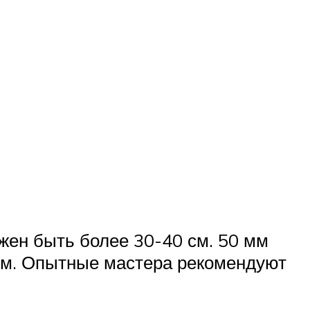
жен быть более 30-40 см. 50 мм
1 м. Опытные мастера рекомендуют