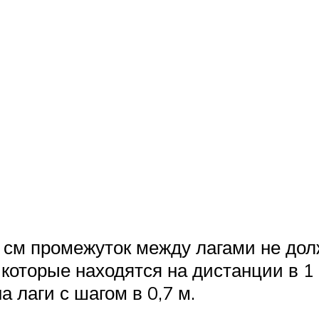
4 см промежуток между лагами не дол
 которые находятся на дистанции в 
 лаги с шагом в 0,7 м.