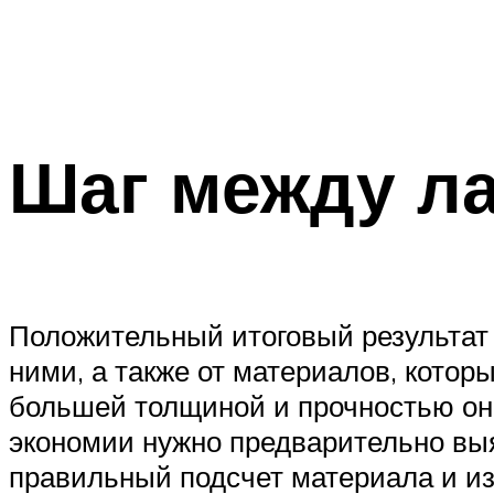
Шаг между л
Положительный итоговый результат 
ними, а также от материалов, котор
большей толщиной и прочностью он 
экономии нужно предварительно вы
правильный подсчет материала и и