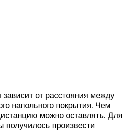
и зависит от расстояния между
ого напольного покрытия. Чем
дистанцию можно оставлять. Для
ы получилось произвести