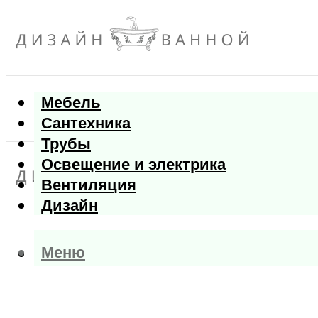
Мебель
Сантехника
Трубы
Освещение и электрика
Вентиляция
Дизайн
Меню
Меню