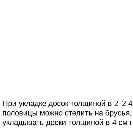
При укладке досок толщиной в 2-2,
половицы можно стелить на брусья,
укладывать доски толщиной в 4 см на