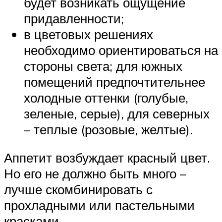
будет возникать ощущение
придавленности;
в цветовых решениях
необходимо ориентироваться на
стороны света; для южных
помещений предпочтительнее
холодные оттенки (голубые,
зеленые, серые), для северных
– теплые (розовые, желтые).
Аппетит возбуждает красный цвет.
Но его не должно быть много –
лучше скомбинировать с
прохладными или пастельными
красками.