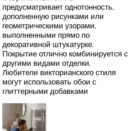
предусматривает однотонность,
дополненную рисунками или
геометрическими узорами,
выполненными прямо по
декоративной штукатурке.
Покрытие отлично комбинируется с
другими видами отделки.
Любители викторианского стиля
могут использовать обои с
глиттерными добавками