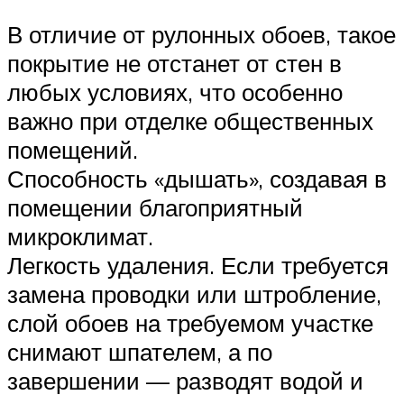
В отличие от рулонных обоев, такое
покрытие не отстанет от стен в
любых условиях, что особенно
важно при отделке общественных
помещений.
Способность «дышать», создавая в
помещении благоприятный
микроклимат.
Легкость удаления. Если требуется
замена проводки или штробление,
слой обоев на требуемом участке
снимают шпателем, а по
завершении — разводят водой и