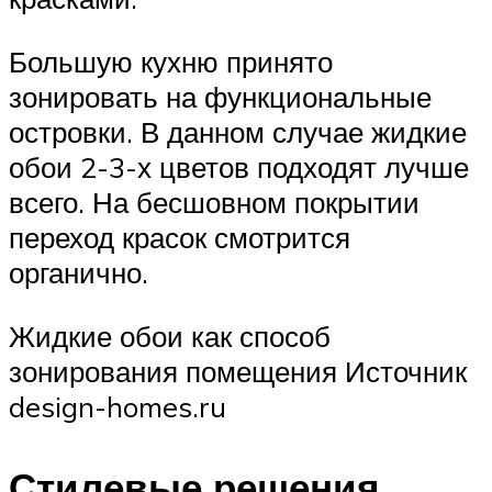
Большую кухню принято
зонировать на функциональные
островки. В данном случае жидкие
обои 2-3-х цветов подходят лучше
всего. На бесшовном покрытии
переход красок смотрится
органично.
Жидкие обои как способ
зонирования помещения Источник
design-homes.ru
Стилевые решения