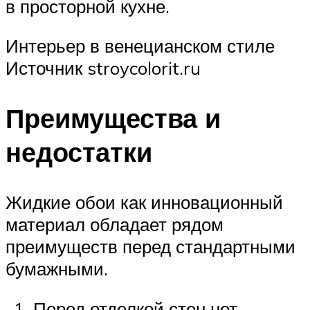
в просторной кухне.
Интерьер в венецианском стиле
Источник stroycolorit.ru
Преимущества и
недостатки
Жидкие обои как инновационный
материал обладает рядом
преимуществ перед стандартными
бумажными.
Перед отделкой стен нет