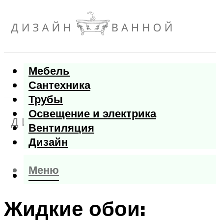
Мебель
Сантехника
Трубы
Освещение и электрика
Вентиляция
Дизайн
Меню
Меню
Жидкие обои: