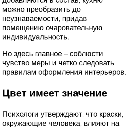
можно преобразить до
неузнаваемости, придав
помещению очаровательную
индивидуальность.
Но здесь главное – соблюсти
чувство меры и четко следовать
правилам оформления интерьеров.
Цвет имеет значение
Психологи утверждают, что краски,
окружающие человека, влияют на