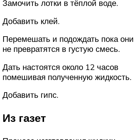
Замочить лотки в тёплой воде.
Добавить клей.
Перемешать и подождать пока они
не превратятся в густую смесь.
Дать настоятся около 12 часов
помешивая полученную жидкость.
Добавить гипс.
Из газет