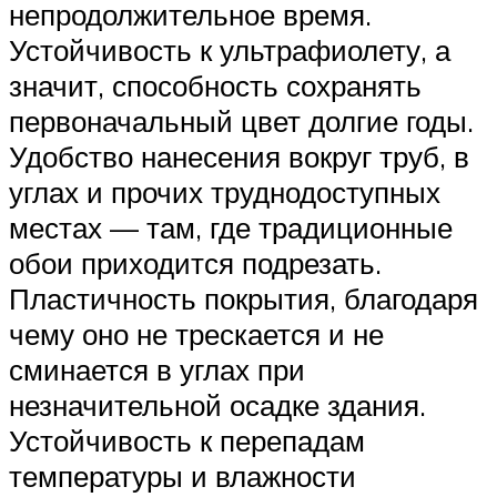
непродолжительное время.
Устойчивость к ультрафиолету, а
значит, способность сохранять
первоначальный цвет долгие годы.
Удобство нанесения вокруг труб, в
углах и прочих труднодоступных
местах — там, где традиционные
обои приходится подрезать.
Пластичность покрытия, благодаря
чему оно не трескается и не
сминается в углах при
незначительной осадке здания.
Устойчивость к перепадам
температуры и влажности