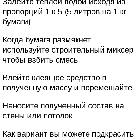
Залейте тёплой водой исходя из
пропорций 1 к 5 (5 литров на 1 кг
бумаги).
Когда бумага размякнет,
используйте строительный миксер
чтобы взбить смесь.
Влейте клеящее средство в
полученную массу и перемешайте.
Наносите полученный состав на
стены или потолок.
Как вариант вы можете подкрасить