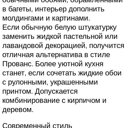
в багеты, интерьер дополнить
молдингами и картинами.
Если обычную белую штукатурку
заменить жидкой пастельной или
лавандовой декорацией, получится
отличная альтернатива в стиле
Прованс. Более уютной кухня
станет, если сочетать жидкие обои
с рулонными, украшенными
принтом. Допускается
комбинирование с кирпичом и
деревом.
Современный стиль