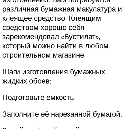
различная бумажная макулатура и
клеящее средство. Клеящим
средством хорошо себя
зарекомендовал «Бустилат»,
который можно найти в любом
строительном магазине.
Шаги изготовления бумажных
жидких обоев:
Подготовьте ёмкость.
Заполните её нарезанной бумагой.