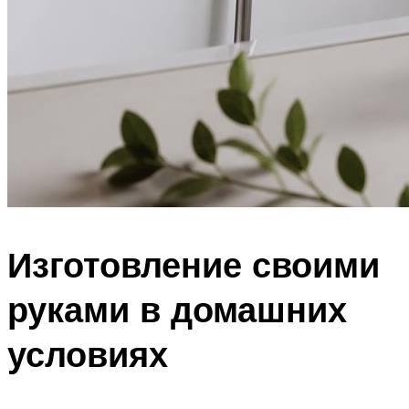
Изготовление своими
руками в домашних
условиях