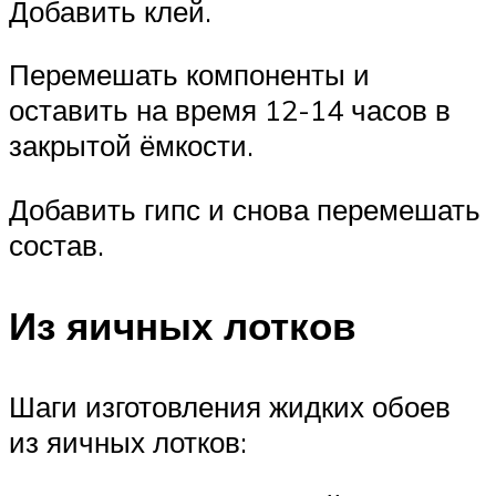
Добавить клей.
Перемешать компоненты и
оставить на время 12-14 часов в
закрытой ёмкости.
Добавить гипс и снова перемешать
состав.
Из яичных лотков
Шаги изготовления жидких обоев
из яичных лотков: