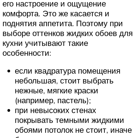
его настроение и ощущение
комфорта. Это же касается и
поднятия аппетита. Поэтому при
выборе оттенков жидких обоев для
кухни учитывают такие
особенности:
если квадратура помещения
небольшая, стоит выбрать
нежные, мягкие краски
(например, пастель);
при невысоких стенах
покрывать темными жидкими
обоями потолок не стоит, иначе