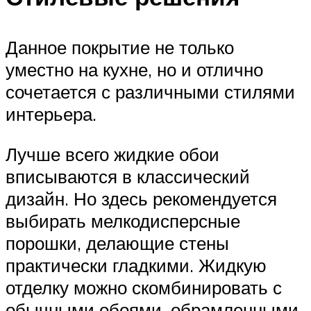
Данное покрытие не только
уместно на кухне, но и отлично
сочетается с различными стилями
интерьера.
Лучше всего жидкие обои
вписываются в классический
дизайн. Но здесь рекомендуется
выбирать мелкодисперсные
порошки, делающие стены
практически гладкими. Жидкую
отделку можно скомбинировать с
обычными обоями, обрамленными