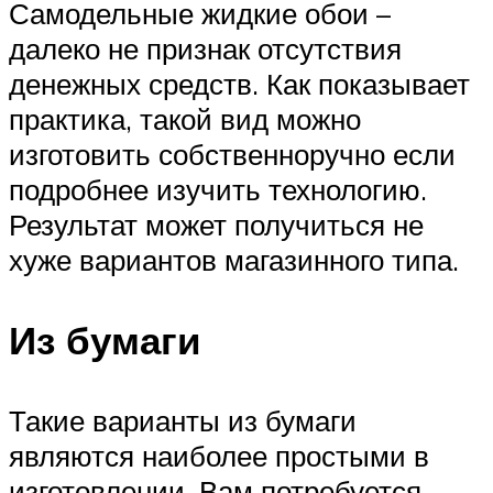
Самодельные жидкие обои –
далеко не признак отсутствия
денежных средств. Как показывает
практика, такой вид можно
изготовить собственноручно если
подробнее изучить технологию.
Результат может получиться не
хуже вариантов магазинного типа.
Из бумаги
Такие варианты из бумаги
являются наиболее простыми в
изготовлении. Вам потребуется