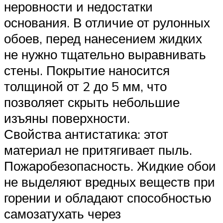
неровности и недостатки
основания. В отличие от рулонных
обоев, перед нанесением жидких
не нужно тщательно выравнивать
стены. Покрытие наносится
толщиной от 2 до 5 мм, что
позволяет скрыть небольшие
изъяны поверхности.
Свойства антистатика: этот
материал не притягивает пыль.
Пожаробезопасность. Жидкие обои
не выделяют вредных веществ при
горении и обладают способностью
самозатухать через