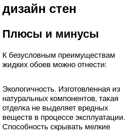
дизайн стен
Плюсы и минусы
К безусловным преимуществам
жидких обоев можно отнести:
Экологичность. Изготовленная из
натуральных компонентов, такая
отделка не выделяет вредных
веществ в процессе эксплуатации.
Способность скрывать мелкие