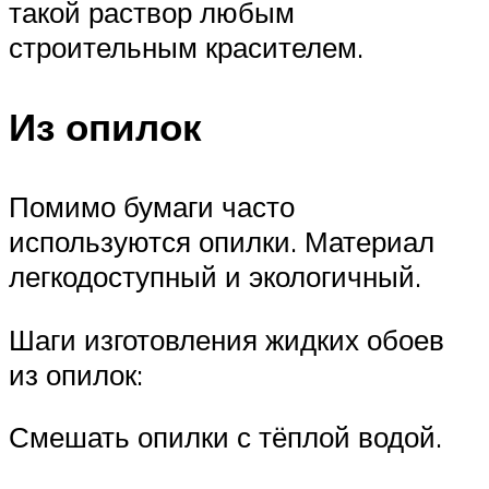
такой раствор любым
строительным красителем.
Из опилок
Помимо бумаги часто
используются опилки. Материал
легкодоступный и экологичный.
Шаги изготовления жидких обоев
из опилок:
Смешать опилки с тёплой водой.