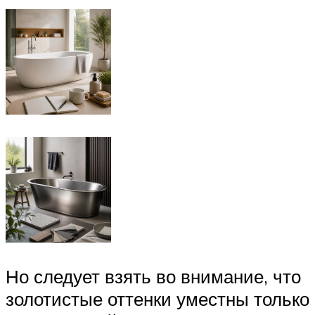
Но следует взять во внимание, что
золотистые оттенки уместны только