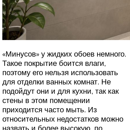
«Минусов» у жидких обоев немного.
Такое покрытие боится влаги,
поэтому его нельзя использовать
для отделки ванных комнат. Не
подойдут они и для кухни, так как
стены в этом помещении
приходится часто мыть. Из
относительных недостатков можно
назвать и более высокую, по