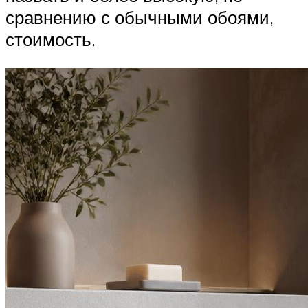
сравнению с обычными обоями,
стоимость.