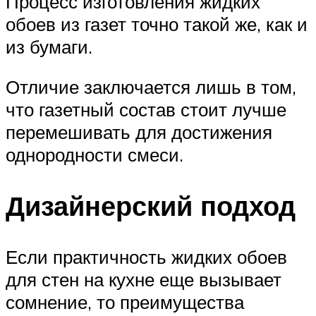
Процесс изготовления жидких
обоев из газет точно такой же, как и
из бумаги.
Отличие заключается лишь в том,
что газетный состав стоит лучше
перемешивать для достижения
однородности смеси.
Дизайнерский подход
Если практичность жидких обоев
для стен на кухне еще вызывает
сомнение, то преимущества