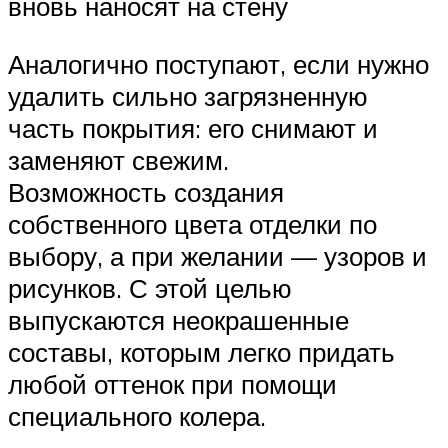
вновь наносят на стену
Аналогично поступают, если нужно
удалить сильно загрязненную
часть покрытия: его снимают и
заменяют свежим.
Возможность создания
собственного цвета отделки по
выбору, а при желании — узоров и
рисунков. С этой целью
выпускаются неокрашенные
составы, которым легко придать
любой оттенок при помощи
специального колера.