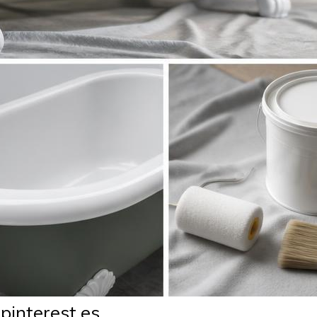
interest.es