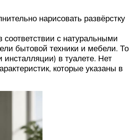
лнительно нарисовать развёрстку
в соответствии с натуральными
ели бытовой техники и мебели. То
и инсталляции) в туалете. Нет
арактеристик, которые указаны в