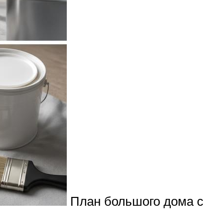
План большого дома с