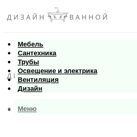
Мебель
Сантехника
Трубы
Освещение и электрика
Вентиляция
Дизайн
Меню
Меню