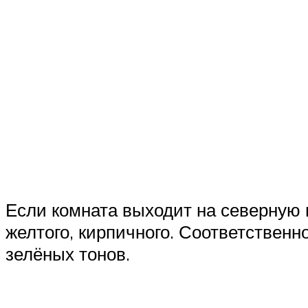
Если комната выходит на северную 
желтого, кирпичного. Соответственн
зелёных тонов.