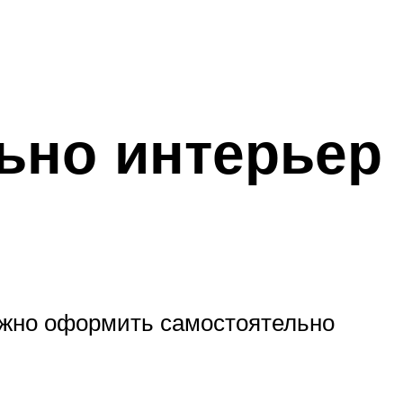
ьно интерьер
ожно оформить самостоятельно