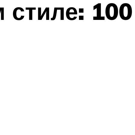
 стиле: 100