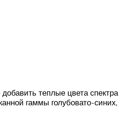
 добавить теплые цвета спектра
ржанной гаммы голубовато-синих,