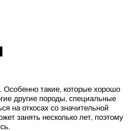
ы
. Особенно такие, которые хорошо
гие другие породы, специальные
ся на откосах со значительной
жет занять несколько лет, поэтому
сь.