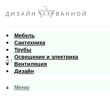
Мебель
Сантехника
Трубы
Освещение и электрика
Вентиляция
Дизайн
Меню
Меню