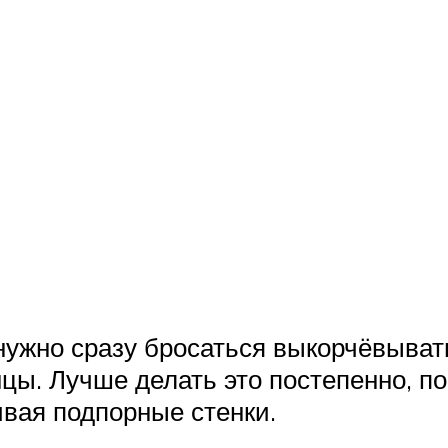
ужно сразу бросаться выкорчёвывать 
ы. Лучше делать это постепенно, по 
вая подпорные стенки.