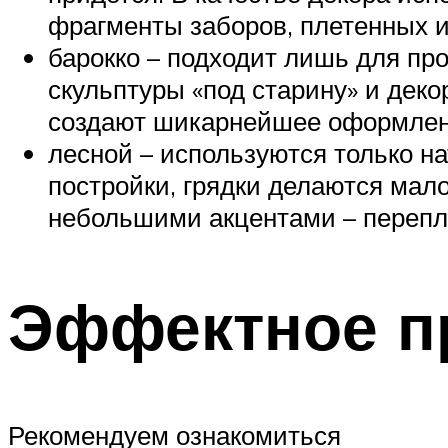
фрагменты заборов, плетенных и
барокко – подходит лишь для пр
скульптуры «под старину» и дек
создают шикарнейшее оформлен
лесной – используются только 
постройки, грядки делаются мал
небольшими акцентами – перепл
Эффектное п
Рекомендуем ознакомиться