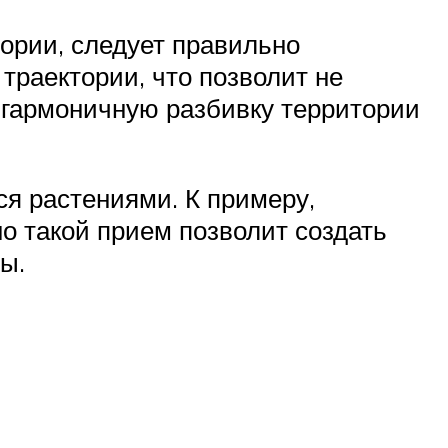
ории, следует правильно
траектории, что позволит не
 гармоничную разбивку территории
я растениями. К примеру,
о такой прием позволит создать
ы.