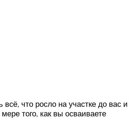
всё, что росло на участке до вас и
мере того, как вы осваиваете