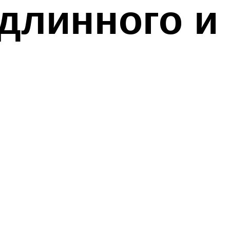
длинного и