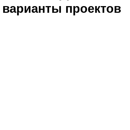
варианты проектов