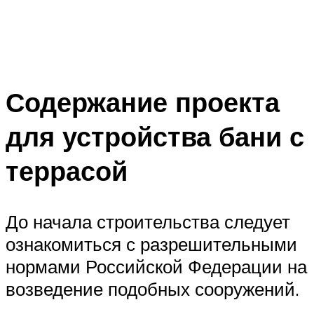
Содержание проекта
для устройства бани с
террасой
До начала строительства следует
ознакомиться с разрешительными
нормами Российской Федерации на
возведение подобных сооружений.