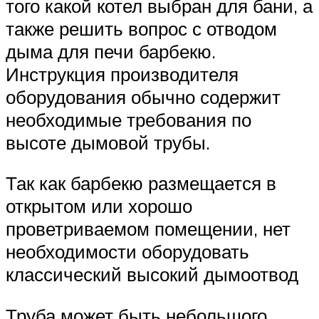
того какой котел выбран для бани, а
также решить вопрос с отводом
дыма для печи барбекю.
Инструкция производителя
оборудования обычно содержит
необходимые требования по
высоте дымовой трубы.
Так как барбекю размещается в
открытом или хорошо
проветриваемом помещении, нет
необходимости оборудовать
классический высокий дымоотвод
Труба может быть небольшого