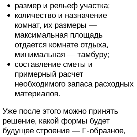
размер и рельеф участка;
количество и назначение
комнат, их размеры —
максимальная площадь
отдается комнате отдыха,
минимальная — тамбуру;
составление сметы и
примерный расчет
необходимого запаса расходных
материалов.
Уже после этого можно принять
решение, какой формы будет
будущее строение — Г-образное,