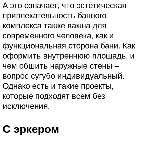
А это означает, что эстетическая
привлекательность банного
комплекса также важна для
современного человека, как и
функциональная сторона бани. Как
оформить внутреннюю площадь, и
чем обшить наружные стены –
вопрос сугубо индивидуальный.
Однако есть и такие проекты,
которые подходят всем без
исключения.
С эркером