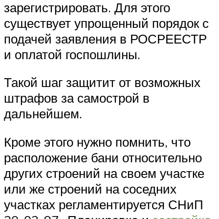
зарегистрировать. Для этого
существует упрощенный порядок с
подачей заявления в РОСРЕЕСТР
и оплатой госпошлины.
Такой шаг защитит от возможных
штрафов за самострой в
дальнейшем.
Кроме этого нужно помнить, что
расположение бани относительно
других строений на своем участке
или же строений на соседних
участках регламентируется СНиП