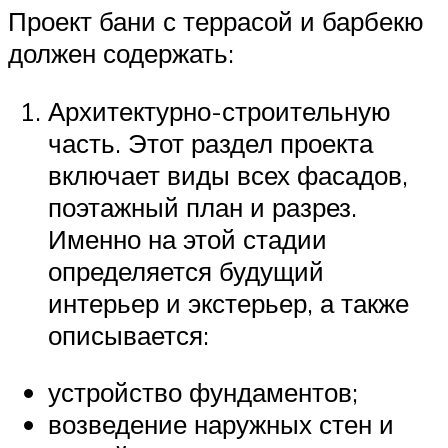
Проект бани с террасой и барбекю
должен содержать:
Архитектурно-строительную
часть. Этот раздел проекта
включает виды всех фасадов,
поэтажный план и разрез.
Именно на этой стадии
определяется будущий
интерьер и экстерьер, а также
описывается:
устройство фундаментов;
возведение наружных стен и