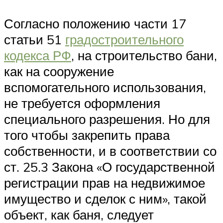
Согласно положению части 17
статьи 51
градостроительного
кодекса РФ
, на строительство бани,
как на сооружение
вспомогательного использования,
не требуется оформления
специального разрешения. Но для
того чтобы закрепить права
собственности, и в соответствии со
ст. 25.3 Закона «О государственной
регистрации прав на недвижимое
имущество и сделок с ним», такой
объект, как баня, следует