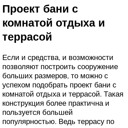
Проект бани с
комнатой отдыха и
террасой
Если и средства, и возможности
позволяют построить сооружение
больших размеров, то можно с
успехом подобрать проект бани с
комнатой отдыха и террасой. Такая
конструкция более практична и
пользуется большей
популярностью. Ведь террасу по