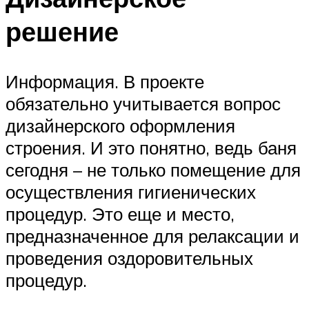
решение
Информация. В проекте
обязательно учитывается вопрос
дизайнерского оформления
строения. И это понятно, ведь баня
сегодня – не только помещение для
осуществления гигиенических
процедур. Это еще и место,
предназначенное для релаксации и
проведения оздоровительных
процедур.