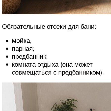
Обязательные отсеки для бани:
мойка;
парная;
предбанник;
комната отдыха (она может
совмещаться с предбанником).