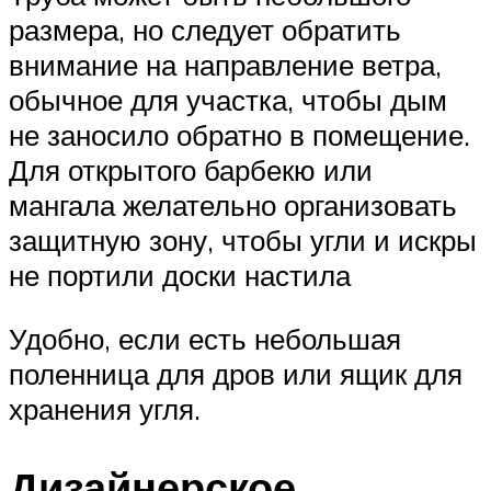
размера, но следует обратить
внимание на направление ветра,
обычное для участка, чтобы дым
не заносило обратно в помещение.
Для открытого барбекю или
мангала желательно организовать
защитную зону, чтобы угли и искры
не портили доски настила
Удобно, если есть небольшая
поленница для дров или ящик для
хранения угля.
Дизайнерское