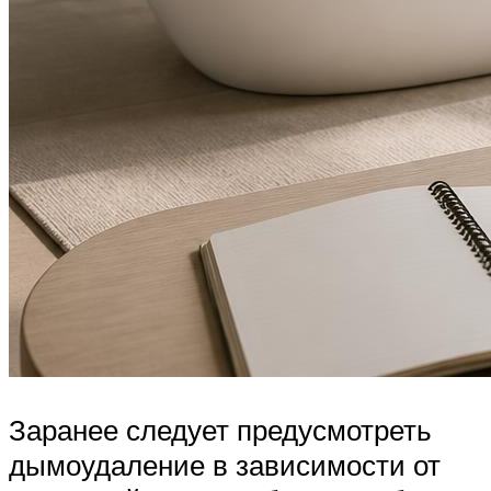
Заранее следует предусмотреть
дымоудаление в зависимости от