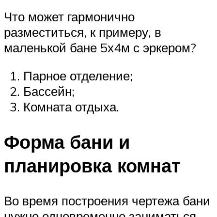
Что может гармонично
разместиться, к примеру, в
маленькой бане 5х4м с эркером?
Парное отделение;
Бассейн;
Комната отдыха.
Форма бани и
планировка комнат
Во время построения чертежа бани
нужно одновременно заниматься