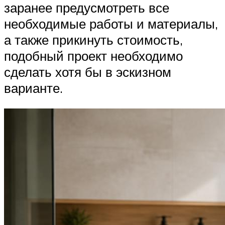
заранее предусмотреть все
необходимые работы и материалы,
а также прикинуть стоимость,
подобный проект необходимо
сделать хотя бы в эскизном
варианте.