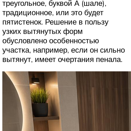
треугольное, буквой А (шале),
традиционное, или это будет
пятистенок. Решение в пользу
узких вытянутых форм
обусловлено особенностью
участка, например, если он сильно
вытянут, имеет очертания пенала.