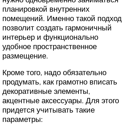
планировкой внутренних
помещений. Именно такой подход
позволит создать гармоничный
интерьер и функционально
удобное пространственное
размещение.
Кроме того, надо обязательно
продумать, как грамотно вписать
декоративные элементы,
акцентные аксессуары. Для этого
придется учитывать такие
параметры: