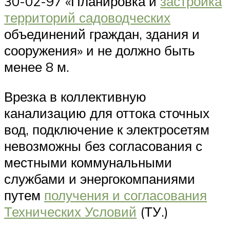
30-02-97 «Планировка и
застройка
территорий садоводческих
объединений граждан, здания и
сооружения» и не должно быть
менее 8 м.
Врезка в коллективную
канализацию для оттока сточных
вод, подключение к электросетям
невозможны без согласования с
местными коммунальными
службами и энергокомпаниями
путем
получения и согласования
Технических Условий
(ТУ.)