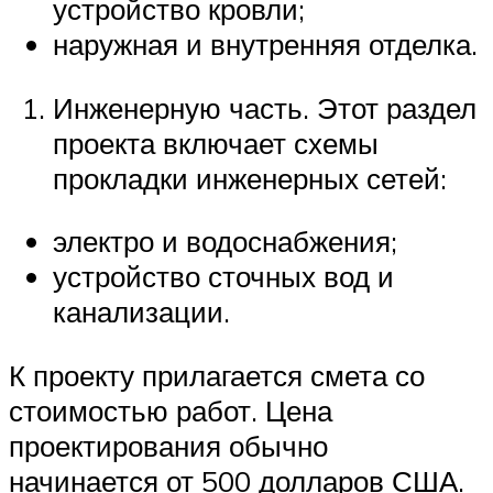
устройство кровли;
наружная и внутренняя отделка.
Инженерную часть. Этот раздел
проекта включает схемы
прокладки инженерных сетей:
электро и водоснабжения;
устройство сточных вод и
канализации.
К проекту прилагается смета со
стоимостью работ. Цена
проектирования обычно
начинается от 500 долларов США.