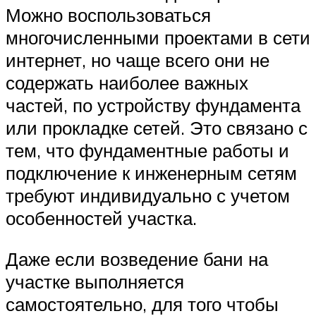
Можно воспользоваться
многочисленными проектами в сети
интернет, но чаще всего они не
содержать наиболее важных
частей, по устройству фундамента
или прокладке сетей. Это связано с
тем, что фундаментные работы и
подключение к инженерным сетям
требуют индивидуально с учетом
особенностей участка.
Даже если возведение бани на
участке выполняется
самостоятельно, для того чтобы