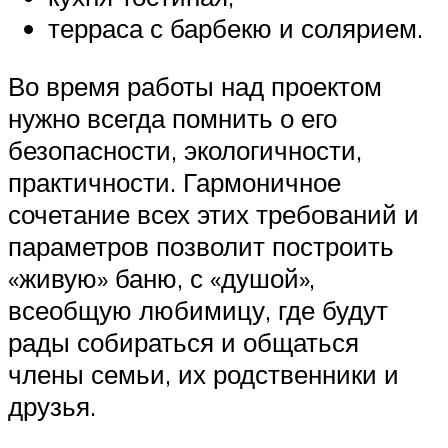
терраса с барбекю и солярием.
Во время работы над проектом
нужно всегда помнить о его
безопасности, экологичности,
практичности. Гармоничное
сочетание всех этих требований и
параметров позволит построить
«живую» баню, с «душой»,
всеобщую любимицу, где будут
рады собираться и общаться
члены семьи, их родственники и
друзья.