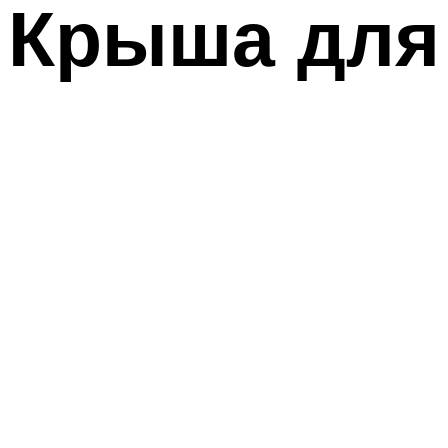
Крыша для