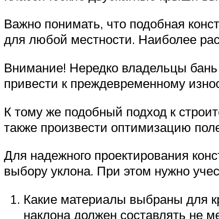
Важно понимать, что подобная конст
для любой местности. Наиболее рас
Внимание! Нередко владельцы бань у
привести к преждевременному изно
К тому же подобный подход к строит
также произвести оптимизацию пол
Для надежного проектирования конс
выбору уклона. При этом нужно учес
Какие материалы выбраны для к
наклона должен составлять не ме