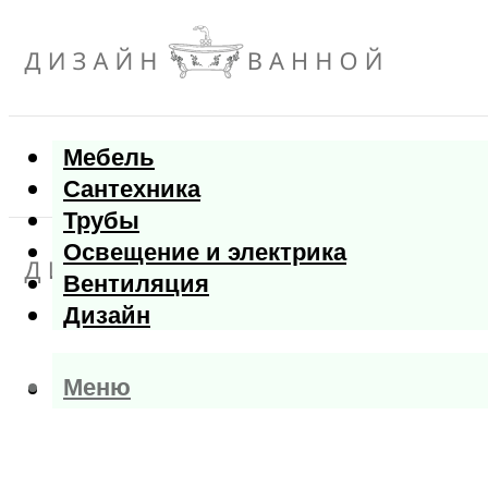
Мебель
Сантехника
Трубы
Освещение и электрика
Вентиляция
Дизайн
Меню
Меню