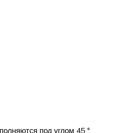
олняются под углом 45 °