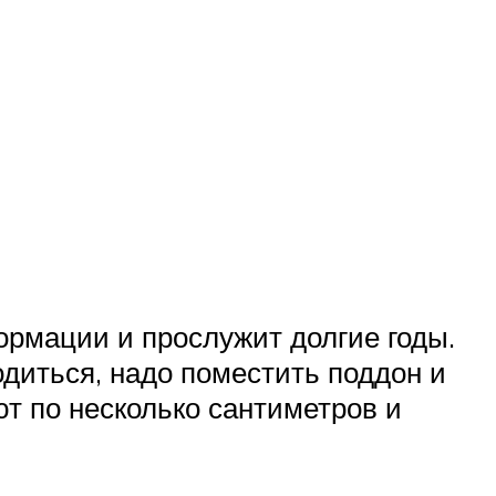
ормации и прослужит долгие годы.
одиться, надо поместить поддон и
т по несколько сантиметров и