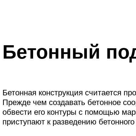
Бетонный по
Бетонная конструкция считается про
Прежде чем создавать бетонное соор
обвести его контуры с помощью мар
приступают к разведению бетонного 