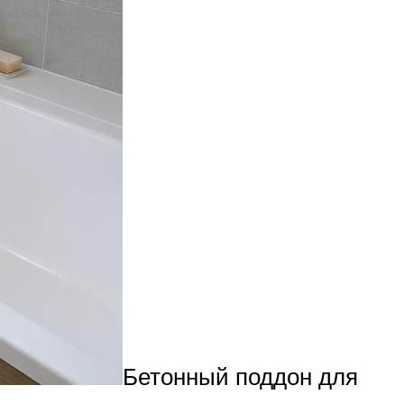
Бетонный поддон для