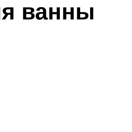
ля ванны