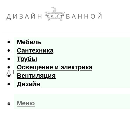
Мебель
Сантехника
Трубы
Освещение и электрика
Вентиляция
Дизайн
Меню
Меню