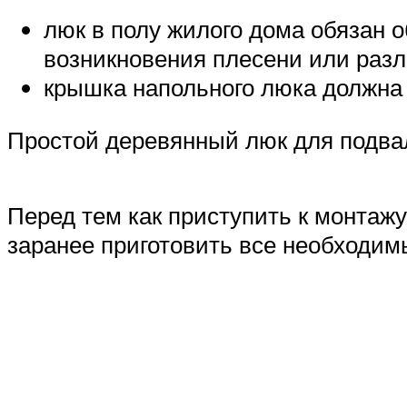
люк в полу жилого дома обязан
возникновения плесени или разл
крышка напольного люка должна
Простой деревянный люк для подва
Перед тем как приступить к монтаж
заранее приготовить все необходим