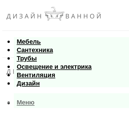
Мебель
Сантехника
Трубы
Освещение и электрика
Вентиляция
Дизайн
Меню
Меню