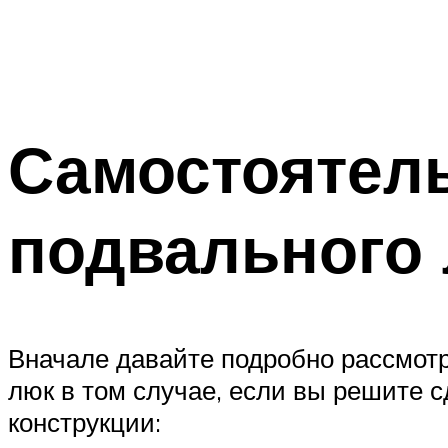
Самостоятель
подвального
Вначале давайте подробно рассмот
люк в том случае, если вы решите 
конструкции: