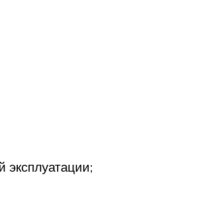
й эксплуатации;