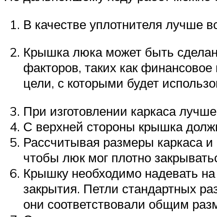
В качестве уплотнителя лучше в
Крышка люка может быть сделана
факторов, таких как финансовое
цели, с которыми будет использ
При изготовлении каркаса лучше
С верхней стороны крышка должн
Рассчитывая размеры каркаса и 
чтобы люк мог плотно закрывать
Крышку необходимо надевать на 
закрытия. Петли стандартных ра
они соответствовали общим раз