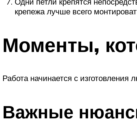
Одни петли крепятся непосредст
крепежа лучше всего монтироват
Моменты, кот
Работа начинается с изготовления л
Важные нюан