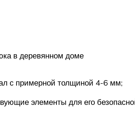
юка в деревянном доме
ал с примерной толщиной 4-6 мм;
твующие элементы для его безопасно