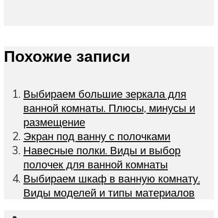
Похожие записи
Выбираем большие зеркала для
ванной комнаты. Плюсы, минусы и
размещение
Экран под ванну с полочками
Навесные полки. Виды и выбор
полочек для ванной комнаты
Выбираем шкаф в ванную комнату.
Виды моделей и типы материалов