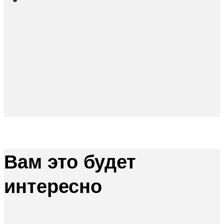
Вам это будет
интересно