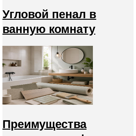
Угловой пенал в
ванную комнату
Преимущества