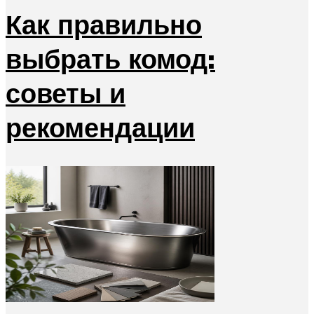
Как правильно
выбрать комод:
советы и
рекомендации