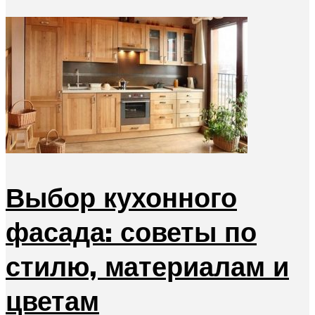
Выбор кухонного
фасада: советы по
стилю, материалам и
цветам