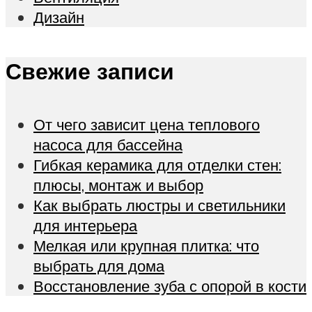
Дизайн
Свежие записи
От чего зависит цена теплового
насоса для бассейна
Гибкая керамика для отделки стен:
плюсы, монтаж и выбор
Как выбрать люстры и светильники
для интерьера
Мелкая или крупная плитка: что
выбрать для дома
Восстановление зуба с опорой в кости