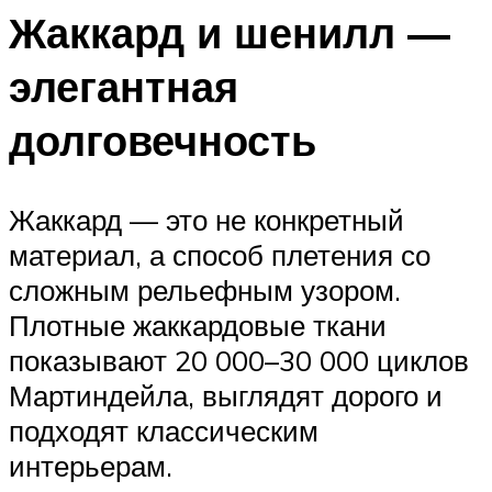
Жаккард и шенилл —
элегантная
долговечность
Жаккард — это не конкретный
материал, а способ плетения со
сложным рельефным узором.
Плотные жаккардовые ткани
показывают 20 000–30 000 циклов
Мартиндейла, выглядят дорого и
подходят классическим
интерьерам.