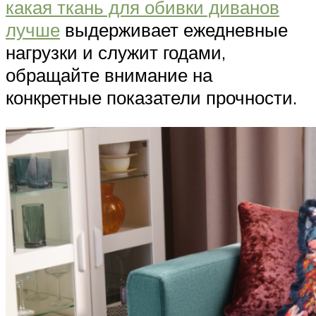
какая ткань для обивки диванов
лучше
выдерживает ежедневные
нагрузки и служит годами,
обращайте внимание на
конкретные показатели прочности.