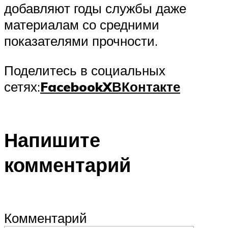
добавляют годы службы даже
материалам со средними
показателями прочности.
Поделитесь в социальных
сетях:
Facebook
X
ВКонтакте
Напишите
комментарий
Комментарий