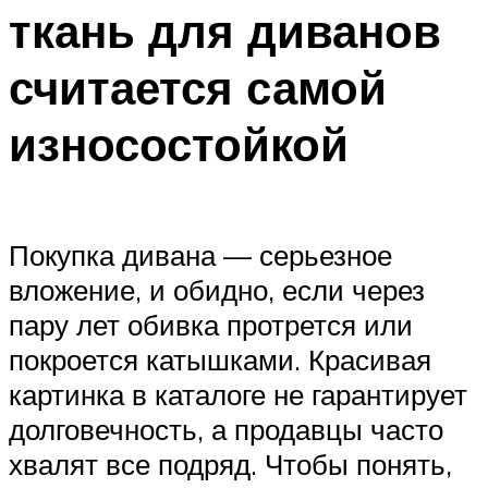
ткань для диванов
считается самой
износостойкой
Покупка дивана — серьезное
вложение, и обидно, если через
пару лет обивка протрется или
покроется катышками. Красивая
картинка в каталоге не гарантирует
долговечность, а продавцы часто
хвалят все подряд. Чтобы понять,