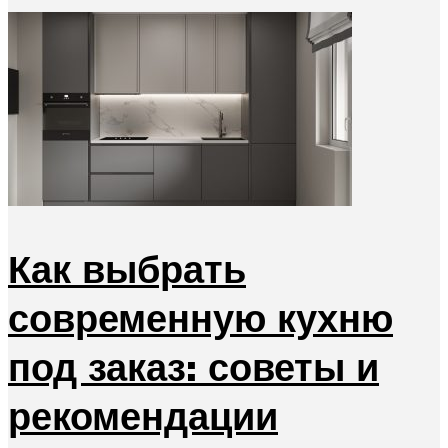
Как выбрать
современную кухню
под заказ: советы и
рекомендации