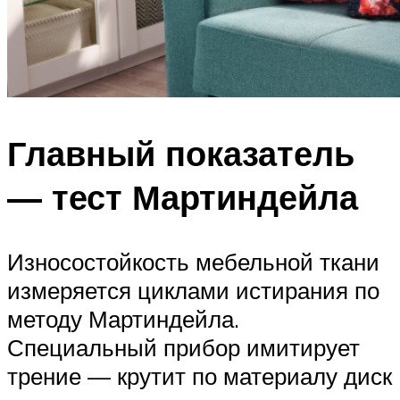
Главный показатель
— тест Мартиндейла
Износостойкость мебельной ткани
измеряется циклами истирания по
методу Мартиндейла.
Специальный прибор имитирует
трение — крутит по материалу диск