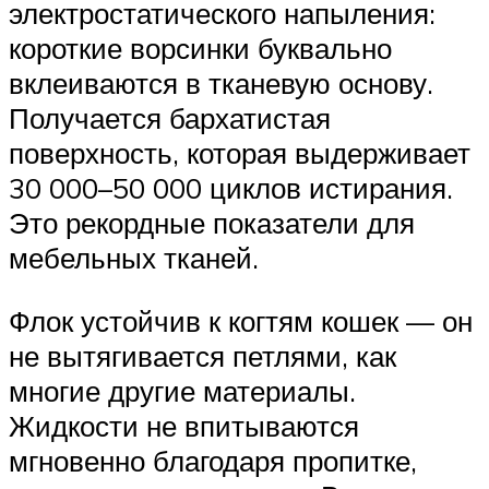
электростатического напыления:
короткие ворсинки буквально
вклеиваются в тканевую основу.
Получается бархатистая
поверхность, которая выдерживает
30 000–50 000 циклов истирания.
Это рекордные показатели для
мебельных тканей.
Флок устойчив к когтям кошек — он
не вытягивается петлями, как
многие другие материалы.
Жидкости не впитываются
мгновенно благодаря пропитке,