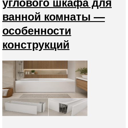
углового шкафа для
ванной комнаты —
особенности
конструкций