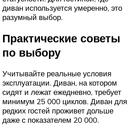
диван используется умеренно, это
разумный выбор.
Практические советы
по выбору
Учитывайте реальные условия
эксплуатации. Диван, на котором
сидят и лежат ежедневно, требует
минимум 25 000 циклов. Диван для
редких гостей проживет дольше
даже с показателем 20 000.