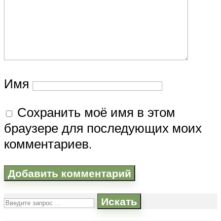
Имя
Сохранить моё имя в этом
браузере для последующих моих
комментариев.
Искать