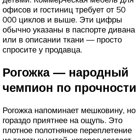
офисов и гостиниц требует от 50
000 циклов и выше. Эти цифры
обычно указаны в паспорте дивана
или в описании ткани — просто
спросите у продавца.
Рогожка — народный
чемпион по прочности
Рогожка напоминает мешковину, но
гораздо приятнее на ощупь. Это
плотное полотняное переплетение