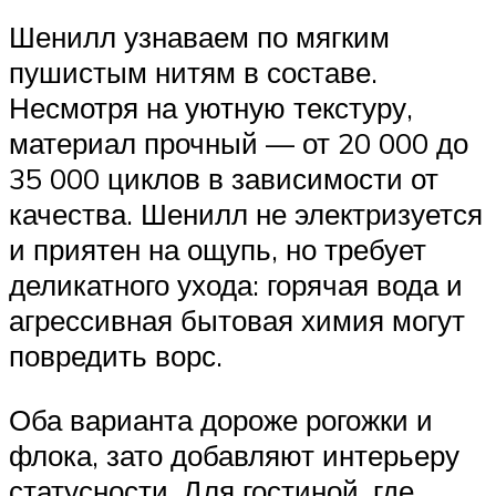
Шенилл узнаваем по мягким
пушистым нитям в составе.
Несмотря на уютную текстуру,
материал прочный — от 20 000 до
35 000 циклов в зависимости от
качества. Шенилл не электризуется
и приятен на ощупь, но требует
деликатного ухода: горячая вода и
агрессивная бытовая химия могут
повредить ворс.
Оба варианта дороже рогожки и
флока, зато добавляют интерьеру
статусности. Для гостиной, где