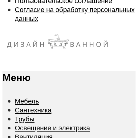
Пользовательское соглашение
Согласие на обработку персональных
данных
Меню
Мебель
Сантехника
Трубы
Освещение и электрика
Вентиляция