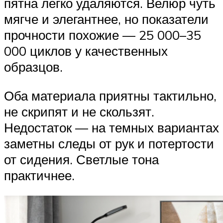
пятна легко удаляются. Велюр чуть
мягче и элегантнее, но показатели
прочности похожие — 25 000–35
000 циклов у качественных
образцов.
Оба материала приятны тактильно,
не скрипят и не скользят.
Недостаток — на темных вариантах
заметны следы от рук и потертости
от сидения. Светлые тона
практичнее.