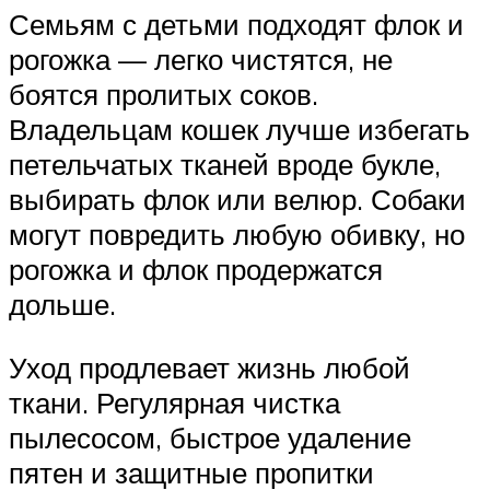
Семьям с детьми подходят флок и
рогожка — легко чистятся, не
боятся пролитых соков.
Владельцам кошек лучше избегать
петельчатых тканей вроде букле,
выбирать флок или велюр. Собаки
могут повредить любую обивку, но
рогожка и флок продержатся
дольше.
Уход продлевает жизнь любой
ткани. Регулярная чистка
пылесосом, быстрое удаление
пятен и защитные пропитки