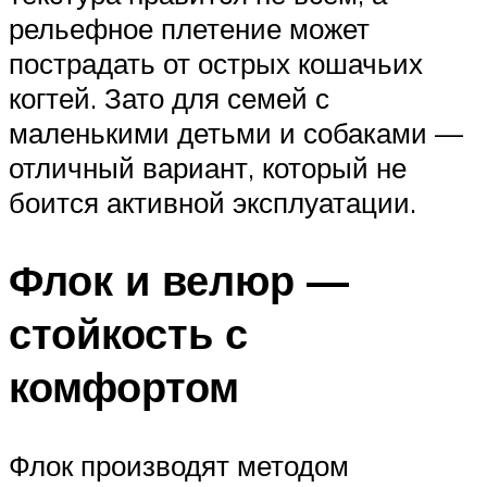
рельефное плетение может
пострадать от острых кошачьих
когтей. Зато для семей с
маленькими детьми и собаками —
отличный вариант, который не
боится активной эксплуатации.
Флок и велюр —
стойкость с
комфортом
Флок производят методом