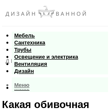
Мебель
Сантехника
Трубы
Освещение и электрика
Вентиляция
Дизайн
Меню
Меню
Какая обивочная