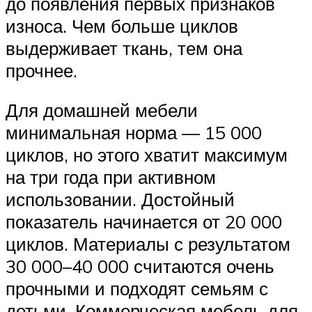
до появления первых признаков
износа. Чем больше циклов
выдерживает ткань, тем она
прочнее.
Для домашней мебели
минимальная норма — 15 000
циклов, но этого хватит максимум
на три года при активном
использовании. Достойный
показатель начинается от 20 000
циклов. Материалы с результатом
30 000–40 000 считаются очень
прочными и подходят семьям с
детьми. Коммерческая мебель для