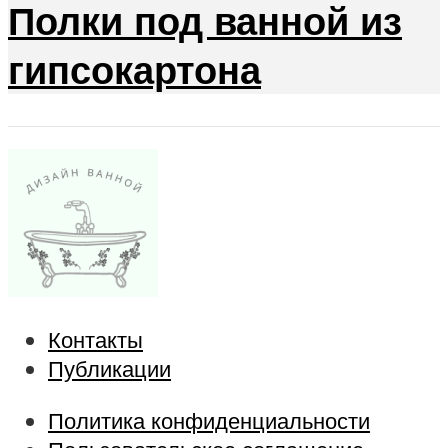
Полки под ванной из
гипсокартона
Контакты
Публикации
Политика конфиденциальности