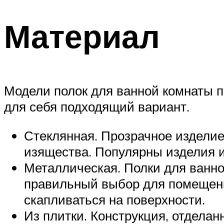
Материал
Модели полок для ванной комнаты 
для себя подходящий вариант.
Стеклянная. Прозрачное изделие
изящества. Популярны изделия и
Металлическая. Полки для ванно
правильный выбор для помещения
скапливаться на поверхности.
Из плитки. Конструкция, отделан