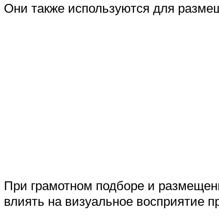
Они также используются для размещ
При грамотном подборе и размещени
влиять на визуальное восприятие п