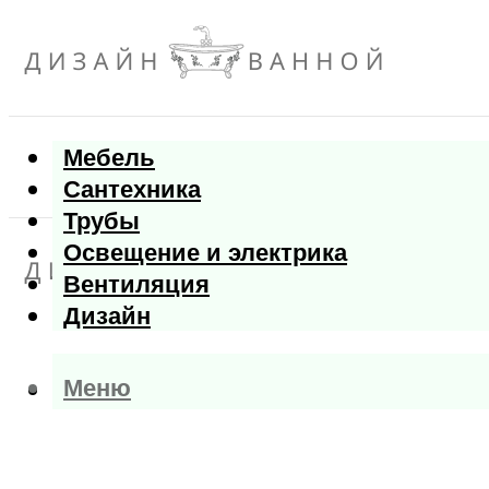
Мебель
Сантехника
Трубы
Освещение и электрика
Вентиляция
Дизайн
Меню
Меню