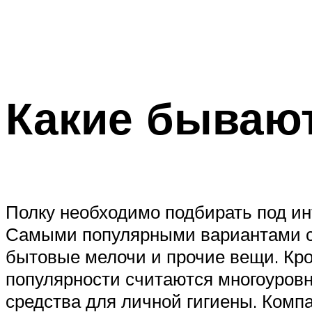
Какие бывают
Полку необходимо подбирать под инт
Самыми популярными вариантами сч
бытовые мелочи и прочие вещи. Кро
популярности считаются многоуровн
средства для личной гигиены. Комп