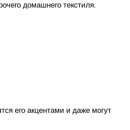
рочего домашнего текстиля.
тся его акцентами и даже могут