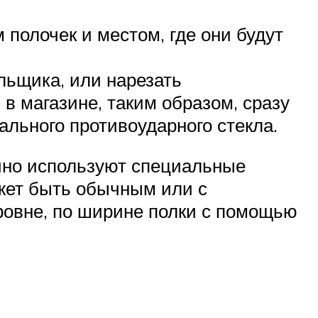
 полочек и местом, где они будут
льщика, или нарезать
в магазине, таким образом, сразу
ального противоударного стекла.
ычно используют специальные
ожет быть обычным или с
ровне, по ширине полки с помощью