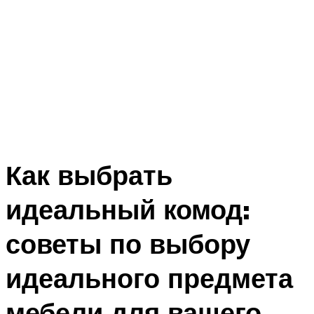
Как выбрать
идеальный комод:
советы по выбору
идеального предмета
мебели для вашего