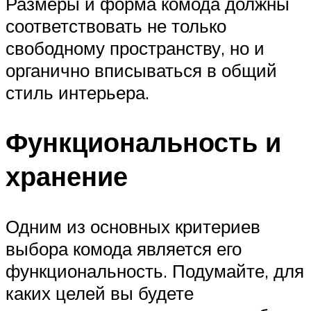
Размеры и форма комода должны
соответствовать не только
свободному пространству, но и
органично вписываться в общий
стиль интерьера.
Функциональность и
хранение
Одним из основных критериев
выбора комода является его
функциональность. Подумайте, для
каких целей вы будете