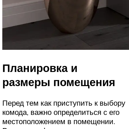
Планировка и
размеры помещения
Перед тем как приступить к выбору
комода, важно определиться с его
местоположением в помещении.