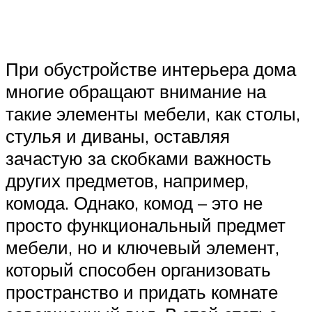
При обустройстве интерьера дома
многие обращают внимание на
такие элементы мебели, как столы,
стулья и диваны, оставляя
зачастую за скобками важность
других предметов, например,
комода. Однако, комод – это не
просто функциональный предмет
мебели, но и ключевый элемент,
который способен организовать
пространство и придать комнате