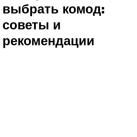
выбрать комод:
советы и
рекомендации