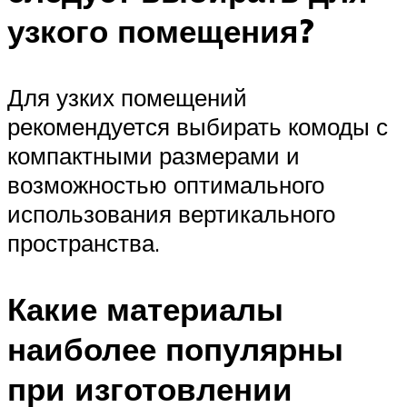
узкого помещения?
Для узких помещений
рекомендуется выбирать комоды с
компактными размерами и
возможностью оптимального
использования вертикального
пространства.
Какие материалы
наиболее популярны
при изготовлении