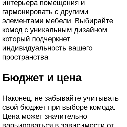
интерьера помещения и
гармонировать с другими
элементами мебели. Выбирайте
комод с уникальным дизайном,
который подчеркнет
индивидуальность вашего
пространства.
Бюджет и цена
Наконец, не забывайте учитывать
свой бюджет при выборе комода.
Цена может значительно
варьироваться в зависимости от