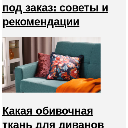
под заказ: советы и
рекомендации
Какая обивочная
ткань для диванов