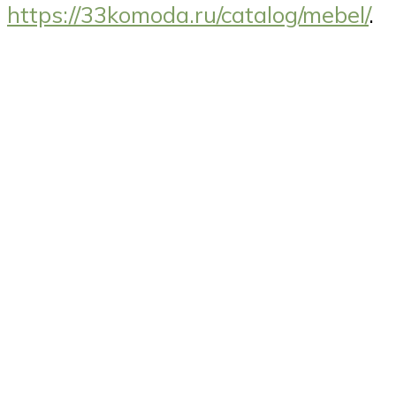
https://33komoda.ru/catalog/mebel/
.