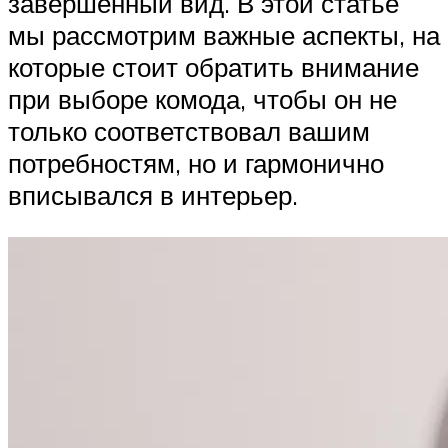
завершенный вид. В этой статье
мы рассмотрим важные аспекты, на
которые стоит обратить внимание
при выборе комода, чтобы он не
только соответствовал вашим
потребностям, но и гармонично
вписывался в интерьер.