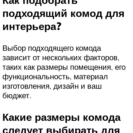
подходящий комод для
интерьера?
Выбор подходящего комода
зависит от нескольких факторов,
таких как размеры помещения, его
функциональность, материал
изготовления, дизайн и ваш
бюджет.
Какие размеры комода
следует выбирать для