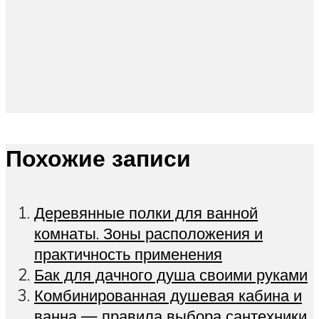
Похожие записи
Деревянные полки для ванной
комнаты. Зоны расположения и
практичность применения
Бак для дачного душа своими руками
Комбинированная душевая кабина и
ванна — правила выбора сантехники