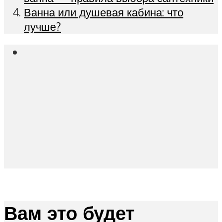
Ванна или душевая кабина: что
лучше?
Вам это будет