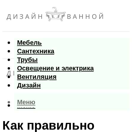
Мебель
Сантехника
Трубы
Освещение и электрика
Вентиляция
Дизайн
Меню
Меню
Как правильно