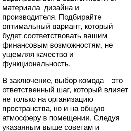
материала, дизайна и
производителя. Подбирайте
оптимальный вариант, который
будет соответствовать вашим
финансовым возможностям, не
ущемляя качество и
функциональность.
В заключение, выбор комода – это
ответственный шаг, который влияет
не только на организацию
пространства, но и на общую
атмосферу в помещении. Следуя
указанным выше советам и