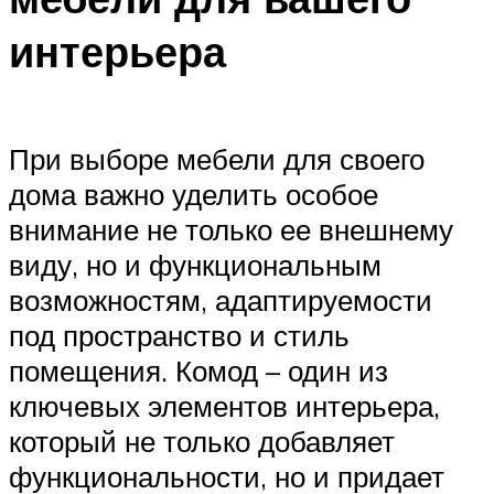
интерьера
При выборе мебели для своего
дома важно уделить особое
внимание не только ее внешнему
виду, но и функциональным
возможностям, адаптируемости
под пространство и стиль
помещения. Комод – один из
ключевых элементов интерьера,
который не только добавляет
функциональности, но и придает