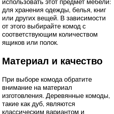
использовать этот предмет мебели:
для хранения одежды, белья, книг
или других вещей. В зависимости
от этого выбирайте комод с
соответствующим количеством
ящиков или полок.
Материал и качество
При выборе комода обратите
внимание на материал
изготовления. Деревянные комоды,
такие как дуб, являются
классическим вариантом и