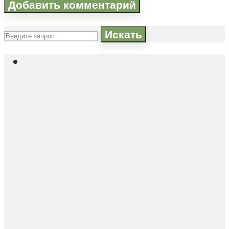
Искать