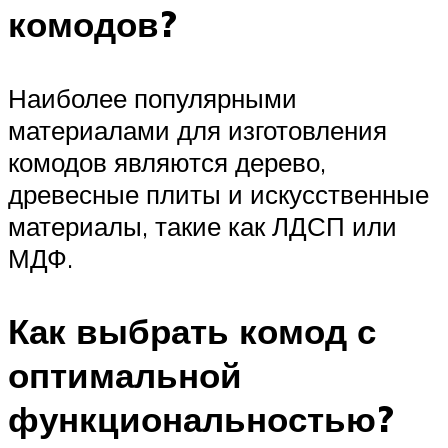
комодов?
Наиболее популярными
материалами для изготовления
комодов являются дерево,
древесные плиты и искусственные
материалы, такие как ЛДСП или
МДФ.
Как выбрать комод с
оптимальной
функциональностью?