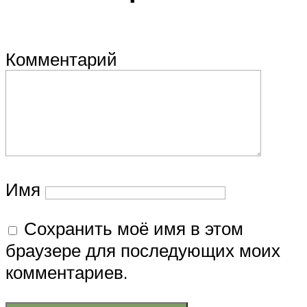
Комментарий
Имя
Сохранить моё имя в этом
браузере для последующих моих
комментариев.