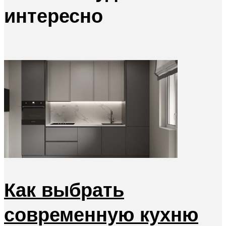
интересно
Как выбрать
современную кухню