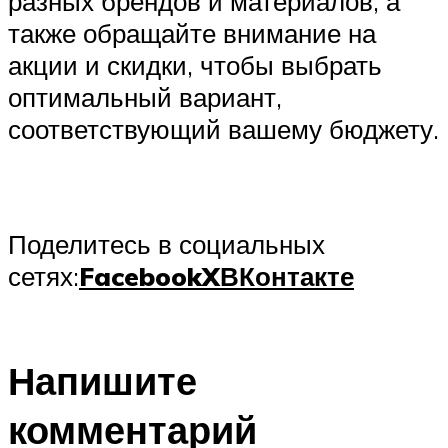
разных брендов и материалов, а
также обращайте внимание на
акции и скидки, чтобы выбрать
оптимальный вариант,
соответствующий вашему бюджету.
Поделитесь в социальных
сетях:
Facebook
X
ВКонтакте
Напишите
комментарий