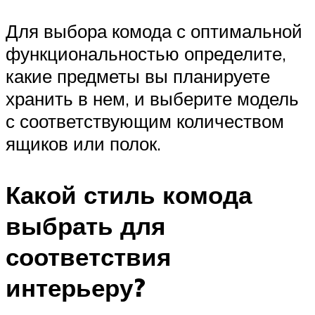
Для выбора комода с оптимальной
функциональностью определите,
какие предметы вы планируете
хранить в нем, и выберите модель
с соответствующим количеством
ящиков или полок.
Какой стиль комода
выбрать для
соответствия
интерьеру?