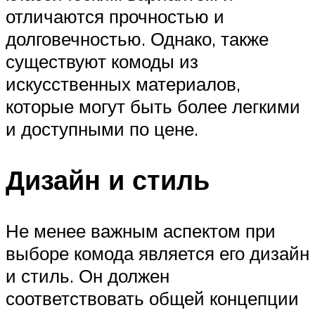
отличаются прочностью и
долговечностью. Однако, также
существуют комоды из
искусственных материалов,
которые могут быть более легкими
и доступными по цене.
Дизайн и стиль
Не менее важным аспектом при
выборе комода является его дизайн
и стиль. Он должен
соответствовать общей концепции