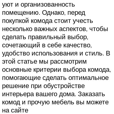
уют и организованность
помещению. Однако, перед
покупкой комода стоит учесть
несколько важных аспектов, чтобы
сделать правильный выбор,
сочетающий в себе качество,
удобство использования и стиль. В
этой статье мы рассмотрим
основные критерии выбора комода,
помогающие сделать оптимальное
решение при обустройстве
интерьера вашего дома. Заказать
комод и прочую мебель вы можете
на сайте