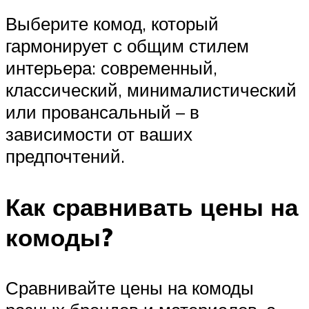
Выберите комод, который
гармонирует с общим стилем
интерьера: современный,
классический, минималистический
или провансальный – в
зависимости от ваших
предпочтений.
Как сравнивать цены на
комоды?
Сравнивайте цены на комоды