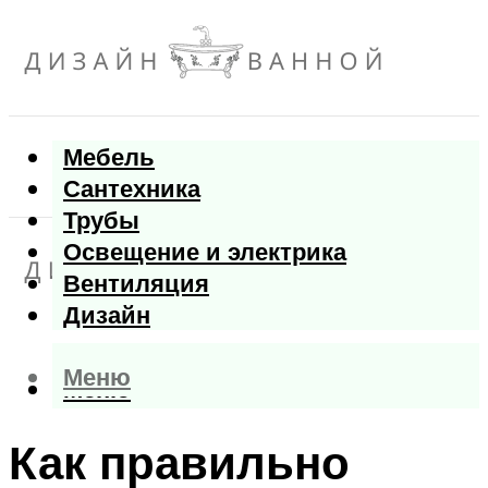
Мебель
Сантехника
Трубы
Освещение и электрика
Вентиляция
Дизайн
Меню
Меню
Как правильно