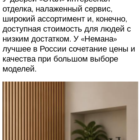
отделка, налаженный сервис,
широкий ассортимент и, конечно,
доступная стоимость для людей с
низким достатком. У «Немана»
лучшее в России сочетание цены и
качества при большом выборе
моделей.