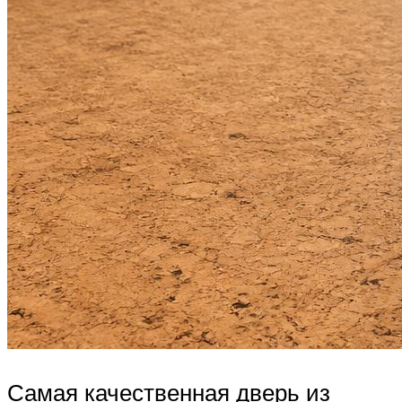
Самая качественная дверь из