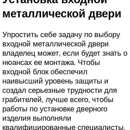
металлической двери
Упростить себе задачу по выбору
входной металлической двери
владелец может, если будет знать о
нюансах ее монтажа. Чтобы
входной блок обеспечил
наивысший уровень защиты и
создал серьезные трудности для
грабителей, лучше всего, чтобы
работы по установке дверного
изделия выполняли
квалифицированные специалисты.