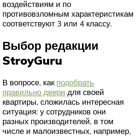
воздействиям и по
противовзломным характеристикам
соответствуют 3 или 4 классу.
Выбор редакции
StroyGuru
В вопросе, как
подобрать
правильно двери
для своей
квартиры, сложилась интересная
ситуация: у сотрудников они
разных производителей, в том
числе и малоизвестных, например,