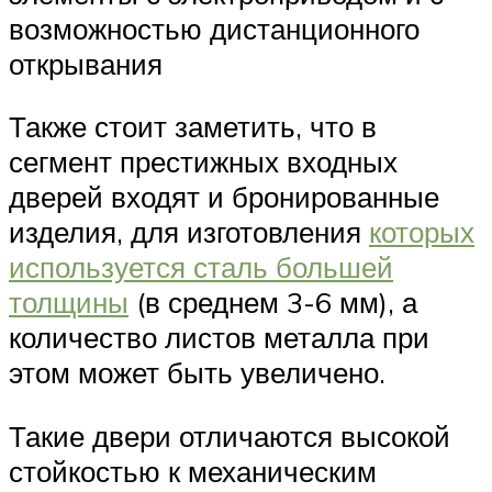
возможностью дистанционного
открывания
Также стоит заметить, что в
сегмент престижных входных
дверей входят и бронированные
изделия, для изготовления
которых
используется сталь большей
толщины
(в среднем 3-6 мм), а
количество листов металла при
этом может быть увеличено.
Такие двери отличаются высокой
стойкостью к механическим