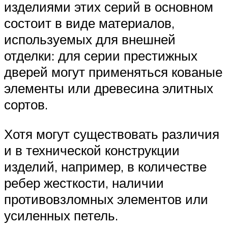
изделиями этих серий в основном
состоит в виде материалов,
используемых для внешней
отделки: для серии престижных
дверей могут применяться кованые
элементы или древесина элитных
сортов.
Хотя могут существовать различия
и в технической конструкции
изделий, например, в количестве
ребер жесткости, наличии
противовзломных элементов или
усиленных петель.