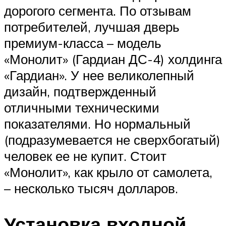
дорогого сегмента. По отзывам
потребителей, лучшая дверь
премиум-класса – модель
«Монолит» (Гардиан ДС-4) холдинга
«Гардиан». У нее великолепный
дизайн, подтвержденный
отличными техническими
показателями. Но нормальный
(подразумевается не сверхбогатый)
человек ее не купит. Стоит
«Монолит», как крыло от самолета,
– несколько тысяч долларов.
Установка входной