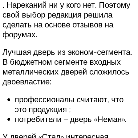
. Нареканий ни у кого нет. Поэтому
свой выбор редакция решила
сделать на основе отзывов на
форумах.
Лучшая дверь из эконом-сегмента.
В бюджетном сегменте входных
металлических дверей сложилось
двоевластие:
профессионалы считают, что
это продукция ;
потребители – дверь «Неман».
У дверей «Стал» интересная