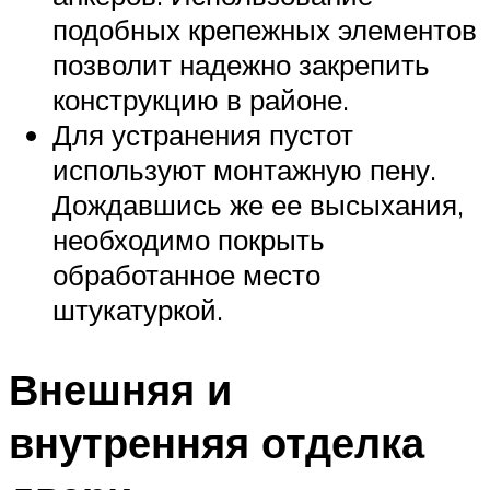
подобных крепежных элементов
позволит надежно закрепить
конструкцию в районе.
Для устранения пустот
используют монтажную пену.
Дождавшись же ее высыхания,
необходимо покрыть
обработанное место
штукатуркой.
Внешняя и
внутренняя отделка