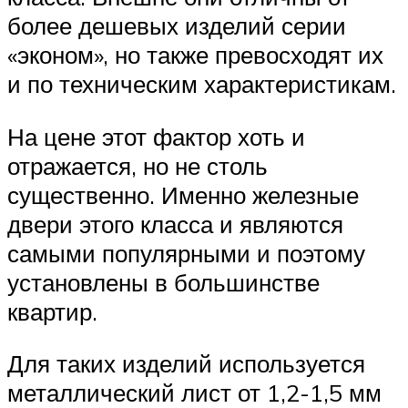
более дешевых изделий серии
«эконом», но также превосходят их
и по техническим характеристикам.
На цене этот фактор хоть и
отражается, но не столь
существенно. Именно железные
двери этого класса и являются
самыми популярными и поэтому
установлены в большинстве
квартир.
Для таких изделий используется
металлический лист от 1,2-1,5 мм