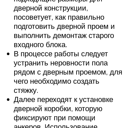
дверной конструкции,
посоветует, как правильно
подготовить дверной проем и
выполнить демонтаж старого
входного блока.
В процессе работы следует
устранить неровности пола
рядом с дверным проемом, для
чего необходимо создать
стяжку.
Далее переходят к установке
дверной коробки, которую
фиксируют при помощи
анкеров. Использование