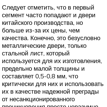
Следует отметить, что в первый
сегмент часто попадают и двери
китайского производства, но
больше из-за их цены, чем
качества. Конечно, это безусловно
металлические двери, только
стальной лист, который
используется для их изготовления,
предельно малой толщины и
составляет 0,5-0,8 мм, что
критически для них и использовать
их в качестве надежной преграды
от несанкционированного
проникновения просто неразумно.