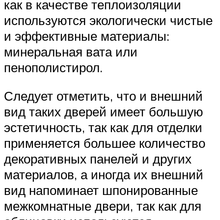
как в качестве теплоизоляции
используются экологически чистые
и эффективные материалы:
минеральная вата или
пенополистирол.
Следует отметить, что и внешний
вид таких дверей имеет большую
эстетичность, так как для отделки
применяется большее количество
декоративных панелей и других
материалов, а иногда их внешний
вид напоминает шпонированные
межкомнатные двери, так как для