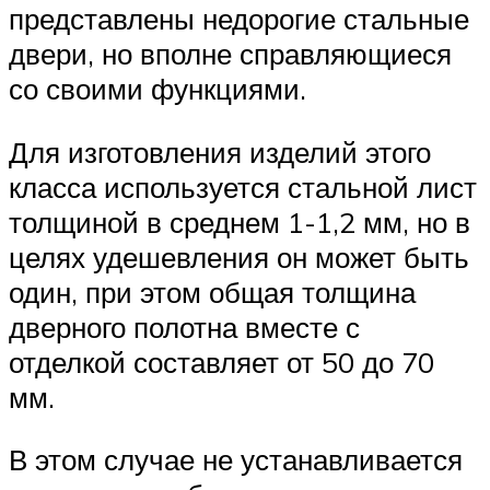
представлены недорогие стальные
двери, но вполне справляющиеся
со своими функциями.
Для изготовления изделий этого
класса используется стальной лист
толщиной в среднем 1-1,2 мм, но в
целях удешевления он может быть
один, при этом общая толщина
дверного полотна вместе с
отделкой составляет от 50 до 70
мм.
В этом случае не устанавливается