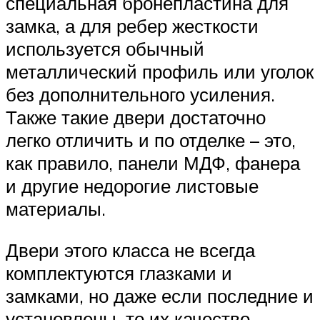
специальная бронепластина для
замка, а для ребер жесткости
используется обычный
металлический профиль или уголок
без дополнительного усиления.
Также такие двери достаточно
легко отличить и по отделке – это,
как правило, панели МДФ, фанера
и другие недорогие листовые
материалы.
Двери этого класса не всегда
комплектуются глазками и
замками, но даже если последние и
установлены, то их качество