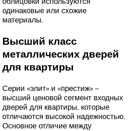
облицовки используются
одинаковые или схожие
материалы.
Высший класс
металлических дверей
для квартиры
Серии «элит» и «престиж» –
высший ценовой сегмент входных
дверей для квартиры, которые
отличаются высокой надежностью.
Основное отличие между