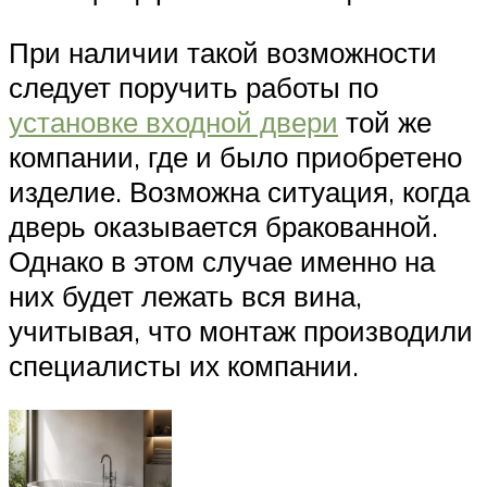
При наличии такой возможности
следует поручить работы по
установке входной двери
той же
компании, где и было приобретено
изделие. Возможна ситуация, когда
дверь оказывается бракованной.
Однако в этом случае именно на
них будет лежать вся вина,
учитывая, что монтаж производили
специалисты их компании.