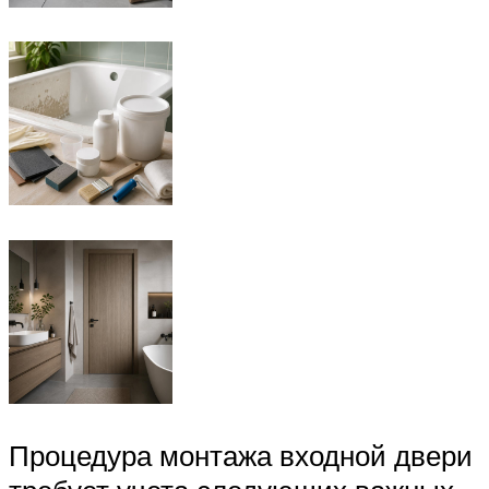
Процедура монтажа входной двери