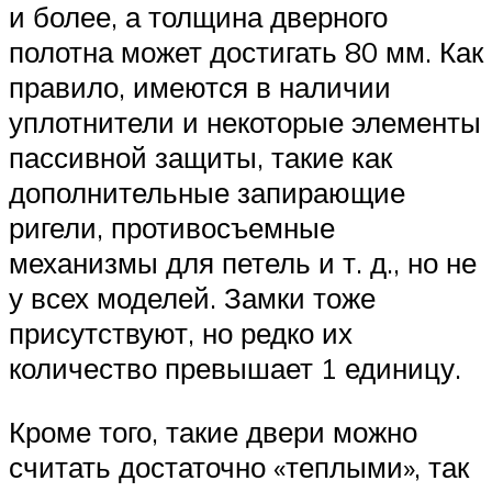
и более, а толщина дверного
полотна может достигать 80 мм. Как
правило, имеются в наличии
уплотнители и некоторые элементы
пассивной защиты, такие как
дополнительные запирающие
ригели, противосъемные
механизмы для петель и т. д., но не
у всех моделей. Замки тоже
присутствуют, но редко их
количество превышает 1 единицу.
Кроме того, такие двери можно
считать достаточно «теплыми», так