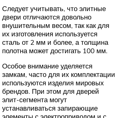
Следует учитывать, что элитные
двери отличаются довольно
внушительным весом, так как для
их изготовления используется
сталь от 2 мм и более, а толщина
полотна может достигать 100 мм.
Особое внимание уделяется
замкам, часто для их комплектации
используются изделия мировых
брендов. При этом для дверей
элит-сегмента могут
устанавливаться запирающие
элементы с электроприводом и с