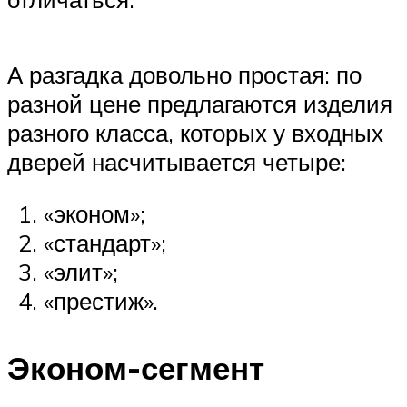
А разгадка довольно простая: по
разной цене предлагаются изделия
разного класса, которых у входных
дверей насчитывается четыре:
«эконом»;
«стандарт»;
«элит»;
«престиж».
Эконом-сегмент