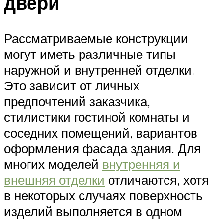
двери
Рассматриваемые конструкции
могут иметь различные типы
наружной и внутренней отделки.
Это зависит от личных
предпочтений заказчика,
стилистики гостиной комнаты и
соседних помещений, вариантов
оформления фасада здания. Для
многих моделей
внутренняя и
внешняя отделки
отличаются, хотя
в некоторых случаях поверхность
изделий выполняется в одном