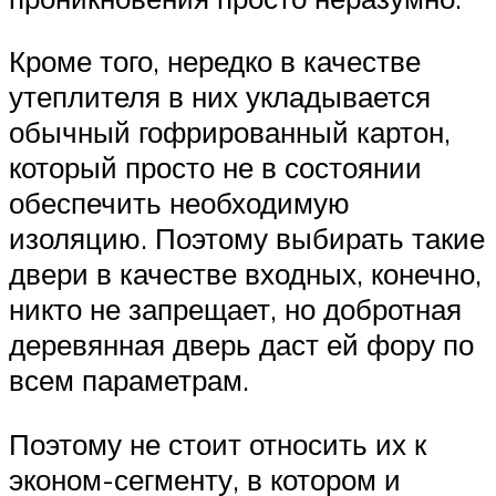
Кроме того, нередко в качестве
утеплителя в них укладывается
обычный гофрированный картон,
который просто не в состоянии
обеспечить необходимую
изоляцию. Поэтому выбирать такие
двери в качестве входных, конечно,
никто не запрещает, но добротная
деревянная дверь даст ей фору по
всем параметрам.
Поэтому не стоит относить их к
эконом-сегменту, в котором и