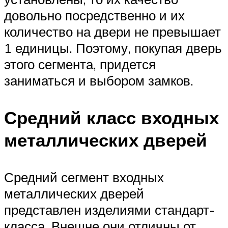
довольно посредственно и их
количество на двери не превышает
1 единицы. Поэтому, покупая дверь
этого сегмента, придется
заниматься и выбором замков.
Средний класс входных
металлических дверей
Средний сегмент входных
металлических дверей
представлен изделиями стандарт-
класса. Внешне они отличны от