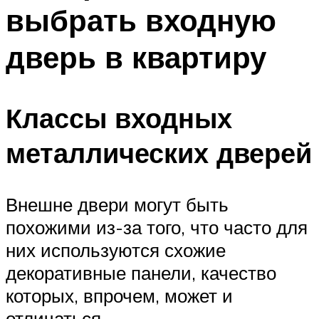
выбрать входную
дверь в квартиру
Классы входных
металлических дверей
Внешне двери могут быть
похожими из-за того, что часто для
них используются схожие
декоративные панели, качество
которых, впрочем, может и
отличаться.