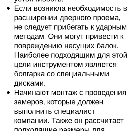
Если возникла необходимость в
расширении дверного проема,
не следует прибегать к ударным
методам. Они могут привести к
повреждению несущих балок.
Наиболее подходящим для этой
цели инструментом является
болгарка со специальными
дисками.
Начинают монтаж с проведения
замеров, которые должен
выполнить специалист
компании. Также он рассчитает
подходящие размеры для