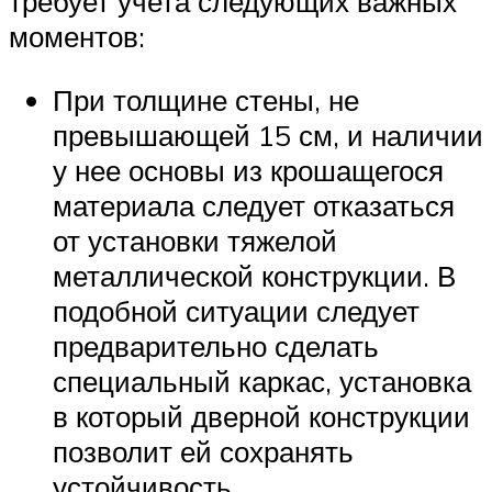
требует учета следующих важных
моментов:
При толщине стены, не
превышающей 15 см, и наличии
у нее основы из крошащегося
материала следует отказаться
от установки тяжелой
металлической конструкции. В
подобной ситуации следует
предварительно сделать
специальный каркас, установка
в который дверной конструкции
позволит ей сохранять
устойчивость.