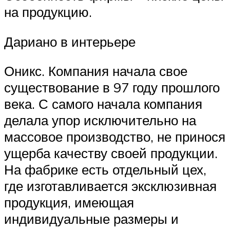
на продукцию.
Дариано в интерьере
Оникс. Компания начала свое
существование в 97 году прошлого
века. С самого начала компания
делала упор исключительно на
массовое производство, не принося
ущерба качеству своей продукции.
На фабрике есть отдельный цех,
где изготавливается эксклюзивная
продукция, имеющая
индивидуальные размеры и