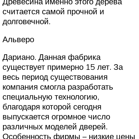
Древесина именно этого дерева
считается самой прочной и
долговечной.
Альверо
Дариано. Данная фабрика
существует примерно 15 лет. За
весь период существования
компания смогла разработать
специальную технологию,
благодаря которой сегодня
выпускается огромное число
различных моделей дверей.
Особенность фирмы – низкие цены