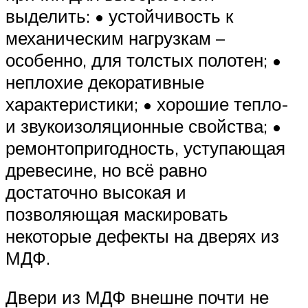
выделить: • устойчивость к
механическим нагрузкам –
особенно, для толстых полотен; •
неплохие декоративные
характеристики; • хорошие тепло-
и звукоизоляционные свойства; •
ремонтопригодность, уступающая
древесине, но всё равно
достаточно высокая и
позволяющая маскировать
некоторые дефекты на дверях из
МДФ.
Двери из МДФ внешне почти не