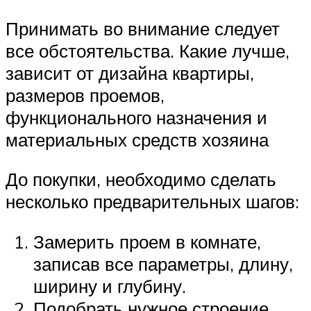
Принимать во внимание следует
все обстоятельства. Какие лучше,
зависит от дизайна квартиры,
размеров проемов,
функционального назначения и
материальных средств хозяина
До покупки, необходимо сделать
несколько предварительных шагов:
Замерить проем в комнате,
записав все параметры, длину,
ширину и глубину.
Подобрать нужное строение