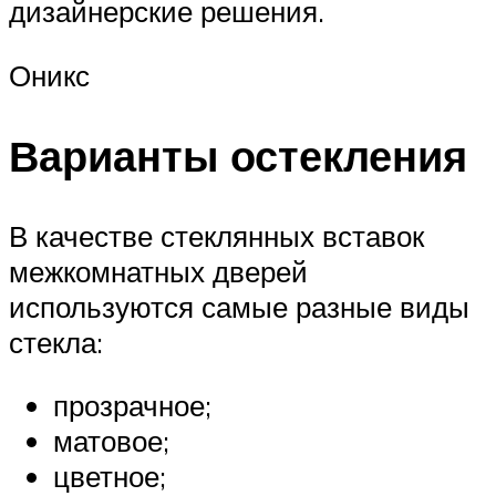
дизайнерские решения.
Оникс
Варианты остекления
В качестве стеклянных вставок
межкомнатных дверей
используются самые разные виды
стекла:
прозрачное;
матовое;
цветное;