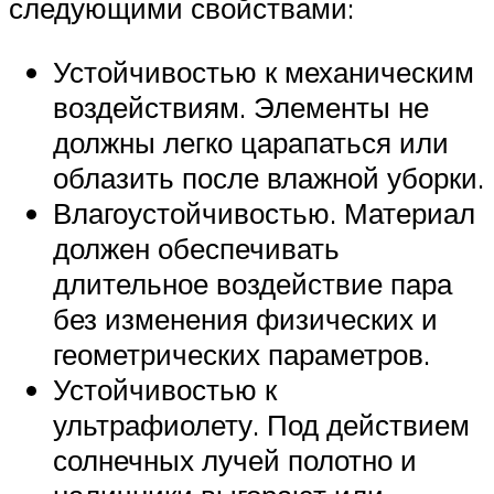
следующими свойствами:
Устойчивостью к механическим
воздействиям. Элементы не
должны легко царапаться или
облазить после влажной уборки.
Влагоустойчивостью. Материал
должен обеспечивать
длительное воздействие пара
без изменения физических и
геометрических параметров.
Устойчивостью к
ультрафиолету. Под действием
солнечных лучей полотно и