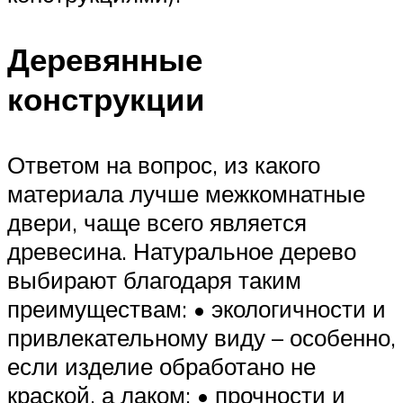
Деревянные
конструкции
Ответом на вопрос, из какого
материала лучше межкомнатные
двери, чаще всего является
древесина. Натуральное дерево
выбирают благодаря таким
преимуществам: • экологичности и
привлекательному виду – особенно,
если изделие обработано не
краской, а лаком; • прочности и