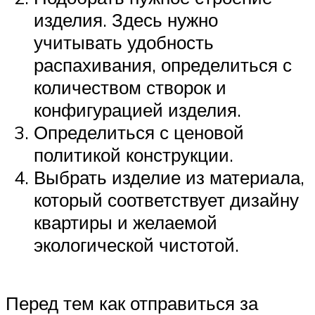
изделия. Здесь нужно
учитывать удобность
распахивания, определиться с
количеством створок и
конфигурацией изделия.
Определиться с ценовой
политикой конструкции.
Выбрать изделие из материала,
который соответствует дизайну
квартиры и желаемой
экологической чистотой.
Перед тем как отправиться за