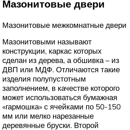
Мазонитовые двери
Мазонитовые межкомнатные двери
Мазонитовыми называют
конструкции, каркас которых
сделан из дерева, а обшивка – из
ДВП или МДФ. Отличаются такие
изделия полупустотным
заполнением, в качестве которого
может использоваться бумажная
«гармошка» с ячейками по 50-150
мм или мелко нарезанные
деревянные бруски. Второй