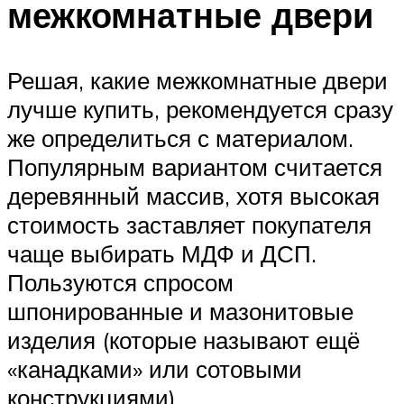
межкомнатные двери
Решая, какие межкомнатные двери
лучше купить, рекомендуется сразу
же определиться с материалом.
Популярным вариантом считается
деревянный массив, хотя высокая
стоимость заставляет покупателя
чаще выбирать МДФ и ДСП.
Пользуются спросом
шпонированные и мазонитовые
изделия (которые называют ещё
«канадками» или сотовыми
конструкциями).