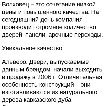
Волховец – это сочетание низкой
цены и повышенного качества. На
сегодняшний день компания
производит огромное количество
дверей, панели, арочные переходы.
Уникальное качество
Альверо. Двери, выпускаемые
данным брендом, начали выходить
в продажу в 2006 г. Отличительная
особенность конструкций – они
изготавливаются из натурального
дерева кавказского дуба.