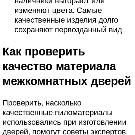
наличники выгорают или
изменяют цвета. Самые
качественные изделия долго
сохраняют первозданный вид.
Как проверить
качество материала
межкомнатных дверей
Проверить, насколько
качественные пиломатериалы
использовались при изготовлении
дверей, помогут советы экспертов: