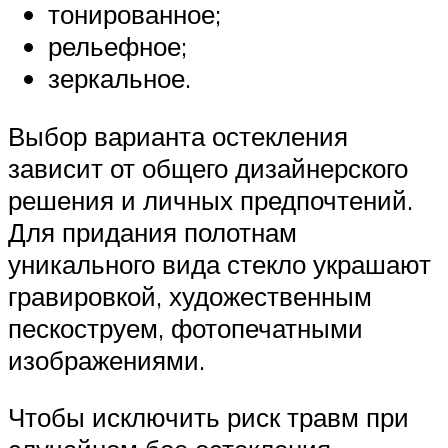
тонированное;
рельефное;
зеркальное.
Выбор варианта остекления
зависит от общего дизайнерского
решения и личных предпочтений.
Для придания полотнам
уникального вида стекло украшают
гравировкой, художественным
пескоструем, фотопечатными
изображениями.
Чтобы исключить риск травм при