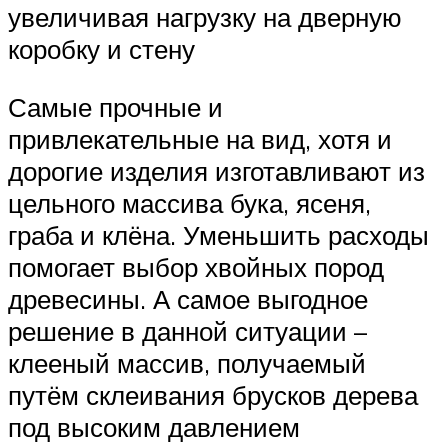
увеличивая нагрузку на дверную
коробку и стену
Самые прочные и
привлекательные на вид, хотя и
дорогие изделия изготавливают из
цельного массива бука, ясеня,
граба и клёна. Уменьшить расходы
помогает выбор хвойных пород
древесины. А самое выгодное
решение в данной ситуации –
клееный массив, получаемый
путём склеивания брусков дерева
под высоким давлением