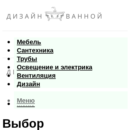
Мебель
Сантехника
Трубы
Освещение и электрика
Вентиляция
Дизайн
Меню
Меню
Выбор