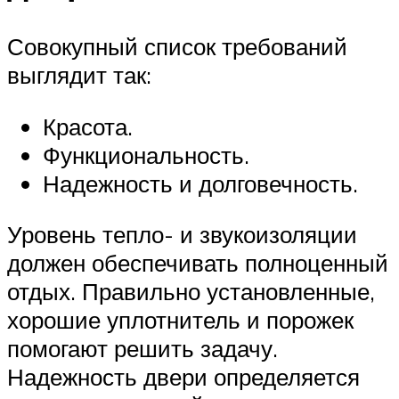
Совокупный список требований
выглядит так:
Красота.
Функциональность.
Надежность и долговечность.
Уровень тепло- и звукоизоляции
должен обеспечивать полноценный
отдых. Правильно установленные,
хорошие уплотнитель и порожек
помогают решить задачу.
Надежность двери определяется