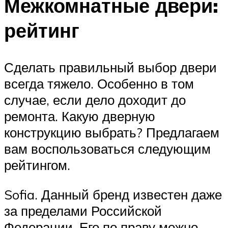
Межкомнатные двери:
рейтинг
Сделать правильный выбор двери
всегда тяжело. Особенно в том
случае, если дело доходит до
ремонта. Какую дверную
конструкцию выбрать? Предлагаем
вам воспользоваться следующим
рейтингом.
Sofia. Данный бренд известен даже
за пределами Российской
Федерации. Его по праву можно