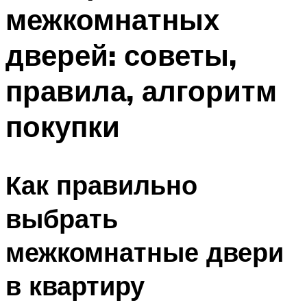
межкомнатных
дверей: советы,
правила, алгоритм
покупки
Как правильно
выбрать
межкомнатные двери
в квартиру