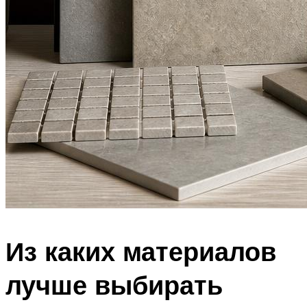
Из каких материалов
лучше выбирать