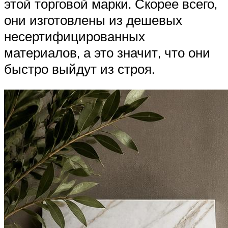
этой торговой марки. Скорее всего,
они изготовлены из дешевых
несертифицированных
материалов, а это значит, что они
быстро выйдут из строя.