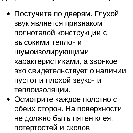
Постучите по дверям. Глухой
звук является признаком
полнотелой конструкции с
высокими тепло- и
шумоизолирующими
характеристиками, а звонкое
эхо свидетельствует о наличии
пустот и плохой звуко- и
теплоизоляции.
Осмотрите каждое полотно с
обеих сторон. На поверхности
не должно быть пятен клея,
потертостей и сколов.