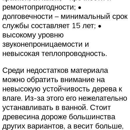
ремонтопригодности; •
долговечности – минимальный срок
службы составляет 15 лет; •
высокому уровню
звуконепроницаемости и
невысокая теплопроводность.
Среди недостатков материала
можно обратить внимание на
невысокую устойчивость дерева к
влаге. Из-за этого его нежелательно
устанавливать в ванной. Стоит
древесина дороже большинства
других вариантов, а весит больше,