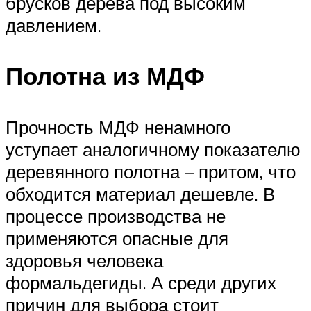
брусков дерева под высоким
давлением.
Полотна из МДФ
Прочность МДФ ненамного
уступает аналогичному показателю
деревянного полотна – притом, что
обходится материал дешевле. В
процессе производства не
применяются опасные для
здоровья человека
формальдегиды. А среди других
причин для выбора стоит