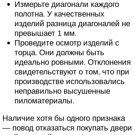
Измерьте диагонали каждого
полотна. У качественных
изделий разница диагоналей не
превышает 1 мм.
Проведите осмотр изделий с
торца. Они должны быть
идеально ровными. Отклонения
свидетельствуют о том, что при
производстве использовались
неправильно высушенные
пиломатериалы.
Наличие хотя бы одного признака
— повод отказаться покупать двери