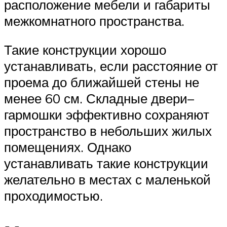
расположение мебели и габариты
межкомнатного пространства.
Такие конструкции хорошо
устанавливать, если расстояние от
проема до ближайшей стены не
менее 60 см. Складные двери–
гармошки эффективно сохраняют
пространство в небольших жилых
помещениях. Однако
устанавливать такие конструкции
желательно в местах с маленькой
проходимостью.