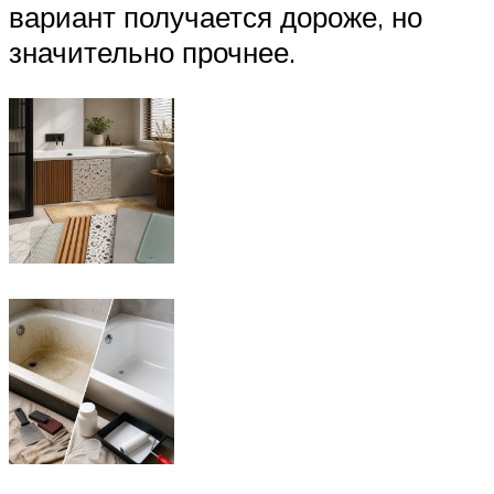
вариант получается дороже, но
значительно прочнее.