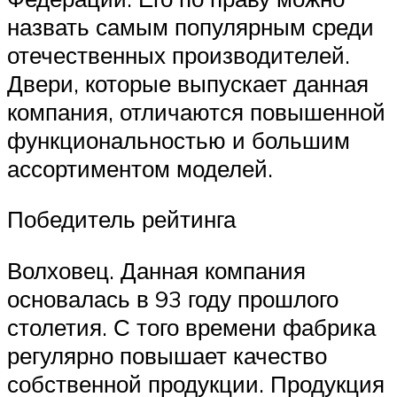
назвать самым популярным среди
отечественных производителей.
Двери, которые выпускает данная
компания, отличаются повышенной
функциональностью и большим
ассортиментом моделей.
Победитель рейтинга
Волховец. Данная компания
основалась в 93 году прошлого
столетия. С того времени фабрика
регулярно повышает качество
собственной продукции. Продукция