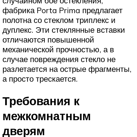
случайном бое остекления,
фабрика Porta Prima предлагает
полотна со стеклом триплекс и
дуплекс. Эти стеклянные вставки
отличаются повышенной
механической прочностью, а в
случае повреждения стекло не
разлетается на острые фрагменты,
а просто трескается.
Требования к
межкомнатным
дверям