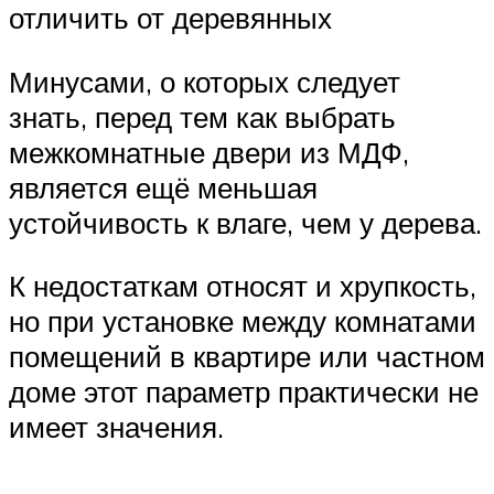
отличить от деревянных
Минусами, о которых следует
знать, перед тем как выбрать
межкомнатные двери из МДФ,
является ещё меньшая
устойчивость к влаге, чем у дерева.
К недостаткам относят и хрупкость,
но при установке между комнатами
помещений в квартире или частном
доме этот параметр практически не
имеет значения.