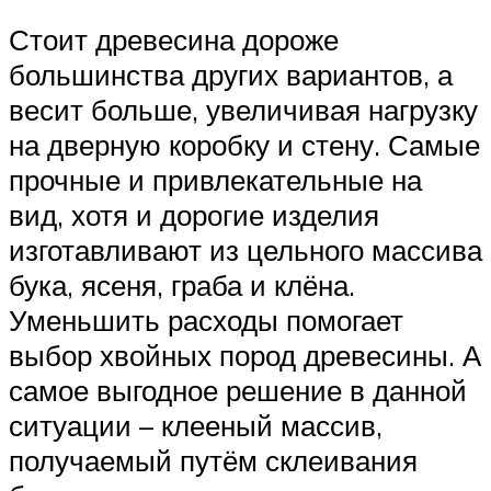
Стоит древесина дороже
большинства других вариантов, а
весит больше, увеличивая нагрузку
на дверную коробку и стену. Самые
прочные и привлекательные на
вид, хотя и дорогие изделия
изготавливают из цельного массива
бука, ясеня, граба и клёна.
Уменьшить расходы помогает
выбор хвойных пород древесины. А
самое выгодное решение в данной
ситуации – клееный массив,
получаемый путём склеивания