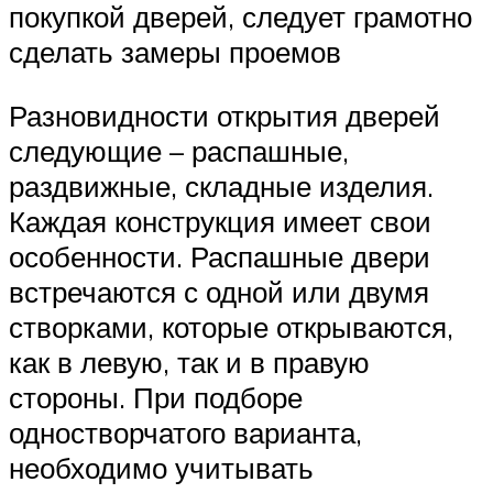
покупкой дверей, следует грамотно
сделать замеры проемов
Разновидности открытия дверей
следующие – распашные,
раздвижные, складные изделия.
Каждая конструкция имеет свои
особенности. Распашные двери
встречаются с одной или двумя
створками, которые открываются,
как в левую, так и в правую
стороны. При подборе
одностворчатого варианта,
необходимо учитывать