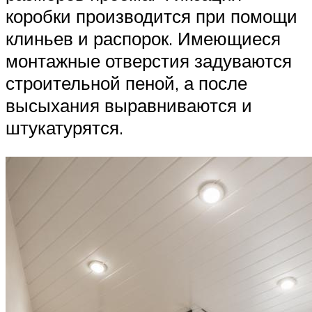
коробки производится при помощи
клиньев и распорок. Имеющиеся
монтажные отверстия задуваются
строительной пеной, а после
высыхания выравниваются и
штукатурятся.