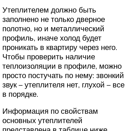
Утеплителем должно быть
заполнено не только дверное
полотно, но и металлический
профиль, иначе холод будет
проникать в квартиру через него.
Чтобы проверить наличие
теплоизоляции в профиле, можно
просто постучать по нему: звонкий
звук – утеплителя нет, глухой – все
в порядке.
Информация по свойствам
основных утеплителей
представлена в таблице ниже.