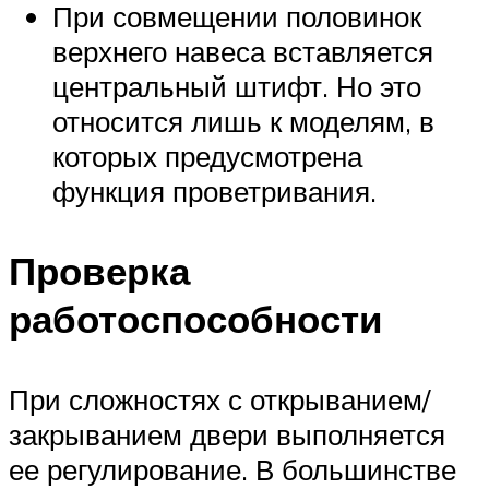
При совмещении половинок
верхнего навеса вставляется
центральный штифт. Но это
относится лишь к моделям, в
которых предусмотрена
функция проветривания.
Проверка
работоспособности
При сложностях с открыванием/
закрыванием двери выполняется
ее регулирование. В большинстве