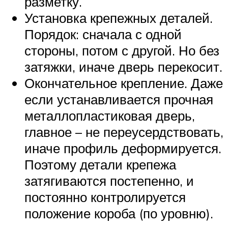
разметку.
Установка крепежных деталей.
Порядок: сначала с одной
стороны, потом с другой. Но без
затяжки, иначе дверь перекосит.
Окончательное крепление. Даже
если устанавливается прочная
металлопластиковая дверь,
главное – не переусердствовать,
иначе профиль деформируется.
Поэтому детали крепежа
затягиваются постепенно, и
постоянно контролируется
положение короба (по уровню).