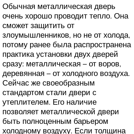
Обычная металлическая дверь
очень хорошо проводит тепло. Она
сможет защитить от
злоумышленников, но не от холода,
потому ранее была распространена
практика установки двух дверей
сразу: металлическая – от воров,
деревянная – от холодного воздуха.
Сейчас же своеобразным
стандартом стали двери с
утеплителем. Его наличие
позволяет металлической двери
быть полноценным барьером
холодному воздуху. Если толщина