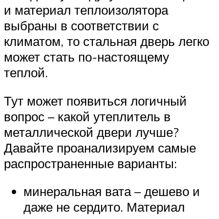
и материал теплоизолятора
выбраны в соответствии с
климатом, то стальная дверь легко
может стать по-настоящему
теплой.
Тут может появиться логичный
вопрос – какой утеплитель в
металлической двери лучше?
Давайте проанализируем самые
распространенные варианты:
минеральная вата – дешево и
даже не сердито. Материал