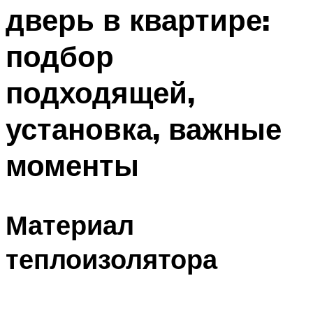
дверь в квартире:
подбор
подходящей,
установка, важные
моменты
Материал
теплоизолятора