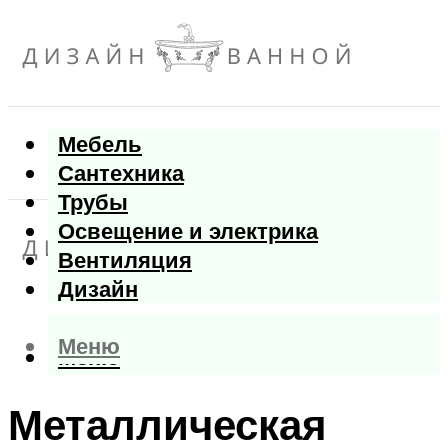
Мебель
Сантехника
Трубы
Освещение и электрика
Вентиляция
Дизайн
Меню
Меню
Металлическая