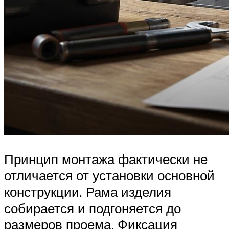
Принцип монтажа фактически не
отличается от установки основной
конструкции. Рама изделия
собирается и подгоняется до
размеров проема. Фиксация