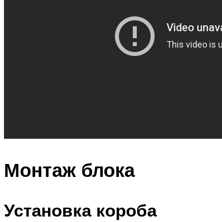
Монтаж блока
Установка короба