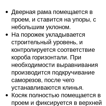
Дверная рама помещается в
проем, и ставится на упоры, с
небольшим уклоном.
На порожек укладывается
строительный уровень, и
контролируется соответствие
короба горизонтали. При
необходимости выравнивания
производится подкручивание
саморезов, после чего
устанавливаются клинья.
Косяк полностью помещается в
проем и фиксируется в верхней