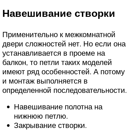
Навешивание створки
Применительно к межкомнатной
двери сложностей нет. Но если она
устанавливается в проеме на
балкон, то петли таких моделей
имеют ряд особенностей. А потому
и монтаж выполняется в
определенной последовательности.
Навешивание полотна на
нижнюю петлю.
Закрывание створки.