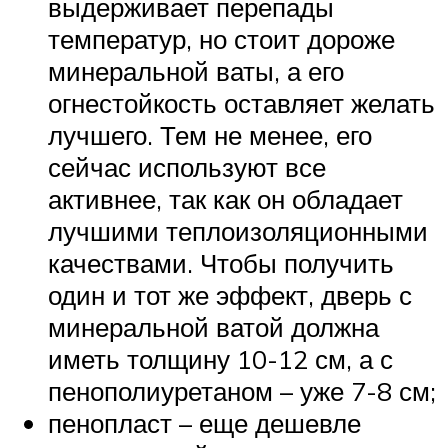
выдерживает перепады
температур, но стоит дороже
минеральной ваты, а его
огнестойкость оставляет желать
лучшего. Тем не менее, его
сейчас используют все
активнее, так как он обладает
лучшими теплоизоляционными
качествами. Чтобы получить
один и тот же эффект, дверь с
минеральной ватой должна
иметь толщину 10-12 см, а с
пенополиуретаном – уже 7-8 см;
пенопласт – еще дешевле