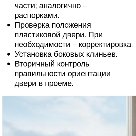
части; аналогично –
распорками.
Проверка положения
пластиковой двери. При
необходимости – корректировка.
Установка боковых клиньев.
Вторичный контроль
правильности ориентации
двери в проеме.