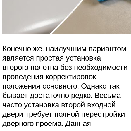
Конечно же, наилучшим вариантом
является простая установка
второго полотна без необходимости
проведения корректировок
положения основного. Однако так
бывает достаточно редко. Весьма
часто установка второй входной
двери требует полной перестройки
дверного проема. Данная