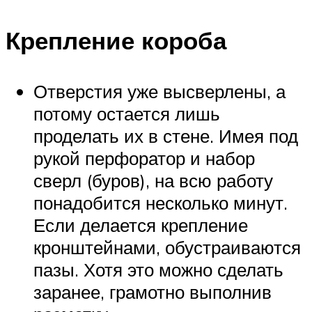
Крепление короба
Отверстия уже высверлены, а
потому остается лишь
проделать их в стене. Имея под
рукой перфоратор и набор
сверл (буров), на всю работу
понадобится несколько минут.
Если делается крепление
кронштейнами, обустраиваются
пазы. Хотя это можно сделать
заранее, грамотно выполнив