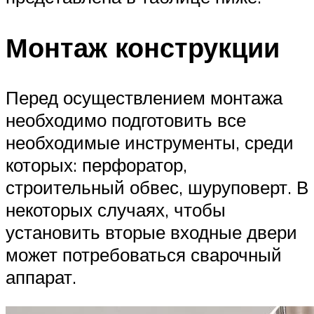
Монтаж конструкции
Перед осуществлением монтажа
необходимо подготовить все
необходимые инструменты, среди
которых: перфоратор,
строительный обвес, шуруповерт. В
некоторых случаях, чтобы
установить вторые входные двери
может потребоваться сварочный
аппарат.