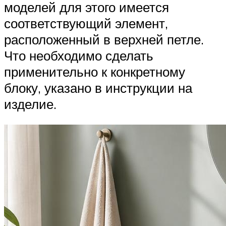
моделей для этого имеется
соответствующий элемент,
расположенный в верхней петле.
Что необходимо сделать
применительно к конкретному
блоку, указано в инструкции на
изделие.