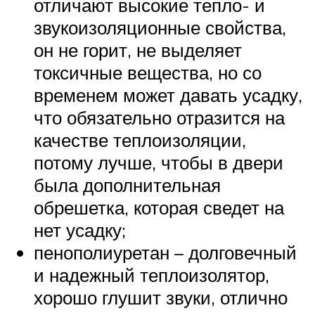
отличают высокие тепло- и
звукоизоляционные свойства,
он не горит, не выделяет
токсичные вещества, но со
временем может давать усадку,
что обязательно отразится на
качестве теплоизоляции,
потому лучше, чтобы в двери
была дополнительная
обрешетка, которая сведет на
нет усадку;
пенополиуретан – долговечный
и надежный теплоизолятор,
хорошо глушит звуки, отлично