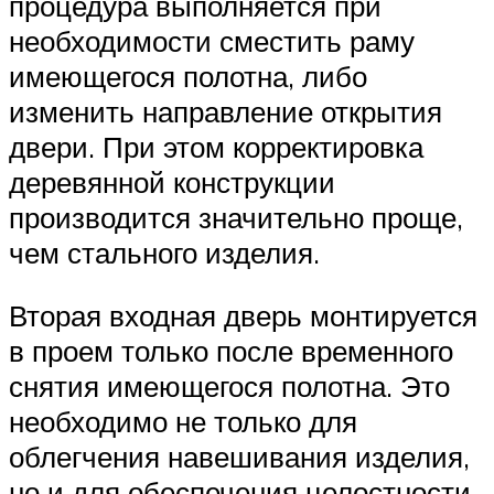
процедура выполняется при
необходимости сместить раму
имеющегося полотна, либо
изменить направление открытия
двери. При этом корректировка
деревянной конструкции
производится значительно проще,
чем стального изделия.
Вторая входная дверь монтируется
в проем только после временного
снятия имеющегося полотна. Это
необходимо не только для
облегчения навешивания изделия,
но и для обеспечения целостности