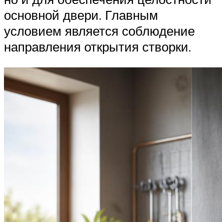
основной двери. Главным
условием является соблюдение
направления открытия створки.