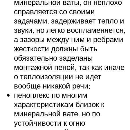
минеральной ваты, он неплохо
справляется со своими
задачами, задерживает тепло и
звуки, но легко воспламеняется,
а зазоры между ним и ребрами
жесткости должны быть
обязательно заделаны
монтажной пеной, так как иначе
о теплоизоляции не идет
вообще никакой речи;
пеноплекс по многим
характеристикам близок к
минеральной вате, но по
устойчивости к огню