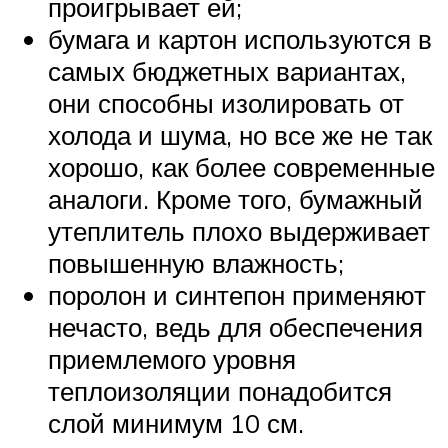
проигрывает ей;
бумага и картон используются в
самых бюджетных вариантах,
они способны изолировать от
холода и шума, но все же не так
хорошо, как более современные
аналоги. Кроме того, бумажный
утеплитель плохо выдерживает
повышенную влажность;
поролон и синтепон применяют
нечасто, ведь для обеспечения
приемлемого уровня
теплоизоляции понадобится
слой минимум 10 см.