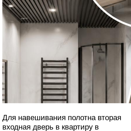
Для навешивания полотна вторая
входная дверь в квартиру в