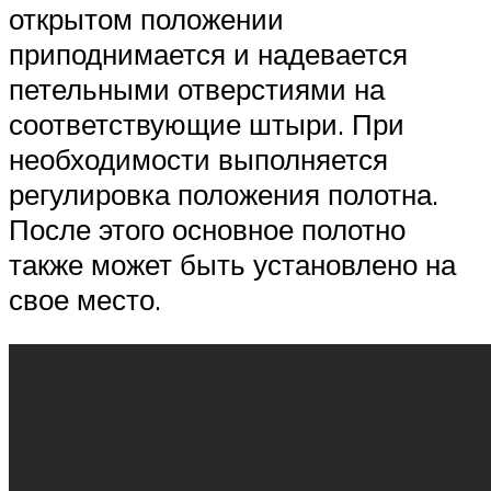
открытом положении
приподнимается и надевается
петельными отверстиями на
соответствующие штыри. При
необходимости выполняется
регулировка положения полотна.
После этого основное полотно
также может быть установлено на
свое место.