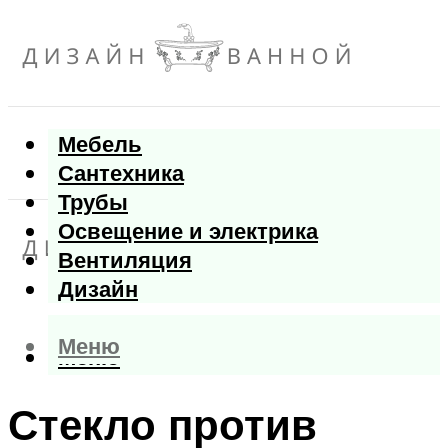
Мебель
Сантехника
Трубы
Освещение и электрика
Вентиляция
Дизайн
Меню
Меню
Стекло против