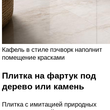
Кафель в стиле пэчворк наполнит
помещение красками
Плитка на фартук под
дерево или камень
Плитка с имитацией природных