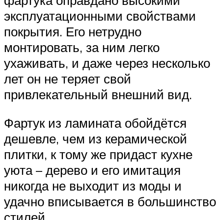
эксплуатационными свойствами
покрытия. Его нетрудно
монтировать, за ним легко
ухаживать, и даже через несколько
лет он не теряет свой
привлекательный внешний вид.
Фартук из ламината обойдётся
дешевле, чем из керамической
плитки, к тому же придаст кухне
уюта – дерево и его имитация
никогда не выходит из моды и
удачно вписывается в большинство
стилей.