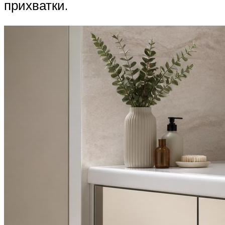
прихватки.