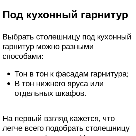
Под кухонный гарнитур
Выбрать столешницу под кухонный
гарнитур можно разными
способами:
Тон в тон к фасадам гарнитура;
В тон нижнего яруса или
отдельных шкафов.
На первый взгляд кажется, что
легче всего подобрать столешницу