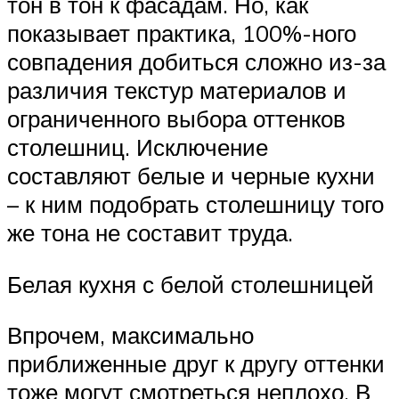
тон в тон к фасадам. Но, как
показывает практика, 100%-ного
совпадения добиться сложно из-за
различия текстур материалов и
ограниченного выбора оттенков
столешниц. Исключение
составляют белые и черные кухни
– к ним подобрать столешницу того
же тона не составит труда.
Белая кухня с белой столешницей
Впрочем, максимально
приближенные друг к другу оттенки
тоже могут смотреться неплохо. В