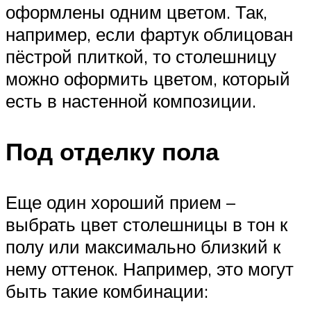
оформлены одним цветом. Так,
например, если фартук облицован
пёстрой плиткой, то столешницу
можно оформить цветом, который
есть в настенной композиции.
Под отделку пола
Еще один хороший прием –
выбрать цвет столешницы в тон к
полу или максимально близкий к
нему оттенок. Например, это могут
быть такие комбинации: