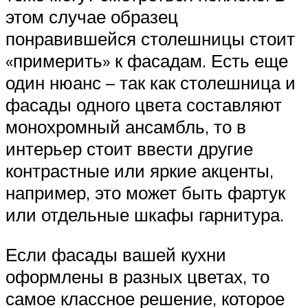
этом случае образец
понравившейся столешницы стоит
«примерить» к фасадам. Есть еще
один нюанс – так как столешница и
фасады одного цвета составляют
монохромный ансамбль, то в
интерьер стоит ввести другие
контрастные или яркие акценты,
например, это может быть фартук
или отдельные шкафы гарнитура.
Если фасады вашей кухни
оформлены в разных цветах, то
самое классное решение, которое