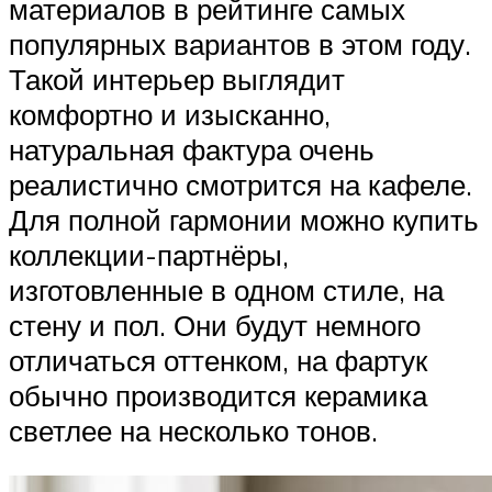
материалов в рейтинге самых
популярных вариантов в этом году.
Такой интерьер выглядит
комфортно и изысканно,
натуральная фактура очень
реалистично смотрится на кафеле.
Для полной гармонии можно купить
коллекции-партнёры,
изготовленные в одном стиле, на
стену и пол. Они будут немного
отличаться оттенком, на фартук
обычно производится керамика
светлее на несколько тонов.