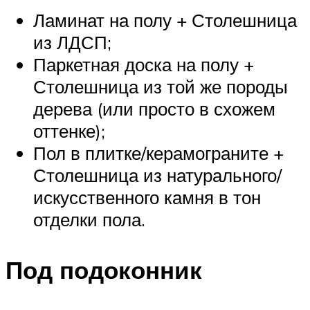
Ламинат на полу + Столешница
из ЛДСП;
Паркетная доска на полу +
Столешница из той же породы
дерева (или просто в схожем
оттенке);
Пол в плитке/керамограните +
Столешница из натурального/
искусственного камня в тон
отделки пола.
Под подоконник