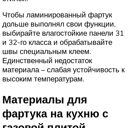
Чтобы ламинированный фартук
дольше выполнял свои функции,
выбирайте влагостойкие панели 31
и 32-го класса и обрабатывайте
швы специальным клеем.
Единственный недостаток
материала – слабая устойчивость к
высоким температурам.
Материалы для
фартука на кухню с
газовой плитой