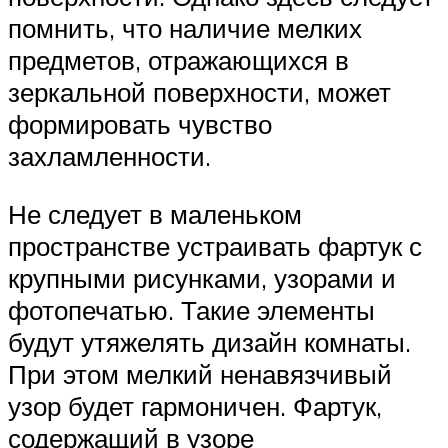
помнить, что наличие мелких
предметов, отражающихся в
зеркальной поверхности, может
формировать чувство
захламленности.
Не следует в маленьком
пространстве устраивать фартук с
крупными рисунками, узорами и
фотопечатью. Такие элементы
будут утяжелять дизайн комнаты.
При этом мелкий ненавязчивый
узор будет гармоничен. Фартук,
содержащий в узоре