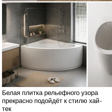
Белая плитка рельефного узора
прекрасно подойдёт к стилю хай-
тек