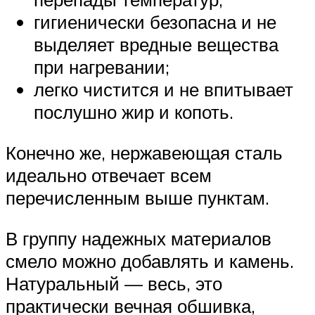
гигиенически безопасна и не
выделяет вредные вещества
при нагревании;
легко чистится и не впитывает
послушно жир и копоть.
Конечно же, нержавеющая сталь
идеально отвечает всем
перечисленным выше пунктам.
В группу надежных материалов
смело можно добавлять и камень.
Натуральный — весь, это
практически вечная обшивка,