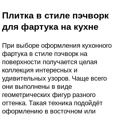
Плитка в стиле пэчворк
для фартука на кухне
При выборе оформления кухонного
фартука в стиле пэчворк на
поверхности получается целая
коллекция интересных и
удивительных узоров. Чаще всего
они выполнены в виде
геометрических фигур разного
оттенка. Такая техника подойдёт
оформлению в восточном или