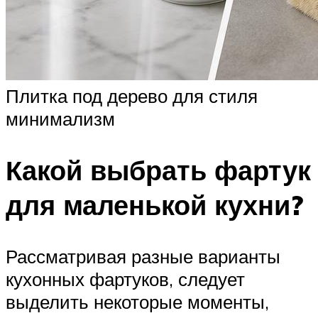
Плитка под дерево для стиля
минимализм
Какой выбрать фартук
для маленькой кухни?
Рассматривая разные варианты
кухонных фартуков, следует
выделить некоторые моменты,