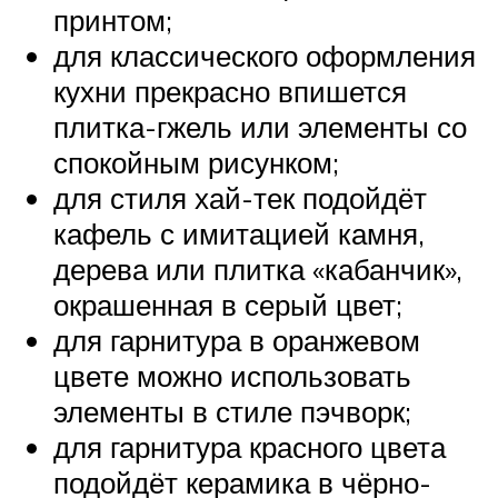
принтом;
для классического оформления
кухни прекрасно впишется
плитка-гжель или элементы со
спокойным рисунком;
для стиля хай-тек подойдёт
кафель с имитацией камня,
дерева или плитка «кабанчик»,
окрашенная в серый цвет;
для гарнитура в оранжевом
цвете можно использовать
элементы в стиле пэчворк;
для гарнитура красного цвета
подойдёт керамика в чёрно-