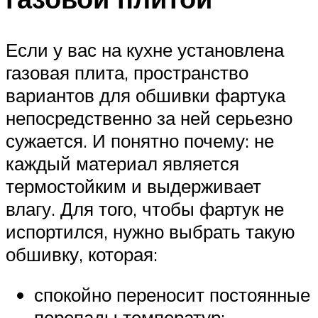
Если у вас на кухне установлена
газовая плита, пространство
вариантов для обшивки фартука
непосредственно за ней серьезно
сужается. И понятно почему: не
каждый материал является
термостойким и выдерживает
влагу. Для того, чтобы фартук не
испортился, нужно выбрать такую
обшивку, которая:
спокойно переносит постоянные
перепады температур;