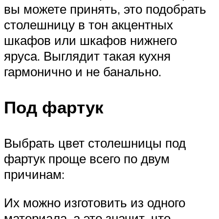
вы можете принять, это подобрать
столешницу в тон акцентных
шкафов или шкафов нижнего
яруса. Выглядит такая кухня
гармонично и не банально.
Под фартук
Выбрать цвет столешницы под
фартук проще всего по двум
причинам:
Их можно изготовить из одного
материала, а это значит, что