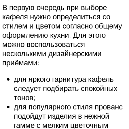
В первую очередь при выборе
кафеля нужно определиться со
стилем и цветом согласно общему
оформлению кухни. Для этого
можно воспользоваться
несколькими дизайнерскими
приёмами:
для яркого гарнитура кафель
следует подбирать спокойных
тонов;
для популярного стиля прованс
подойдут изделия в нежной
гамме с мелким цветочным