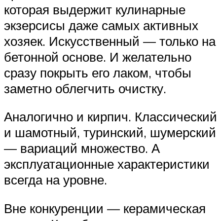
которая выдержит кулинарные
экзерсисы даже самых активных
хозяек. Искусственный — только на
бетонной основе. И желательно
сразу покрыть его лаком, чтобы
заметно облегчить очистку.
Аналогично и кирпич. Классический
и шамотный, туринский, шумерский
— вариаций множество. А
эксплуатационные характеристики
всегда на уровне.
Вне конкуренции — керамическая