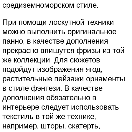
средиземноморском стиле.
При помощи лоскутной техники
можно выполнить оригинальное
панно, в качестве дополнения
прекрасно впишутся фризы из той
же коллекции. Для сюжетов
подойдут изображения ягод,
растительные пейзажи орнаменты
в стиле фэнтези. В качестве
дополнения обязательно в
интерьере следует использовать
текстиль в той же технике,
например, шторы, скатерть,