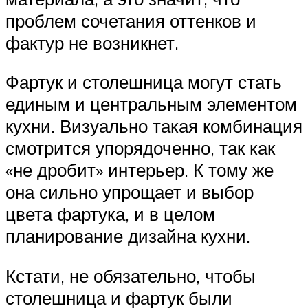
проблем сочетания оттенков и
фактур не возникнет.
Фартук и столешница могут стать
единым и центральным элементом
кухни. Визуально такая комбинация
смотрится упорядоченно, так как
«не дробит» интерьер. К тому же
она сильно упрощает и выбор
цвета фартука, и в целом
планирование дизайна кухни.
Кстати, не обязательно, чтобы
столешница и фартук были