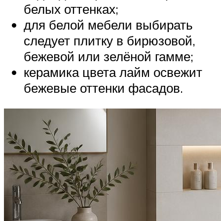
белых оттенках;
для белой мебели выбирать
следует плитку в бирюзовой,
бежевой или зелёной гамме;
керамика цвета лайм освежит
бежевые оттенки фасадов.