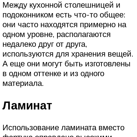
Между кухонной столешницей и
подоконником есть что-то общее:
они часто находятся примерно на
одном уровне, располагаются
недалеко друг от друга,
используются для хранения вещей.
А еще они могут быть изготовлены
в одном оттенке и из одного
материала.
Ламинат
Использование ламината вместо
фартука оправдано высокими