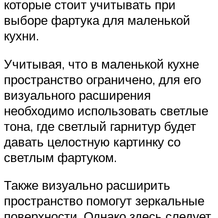
которые стоит учитывать при
выборе фартука для маленькой
кухни.
Учитывая, что в маленькой кухне
пространство ограничено, для его
визуального расширения
необходимо использовать светлые
тона, где светлый гарнитур будет
давать целостную картинку со
светлым фартуком.
Также визуально расширить
пространство помогут зеркальные
поверхности. Однако здесь следует