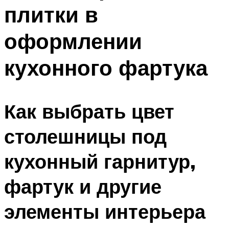
плитки в
оформлении
кухонного фартука
Как выбрать цвет
столешницы под
кухонный гарнитур,
фартук и другие
элементы интерьера