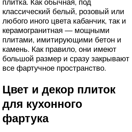
плитка. Как обычная, под
классический белый, розовый или
любого иного цвета кабанчик, так и
керамогранитная — мощными
плитами, имитирующими бетон и
камень. Как правило, они имеют
большой размер и сразу закрывают
все фартучное пространство.
Цвет и декор плиток
для кухонного
фартука