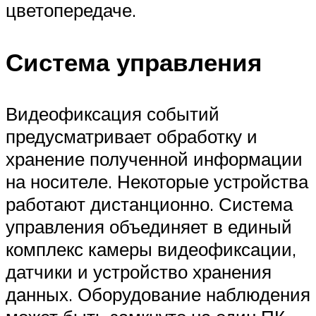
цветопередаче.
Система управления
Видеофиксация событий
предусматривает обработку и
хранение полученной информации
на носителе. Некоторые устройства
работают дистанционно. Система
управления объединяет в единый
комплекс камеры видеофиксации,
датчики и устройство хранения
данных. Оборудование наблюдения