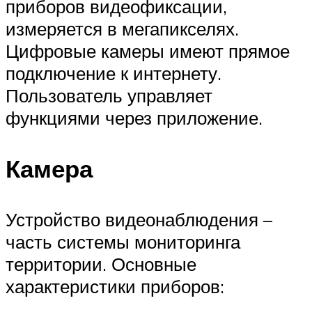
приборов видеофиксации,
измеряется в мегапикселях.
Цифровые камеры имеют прямое
подключение к интернету.
Пользователь управляет
функциями через приложение.
Камера
Устройство видеонаблюдения –
часть системы мониторинга
территории. Основные
характеристики приборов: