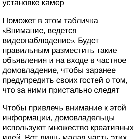
установке камер
Поможет в этом табличка
«Внимание, ведется
видеонаблюдение». Будет
правильным разместить такие
объявления и на входе в частное
домовладение, чтобы заранее
предупредить своих гостей о том,
что за ними пристально следят
Чтобы привлечь внимание к этой
информации, домовладельцы
используют множество креативных
идей. Вот лишь малая часть этих