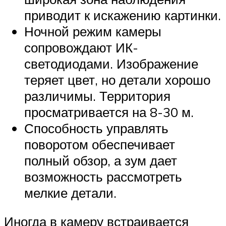
приводит к искажению картинки.
Ночной режим камеры
сопровождают ИК-
светодиодами. Изображение
теряет цвет, но детали хорошо
различимы. Территория
просматривается на 8-30 м.
Способность управлять
поворотом обеспечивает
полный обзор, а зум дает
возможность рассмотреть
мелкие детали.
Иногда в камеру встраивается