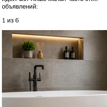
объявлений:
1 из 6