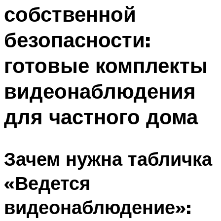
собственной
безопасности:
готовые комплекты
видеонаблюдения
для частного дома
Зачем нужна табличка
«Ведется
видеонаблюдение»: