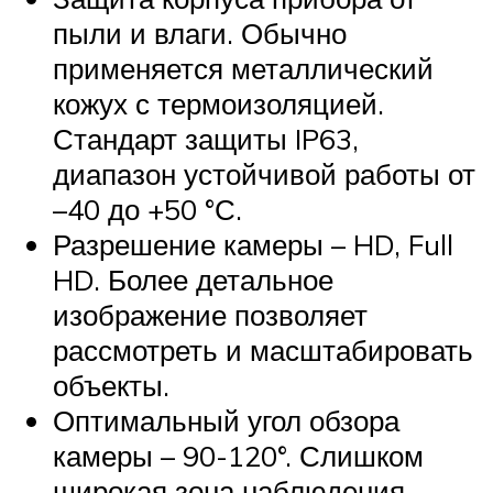
пыли и влаги. Обычно
применяется металлический
кожух с термоизоляцией.
Стандарт защиты IP63,
диапазон устойчивой работы от
–40 до +50 °С.
Разрешение камеры – HD, Full
HD. Более детальное
изображение позволяет
рассмотреть и масштабировать
объекты.
Оптимальный угол обзора
камеры – 90-120°. Слишком
широкая зона наблюдения