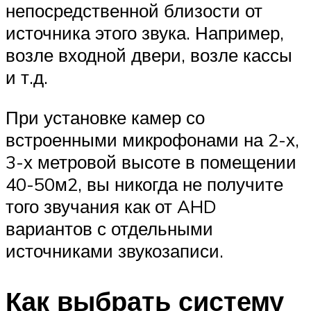
непосредственной близости от
источника этого звука. Например,
возле входной двери, возле кассы
и т.д.
При установке камер со
встроенными микрофонами на 2-х,
3-х метровой высоте в помещении
40-50м2, вы никогда не получите
того звучания как от AHD
вариантов с отдельными
источниками звукозаписи.
Как выбрать систему