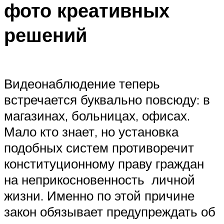
фото креативных
решений
Видеонаблюдение теперь
встречается буквально повсюду: в
магазинах, больницах, офисах.
Мало кто знает, но установка
подобных систем противоречит
конституционному праву граждан
на неприкосновенность личной
жизни. Именно по этой причине
закон обязывает предупреждать об