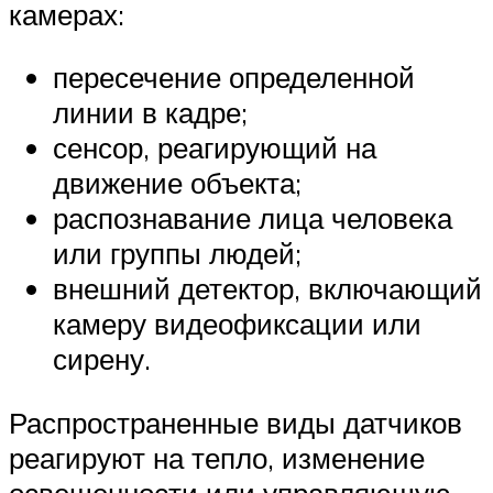
камерах:
пересечение определенной
линии в кадре;
сенсор, реагирующий на
движение объекта;
распознавание лица человека
или группы людей;
внешний детектор, включающий
камеру видеофиксации или
сирену.
Распространенные виды датчиков
реагируют на тепло, изменение
освещенности или управляющую