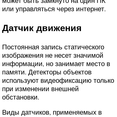
может быть замкнуто на один ПК
или управляться через интернет.
Датчик движения
Постоянная запись статического
изображения не несет значимой
информации, но занимает место в
памяти. Детекторы объектов
используют видеофиксацию только
при изменении внешней
обстановки.
Виды датчиков, применяемых в