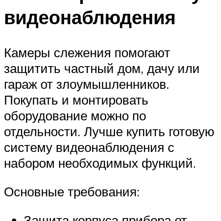
видеонаблюдения
Камеры слежения помогают
защитить частный дом, дачу или
гараж от злоумышленников.
Покупать и монтировать
оборудование можно по
отдельности. Лучше купить готовую
систему видеонаблюдения с
набором необходимых функций.
Основные требования:
Защита корпуса прибора от