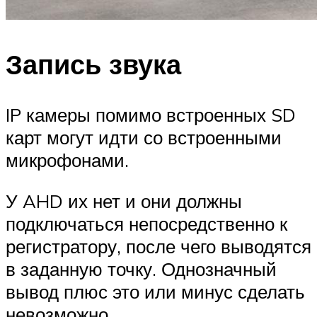
Запись звука
IP камеры помимо встроенных SD
карт могут идти со встроенными
микрофонами.
У AHD их нет и они должны
подключаться непосредственно к
регистратору, после чего выводятся
в заданную точку. Однозначный
вывод плюс это или минус сделать
невозможно.