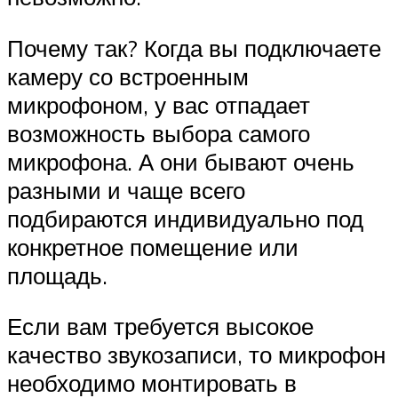
Почему так? Когда вы подключаете
камеру со встроенным
микрофоном, у вас отпадает
возможность выбора самого
микрофона. А они бывают очень
разными и чаще всего
подбираются индивидуально под
конкретное помещение или
площадь.
Если вам требуется высокое
качество звукозаписи, то микрофон
необходимо монтировать в