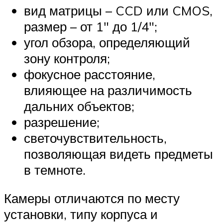
вид матрицы – CCD или CMOS,
размер – от 1″ до 1/4″;
угол обзора, определяющий
зону контроля;
фокусное расстояние,
влияющее на различимость
дальних объектов;
разрешение;
светочувствительность,
позволяющая видеть предметы
в темноте.
Камеры отличаются по месту
установки, типу корпуса и