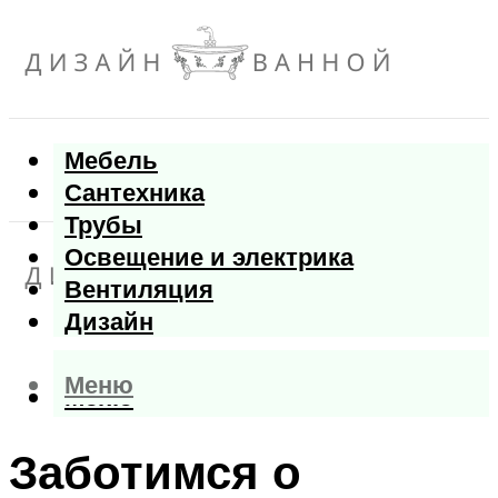
Мебель
Сантехника
Трубы
Освещение и электрика
Вентиляция
Дизайн
Меню
Меню
Заботимся о