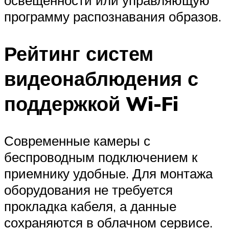
программу распознавания образов.
Рейтинг систем
видеонаблюдения с
поддержкой Wi-Fi
Современные камеры с
беспроводным подключением к
приемнику удобные. Для монтажа
оборудования не требуется
прокладка кабеля, а данные
сохраняются в облачном сервисе.