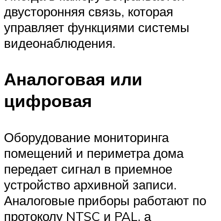
двусторонняя связь, которая
управляет функциями системы
видеонаблюдения.
Аналоговая или
цифровая
Оборудование мониторинга
помещений и периметра дома
передает сигнал в приемное
устройство архивной записи.
Аналоговые приборы работают по
протоколу NTSC и PAL, а