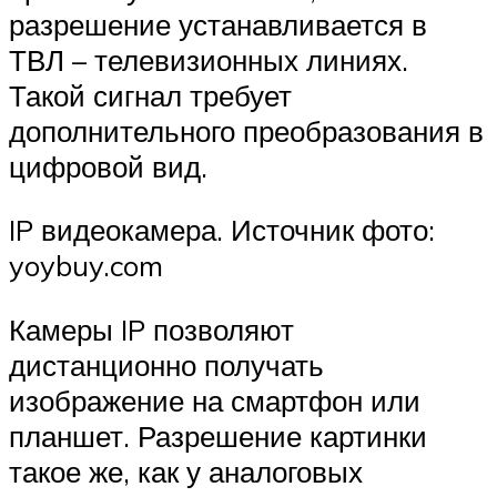
разрешение устанавливается в
ТВЛ – телевизионных линиях.
Такой сигнал требует
дополнительного преобразования в
цифровой вид.
IP видеокамера. Источник фото:
yoybuy.com
Камеры IP позволяют
дистанционно получать
изображение на смартфон или
планшет. Разрешение картинки
такое же, как у аналоговых