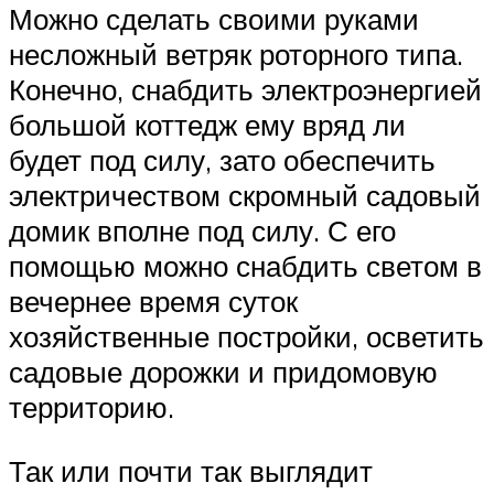
Можно сделать своими руками
несложный ветряк роторного типа.
Конечно, снабдить электроэнергией
большой коттедж ему вряд ли
будет под силу, зато обеспечить
электричеством скромный садовый
домик вполне под силу. С его
помощью можно снабдить светом в
вечернее время суток
хозяйственные постройки, осветить
садовые дорожки и придомовую
территорию.
Так или почти так выглядит