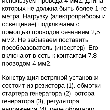
используем провода 4 мм2, длина
которых не должна быть более 1-го
метра. Нагрузку (электроприборы и
освещение) подключаем с
помощью проводов сечением 2,5
мм2. Не забываем поставить
преобразователь (инвертер). Его
включают в сеть к контактам 7,8
проводом 4 мм2.
Конструкция ветряной установки
состоит из резистора (1), обмотки
стартера генератора (2), ротора
генератора (3), регулятора
напряжения (4), реле обратного