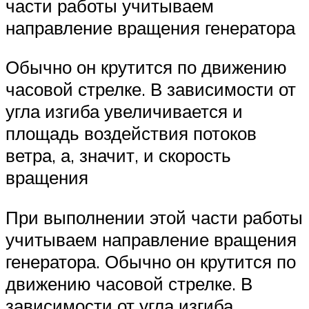
части работы учитываем
направление вращения генератора
Обычно он крутится по движению
часовой стрелке. В зависимости от
угла изгиба увеличивается и
площадь воздействия потоков
ветра, а, значит, и скорость
вращения
При выполнении этой части работы
учитываем направление вращения
генератора. Обычно он крутится по
движению часовой стрелке. В
зависимости от угла изгиба