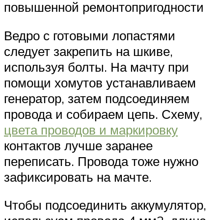
повышенной ремонтопригодности
Ведро с готовыми лопастями
следует закрепить на шкиве,
используя болты. На мачту при
помощи хомутов устанавливаем
генератор, затем подсоединяем
провода и собираем цепь. Схему,
цвета проводов и маркировку
контактов лучше заранее
переписать. Провода тоже нужно
зафиксировать на мачте.
Чтобы подсоединить аккумулятор,