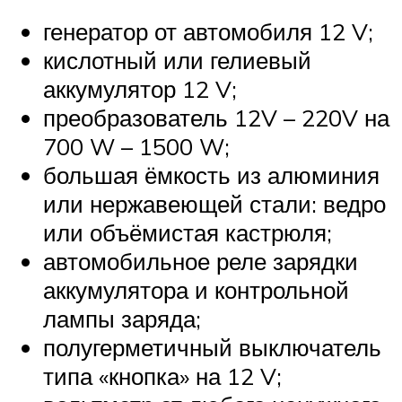
генератор от автомобиля 12 V;
кислотный или гелиевый
аккумулятор 12 V;
преобразователь 12V – 220V на
700 W – 1500 W;
большая ёмкость из алюминия
или нержавеющей стали: ведро
или объёмистая кастрюля;
автомобильное реле зарядки
аккумулятора и контрольной
лампы заряда;
полугерметичный выключатель
типа «кнопка» на 12 V;