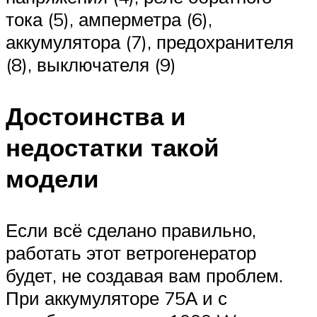
тока (5), амперметра (6),
аккумулятора (7), предохранителя
(8), выключателя (9)
Достоинства и
недостатки такой
модели
Если всё сделано правильно,
работать этот ветрогенератор
будет, не создавая вам проблем.
При аккумуляторе 75А и с