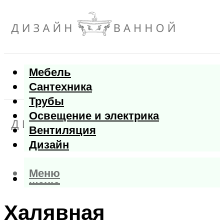
Мебель
Сантехника
Трубы
Освещение и электрика
Вентиляция
Дизайн
Меню
Меню
Халявная