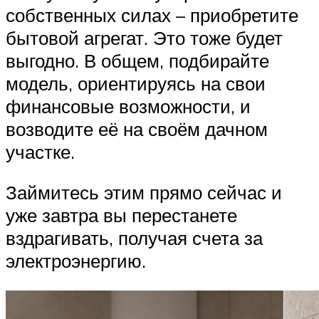
собственных силах – приобретите
бытовой агрегат. Это тоже будет
выгодно. В общем, подбирайте
модель, ориентируясь на свои
финансовые возможности, и
возводите её на своём дачном
участке.
Займитесь этим прямо сейчас и
уже завтра вы перестанете
вздрагивать, получая счета за
электроэнергию.