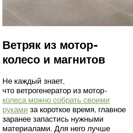
Ветряк из мотор-
колесо и магнитов
Не каждый знает,
что ветрогенератор из мотор-
колеса можно собрать своими
руками
за короткое время, главное
заранее запастись нужными
материалами. Для него лучше