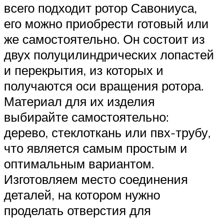
всего подходит ротор Савониуса,
его можно приобрести готовый или
же самостоятельно. Он состоит из
двух полуцилиндрических лопастей
и перекрытия, из которых и
получаются оси вращения ротора.
Материал для их изделия
выбирайте самостоятельно:
дерево, стеклоткань или пвх-трубу,
что является самым простым и
оптимальным вариантом.
Изготовляем место соединения
деталей, на котором нужно
проделать отверстия для