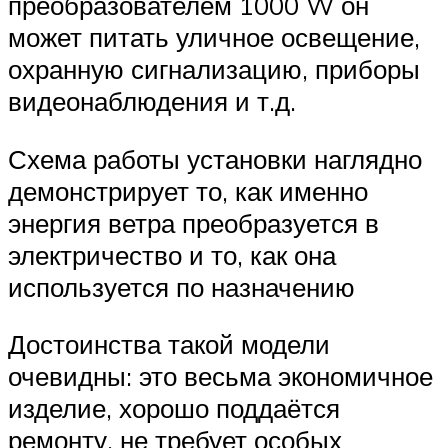
преобразователем 1000 W он
может питать уличное освещение,
охранную сигнализацию, приборы
видеонаблюдения и т.д.
Схема работы установки наглядно
демонстрирует то, как именно
энергия ветра преобразуется в
электричество и то, как она
используется по назначению
Достоинства такой модели
очевидны: это весьма экономичное
изделие, хорошо поддаётся
ремонту, не требует особых