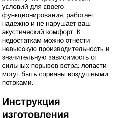
условий для своего
функционирования, работает
надежно и не нарушает ваш
акустический комфорт. К
недостаткам можно отнести
невысокую производительность и
значительную зависимость от
сильных порывов ветра: лопасти
могут быть сорваны воздушными
потоками.
Инструкция
изготовления