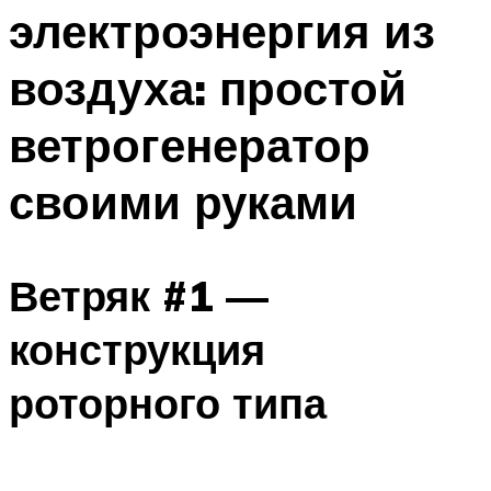
электроэнергия из
воздуха: простой
ветрогенератор
своими руками
Ветряк #1 —
конструкция
роторного типа