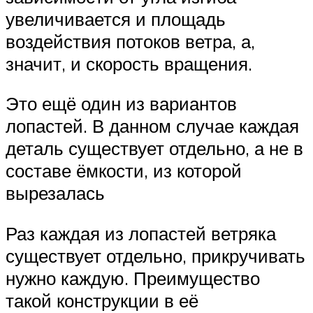
увеличивается и площадь
воздействия потоков ветра, а,
значит, и скорость вращения.
Это ещё один из вариантов
лопастей. В данном случае каждая
деталь существует отдельно, а не в
составе ёмкости, из которой
вырезалась
Раз каждая из лопастей ветряка
существует отдельно, прикручивать
нужно каждую. Преимущество
такой конструкции в её