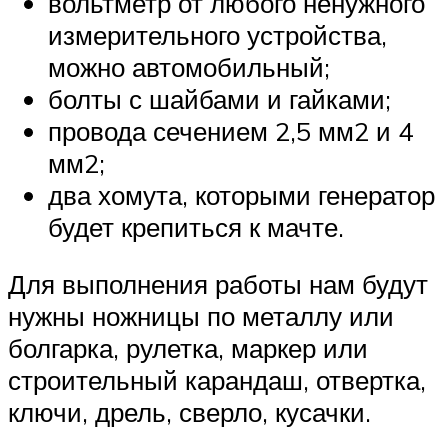
вольтметр от любого ненужного
измерительного устройства,
можно автомобильный;
болты с шайбами и гайками;
провода сечением 2,5 мм2 и 4
мм2;
два хомута, которыми генератор
будет крепиться к мачте.
Для выполнения работы нам будут
нужны ножницы по металлу или
болгарка, рулетка, маркер или
строительный карандаш, отвертка,
ключи, дрель, сверло, кусачки.