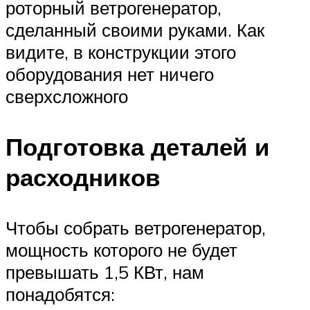
роторный ветрогенератор,
сделанный своими руками. Как
видите, в конструкции этого
оборудования нет ничего
сверхсложного
Подготовка деталей и
расходников
Чтобы собрать ветрогенератор,
мощность которого не будет
превышать 1,5 КВт, нам
понадобятся: