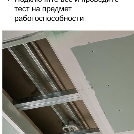
тест на предмет
работоспособности.