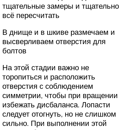
тщательные замеры и тщательно
всё пересчитать
В днище и в шкиве размечаем и
высверливаем отверстия для
болтов
На этой стадии важно не
торопиться и расположить
отверстия с соблюдением
симметрии, чтобы при вращении
избежать дисбаланса. Лопасти
следует отогнуть, но не слишком
сильно. При выполнении этой