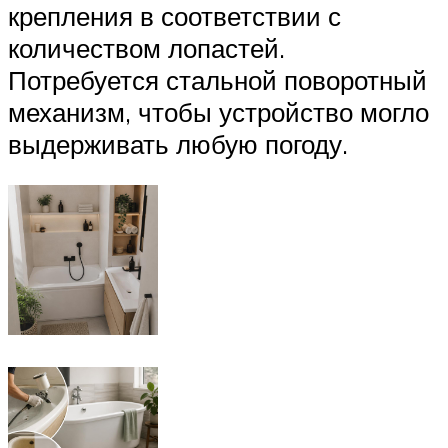
крепления в соответствии с
количеством лопастей.
Потребуется стальной поворотный
механизм, чтобы устройство могло
выдерживать любую погоду.