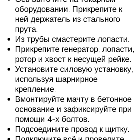
оборудовании. Прикрепите к
ней держатель из стального
прута.
Из трубы смастерите лопасти.
Прикрепите генератор, лопасти,
ротор и хвост к несущей рейке.
Установите силовую установку,
используя шарнирное
крепление.
Вмонтируйте мачту в бетонное
основание и зафиксируйте при
помощи 4-х болтов.
Подсоедините провод к щитку.
Подключите всё и проведите