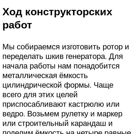
Ход конструкторских
работ
Мы собираемся изготовить ротор и
переделать шкив генератора. Для
начала работы нам понадобится
металлическая ёмкость
цилиндрической формы. Чаще
всего для этих целей
приспосабливают кастрюлю или
ведро. Возьмем рулетку и маркер
или строительный карандаш и
поделим ёмкость на четыре равные