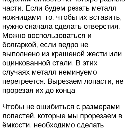
части. Если будем резать металл
ножницами, то, чтобы их вставить,
нужно сначала сделать отверстия.
Можно воспользоваться и
болгаркой, если ведро не
выполнено из крашеной жести или
оцинкованной стали. В этих
случаях металл неминуемо
перегреется. Вырезаем лопасти, не
прорезая их до конца.
Чтобы не ошибиться с размерами
лопастей, которые мы прорезаем в
ёмкости, необходимо сделать