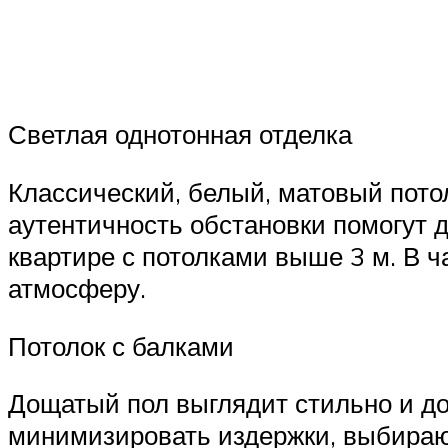
Светлая однотонная отделка
Классический, белый, матовый пото
аутентичность обстановки помогут 
квартире с потолками выше 3 м. В ч
атмосферу.
Потолок с балками
Дощатый пол выглядит стильно и дор
минимизировать издержки, выбирают