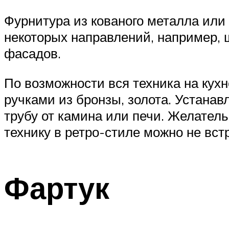
Фурнитура из кованого металла или 
некоторых направлений, например, 
фасадов.
По возможности вся техника на кух
ручками из бронзы, золота. Устана
трубу от камина или печи. Желатель
технику в ретро-стиле можно не вст
Фартук