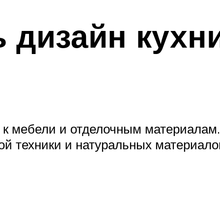
 дизайн кухни
а к мебели и отделочным материалам
й техники и натуральных материало