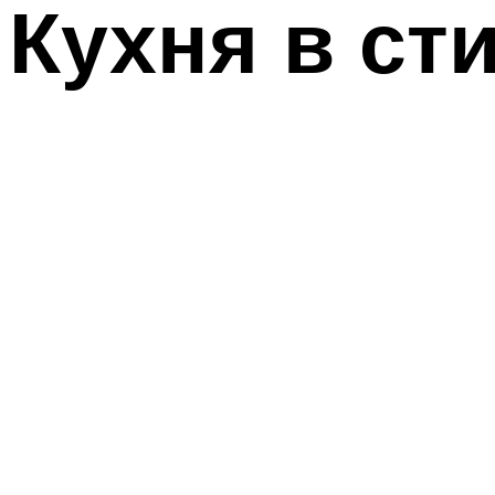
Кухня в ст