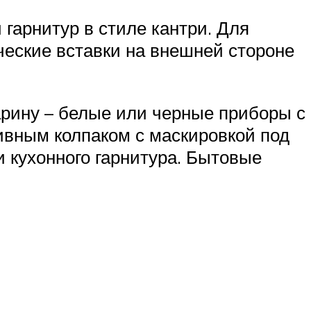
гарнитур в стиле кантри. Для
ческие вставки на внешней стороне
арину – белые или черные приборы с
ивным колпаком с маскировкой под
и кухонного гарнитура. Бытовые