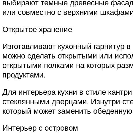
выбирают темные древесные фасады
или совместно с верхними шкафами 
Открытое хранение
Изготавливают кухонный гарнитур в
можно сделать открытыми или испо
открытыми полками на которых раз
продуктами.
Для интерьера кухни в стиле кант
стеклянными дверцами. Изнутри сте
который может заменить обеденную 
Интерьер с островом