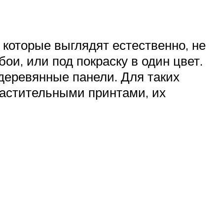
которые выглядят естественно, не
и, или под покраску в один цвет.
деревянные панели. Для таких
растительными принтами, их