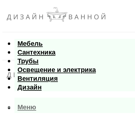
Мебель
Сантехника
Трубы
Освещение и электрика
Вентиляция
Дизайн
Меню
Меню