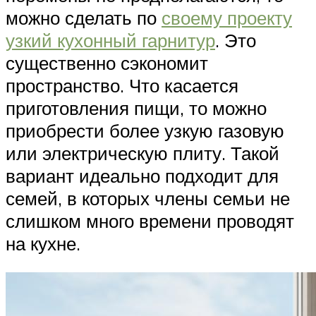
можно сделать по
своему проекту
узкий кухонный гарнитур
. Это
существенно сэкономит
пространство. Что касается
приготовления пищи, то можно
приобрести более узкую газовую
или электрическую плиту. Такой
вариант идеально подходит для
семей, в которых члены семьи не
слишком много времени проводят
на кухне.