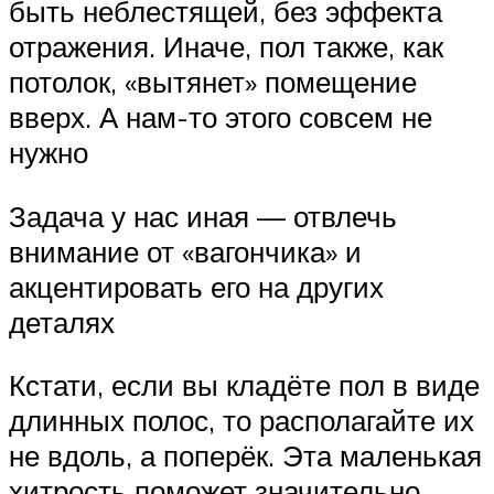
быть неблестящей, без эффекта
отражения. Иначе, пол также, как
потолок, «вытянет» помещение
вверх. А нам-то этого совсем не
нужно
Задача у нас иная — отвлечь
внимание от «вагончика» и
акцентировать его на других
деталях
Кстати, если вы кладёте пол в виде
длинных полос, то располагайте их
не вдоль, а поперёк. Эта маленькая
хитрость поможет значительно