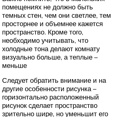
помещениях не должно быть
темных стен, чем они светлее, тем
просторнее и объемнее кажется
пространство. Кроме того,
необходимо учитывать, что
холодные тона делают комнату
визуально больше, а теплые –
меньше
Следует обратить внимание и на
другие особенности рисунка –
горизонтально расположенный
рисунок сделает пространство
зрительно шире, но уменьшит его