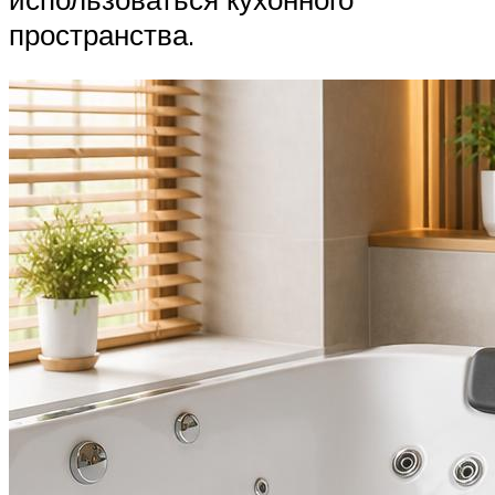
пространства.