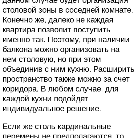
столовой зоны в соседней комнате.
Конечно же, далеко не каждая
квартира позволит поступить
именно так. Поэтому, при наличии
балкона можно организовать на
нем столовую, но при этом
объединив с ним кухню. Расширить
пространство также можно за счет
коридора. В любом случае, для
каждой кухни подойдет
индивидуальное решение.
Если же столь кардинальные
перемены не предполагаются, то