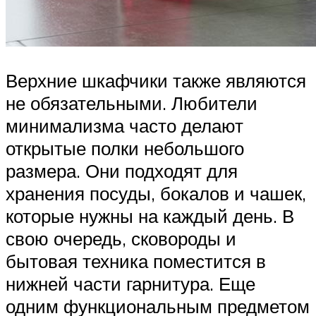
Верхние шкафчики также являются
не обязательными. Любители
минимализма часто делают
открытые полки небольшого
размера. Они подходят для
хранения посуды, бокалов и чашек,
которые нужны на каждый день. В
свою очередь, сковороды и
бытовая техника поместится в
нижней части гарнитура. Еще
одним функциональным предметом