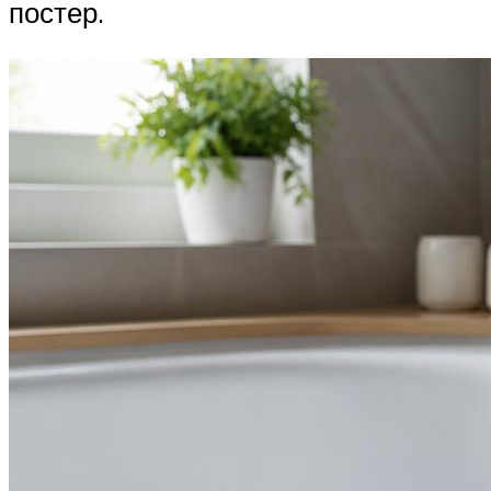
постер.