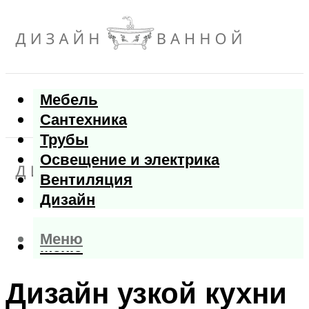
Мебель
Сантехника
Трубы
Освещение и электрика
Вентиляция
Дизайн
Меню
Меню
Дизайн узкой кухни