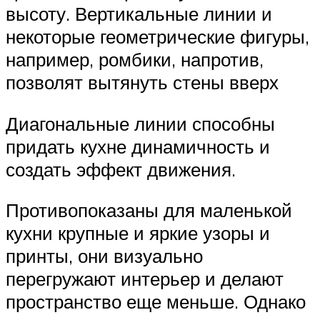
высоту. Вертикальные линии и
некоторые геометрические фигуры,
например, ромбики, напротив,
позволят вытянуть стены вверх
Диагональные линии способны
придать кухне динамичность и
создать эффект движения.
Противопоказаны для маленькой
кухни крупные и яркие узоры и
принты, они визуально
перегружают интерьер и делают
пространство еще меньше. Однако