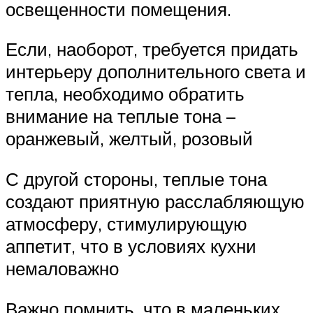
освещенности помещения.
Если, наоборот, требуется придать
интерьеру дополнительного света и
тепла, необходимо обратить
внимание на теплые тона –
оранжевый, желтый, розовый
С другой стороны, теплые тона
создают приятную расслабляющую
атмосферу, стимулирующую
аппетит, что в условиях кухни
немаловажно
Важно помнить, что в маленьких