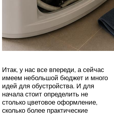
Итак, у нас все впереди, а сейчас
имеем небольшой бюджет и много
идей для обустройства. И для
начала стоит определить не
столько цветовое оформление,
сколько более практические