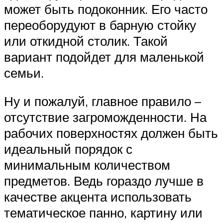
может быть подоконник. Его часто
переоборудуют в барную стойку
или откидной столик. Такой
вариант подойдет для маленькой
семьи.
Ну и пожалуй, главное правило –
отсутствие загроможденности. На
рабочих поверхностях должен быть
идеальный порядок с
минимальным количеством
предметов. Ведь гораздо лучше в
качестве акцента использовать
тематическое панно, картину или