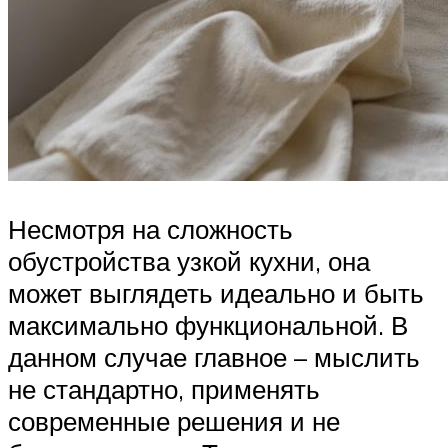
Несмотря на сложность
обустройства узкой кухни, она
может выглядеть идеально и быть
максимально функциональной. В
данном случае главное – мыслить
не стандартно, применять
современные решения и не