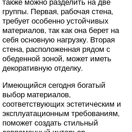
также можно разделить на две
группы. Первая, рабочая стена,
требует особенно устойчивых
материалов, так как она берет на
себя основную нагрузку. Вторая
стена, расположенная рядом с
обеденной зоной, может иметь
декоративную отделку.
Имеющийся сегодня богатый
выбор материалов,
соответствующих эстетическим и
эксплуатационным требованиям,
поможет создать стильный
современный интерьер.