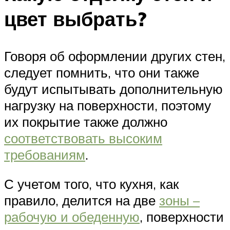
цвет выбрать?
Говоря об оформлении других стен,
следует помнить, что они также
будут испытывать дополнительную
нагрузку на поверхности, поэтому
их покрытие также должно
соответствовать высоким
требованиям
.
С учетом того, что кухня, как
правило, делится на две
зоны –
рабочую и обеденную
, поверхности