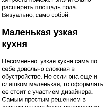
расширить площадь пола.
Визуально, само собой.
Маленькая узкая
кухня
Несомненно, узкая кухня сама по
себе довольно сложная в
обустройстве. Но если она еще и
слишком маленькая, то оформлять
ее стоит с участием дизайнера.
Самым простым решением в
данном случае будет организация