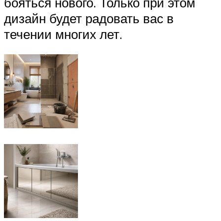
бояться нового. Только при этом
дизайн будет радовать вас в
течении многих лет.