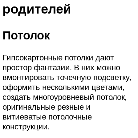
родителей
Потолок
Гипсокартонные потолки дают
простор фантазии. В них можно
вмонтировать точечную подсветку,
оформить несколькими цветами,
создать многоуровневый потолок,
оригинальные резные и
витиеватые потолочные
конструкции.