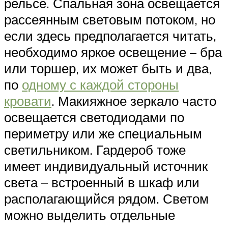
рельсе. Спальная зона освещается
рассеянным световым потоком, но
если здесь предполагается читать,
необходимо яркое освещение – бра
или торшер, их может быть и два,
по
одному с каждой стороны
кровати
. Макияжное зеркало часто
освещается светодиодами по
периметру или же специальным
светильником. Гардероб тоже
имеет индивидуальный источник
света – встроенный в шкаф или
располагающийся рядом. Светом
можно выделить отдельные