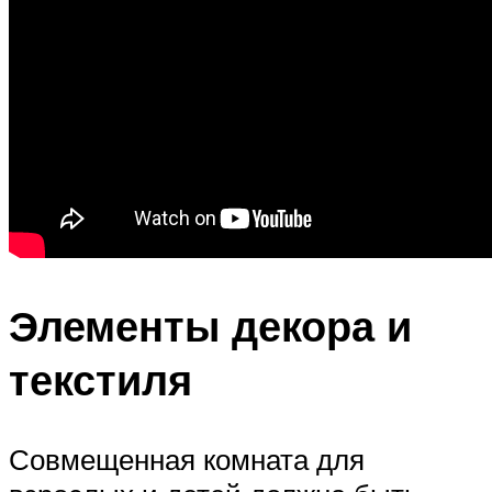
Элементы декора и
текстиля
Совмещенная комната для