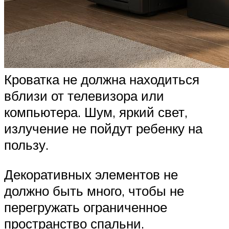
Кроватка не должна находиться
вблизи от телевизора или
компьютера. Шум, яркий свет,
излучение не пойдут ребенку на
пользу.
Декоративных элементов не
должно быть много, чтобы не
перегружать ограниченное
пространство спальни.