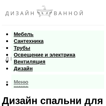
Мебель
Сантехника
Трубы
Освещение и электрика
Вентиляция
Дизайн
Меню
Меню
Дизайн спальни для