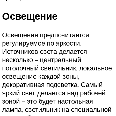
Освещение
Освещение предпочитается
регулируемое по яркости.
Источников света делается
несколько – центральный
потолочный светильник, локальное
освещение каждой зоны,
декоративная подсветка. Самый
яркий свет делается над рабочей
зоной – это будет настольная
лампа, светильник на специальной