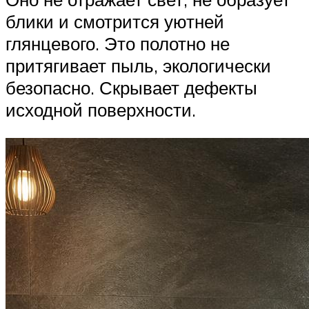
блики и смотрится уютней
глянцевого. Это полотно не
притягивает пыль, экологически
безопасно. Скрывает дефекты
исходной поверхности.