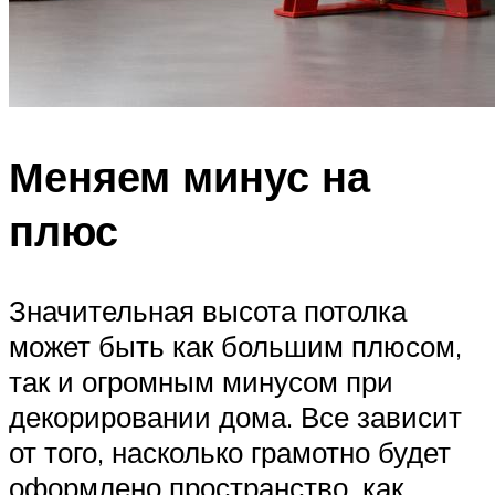
Меняем минус на
плюс
Значительная высота потолка
может быть как большим плюсом,
так и огромным минусом при
декорировании дома. Все зависит
от того, насколько грамотно будет
оформлено пространство, как