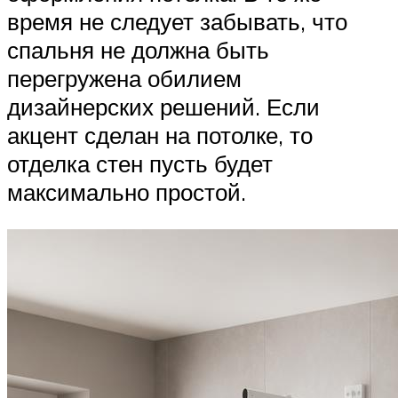
время не следует забывать, что
спальня не должна быть
перегружена обилием
дизайнерских решений. Если
акцент сделан на потолке, то
отделка стен пусть будет
максимально простой.