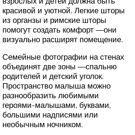
взрослых и детей должна быть
красивой и уютной. Легкие шторы
из органзы и римские шторы
помогут создать комфорт —они
визуально расширят помещение.
Семейные фотографии на стенах
объединят две зоны —спальню
родителей и детский уголок.
Пространство малыша можно
разнообразить любимыми
героями-малышами, буквами,
большими надписями или
необычным ночником.