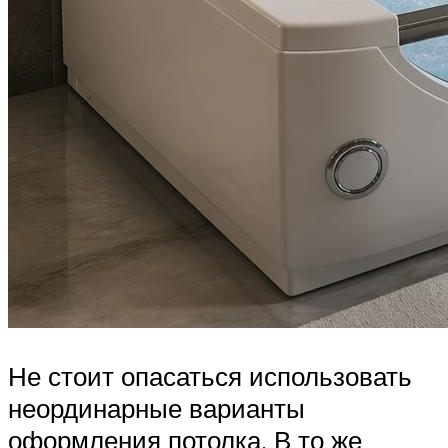
Не стоит опасаться использовать
неординарные варианты
оформления потолка. В то же