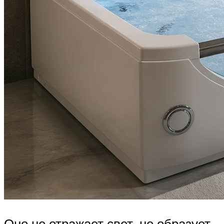
Оно не отражает свет, не образует