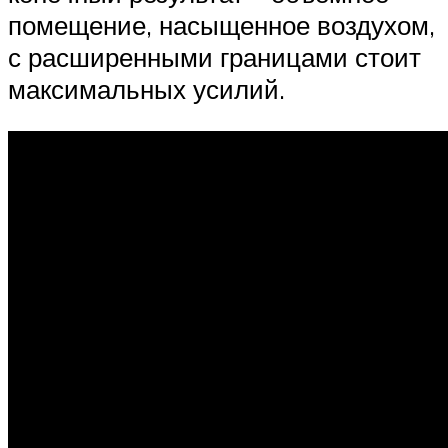
помещение, насыщенное воздухом,
с расширенными границами стоит
максимальных усилий.