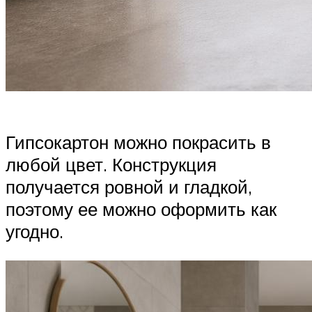
Гипсокартон можно покрасить в
любой цвет. Конструкция
получается ровной и гладкой,
поэтому ее можно оформить как
угодно.