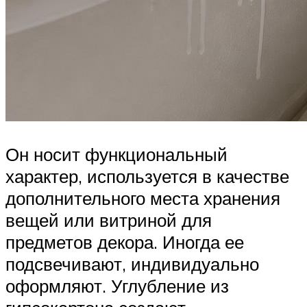
Он носит функциональный
характер, используется в качестве
дополнительного места хранения
вещей или витриной для
предметов декора. Иногда ее
подсвечивают, индивидуально
оформляют. Углубление из