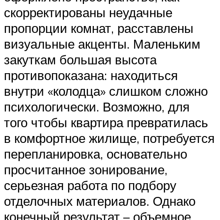
скорректированы неудачные
пропорции комнат, расставлены
визуальные акценты. Маленьким
закуткам большая высота
противопоказана: находиться
внутри «колодца» слишком сложно
психологически. Возможно, для
того чтобы квартира превратилась
в комфортное жилище, потребуется
перепланировка, основательно
просчитанное зонирование,
серьезная работа по подбору
отделочных материалов. Однако
конечный результат – объемное