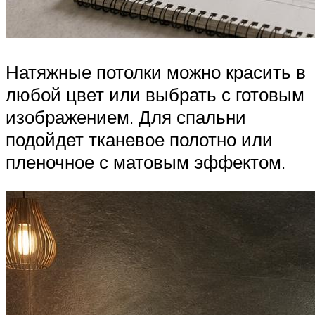
Натяжные потолки можно красить в
любой цвет или выбрать с готовым
изображением. Для спальни
подойдет тканевое полотно или
пленочное с матовым эффектом.