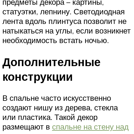
предметы декора – картины,
статуэтки, лепнину. Светодиодная
лента вдоль плинтуса позволит не
натыкаться на углы, если возникнет
необходимость встать ночью.
Дополнительные
конструкции
В спальне часто искусственно
создают нишу из дерева, стекла
или пластика. Такой декор
размещают в
спальне на стену над