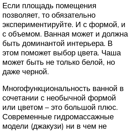
Если площадь помещения
позволяет, то обязательно
экспериментируйте. И с формой, и
с объемом. Ванная может и должна
быть доминантой интерьера. В
этом поможет выбор цвета. Чаша
может быть не только белой, но
даже черной.
Многофункциональность ванной в
сочетании с необычной формой
или цветом – это большой плюс.
Современные гидромассажные
модели (джакузи) ни в чем не