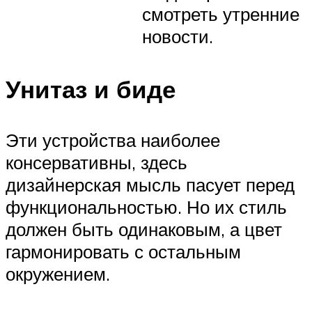
смотреть утренние
новости.
Унитаз и биде
Эти устройства наиболее
консервативны, здесь
дизайнерская мысль пасует перед
функциональностью. Но их стиль
должен быть одинаковым, а цвет
гармонировать с остальным
окружением.