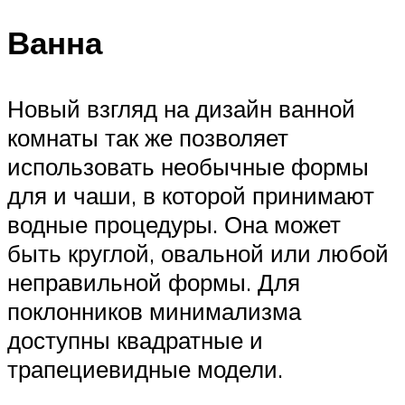
Ванна
Новый взгляд на дизайн ванной
комнаты так же позволяет
использовать необычные формы
для и чаши, в которой принимают
водные процедуры. Она может
быть круглой, овальной или любой
неправильной формы. Для
поклонников минимализма
доступны квадратные и
трапециевидные модели.