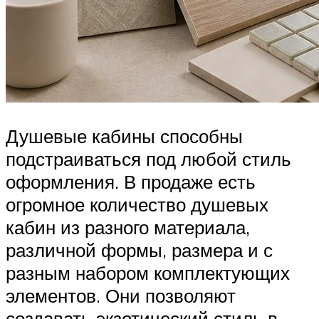
Душевые кабины способны
подстраиваться под любой стиль
оформления. В продаже есть
огромное количество душевых
кабин из разного материала,
различной формы, размера и с
разным набором комплектующих
элементов. Они позволяют
создавать экзотический стиль в