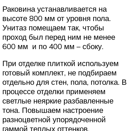
Раковина устанавливается на
высоте 800 мм от уровня пола.
Унитаз помещаем так, чтобы
проход был перед ним не менее
600 мм и по 400 мм – сбоку.
При отделке плиткой используем
готовый комплект, не подбираем
отдельно для стен, пола, потолка. В
процессе отделки применяем
светлые неяркие разбавленные
тона. Повышаем настроение
разноцветной упорядоченной
гаммой теплых оттенков.