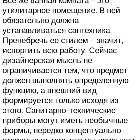
Все же ванная комната – это
утилитарное помещение. В ней
обязательно должна
устанавливаться сантехника.
Пренебречь ее стилем – значит,
испортить всю работу. Сейчас
дизайнерская мысль не
ограничивается тем, что предмет
должен выполнять определенную
функцию, а внешний вид
формируется только исходя из
этого. Санитарно-технические
приборы могут иметь необычные
формы, нередко концептуально