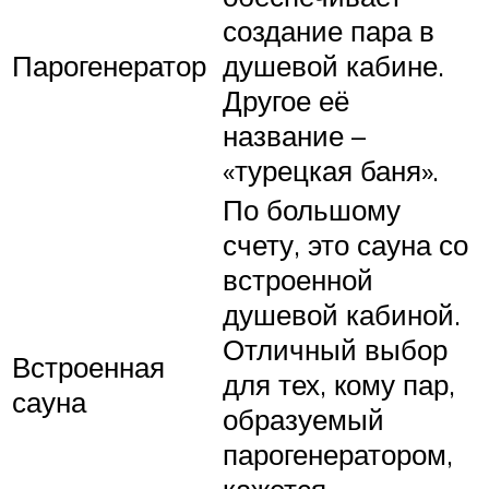
создание пара в
Парогенератор
душевой кабине.
Другое её
название –
«турецкая баня».
По большому
счету, это сауна со
встроенной
душевой кабиной.
Отличный выбор
Встроенная
для тех, кому пар,
сауна
образуемый
парогенератором,