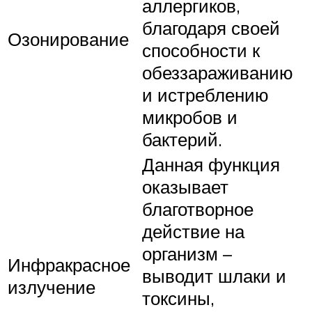
аллергиков,
благодаря своей
Озонирование
способности к
обеззараживанию
и истреблению
микробов и
бактерий.
Данная функция
оказывает
благотворное
действие на
организм –
Инфракрасное
выводит шлаки и
излучение
токсины,