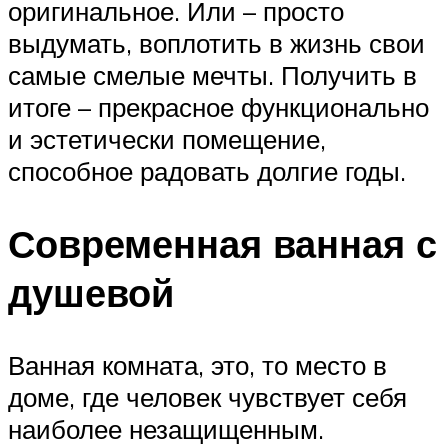
оригинальное. Или – просто
выдумать, воплотить в жизнь свои
самые смелые мечты. Получить в
итоге – прекрасное функционально
и эстетически помещение,
способное радовать долгие годы.
Современная ванная с
душевой
Ванная комната, это, то место в
доме, где человек чувствует себя
наиболее незащищенным.