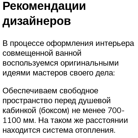
Рекомендации
дизайнеров
В процессе оформления интерьера
совмещенной ванной
воспользуемся оригинальными
идеями мастеров своего дела:
Обеспечиваем свободное
пространство перед душевой
кабинкой (боксом) не менее 700-
1100 мм. На таком же расстоянии
находится система отопления.