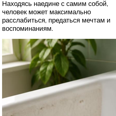
Находясь наедине с самим собой,
человек может максимально
расслабиться, предаться мечтам и
воспоминаниям.