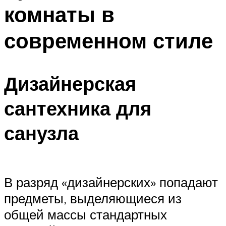
комнаты в
современном стиле
Дизайнерская
сантехника для
санузла
В разряд «дизайнерских» попадают
предметы, выделяющиеся из
общей массы стандартных