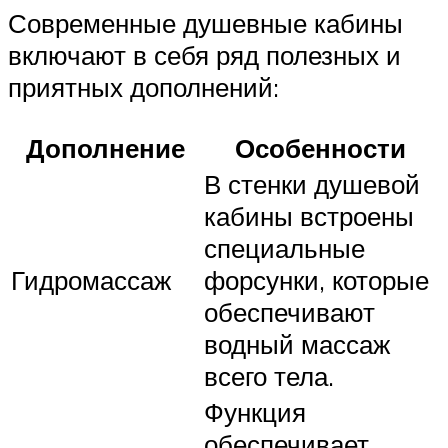
Современные душевные кабины
включают в себя ряд полезных и
приятных дополнений:
Дополнение
Особенности
В стенки душевой
кабины встроены
специальные
Гидромассаж
форсунки, которые
обеспечивают
водный массаж
всего тела.
Функция
обеспечивает