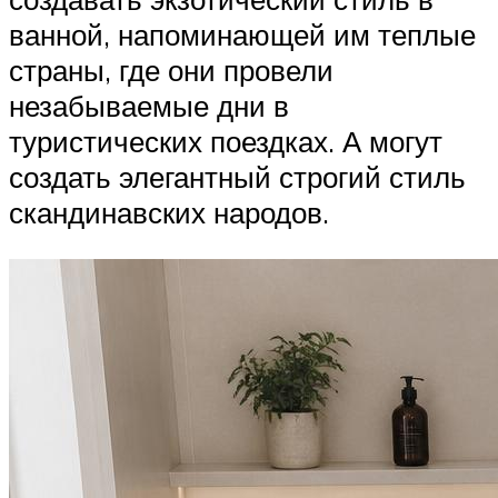
ванной, напоминающей им теплые
страны, где они провели
незабываемые дни в
туристических поездках. А могут
создать элегантный строгий стиль
скандинавских народов.