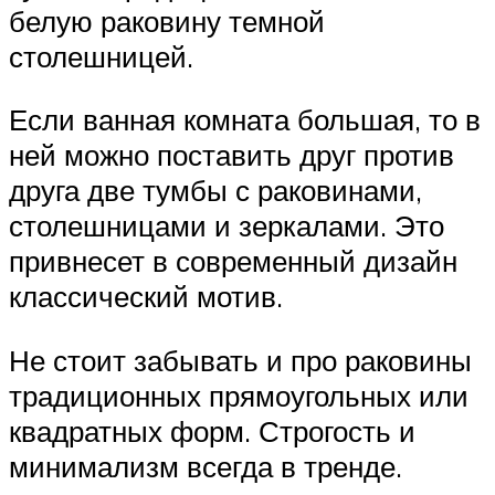
белую раковину темной
столешницей.
Если ванная комната большая, то в
ней можно поставить друг против
друга две тумбы с раковинами,
столешницами и зеркалами. Это
привнесет в современный дизайн
классический мотив.
Не стоит забывать и про раковины
традиционных прямоугольных или
квадратных форм. Строгость и
минимализм всегда в тренде.