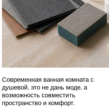
Современная ванная комната с
душевой, это не дань моде, а
возможность совместить
пространство и комфорт.