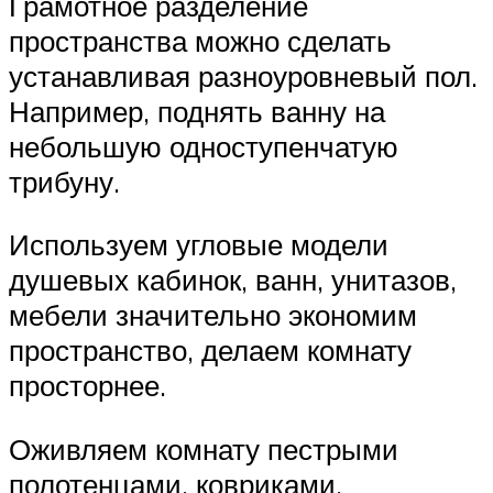
Грамотное разделение
пространства можно сделать
устанавливая разноуровневый пол.
Например, поднять ванну на
небольшую одноступенчатую
трибуну.
Используем угловые модели
душевых кабинок, ванн, унитазов,
мебели значительно экономим
пространство, делаем комнату
просторнее.
Оживляем комнату пестрыми
полотенцами, ковриками,