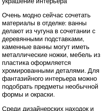
украшение интерьера
Очень модно сейчас сочетать
материалы в отделке: ванны
делают из чугуна в сочетании с
деревянными подставками,
каменные ванны могут иметь
металлические ножки, мебель из
пластика оформляется
хромированными деталями. Для
фантазийного интерьера можно
подобрать предметы необычной
формы и окраски.
Среди дизайнерских находок и