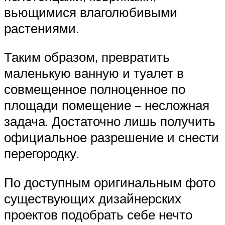
вьющимися влаголюбивыми
растениями.
Таким образом, превратить
маленькую ванную и туалет в
совмещенное полноценное по
площади помещение – несложная
задача. Достаточно лишь получить
официальное разрешение и снести
перегородку.
По доступным оригинальным фото
существующих дизайнерских
проектов подобрать себе нечто