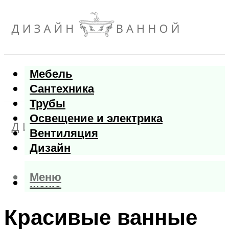
Мебель
Сантехника
Трубы
Освещение и электрика
Вентиляция
Дизайн
Меню
Меню
Красивые ванные