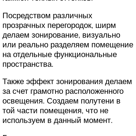
Посредством различных
прозрачных перегородок, ширм
делаем зонирование, визуально
или реально разделяем помещение
на отдельные функциональные
пространства.
Также эффект зонирования делаем
за счет грамотно расположенного
освещения. Создаем полутени в
той части помещения, что не
используем в данный момент.