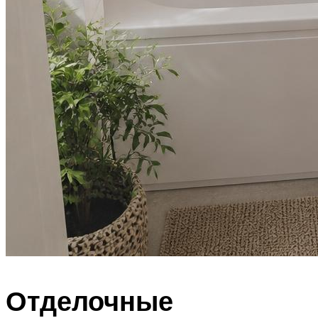
Отделочные