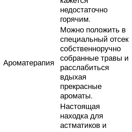
кажется
недостаточно
горячим.
Можно положить в
специальный отсек
собственноручно
собранные травы и
Ароматерапия
расслабиться
вдыхая
прекрасные
ароматы.
Настоящая
находка для
астматиков и