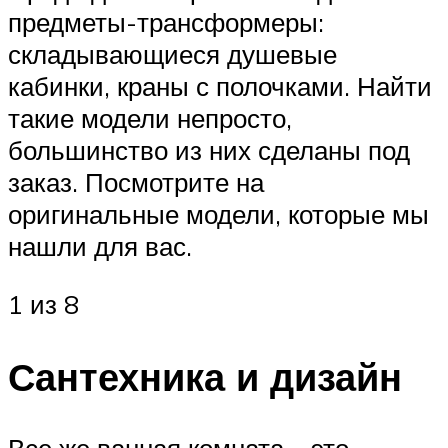
предметы-трансформеры:
складывающиеся душевые
кабинки, краны с полочками. Найти
такие модели непросто,
большинство из них сделаны под
заказ. Посмотрите на
оригинальные модели, которые мы
нашли для вас.
1 из 8
Сантехника и дизайн