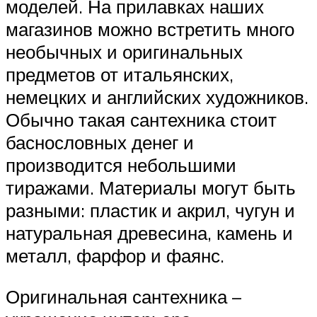
моделей. На прилавках наших
магазинов можно встретить много
необычных и оригинальных
предметов от итальянских,
немецких и английских художников.
Обычно такая сантехника стоит
баснословных денег и
производится небольшими
тиражами. Материалы могут быть
разными: пластик и акрил, чугун и
натуральная древесина, камень и
металл, фарфор и фаянс.
Оригинальная сантехника –