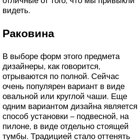
отличные от того, что мы привыкли
видеть.
Раковина
В выборе форм этого предмета
дизайнеры, как говорится,
отрываются по полной. Сейчас
очень популярен вариант в виде
овальной или круглой чаши. Еще
одним вариантом дизайна является
способ установки – подвесной, на
пилоне, в виде отдельно стоящей
тумбы. Традицией стало оттенять