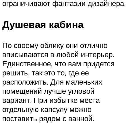
ограничивают фантазии дизайнера.
Душевая кабина
По своему облику они отлично
вписываются в любой интерьер.
Единственное, что вам придется
решить, так это то, где ее
расположить. Для маленьких
помещений лучше угловой
вариант. При избытке места
отдельную капсулу можно
поставить рядом с ванной.