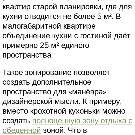
квартир старой планировки, где для
кухни отводится не более 5 м². В
малогабаритной квартире
объединение кухни с гостиной даёт
примерно 25 м² единого
пространства.
Такое зонирование позволяет
создать дополнительное
пространство для «манёвра»
дизайнерской мысли. К примеру,
вместо крохотной кухоньки можно
создать
полноценную зону отдыха с
обеденной
зоной. Что в