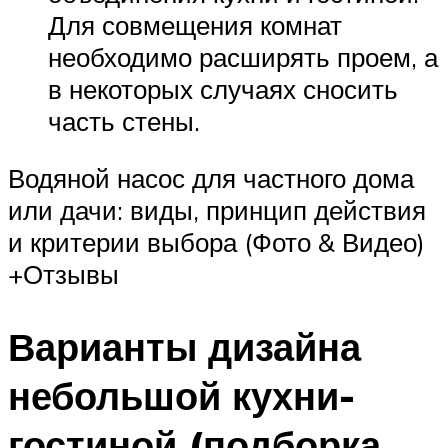
Для совмещения комнат
необходимо расширять проем, а
в некоторых случаях сносить
часть стены.
Водяной насос для частного дома
или дачи: виды, принцип действия
и критерии выбора (Фото & Видео)
+Отзывы
Варианты дизайна
небольшой кухни-
гостиной (подборка