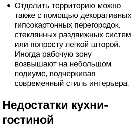
Отделить территорию можно
также с помощью декоративных
гипсокартонных перегородок,
стеклянных раздвижных систем
или попросту легкой шторой.
Иногда рабочую зону
возвышают на небольшом
подиуме, подчеркивая
современный стиль интерьера.
Недостатки кухни-
гостиной