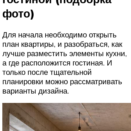
фото)
Для начала необходимо открыть
план квартиры, и разобраться, как
лучше разместить элементы кухни,
а где расположится гостиная. И
только после тщательной
планировки можно рассматривать
варианты дизайна.