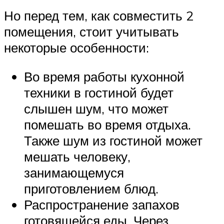
Но перед тем, как совместить 2
помещения, стоит учитывать
некоторые особенности:
Во время работы кухонной
техники в гостиной будет
слышен шум, что может
помешать во время отдыха.
Также шум из гостиной может
мешать человеку,
занимающемуся
приготовлением блюд.
Распространение запахов
готовящейся еды. Через