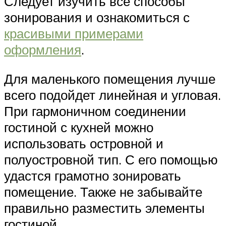
Следует изучить все способы
зонирования и ознакомиться с
красивыми примерами
оформления
.
Для маленького помещения лучше
всего подойдет линейная и угловая.
При гармоничном соединении
гостиной с кухней можно
использовать островной и
полуостровной тип. С его помощью
удастся грамотно зонировать
помещение. Также не забывайте
правильно разместить элементы
гостиной.