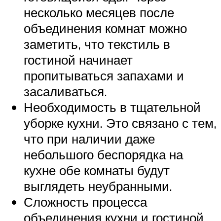
несколько месяцев после
объединения комнат можно
заметить, что текстиль в
гостиной начинает
пропитываться запахами и
засаливаться.
Необходимость в тщательной
уборке кухни. Это связано с тем,
что при наличии даже
небольшого беспорядка на
кухне обе комнаты будут
выглядеть неубранными.
Сложность процесса
объединения кухни и гостиной.