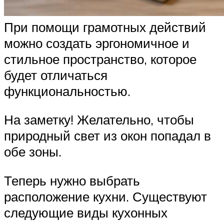
При помощи грамотных действий
можно создать эргономичное и
стильное пространство, которое
будет отличаться
функциональностью.
На заметку! Желательно, чтобы
природный свет из окон попадал в
обе зоны.
Теперь нужно выбрать
расположение кухни. Существуют
следующие виды кухонных