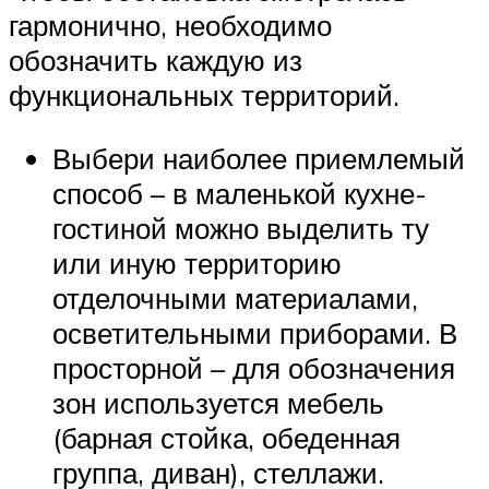
гармонично, необходимо
обозначить каждую из
функциональных территорий.
Выбери наиболее приемлемый
способ – в маленькой кухне-
гостиной можно выделить ту
или иную территорию
отделочными материалами,
осветительными приборами. В
просторной – для обозначения
зон используется мебель
(барная стойка, обеденная
группа, диван), стеллажи.