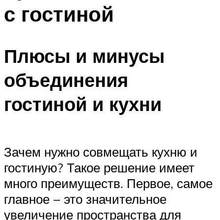
с гостиной
Плюсы и минусы
объединения
гостиной и кухни
Зачем нужно совмещать кухню и
гостиную? Такое решение имеет
много преимуществ. Первое, самое
главное − это значительное
увеличение пространства для