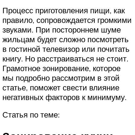
Процесс приготовления пищи, как
правило, сопровождается громкими
звуками. При постороннем шуме
жильцам будет сложно посмотреть
в гостиной телевизор или почитать
книгу. Но расстраиваться не стоит.
Грамотное зонирование, которое
мы подробно рассмотрим в этой
статье, поможет свести влияние
негативных факторов к минимуму.
Статья по теме: