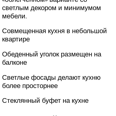
светлым декором и минимумом
мебели.
Совмещенная кухня в небольшой
квартире
Обеденный уголок размещен на
балконе
Светлые фосады делают кухню
более просторнее
Стеклянный буфет на кухне