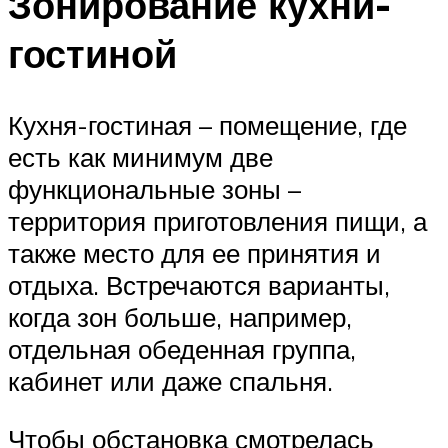
Зонирование кухни-
гостиной
Кухня-гостиная – помещение, где
есть как минимум две
функциональные зоны –
территория приготовления пищи, а
также место для ее принятия и
отдыха. Встречаются варианты,
когда зон больше, например,
отдельная обеденная группа,
кабинет или даже спальня.
Чтобы обстановка смотрелась