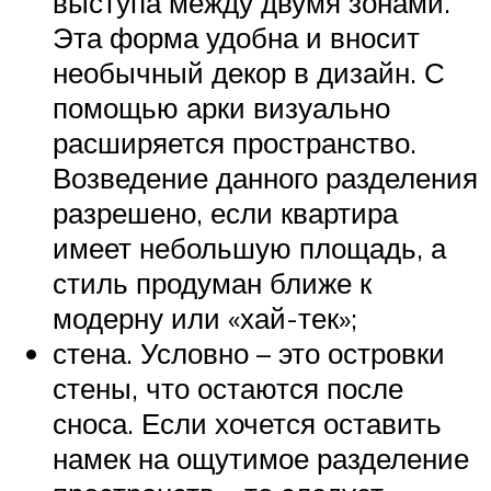
выступа между двумя зонами.
Эта форма удобна и вносит
необычный декор в дизайн. С
помощью арки визуально
расширяется пространство.
Возведение данного разделения
разрешено, если квартира
имеет небольшую площадь, а
стиль продуман ближе к
модерну или «хай-тек»;
стена. Условно – это островки
стены, что остаются после
сноса. Если хочется оставить
намек на ощутимое разделение