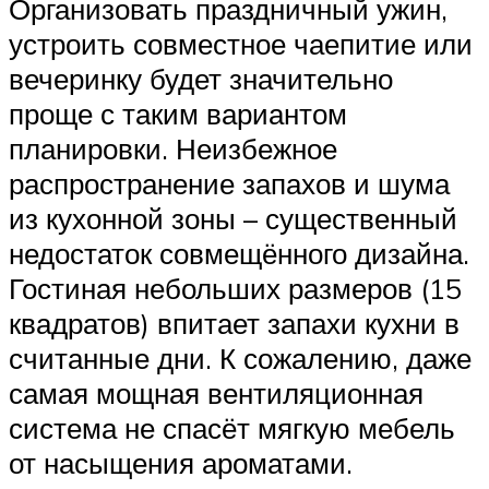
Организовать праздничный ужин,
устроить совместное чаепитие или
вечеринку будет значительно
проще с таким вариантом
планировки. Неизбежное
распространение запахов и шума
из кухонной зоны – существенный
недостаток совмещённого дизайна.
Гостиная небольших размеров (15
квадратов) впитает запахи кухни в
считанные дни. К сожалению, даже
самая мощная вентиляционная
система не спасёт мягкую мебель
от насыщения ароматами.