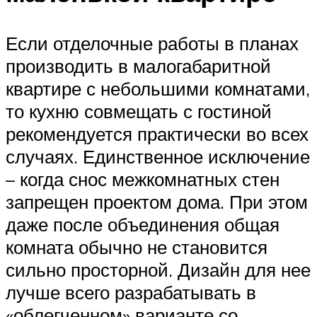
Если отделочные работы в планах
производить в малогабаритной
квартире с небольшими комнатами,
то кухню совмещать с гостиной
рекомендуется практически во всех
случаях. Единственное исключение
– когда снос межкомнатных стен
запрещен проектом дома. При этом
даже после объединения общая
комната обычно не становится
сильно просторной. Дизайн для нее
лучше всего разрабатывать в
«облегченном» варианте со