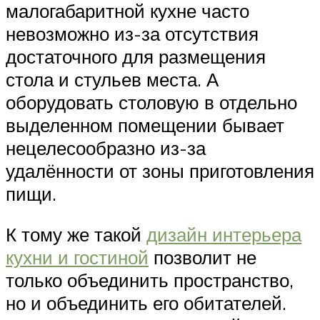
малогабаритной кухне часто
невозможно из-за отсутствия
достаточного для размещения
стола и стульев места. А
оборудовать столовую в отдельно
выделенном помещении бывает
нецелесообразно из-за
удалённости от зоны приготовления
пищи.
К тому же такой
дизайн интерьера
кухни и гостиной
позволит не
только объединить пространство,
но и объединить его обитателей.