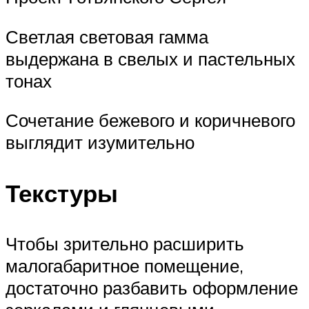
Светлая световая гамма
выдержана в свелых и пастельных
тонах
Сочетание бежевого и коричневого
выглядит изумительно
Текстуры
Чтобы зрительно расширить
малогабаритное помещение,
достаточно разбавить оформление