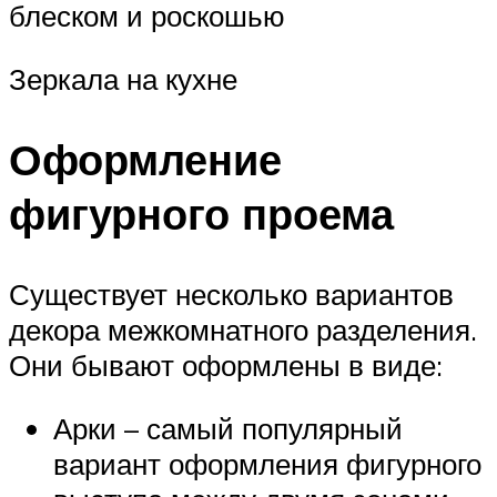
блеском и роскошью
Зеркала на кухне
Оформление
фигурного проема
Существует несколько вариантов
декора межкомнатного разделения.
Они бывают оформлены в виде:
Арки – самый популярный
вариант оформления фигурного