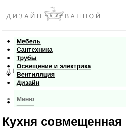
Мебель
Сантехника
Трубы
Освещение и электрика
Вентиляция
Дизайн
Меню
Меню
Кухня совмещенная