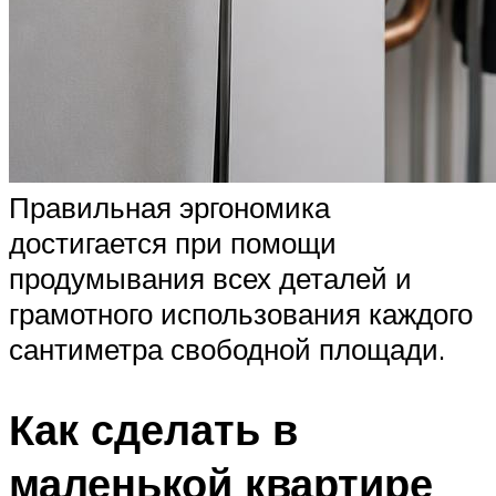
Правильная эргономика
достигается при помощи
продумывания всех деталей и
грамотного использования каждого
сантиметра свободной площади.
Как сделать в
маленькой квартире