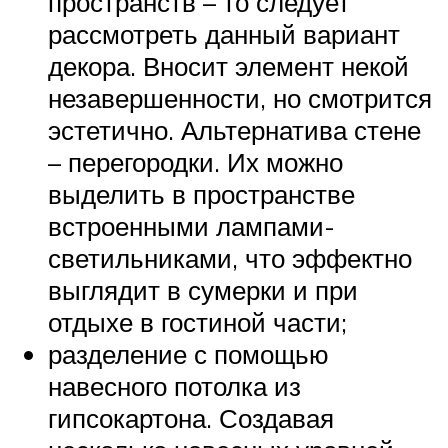
пространств – то следует
рассмотреть данный вариант
декора. Вносит элемент некой
незавершенности, но смотрится
эстетично. Альтернатива стене
– перегородки. Их можно
выделить в пространстве
встроенными лампами-
светильниками, что эффектно
выглядит в сумерки и при
отдыхе в гостиной части;
разделение с помощью
навесного потолка из
гипсокартона. Создавая