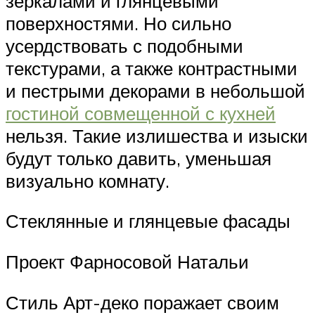
зеркалами и глянцевыми
поверхностями. Но сильно
усердствовать с подобными
текстурами, а также контрастными
и пестрыми декорами в небольшой
гостиной совмещенной с кухней
нельзя. Такие излишества и изыски
будут только давить, уменьшая
визуально комнату.
Стеклянные и глянцевые фасады
Проект Фарносовой Натальи
Стиль Арт-деко поражает своим