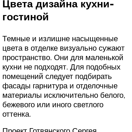
Цвета дизайна кухни-
гостиной
Темные и излишне насыщенные
цвета в отделке визуально сужают
пространство. Они для маленькой
кухни не подходят. Для подобных
помещений следует подбирать
фасады гарнитура и отделочные
материалы исключительно белого,
бежевого или иного светлого
оттенка.
Проект Готвянского Сергея