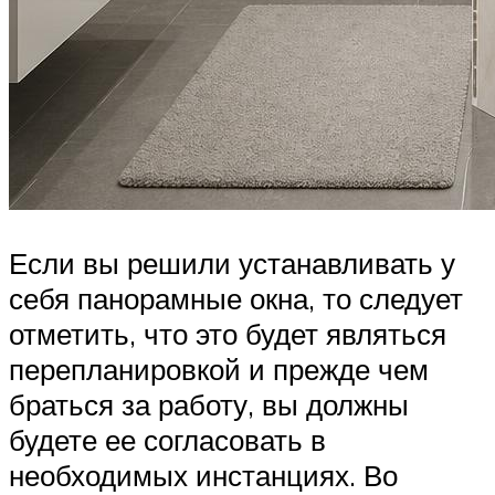
Если вы решили устанавливать у
себя панорамные окна, то следует
отметить, что это будет являться
перепланировкой и прежде чем
браться за работу, вы должны
будете ее согласовать в
необходимых инстанциях. Во