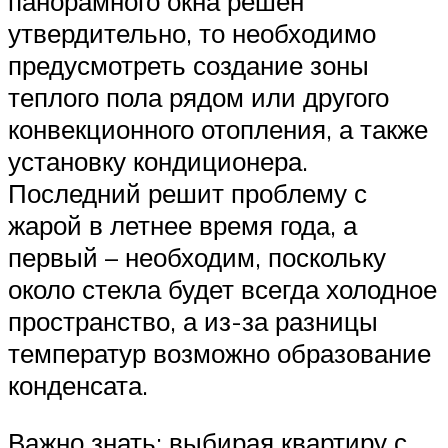
панорамного окна решен
утвердительно, то необходимо
предусмотреть создание зоны
теплого пола рядом или другого
конвекционного отопления, а также
установку кондиционера.
Последний решит проблему с
жарой в летнее время года, а
первый – необходим, поскольку
около стекла будет всегда холодное
пространство, а из-за разницы
температур возможно образование
конденсата.
Важно знать: выбирая квартиру с