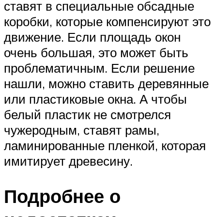
ставят в специальные обсадные
коробки, которые компенсируют это
движение. Если площадь окон
очень большая, это может быть
проблематичным. Если решение
нашли, можно ставить деревянные
или пластиковые окна. А чтобы
белый пластик не смотрелся
чужеродным, ставят рамы,
ламинированные пленкой, которая
имитирует древесину.
Подробнее о