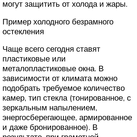
могут защитить от холода и жары.
Пример холодного безрамного
остекления
Чаще всего сегодня ставят
пластиковые или
металопластиковые окна. В
зависимости от климата можно
подобрать требуемое количество
камер, тип стекла (тонированное, с
зеркальным напылением,
энергосберегающее, армированное
и даже бронированное). В
результате, при грамотной