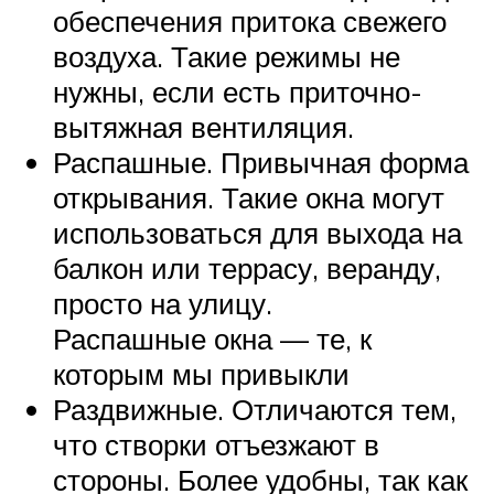
обеспечения притока свежего
воздуха. Такие режимы не
нужны, если есть приточно-
вытяжная вентиляция.
Распашные. Привычная форма
открывания. Такие окна могут
использоваться для выхода на
балкон или террасу, веранду,
просто на улицу.
Распашные окна — те, к
которым мы привыкли
Раздвижные. Отличаются тем,
что створки отъезжают в
стороны. Более удобны, так как