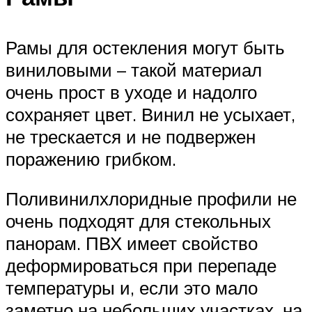
Рамы для остекления могут быть
виниловыми – такой материал
очень прост в уходе и надолго
сохраняет цвет. Винил не усыхает,
не трескается и не подвержен
поражению грибком.
Поливинилхлоридные профили не
очень подходят для стекольных
панорам. ПВХ имеет свойство
деформироваться при перепаде
температуры и, если это мало
заметно на небольших участках, на