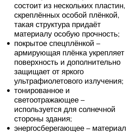
состоит из нескольких пластин,
скреплённых особой плёнкой,
такая структура придаёт
материалу особую прочность;
покрытое спецплёнкой –
армирующая плёнка укрепляет
поверхность и дополнительно
защищает от яркого
ультрафиолетового излучения;
тонированное и
светоотражающее –
используется для солнечной
стороны здания;
энергосберегающее – материал