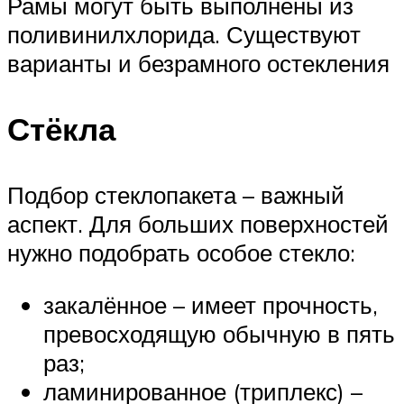
Рамы могут быть выполнены из
поливинилхлорида. Существуют
варианты и безрамного остекления
Стёкла
Подбор стеклопакета – важный
аспект. Для больших поверхностей
нужно подобрать особое стекло:
закалённое – имеет прочность,
превосходящую обычную в пять
раз;
ламинированное (триплекс) –