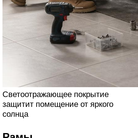
Светоотражающее покрытие
защитит помещение от яркого
солнца
Рамы