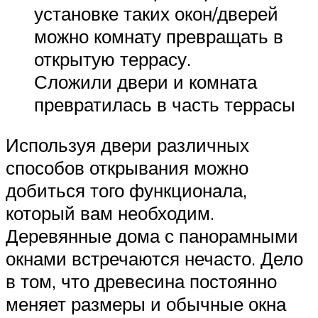
установке таких окон/дверей
можно комнату превращать в
открытую террасу.
Сложили двери и комната
превратилась в часть террасы
Используя двери различных
способов открывания можно
добиться того функционала,
который вам необходим.
Деревянные дома с панорамными
окнами встречаются нечасто. Дело
в том, что древесина постоянно
меняет размеры и обычные окна