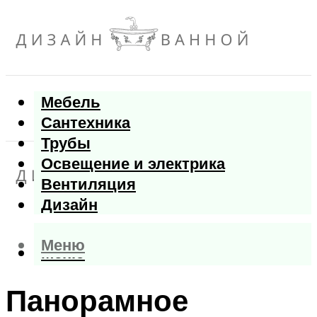
Мебель
Сантехника
Трубы
Освещение и электрика
Вентиляция
Дизайн
Меню
Меню
Панорамное