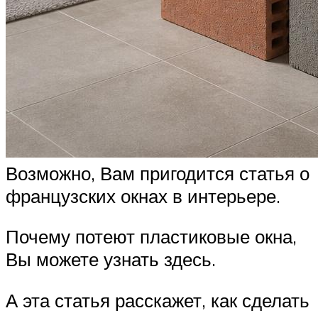
Возможно, Вам пригодится статья о
французских окнах в интерьере.
Почему потеют пластиковые окна,
Вы можете узнать здесь.
А эта статья расскажет, как сделать