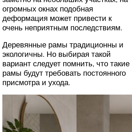
огромных окнах подобная
деформация может привести к
очень неприятным последствиям.
Деревянные рамы традиционны и
экологичны. Но выбирая такой
вариант следует помнить, что такие
рамы будут требовать постоянного
присмотра и ухода.