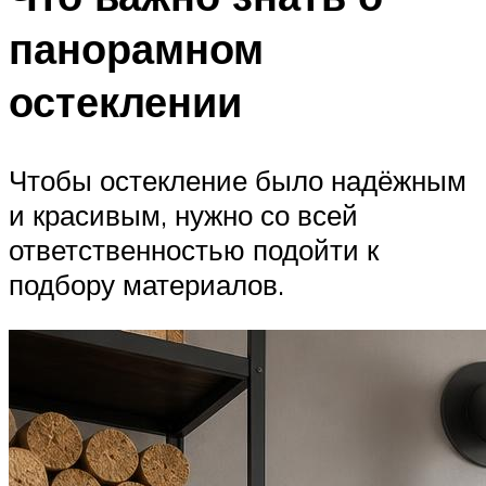
панорамном
остеклении
Чтобы остекление было надёжным
и красивым, нужно со всей
ответственностью подойти к
подбору материалов.