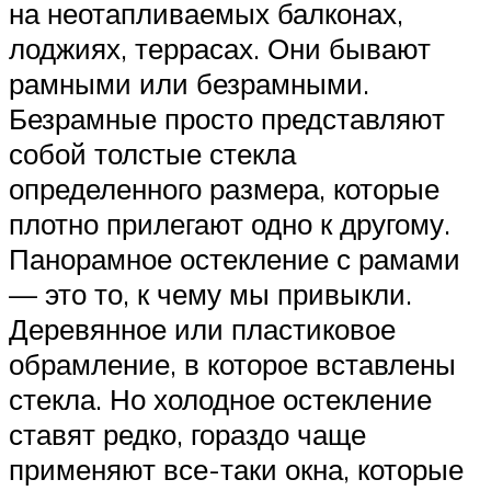
на неотапливаемых балконах,
лоджиях, террасах. Они бывают
рамными или безрамными.
Безрамные просто представляют
собой толстые стекла
определенного размера, которые
плотно прилегают одно к другому.
Панорамное остекление с рамами
— это то, к чему мы привыкли.
Деревянное или пластиковое
обрамление, в которое вставлены
стекла. Но холодное остекление
ставят редко, гораздо чаще
применяют все-таки окна, которые