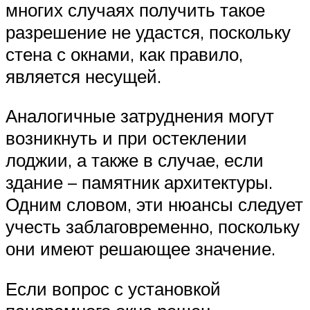
многих случаях получить такое
разрешение не удастся, поскольку
стена с окнами, как правило,
является несущей.
Аналогичные затруднения могут
возникнуть и при остеклении
лоджии, а также в случае, если
здание – памятник архитектуры.
Одним словом, эти нюансы следует
учесть заблаговременно, поскольку
они имеют решающее значение.
Если вопрос с установкой