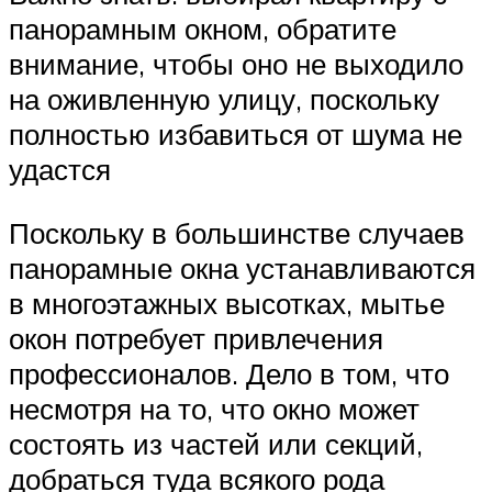
панорамным окном, обратите
внимание, чтобы оно не выходило
на оживленную улицу, поскольку
полностью избавиться от шума не
удастся
Поскольку в большинстве случаев
панорамные окна устанавливаются
в многоэтажных высотках, мытье
окон потребует привлечения
профессионалов. Дело в том, что
несмотря на то, что окно может
состоять из частей или секций,
добраться туда всякого рода