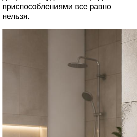
приспособлениями все равно
нельзя.