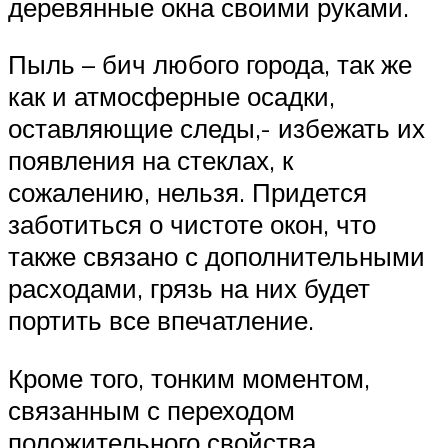
деревянные окна своими руками.
Пыль – бич любого города, так же
как и атмосферные осадки,
оставляющие следы,- избежать их
появления на стеклах, к
сожалению, нельзя. Придется
заботиться о чистоте окон, что
также связано с дополнительными
расходами, грязь на них будет
портить все впечатление.
Кроме того, тонким моментом,
связанным с переходом
положительного свойства