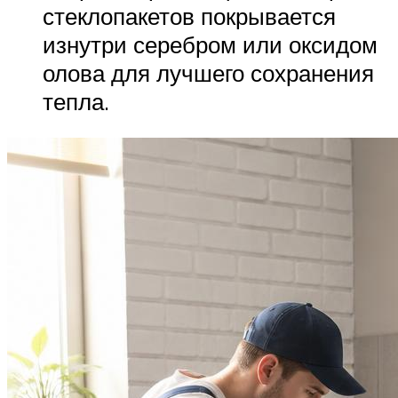
стеклопакетов покрывается
изнутри серебром или оксидом
олова для лучшего сохранения
тепла.