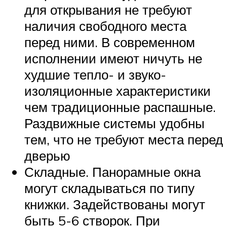
для открывания не требуют
наличия свободного места
перед ними. В современном
исполнении имеют ничуть не
худшие тепло- и звуко-
изоляционные характеристики
чем традиционные распашные.
Раздвижные системы удобны
тем, что не требуют места перед
дверью
Складные. Панорамные окна
могут складываться по типу
книжки. Задействованы могут
быть 5-6 створок. При