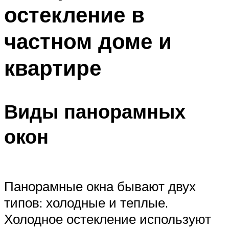
остекление в
частном доме и
квартире
Виды панорамных
окон
Панорамные окна бывают двух
типов: холодные и теплые.
Холодное остекление используют