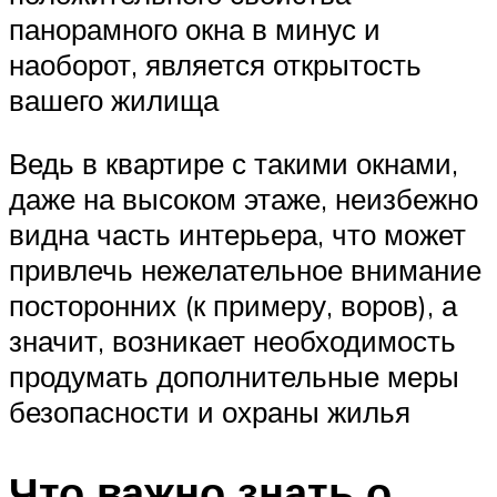
панорамного окна в минус и
наоборот, является открытость
вашего жилища
Ведь в квартире с такими окнами,
даже на высоком этаже, неизбежно
видна часть интерьера, что может
привлечь нежелательное внимание
посторонних (к примеру, воров), а
значит, возникает необходимость
продумать дополнительные меры
безопасности и охраны жилья
Что важно знать о