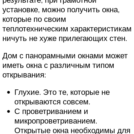
установке, можно получить окна,
которые по своим
теплотехническим характеристикам
ничуть не хуже прилегающих стен.
Дом с панорамными окнами может
иметь окна с различным типом
открывания:
Глухие. Это те, которые не
открываются совсем.
С проветриванием и
микропроветриванием.
Открытые окна необходимы для