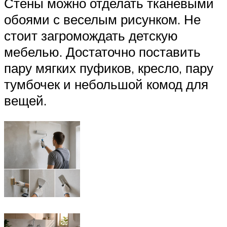
Стены можно отделать тканевыми
обоями с веселым рисунком. Не
стоит загромождать детскую
мебелью. Достаточно поставить
пару мягких пуфиков, кресло, пару
тумбочек и небольшой комод для
вещей.