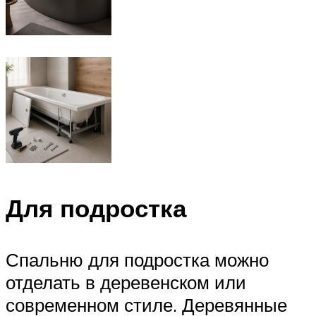
Для подростка
Спальню для подростка можно
отделать в деревенском или
современном стиле. Деревянные