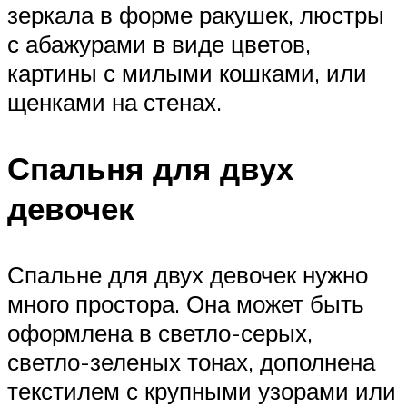
зеркала в форме ракушек, люстры
с абажурами в виде цветов,
картины с милыми кошками, или
щенками на стенах.
Спальня для двух
девочек
Спальне для двух девочек нужно
много простора. Она может быть
оформлена в светло-серых,
светло-зеленых тонах, дополнена
текстилем с крупными узорами или