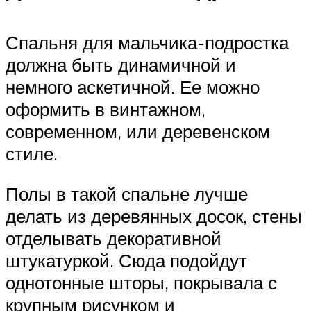
Спальня для мальчика-подростка
должна быть динамичной и
немного аскетичной. Ее можно
оформить в винтажном,
современном, или деревенском
стиле.
Полы в такой спальне лучше
делать из деревянных досок, стены
отделывать декоративной
штукатуркой. Сюда подойдут
однотонные шторы, покрывала с
крупным рисунком и