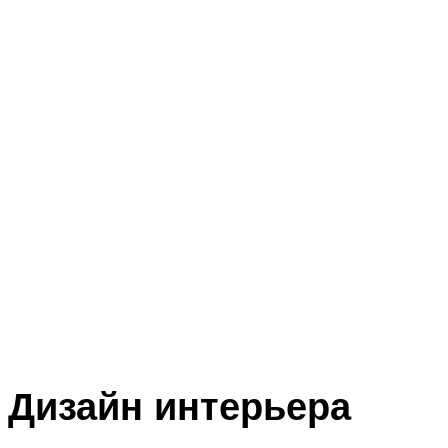
Дизайн интерьера