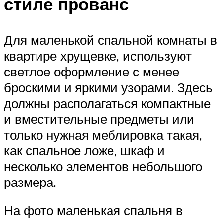
стиле прованс
Для маленькой спальной комнаты в
квартире хрущевке, используют
светлое оформление с менее
броскими и яркими узорами. Здесь
должны располагаться компактные
и вместительные предметы или
только нужная меблировка такая,
как спальное ложе, шкаф и
несколько элементов небольшого
размера.
На фото маленькая спальня в