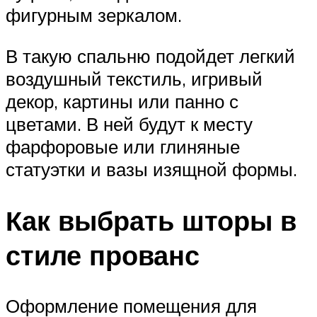
фигурным зеркалом.
В такую спальню подойдет легкий
воздушный текстиль, игривый
декор, картины или панно с
цветами. В ней будут к месту
фарфоровые или глиняные
статуэтки и вазы изящной формы.
Как выбрать шторы в
стиле прованс
Оформление помещения для