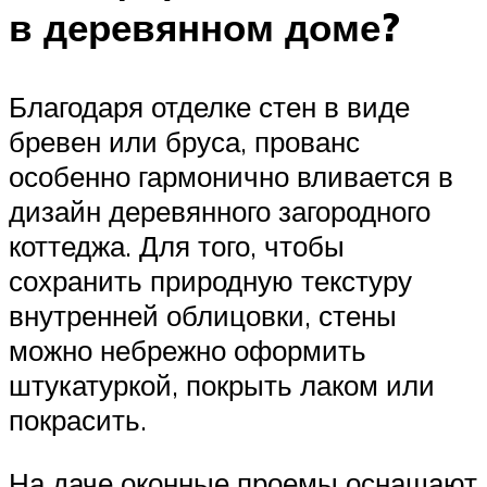
в деревянном доме?
Благодаря отделке стен в виде
бревен или бруса, прованс
особенно гармонично вливается в
дизайн деревянного загородного
коттеджа. Для того, чтобы
сохранить природную текстуру
внутренней облицовки, стены
можно небрежно оформить
штукатуркой, покрыть лаком или
покрасить.
На даче оконные проемы оснащают