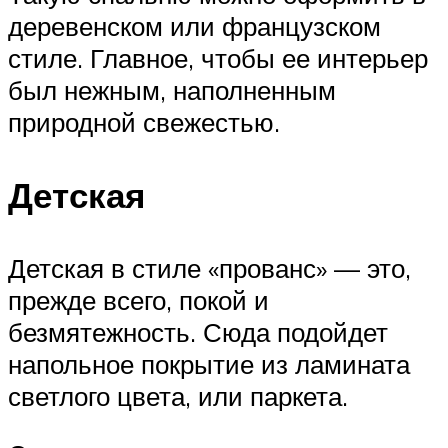
деревенском или французском
стиле. Главное, чтобы ее интерьер
был нежным, наполненным
природной свежестью.
Детская
Детская в стиле «прованс» — это,
прежде всего, покой и
безмятежность. Сюда подойдет
напольное покрытие из ламината
светлого цвета, или паркета.