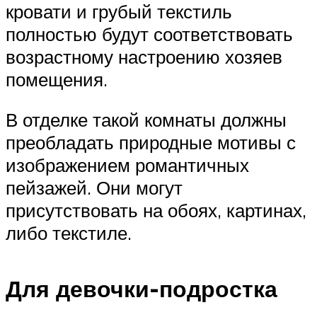
кровати и грубый текстиль
полностью будут соответствовать
возрастному настроению хозяев
помещения.
В отделке такой комнаты должны
преобладать природные мотивы с
изображением романтичных
пейзажей. Они могут
присутствовать на обоях, картинах,
либо текстиле.
Для девочки-подростка