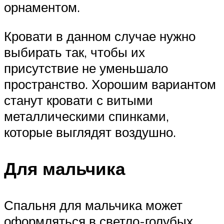
орнаментом.
Кровати в данном случае нужно
выбирать так, чтобы их
присутствие не уменьшало
пространство. Хорошим вариантом
станут кровати с витыми
металлическими спинками,
которые выглядят воздушно.
Для мальчика
Спальня для мальчика может
оформляться в светло-голубых,