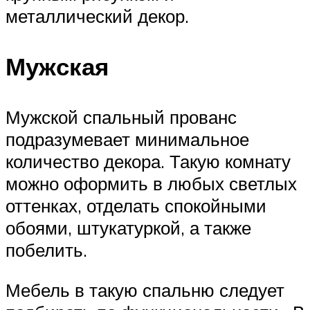
металлический декор.
Мужская
Мужской спальный прованс
подразумевает минимальное
количество декора. Такую комнату
можно оформить в любых светлых
оттенках, отделать спокойными
обоями, штукатуркой, а также
побелить.
Мебель в такую спальню следует