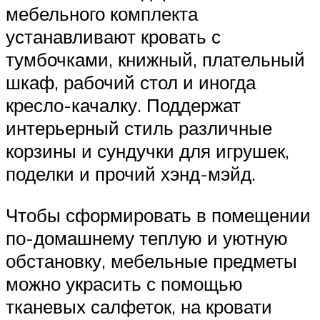
мебельного комплекта
устанавливают кровать с
тумбочками, книжный, плательный
шкаф, рабочий стол и иногда
кресло-качалку. Поддержат
интерьерный стиль различные
корзины и сундучки для игрушек,
поделки и прочий хэнд-мэйд.
Чтобы сформировать в помещении
по-домашнему теплую и уютную
обстановку, мебельные предметы
можно украсить с помощью
тканевых салфеток, на кровати