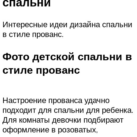
спальни
Интересные идеи дизайна спальни
в стиле прованс.
Фото детской спальни в
стиле прованс
Настроение прованса удачно
подходит для спальни для ребенка.
Для комнаты девочки подбирают
оформление в розоватых,