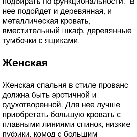
подбирать по функциональности. В
нее подойдет и деревянная, и
металлическая кровать,
вместительный шкаф, деревянные
тумбочки с ящиками.
Женская
Женская спальня в стиле прованс
должна быть эротичной и
одухотворенной. Для нее лучше
приобретать большую кровать с
плавными линиями спинок, низкие
пуфики, комод с большим