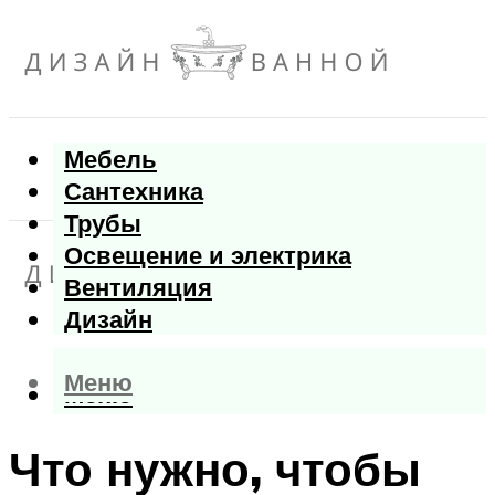
Мебель
Сантехника
Трубы
Освещение и электрика
Вентиляция
Дизайн
Меню
Меню
Что нужно, чтобы