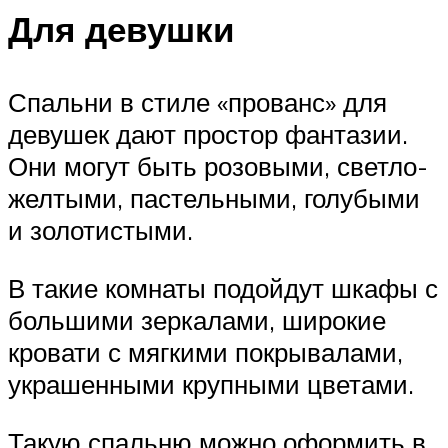
Для девушки
Спальни в стиле «прованс» для
девушек дают простор фантазии.
Они могут быть розовыми, светло-
желтыми, пастельными, голубыми
и золотистыми.
В такие комнаты подойдут шкафы с
большими зеркалами, широкие
кровати с мягкими покрывалами,
украшенными крупными цветами.
Такую спальню можно оформить в