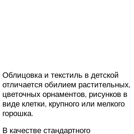
Облицовка и текстиль в детской
отличается обилием растительных,
цветочных орнаментов, рисунков в
виде клетки, крупного или мелкого
горошка.
В качестве стандартного