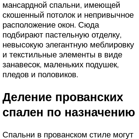
мансардной спальни, имеющей
скошенный потолок и непривычное
расположение окон. Сюда
подбирают пастельную отделку,
невысокую элегантную меблировку
и текстильные элементы в виде
занавесок, маленьких подушек,
пледов и половиков.
Деление прованских
спален по назначению
Спальни в прованском стиле могут