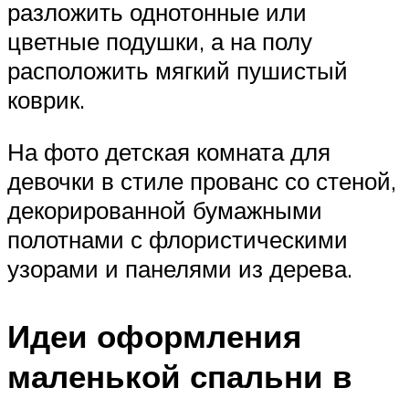
разложить однотонные или
цветные подушки, а на полу
расположить мягкий пушистый
коврик.
На фото детская комната для
девочки в стиле прованс со стеной,
декорированной бумажными
полотнами с флористическими
узорами и панелями из дерева.
Идеи оформления
маленькой спальни в