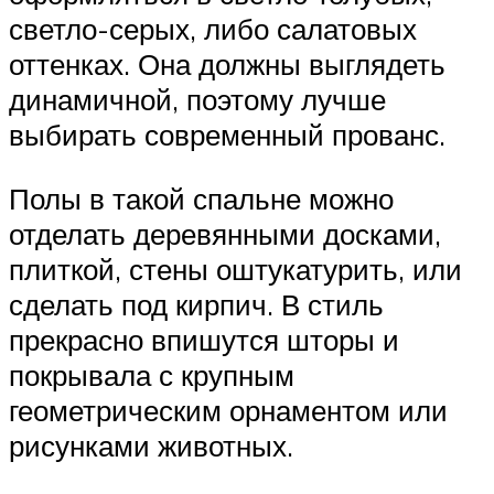
светло-серых, либо салатовых
оттенках. Она должны выглядеть
динамичной, поэтому лучше
выбирать современный прованс.
Полы в такой спальне можно
отделать деревянными досками,
плиткой, стены оштукатурить, или
сделать под кирпич. В стиль
прекрасно впишутся шторы и
покрывала с крупным
геометрическим орнаментом или
рисунками животных.