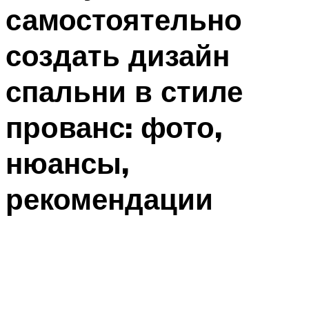
самостоятельно
создать дизайн
спальни в стиле
прованс: фото,
нюансы,
рекомендации