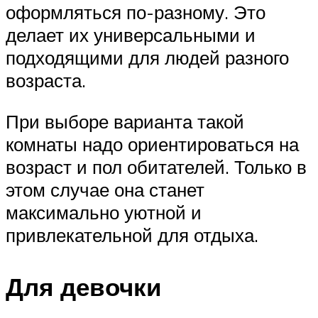
оформляться по-разному. Это
делает их универсальными и
подходящими для людей разного
возраста.
При выборе варианта такой
комнаты надо ориентироваться на
возраст и пол обитателей. Только в
этом случае она станет
максимально уютной и
привлекательной для отдыха.
Для девочки