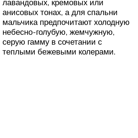
лавандовых, кремовых или
анисовых тонах, а для спальни
мальчика предпочитают холодную
небесно-голубую, жемчужную,
серую гамму в сочетании с
теплыми бежевыми колерами.