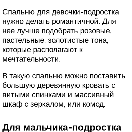
Спальню для девочки-подростка
нужно делать романтичной. Для
нее лучше подобрать розовые,
пастельные, золотистые тона,
которые располагают к
мечтательности.
В такую спальню можно поставить
большую деревянную кровать с
витыми спинками и массивный
шкаф с зеркалом, или комод.
Для мальчика-подростка