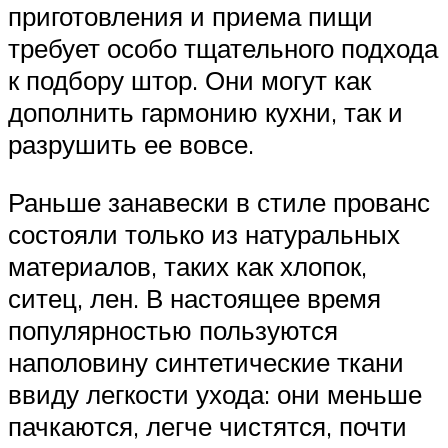
приготовления и приема пищи
требует особо тщательного подхода
к подбору штор. Они могут как
дополнить гармонию кухни, так и
разрушить ее вовсе.
Раньше занавески в стиле прованс
состояли только из натуральных
материалов, таких как хлопок,
ситец, лен. В настоящее время
популярностью пользуются
наполовину синтетические ткани
ввиду легкости ухода: они меньше
пачкаются, легче чистятся, почти