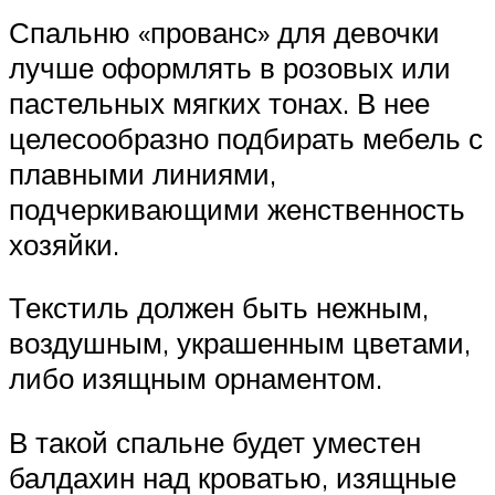
Спальню «прованс» для девочки
лучше оформлять в розовых или
пастельных мягких тонах. В нее
целесообразно подбирать мебель с
плавными линиями,
подчеркивающими женственность
хозяйки.
Текстиль должен быть нежным,
воздушным, украшенным цветами,
либо изящным орнаментом.
В такой спальне будет уместен
балдахин над кроватью, изящные