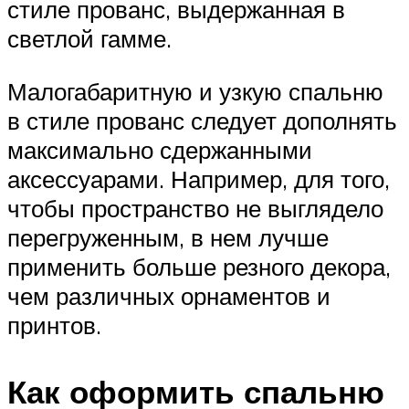
стиле прованс, выдержанная в
светлой гамме.
Малогабаритную и узкую спальню
в стиле прованс следует дополнять
максимально сдержанными
аксессуарами. Например, для того,
чтобы пространство не выглядело
перегруженным, в нем лучше
применить больше резного декора,
чем различных орнаментов и
принтов.
Как оформить спальню