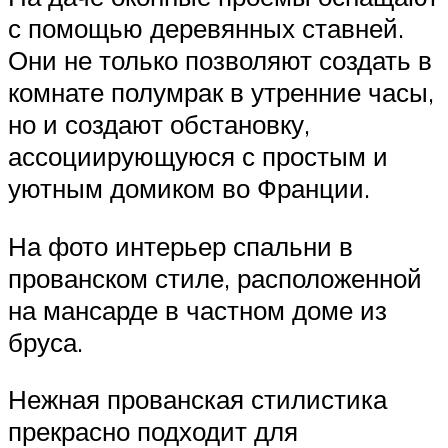
с помощью деревянных ставней.
Они не только позволяют создать в
комнате полумрак в утренние часы,
но и создают обстановку,
ассоциирующуюся с простым и
уютным домиком во Франции.
На фото интерьер спальни в
прованском стиле, расположенной
на мансарде в частном доме из
бруса.
Нежная прованская стилистика
прекрасно подходит для