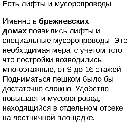
Есть лифты и мусоропроводы
Именно в
брежневских
домах
появились лифты и
специальные мусоропроводы. Это
необходимая мера, с учетом того,
что постройки возводились
многоэтажные, от 9 до 16 этажей.
Подниматься пешком было бы
достаточно сложно. Удобство
повышает и мусоропровод,
находящийся в отдельном отсеке
на лестничной площадке.