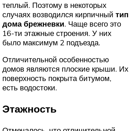
теплый. Поэтому в некоторых
случаях возводился кирпичный
тип
дома брежневки
. Чаще всего это
16-ти этажные строения. У них
было максимум 2 подъезда.
Отличительной особенностью
домов являются плоские крыши. Их
поверхность покрыта битумом,
есть водостоки.
Этажность
Отмечалось, что отличительной