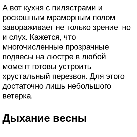
А вот кухня с пилястрами и
роскошным мраморным полом
завораживает не только зрение, но
и слух. Кажется, что
многочисленные прозрачные
подвесы на люстре в любой
момент готовы устроить
хрустальный перезвон. Для этого
достаточно лишь небольшого
ветерка.
Дыхание весны