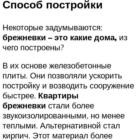
Способ постройки
Некоторые задумываются:
брежневки – это какие дома,
из
чего построены?
В их основе железобетонные
плиты. Они позволяли ускорить
постройку и возводить сооружение
быстрее.
Квартиры
брежневки
стали более
звукоизолированными, но менее
теплыми. Альтернативной стал
кирпич. Этот материал более