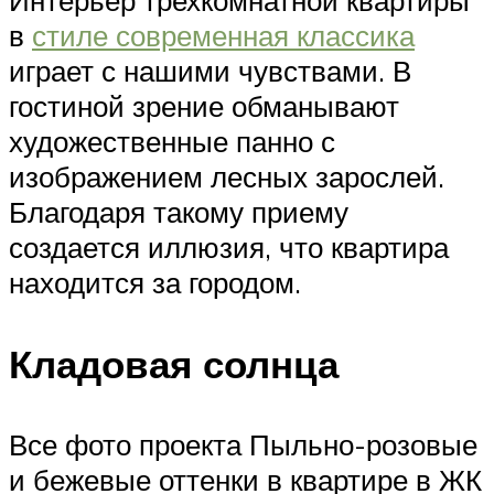
Интерьер трехкомнатной квартиры
в
стиле современная классика
играет с нашими чувствами. В
гостиной зрение обманывают
художественные панно с
изображением лесных зарослей.
Благодаря такому приему
создается иллюзия, что квартира
находится за городом.
Кладовая солнца
Все фото проекта Пыльно-розовые
и бежевые оттенки в квартире в ЖК