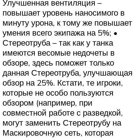
Улучшенная вентиляция –
повышает уровень наносимого в
минуту урона, к тому же повышает
умения всего экипажа на 5%; •
Стереотруба – так как у танка
имеются весомые недочеты в
обзоре, здесь поможет только
данная Стереотруба, улучшающая
обзор на 25%. Кстати, те игроки,
которые не особо пользуются
обзором (например, при
совместной работе с разведкой,
могут заменить Стереотрубу на
Маскировочную сеть, которая