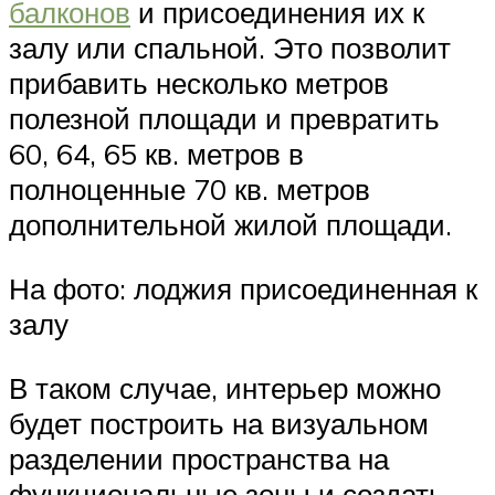
балконов
и присоединения их к
залу или спальной. Это позволит
прибавить несколько метров
полезной площади и превратить
60, 64, 65 кв. метров в
полноценные 70 кв. метров
дополнительной жилой площади.
На фото: лоджия присоединенная к
залу
В таком случае, интерьер можно
будет построить на визуальном
разделении пространства на
функциональные зоны и создать