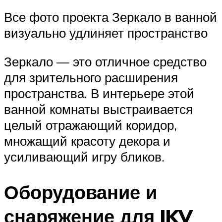
Все фото проекта Зеркало в ванной
визуально удлиняет пространство
Зеркало — это отличное средство
для зрительного расширения
пространства. В интерьере этой
ванной комнаты выстраивается
целый отражающий коридор,
множащий красоту декора и
усиливающий игру бликов.
Оборудование и
снаряжение для IKV