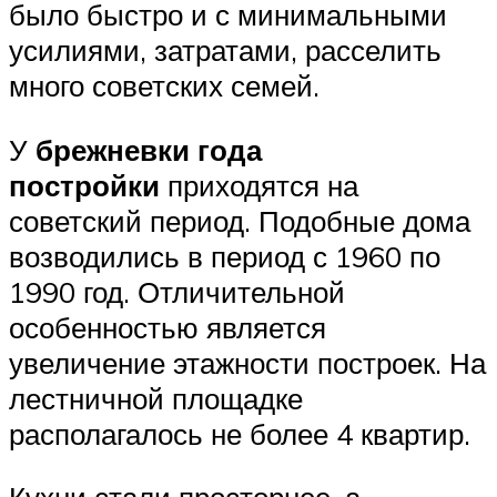
было быстро и с минимальными
усилиями, затратами, расселить
много советских семей.
У
брежневки года
постройки
приходятся на
советский период. Подобные дома
возводились в период с 1960 по
1990 год. Отличительной
особенностью является
увеличение этажности построек. На
лестничной площадке
располагалось не более 4 квартир.