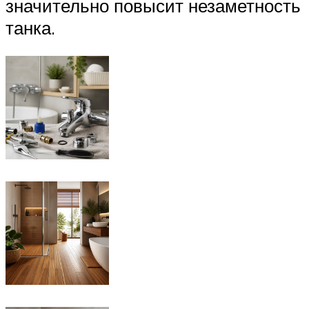
значительно повысит незаметность
танка.