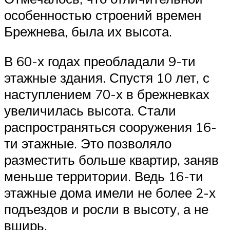
особенностью строений времен
Брежнева, была их высота.
В 60-х годах преобладали 9-ти
этажные здания. Спустя 10 лет, с
наступлением 70-х в брежневках
увеличилась высота. Стали
распространяться сооружения 16-
ти этажные. Это позволяло
разместить больше квартир, заняв
меньше территории. Ведь 16-ти
этажные дома имели не более 2-х
подъездов и росли в высоту, а не
вширь.