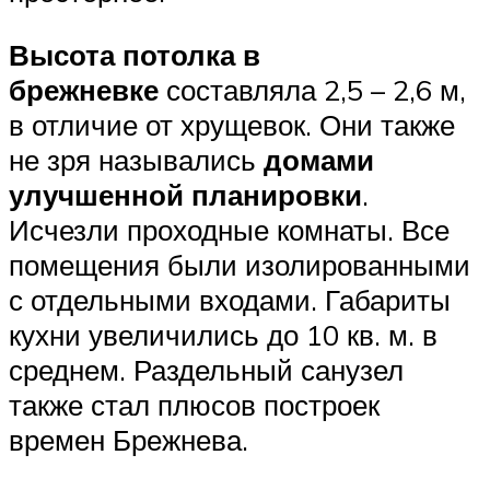
Высота потолка в
брежневке
составляла 2,5 – 2,6 м,
в отличие от хрущевок. Они также
не зря назывались
домами
улучшенной планировки
.
Исчезли проходные комнаты. Все
помещения были изолированными
с отдельными входами. Габариты
кухни увеличились до 10 кв. м. в
среднем. Раздельный санузел
также стал плюсов построек
времен Брежнева.