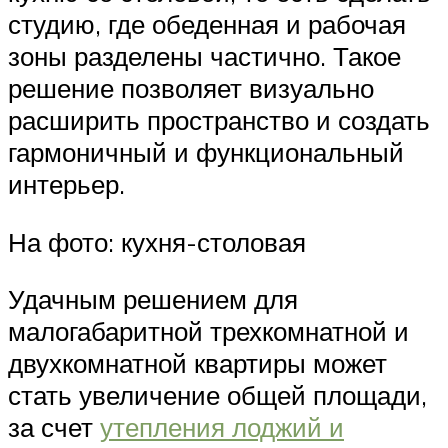
студию, где обеденная и рабочая
зоны разделены частично. Такое
решение позволяет визуально
расширить пространство и создать
гармоничный и функциональный
интерьер.
На фото: кухня-столовая
Удачным решением для
малогабаритной трехкомнатной и
двухкомнатной квартиры может
стать увеличение общей площади,
за счет
утепления лоджий и