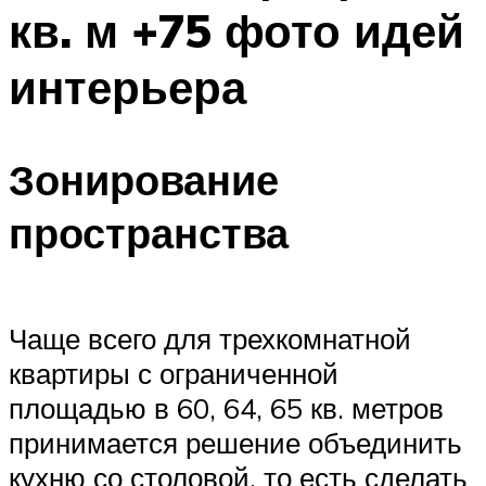
кв. м +75 фото идей
интерьера
Зонирование
пространства
Чаще всего для трехкомнатной
квартиры с ограниченной
площадью в 60, 64, 65 кв. метров
принимается решение объединить
кухню со столовой, то есть сделать