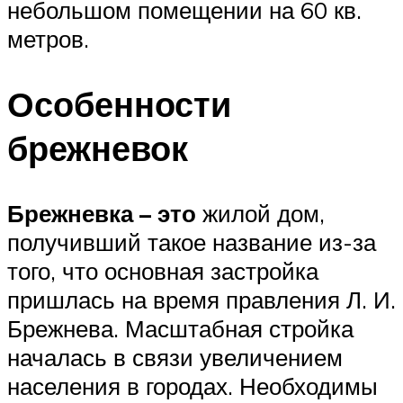
небольшом помещении на 60 кв.
метров.
Особенности
брежневок
Брежневка – это
жилой дом,
получивший такое название из-за
того, что основная застройка
пришлась на время правления Л. И.
Брежнева. Масштабная стройка
началась в связи увеличением
населения в городах. Необходимы