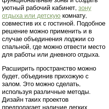
уютный рабочий кабинет,
зону
отдыха или детскую
комнату,
совместив их с гостиной. Подобное
решение можно применить и в
случае объединения лоджии со
спальной, где можно отвести место
для работы или дневного отдыха.
Расширить пространство можно
будет, объединив прихожую с
залом. Это можно сделать,
используя различные методы.
Дизайн таких проектов
предполагает наличие легких