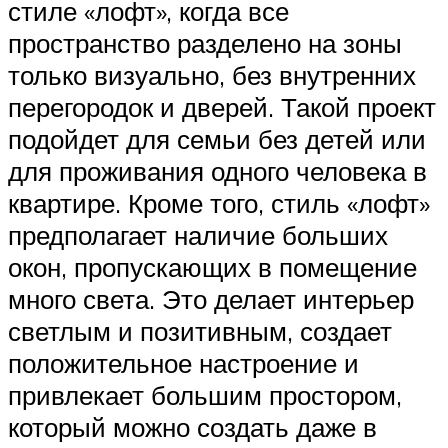
стиле «лофт», когда все
пространство разделено на зоны
только визуально, без внутренних
перегородок и дверей. Такой проект
подойдет для семьи без детей или
для проживания одного человека в
квартире. Кроме того, стиль «лофт»
предполагает наличие больших
окон, пропускающих в помещение
много света. Это делает интерьер
светлым и позитивным, создает
положительное настроение и
привлекает большим простором,
который можно создать даже в