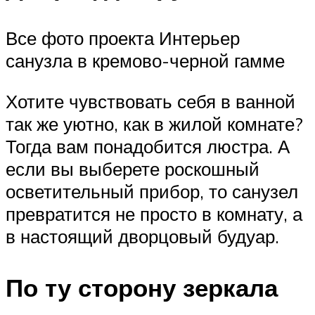
Все фото проекта Интерьер
санузла в кремово-черной гамме
Хотите чувствовать себя в ванной
так же уютно, как в жилой комнате?
Тогда вам понадобится люстра. А
если вы выберете роскошный
осветительный прибор, то санузел
превратится не просто в комнату, а
в настоящий дворцовый будуар.
По ту сторону зеркала