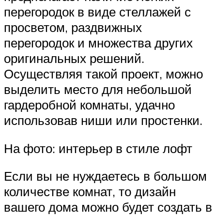
перегородок в виде стеллажей с
просветом, раздвижных
перегородок и множества других
оригинальных решений.
Осуществляя такой проект, можно
выделить место для небольшой
гардеробной комнаты, удачно
использовав ниши или простенки.
На фото: интерьер в стиле лофт
Если вы не нуждаетесь в большом
количестве комнат, то дизайн
вашего дома можно будет создать в