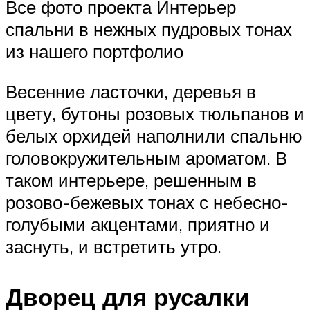
Все фото проекта Интерьер
спальни в нежных пудровых тонах
из нашего портфолио
Весенние ласточки, деревья в
цвету, бутоны розовых тюльпанов и
белых орхидей наполнили спальню
головокружительным ароматом. В
таком интерьере, решенным в
розово-бежевых тонах с небесно-
голубыми акцентами, приятно и
заснуть, и встретить утро.
Дворец для русалки