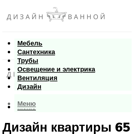
Мебель
Сантехника
Трубы
Освещение и электрика
Вентиляция
Дизайн
Меню
Меню
Дизайн квартиры 65