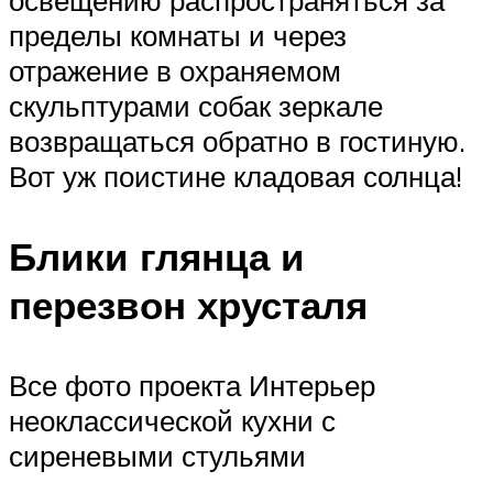
пределы комнаты и через
отражение в охраняемом
скульптурами собак зеркале
возвращаться обратно в гостиную.
Вот уж поистине кладовая солнца!
Блики глянца и
перезвон хрусталя
Все фото проекта Интерьер
неоклассической кухни с
сиреневыми стульями