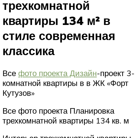
трехкомнатной
квартиры 134 м² в
стиле современная
классика
Все
фото проекта Дизайн
-проект 3-
комнатной квартиры в в ЖК «Форт
Кутузов»
Все фото проекта Планировка
трехкомнатной квартиры 134 кв. м