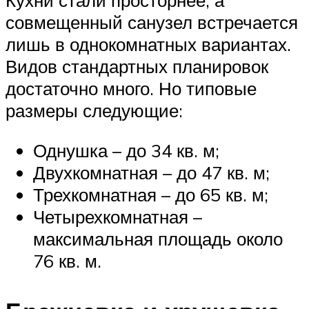
Кухни стали просторнее, а
совмещенный санузел встречается
лишь в однокомнатных вариантах.
Видов стандартных планировок
достаточно много. Но типовые
размеры следующие:
Однушка – до 34 кв. м;
Двухкомнатная – до 47 кв. м;
Трехкомнатная – до 65 кв. м;
Четырехкомнатная –
максимальная площадь около
76 кв. м.