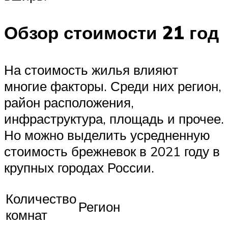
Обзор стоимости 21 год
На стоимость жилья влияют
многие факторы. Среди них регион,
район расположения,
инфраструктура, площадь и прочее.
Но можно выделить усредненную
стоимость брежневок в 2021 году в
крупных городах России.
Количество
Регион
комнат