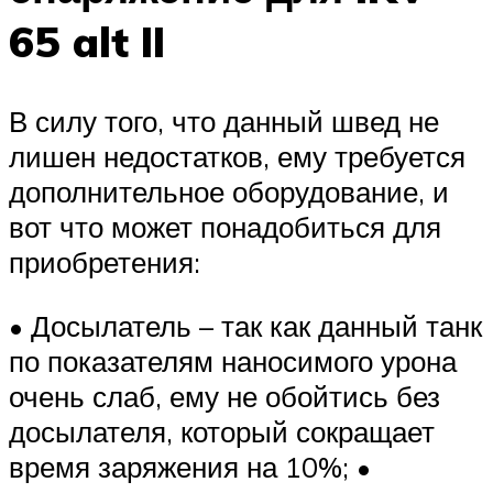
65 alt II
В силу того, что данный швед не
лишен недостатков, ему требуется
дополнительное оборудование, и
вот что может понадобиться для
приобретения:
• Досылатель – так как данный танк
по показателям наносимого урона
очень слаб, ему не обойтись без
досылателя, который сокращает
время заряжения на 10%; •