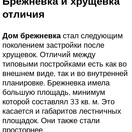
Брежневка и хрущевка
отличия
Дом брежневка
стал следующим
поколением застройки после
хрущевок. Отличий между
типовыми постройками есть как во
внешнем виде, так и во внутренней
планировке. Брежневка имела
большую площадь, минимум
которой составлял 33 кв. м. Это
касается и габаритов лестничных
площадок. Они также стали
просторнее.