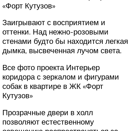
«Форт Кутузов»
Заигрывают с восприятием и
оттенки. Над нежно-розовыми
стенами будто бы находится легкая
дымка, высвеченная лучом света.
Все фото проекта Интерьер
коридора с зеркалом и фигурами
собак в квартире в ЖК «Форт
Кутузов»
Прозрачные двери в холл
позволяют естественному
освещению распространяться за