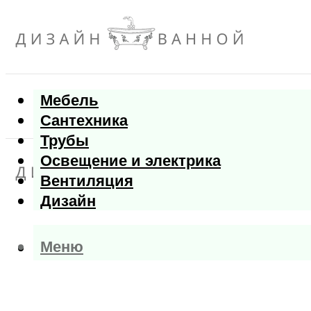
Мебель
Сантехника
Трубы
Освещение и электрика
Вентиляция
Дизайн
Меню
Меню