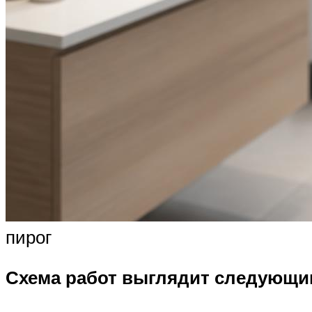
пирог
Схема работ выглядит следующи