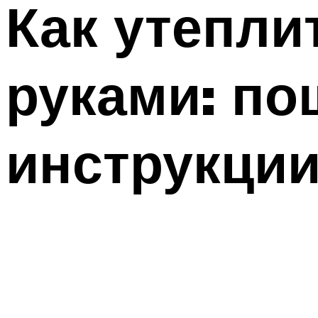
Как утепли
руками: по
инструкции