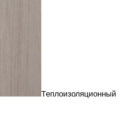
Теплоизоляционный