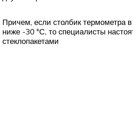
Причем, если столбик термометра в
ниже -30 °С, то специалисты насто
стеклопакетами