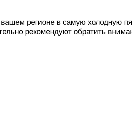
 вашем регионе в самую холодную пя
ятельно рекомендуют обратить внима