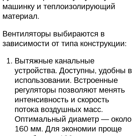
машинку и теплоизолирующий
материал.
Вентиляторы выбираются в
зависимости от типа конструкции:
Вытяжные канальные
устройства. Доступны, удобны в
использовании. Встроенные
регуляторы позволяют менять
интенсивность и скорость
потока воздушных масс.
Оптимальный диаметр — около
160 мм. Для экономии проще