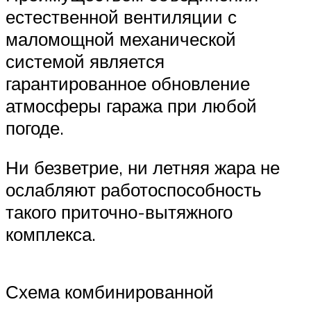
естественной вентиляции с
маломощной механической
системой является
гарантированное обновление
атмосферы гаража при любой
погоде.
Ни безветрие, ни летняя жара не
ослабляют работоспособность
такого приточно-вытяжного
комплекса.
Схема комбинированной