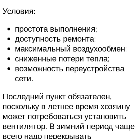
Условия:
простота выполнения;
доступность ремонта;
максимальный воздухообмен;
сниженные потери тепла;
возможность переустройства
сети.
Последний пункт обязателен,
поскольку в летнее время хозяину
может потребоваться установить
вентилятор. В зимний период чаще
всего надо перекрывать