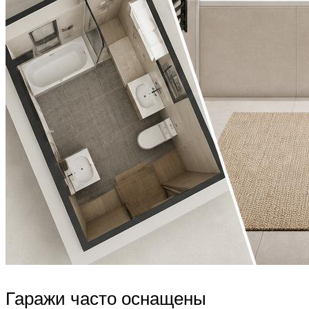
Гаражи часто оснащены