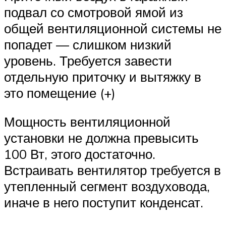
подвал со смотровой ямой из
общей вентиляционной системы не
попадет — слишком низкий
уровень. Требуется завести
отдельную приточку и вытяжку в
это помещение (+)
Мощность вентиляционной
установки не должна превысить
100 Вт, этого достаточно.
Встраивать вентилятор требуется в
утепленный сегмент воздуховода,
иначе в него поступит конденсат.