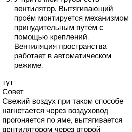
вентилятор. Вытягивающий
проём монтируется механизмом
принудительным путём с
помощью креплений.
Вентиляция пространства
работает в автоматическом
режиме.
тут
Совет
Свежий воздух при таком способе
нагнетается через воздуховод,
прогоняется по яме, вытягивается
вентилятором через второй