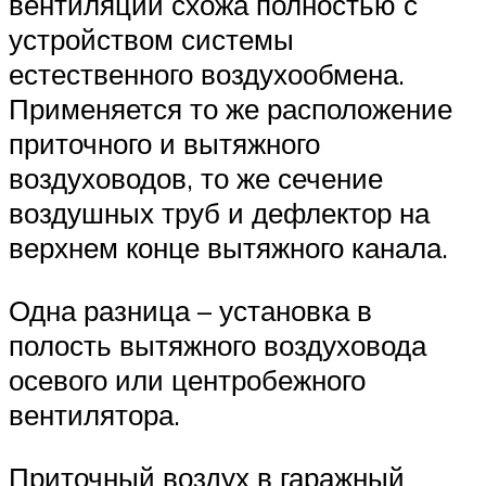
вентиляции схожа полностью с
устройством системы
естественного воздухообмена.
Применяется то же расположение
приточного и вытяжного
воздуховодов, то же сечение
воздушных труб и дефлектор на
верхнем конце вытяжного канала.
Одна разница – установка в
полость вытяжного воздуховода
осевого или центробежного
вентилятора.
Приточный воздух в гаражный