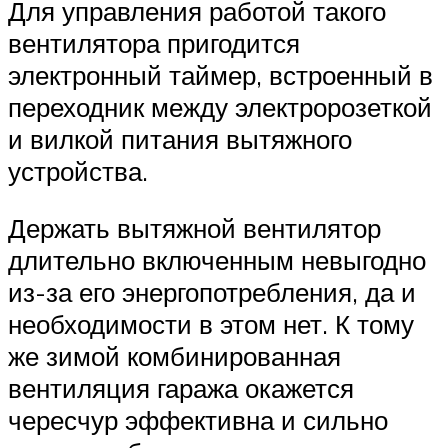
Для управления работой такого
вентилятора пригодится
электронный таймер, встроенный в
переходник между электророзеткой
и вилкой питания вытяжного
устройства.
Держать вытяжной вентилятор
длительно включенным невыгодно
из-за его энергопотребления, да и
необходимости в этом нет. К тому
же зимой комбинированная
вентиляция гаража окажется
чересчур эффективна и сильно