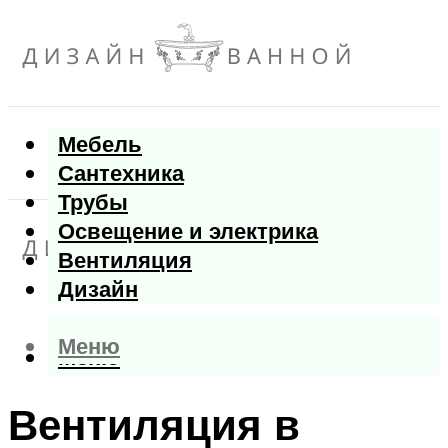
Мебель
Сантехника
Трубы
Освещение и электрика
Вентиляция
Дизайн
Меню
Меню
Вентиляция в