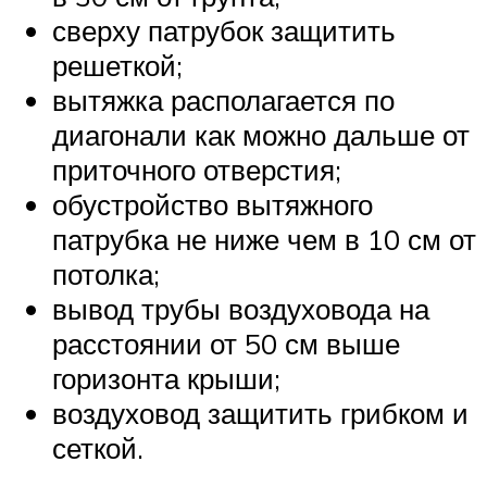
сверху патрубок защитить
решеткой;
вытяжка располагается по
диагонали как можно дальше от
приточного отверстия;
обустройство вытяжного
патрубка не ниже чем в 10 см от
потолка;
вывод трубы воздуховода на
расстоянии от 50 см выше
горизонта крыши;
воздуховод защитить грибком и
сеткой.