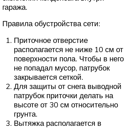
гаража.
Правила обустройства сети:
Приточное отверстие
располагается не ниже 10 см от
поверхности пола. Чтобы в него
не попадал мусор, патрубок
закрывается сеткой.
Для защиты от снега выводной
патрубок приточки делать на
высоте от 30 см относительно
грунта.
Вытяжка располагается в