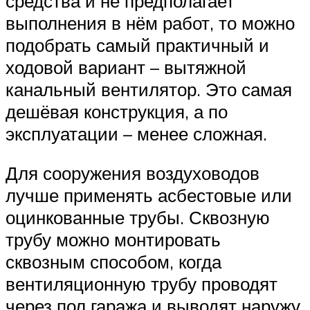
средства и не предполагает
выполнения в нём работ, то можно
подобрать самый практичный и
ходовой вариант – вытяжной
канальный вентилятор. Это самая
дешёвая конструкция, а по
эксплуатации – менее сложная.
Для сооружения воздуховодов
лучше применять асбестовые или
оцинкованные трубы. Сквозную
трубу можно монтировать
сквозным способом, когда
вентиляционную трубу проводят
через пол гаража и выводят наружу