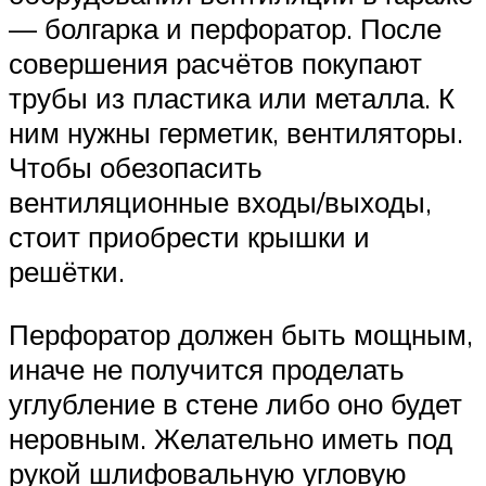
— болгарка и перфоратор. После
совершения расчётов покупают
трубы из пластика или металла. К
ним нужны герметик, вентиляторы.
Чтобы обезопасить
вентиляционные входы/выходы,
стоит приобрести крышки и
решётки.
Перфоратор должен быть мощным,
иначе не получится проделать
углубление в стене либо оно будет
неровным. Желательно иметь под
рукой шлифовальную угловую