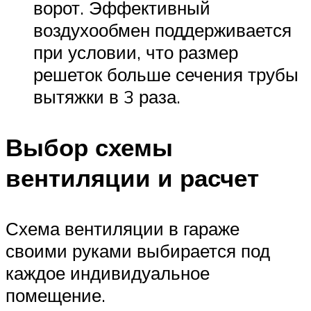
ворот. Эффективный
воздухообмен поддерживается
при условии, что размер
решеток больше сечения трубы
вытяжки в 3 раза.
Выбор схемы
вентиляции и расчет
Схема вентиляции в гараже
своими руками выбирается под
каждое индивидуальное
помещение.