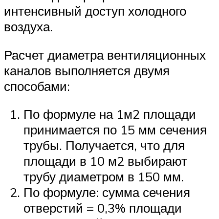
интенсивный доступ холодного
воздуха.
Расчет диаметра вентиляционных
каналов выполняется двумя
способами:
По формуле на 1м2 площади
принимается по 15 мм сечения
трубы. Получается, что для
площади в 10 м2 выбирают
трубу диаметром в 150 мм.
По формуле: сумма сечения
отверстий = 0,3% площади