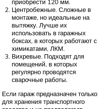
приобрести 120 мм.
Центробежные. Сложные в
монтаже, но идеальные на
вытяжку. Лучше их
использовать в гаражных
боксах, в которых работают с
химикатами, ЛКМ.
Вихревые. Подходят для
помещений, в которых
регулярно проводятся
сварочные работы.
Если гараж предназначен только
для хранения транспортного