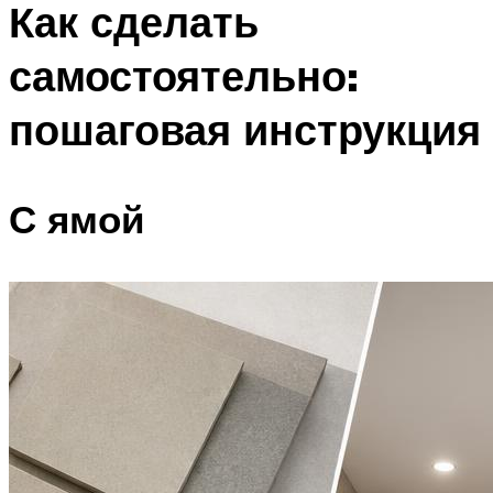
Как сделать
самостоятельно:
пошаговая инструкция
С ямой