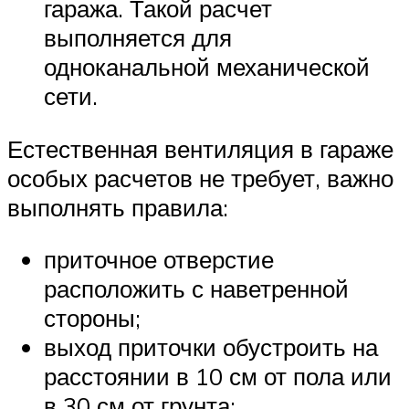
гаража. Такой расчет
выполняется для
одноканальной механической
сети.
Естественная вентиляция в гараже
особых расчетов не требует, важно
выполнять правила:
приточное отверстие
расположить с наветренной
стороны;
выход приточки обустроить на
расстоянии в 10 см от пола или
в 30 см от грунта;