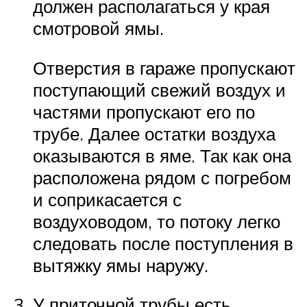
должен располагаться у края
смотровой ямы.
Отверстия в гараже пропускают
поступающий свежий воздух и
частями пропускают его по
трубе. Далее остатки воздуха
оказываются в яме. Так как она
расположена рядом с погребом
и соприкасается с
воздуховодом, то потоку легко
следовать после поступления в
вытяжку ямы наружу.
У приточной трубы есть