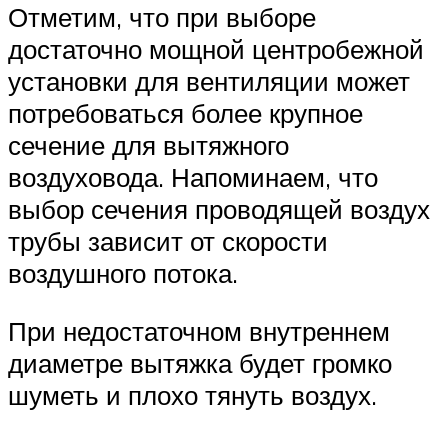
Отметим, что при выборе
достаточно мощной центробежной
установки для вентиляции может
потребоваться более крупное
сечение для вытяжного
воздуховода. Напоминаем, что
выбор сечения проводящей воздух
трубы зависит от скорости
воздушного потока.
При недостаточном внутреннем
диаметре вытяжка будет громко
шуметь и плохо тянуть воздух.