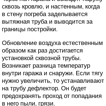
сквозь кровлю, и настенным, когда
в стену погреба заделывается
вытяжная труба и выводится за
границы постройки.
Обновление воздуха естественным
образом как раз достигается
установкой сквозной трубы.
Возникает разница температур
внутри гаража и снаружи. Если тягу
нужно увеличить, то устанавливают
на трубу дефлектор. Он будет
предохранять проход от попадания
в него пыли, грязи.