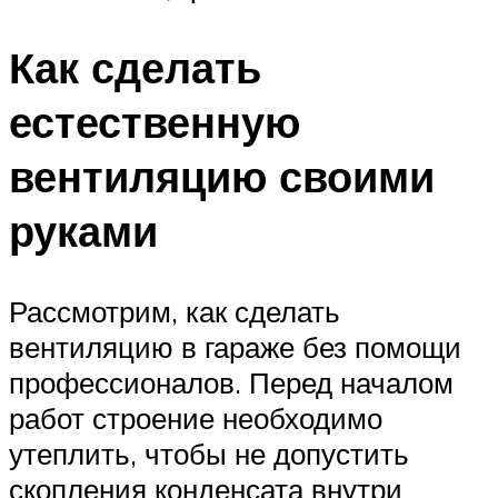
Как сделать
естественную
вентиляцию своими
руками
Рассмотрим, как сделать
вентиляцию в гараже без помощи
профессионалов. Перед началом
работ строение необходимо
утеплить, чтобы не допустить
скопления конденсата внутри