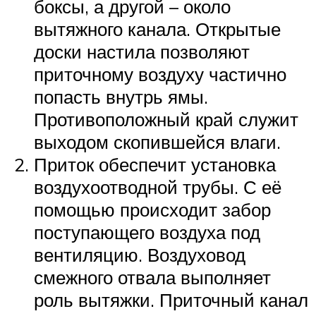
боксы, а другой – около
вытяжного канала. Открытые
доски настила позволяют
приточному воздуху частично
попасть внутрь ямы.
Противоположный край служит
выходом скопившейся влаги.
Приток обеспечит установка
воздухоотводной трубы. С её
помощью происходит забор
поступающего воздуха под
вентиляцию. Воздуховод
смежного отвала выполняет
роль вытяжки. Приточный канал