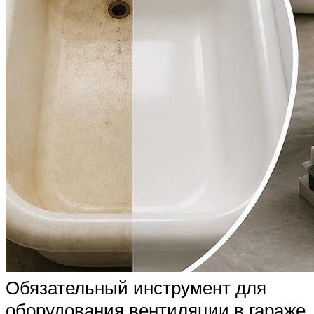
Обязательный инструмент для
оборудования вентиляции в гараже