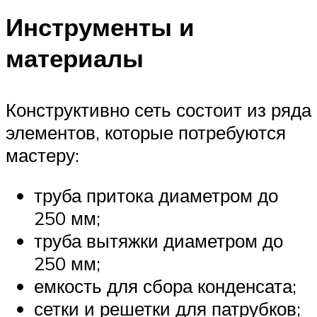
Инструменты и
материалы
Конструктивно сеть состоит из ряда
элементов, которые потребуются
мастеру:
труба притока диаметром до
250 мм;
труба вытяжки диаметром до
250 мм;
емкость для сбора конденсата;
сетки и решетки для патрубков;