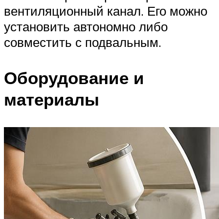
вентиляционный канал. Его можно
установить автономно либо
совместить с подвальным.
Оборудование и
материалы