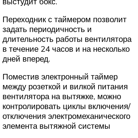
выстудит бокс.
Переходник с таймером позволит
задать периодичность и
длительность работы вентилятора
в течение 24 часов и на несколько
дней вперед.
Поместив электронный таймер
между розеткой и вилкой питания
вентилятора на вытяжке, можно
контролировать циклы включения/
отключения электромеханического
элемента вытяжной системы