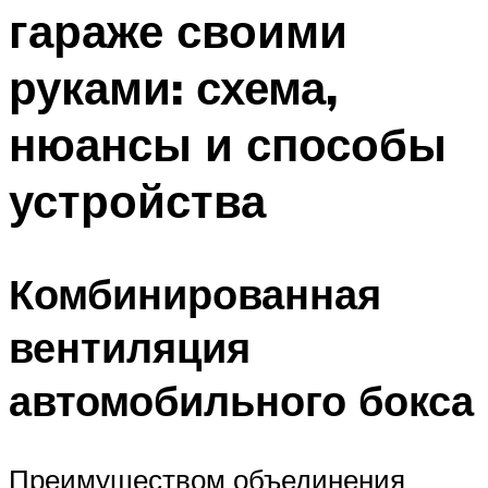
гараже своими
руками: схема,
нюансы и способы
устройства
Комбинированная
вентиляция
автомобильного бокса
Преимуществом объединения