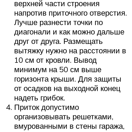
верхней части строения
напротив приточного отверстия.
Лучше разнести точки по
диагонали и как можно дальше
друг от друга. Размещать
вытяжку нужно на расстоянии в
10 см от кровли. Вывод
минимум на 50 см выше
горизонта крыши. Для защиты
от осадков на выходной конец
надеть грибок.
Приток допустимо
организовывать решетками,
вмурованными в стены гаража,