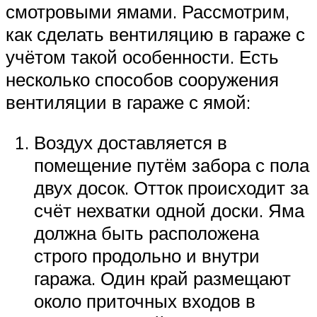
смотровыми ямами. Рассмотрим,
как сделать вентиляцию в гараже с
учётом такой особенности. Есть
несколько способов сооружения
вентиляции в гараже с ямой:
Воздух доставляется в
помещение путём забора с пола
двух досок. Отток происходит за
счёт нехватки одной доски. Яма
должна быть расположена
строго продольно и внутри
гаража. Один край размещают
около приточных входов в