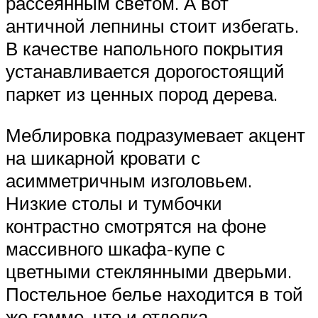
рассеянным светом. А вот
античной лепнины стоит избегать.
В качестве напольного покрытия
устанавливается дорогостоящий
паркет из ценных пород дерева.
Меблировка подразумевает акцент
на шикарной кровати с
асимметричным изголовьем.
Низкие столы и тумбочки
контрастно смотрятся на фоне
массивного шкафа-купе с
цветными стеклянными дверьми.
Постельное белье находится в той
же гамме, что и отделка