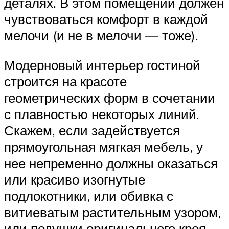
деталях. В этом помещении должен
чувствоваться комфорт в каждой
мелочи (и не в мелочи — тоже).
Модерновый интерьер гостиной
строится на красоте
геометрических форм в сочетании
с плавностью некоторых линий.
Скажем, если задействуется
прямоугольная мягкая мебель, у
нее непременно должны оказаться
или красиво изогнутые
подлокотники, или обивка с
витиеватым растительным узором,
или подушки оригинального кроя,