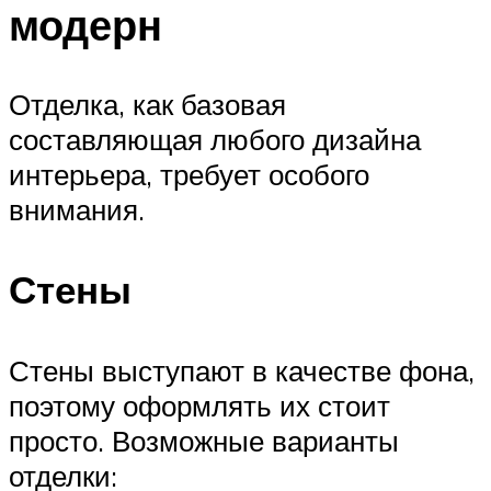
модерн
Отделка, как базовая
составляющая любого дизайна
интерьера, требует особого
внимания.
Стены
Стены выступают в качестве фона,
поэтому оформлять их стоит
просто. Возможные варианты
отделки: