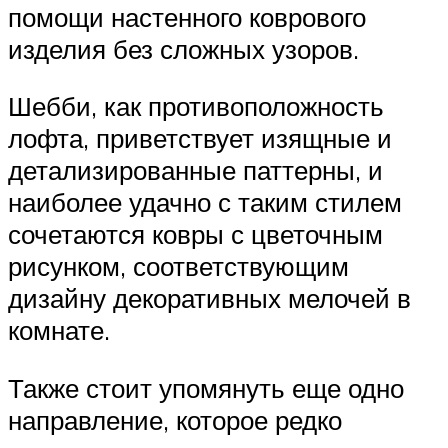
помощи настенного коврового
изделия без сложных узоров.
Шебби, как противоположность
лофта, приветствует изящные и
детализированные паттерны, и
наиболее удачно с таким стилем
сочетаются ковры с цветочным
рисунком, соответствующим
дизайну декоративных мелочей в
комнате.
Также стоит упомянуть еще одно
направление, которое редко