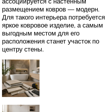
ассоциируется с настенным
размещением ковров — модерн.
Для такого интерьера потребуется
яркое ковровое изделие, а самым
выгодным местом для его
расположения станет участок по
центру стены.