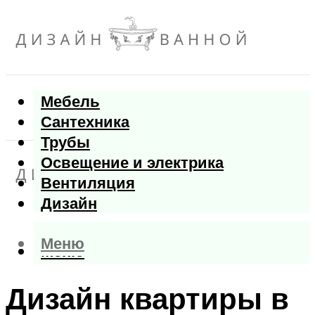
Мебель
Сантехника
Трубы
Освещение и электрика
Вентиляция
Дизайн
Меню
Меню
Дизайн квартиры в