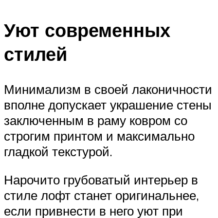
Уют современных
стилей
Минимализм в своей лаконичности
вполне допускает украшение стены
заключенным в раму ковром со
строгим принтом и максимально
гладкой текстурой.
Нарочито грубоватый интерьер в
стиле лофт станет оригинальнее,
если привнести в него уют при