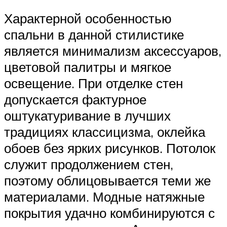
Характерной особенностью
спальни в данной стилистике
является минимализм аксессуаров,
цветовой палитры и мягкое
освещение. При отделке стен
допускается фактурное
оштукатуривание в лучших
традициях классицизма, оклейка
обоев без ярких рисунков. Потолок
служит продолжением стен,
поэтому облицовывается теми же
материалами. Модные натяжные
покрытия удачно комбинируются с