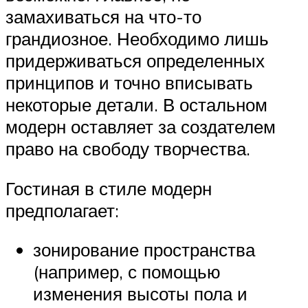
замахиваться на что-то
грандиозное. Необходимо лишь
придерживаться определенных
принципов и точно вписывать
некоторые детали. В остальном
модерн оставляет за создателем
право на свободу творчества.
Гостиная в стиле модерн
предполагает:
зонирование пространства
(например, с помощью
изменения высоты пола и