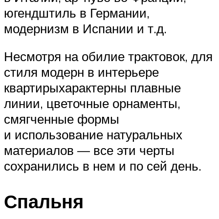
югендштиль в Германии,
модернизм в Испании и т.д.
Несмотря на обилие трактовок, для
стиля модерн в интерьере
квартирыхарактерны плавные
линии, цветочные орнаменты,
смягченные формы
и использование натуральных
материалов — все эти черты
сохранились в нем и по сей день.
Спальня