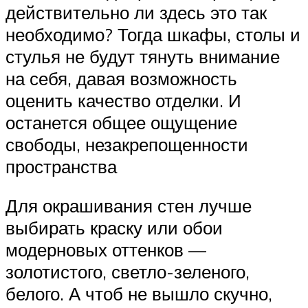
действительно ли здесь это так
необходимо? Тогда шкафы, столы и
стулья не будут тянуть внимание
на себя, давая возможность
оценить качество отделки. И
останется общее ощущение
свободы, незакрепощенности
пространства
Для окрашивания стен лучше
выбирать краску или обои
модерновых оттенков —
золотистого, светло-зеленого,
белого. А чтоб не вышло скучно,