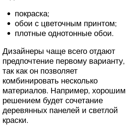
покраска;
обои с цветочным принтом;
плотные однотонные обои.
Дизайнеры чаще всего отдают
предпочтение первому варианту,
так как он позволяет
комбинировать несколько
материалов. Например, хорошим
решением будет сочетание
деревянных панелей и светлой
краски.