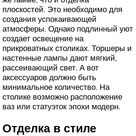
плоскостей. Это необходимо для
создания успокаивающей
атмосферы. Однако подлинный уют
создает освещение на
прикроватных столиках. Торшеры и
настенные лампы дают мягкий,
рассеивающий свет. А вот
аксессуаров должно быть
минимальное количество. На
столике возможно расположение
ваз или статуэток эпохи модерн.
Отделка в стиле