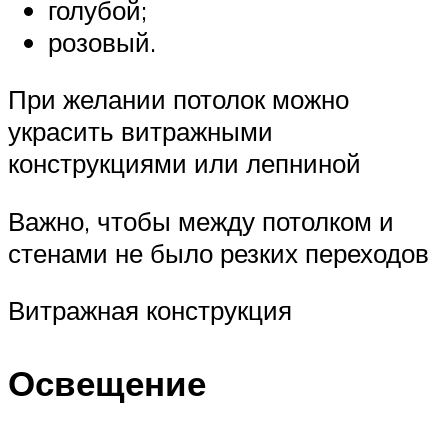
голубой;
розовый.
При желании потолок можно
украсить витражными
конструкциями или лепниной
Важно, чтобы между потолком и
стенами не было резких переходов
Витражная конструкция
Освещение