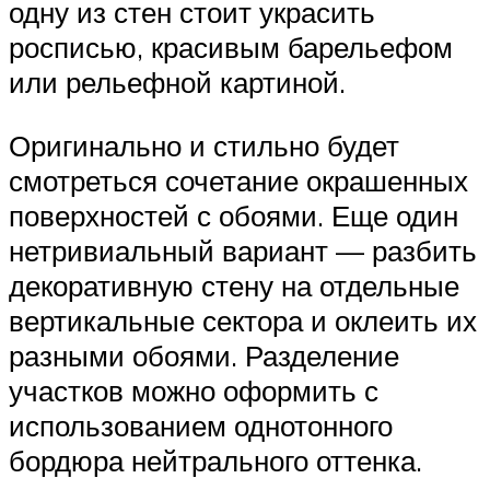
одну из стен стоит украсить
росписью, красивым барельефом
или рельефной картиной.
Оригинально и стильно будет
смотреться сочетание окрашенных
поверхностей с обоями. Еще один
нетривиальный вариант — разбить
декоративную стену на отдельные
вертикальные сектора и оклеить их
разными обоями. Разделение
участков можно оформить с
использованием однотонного
бордюра нейтрального оттенка.