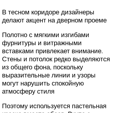
В тесном коридоре дизайнеры
делают акцент на дверном проеме
Полотно с мягкими изгибами
фурнитуры и витражными
вставками привлекает внимание.
Стены и потолок редко выделяются
из общего фона, поскольку
выразительные линии и узоры
могут нарушить спокойную
атмосферу стиля
Поэтому используется пастельная