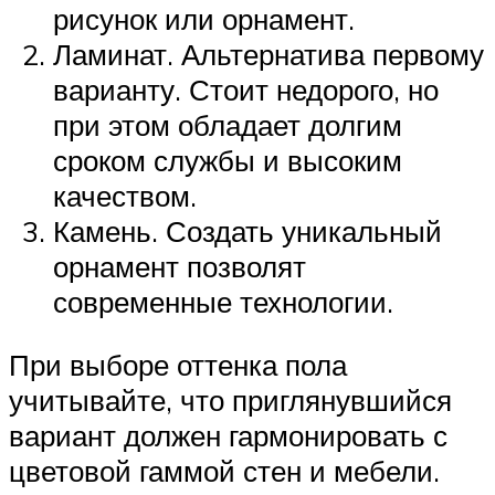
рисунок или орнамент.
Ламинат. Альтернатива первому
варианту. Стоит недорого, но
при этом обладает долгим
сроком службы и высоким
качеством.
Камень. Создать уникальный
орнамент позволят
современные технологии.
При выборе оттенка пола
учитывайте, что приглянувшийся
вариант должен гармонировать с
цветовой гаммой стен и мебели.