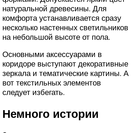
натуральной древесины. Для
комфорта устанавливается сразу
несколько настенных светильников
на небольшой высоте от пола.
Основными аксессуарами в
коридоре выступают декоративные
зеркала и тематические картины. А
вот текстильных элементов
следует избегать.
Немного истории