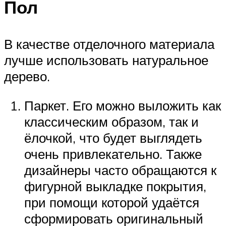
Пол
В качестве отделочного материала
лучше использовать натуральное
дерево.
Паркет. Его можно выложить как
классическим образом, так и
ёлочкой, что будет выглядеть
очень привлекательно. Также
дизайнеры часто обращаются к
фигурной выкладке покрытия,
при помощи которой удаётся
сформировать оригинальный