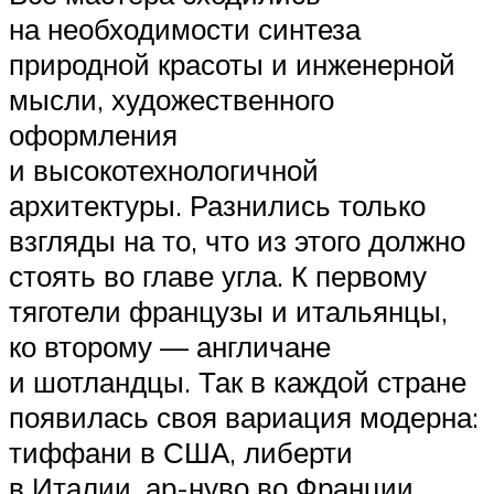
на необходимости синтеза
природной красоты и инженерной
мысли, художественного
оформления
и высокотехнологичной
архитектуры. Разнились только
взгляды на то, что из этого должно
стоять во главе угла. К первому
тяготели французы и итальянцы,
ко второму — англичане
и шотландцы. Так в каждой стране
появилась своя вариация модерна:
тиффани в США, либерти
в Италии, ар-нуво во Франции,