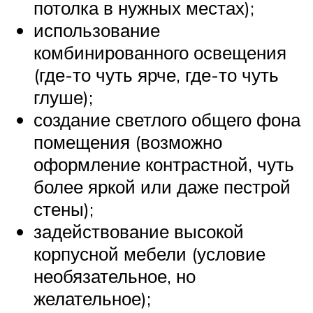
потолка в нужных местах);
использование
комбинированного освещения
(где-то чуть ярче, где-то чуть
глуше);
создание светлого общего фона
помещения (возможно
оформление контрастной, чуть
более яркой или даже пестрой
стены);
задействование высокой
корпусной мебели (условие
необязательное, но
желательное);