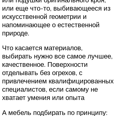
или еще что-то, выбивающееся из
искусственной геометрии и
напоминающее о естественной
природе.
Что касается материалов,
выбирать нужно все самое лучшее,
качественное. Поверхности
отделывать без огрехов, с
привлечением квалифицированных
специалистов, если самому не
хватает умения или опыта
А мебель подбирать по принципу: