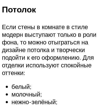
Потолок
Если стены в комнате в стиле
модерн выступают только в роли
фона, то можно отыграться на
дизайне потолка и творчески
подойти к его оформлению. Для
отделки используют спокойные
оттенки:
белый;
молочный;
нежно-зелёный;