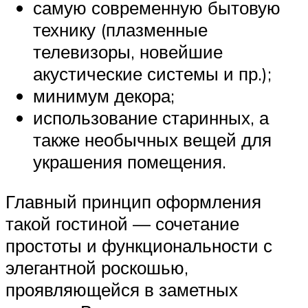
самую современную бытовую
технику (плазменные
телевизоры, новейшие
акустические системы и пр.);
минимум декора;
использование старинных, а
также необычных вещей для
украшения помещения.
Главный принцип оформления
такой гостиной — сочетание
простоты и функциональности с
элегантной роскошью,
проявляющейся в заметных