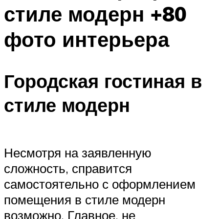
стиле модерн +80
фото интерьера
Городская гостиная в
стиле модерн
Несмотря на заявленную
сложность, справится
самостоятельно с оформлением
помещения в стиле модерн
возможно. Главное, не