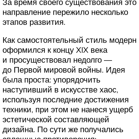
За время своего существования это
направление пережило несколько
этапов развития.
Как самостоятельный стиль модерн
оформился к концу XIX века
и просуществовал недолго —
до Первой мировой войны. Идея
была проста: упорядочить
наступивший в искусстве хаос,
используя последние достижения
техники, при этом не нанеся ущерб
эстетической составляющей
дизайна. По сути же получались