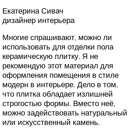
Екатерина Сивач
дизайнер интерьера
Многие спрашивают, можно ли
использовать для отделки пола
керамическую плитку. Я не
рекомендую этот материал для
оформления помещения в стиле
модерн в интерьере. Дело в том,
что плитка обладает излишней
строгостью формы. Вместо неё,
можно задействовать натуральный
или искусственный камень.