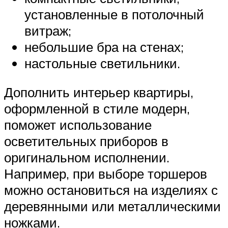
установленные в потолочный
витраж;
небольшие бра на стенах;
настольные светильники.
Дополнить интерьер квартиры,
оформленной в стиле модерн,
поможет использование
осветительных приборов в
оригинальном исполнении.
Например, при выборе торшеров
можно остановиться на изделиях с
деревянными или металлическими
ножками.