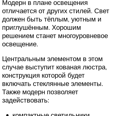
Модерн в плане освещения
отличается от других стилей. Свет
должен быть тёплым, уютным и
приглушённым. Хорошим
решением станет многоуровневое
освещение.
Центральным элементом в этом
случае выступит кованая люстра,
конструкция которой будет
включать стеклянные элементы.
Также модерн позволяет
задействовать:
компактные светильники,