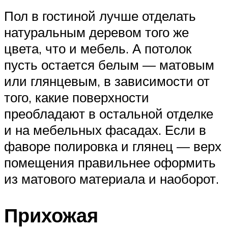
Пол в гостиной лучше отделать
натуральным деревом того же
цвета, что и мебель. А потолок
пусть остается белым — матовым
или глянцевым, в зависимости от
того, какие поверхности
преобладают в остальной отделке
и на мебельных фасадах. Если в
фаворе полировка и глянец — верх
помещения правильнее оформить
из матового материала и наоборот.
Прихожая