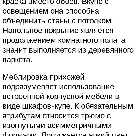
краска вместо обоев. Вкупе с
освещением она способна
объединить стены с потолком.
Напольное покрытие является
продолжением комнатного пола, а
значит выполняется из деревянного
паркета.
Меблировка прихожей
подразумевает использование
встроенной корпусной мебели в
виде шкафов-купе. К обязательным
атрибутам относится трюмо с
изогнутыми асимметричными
формами. Допускается яркий цвет