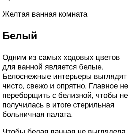
Желтая ванная комната
Белый
Одним из самых ходовых цветов
для ванной является белые.
Белоснежные интерьеры выглядят
чисто, свежо и опрятно. Главное не
переборщить с белизной, чтобы не
получилась в итоге стерильная
больничная палата.
Чтобы белая ванная не выглядела