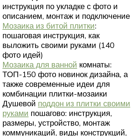
инструкция по укладке с фото и
описанием, монтаж и подключение
Мозаика из битой плитки
:
пошаговая инструкция, как
выложить своими руками (140
фото идей)
Мозаика для ванной
комнаты:
ТОП-150 фото новинок дизайна, а
также современные идеи для
комбинации плитки-мозаики
Душевой
поддон из плитки своими
руками
пошагово: инструкция,
размеры, устройство, монтаж
коммуникаций, виды конструкций,