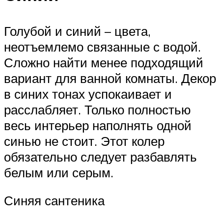
Голубой и синий – цвета,
неотъемлемо связанные с водой.
Сложно найти менее подходящий
вариант для ванной комнаты. Декор
в синих тонах успокаивает и
расслабляет. Только полностью
весь интерьер наполнять одной
синью не стоит. Этот колер
обязательно следует разбавлять
белым или серым.
Синяя сантеника