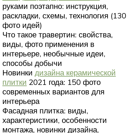
руками поэтапно: инструкция,
раскладки, схемы, технология (130
фото идей)
Что такое травертин: свойства,
виды, фото применения в
интерьере, необычные идеи,
способы добычи
Новинки
дизайна керамической
плитки
2021 года: 150 фото
современных вариантов для
интерьера
Фасадная плитка: виды,
характеристики, особенности
монтажа, новинки дизайна,