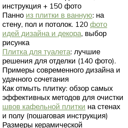
инструкция + 150 фото
Панно
из плитки в ванную
: на
стену, пол и потолок. 120
фото
идей дизайна и декора
, выбор
рисунка
Плитка для туалета
: лучшие
решения для отделки (140 фото).
Примеры современного дизайна и
удачного сочетания
Как отмыть плитку: обзор самых
эффективных методов для очистки
швов кафельной плитки
на стенах
и полу (пошаговая инструкция)
Размеры керамической