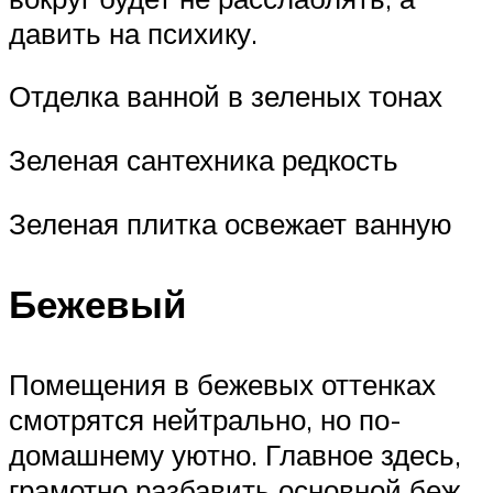
давить на психику.
Отделка ванной в зеленых тонах
Зеленая сантехника редкость
Зеленая плитка освежает ванную
Бежевый
Помещения в бежевых оттенках
смотрятся нейтрально, но по-
домашнему уютно. Главное здесь,
грамотно разбавить основной беж