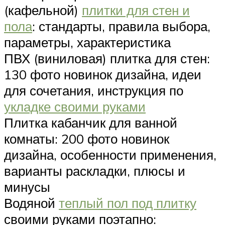
(кафельной)
плитки для стен и
пола
: стандарты, правила выбора,
параметры, характеристика
ПВХ (виниловая) плитка для стен:
130 фото новинок дизайна, идеи
для сочетания, инструкция по
укладке своими руками
Плитка кабанчик для ванной
комнаты: 200 фото новинок
дизайна, особенности применения,
варианты раскладки, плюсы и
минусы
Водяной
теплый пол под плитку
своими руками поэтапно: