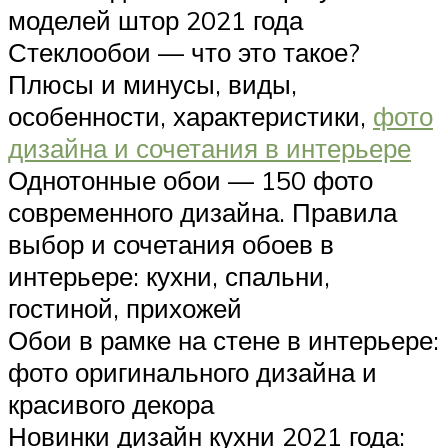
моделей штор 2021 года
Стеклообои — что это такое?
Плюсы и минусы, виды,
особенности, характеристики,
фото
дизайна и сочетания в интерьере
Однотонные обои — 150 фото
современного дизайна. Правила
выбор и сочетания обоев в
интерьере: кухни, спальни,
гостиной, прихожей
Обои в рамке на стене в интерьере:
фото оригинального дизайна и
красивого декора
Новинки дизайн кухни 2021 года: