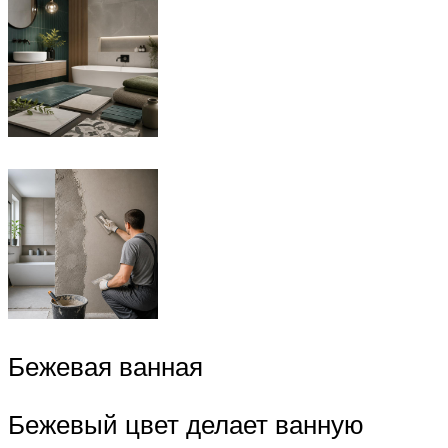
Бежевая ванная
Бежевый цвет делает ванную