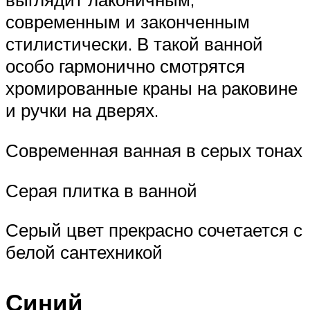
современным и законченным
стилистически. В такой ванной
особо гармонично смотрятся
хромированные краны на раковине
и ручки на дверях.
Современная ванная в серых тонах
Серая плитка в ванной
Серый цвет прекрасно сочетается с
белой сантехникой
Синий