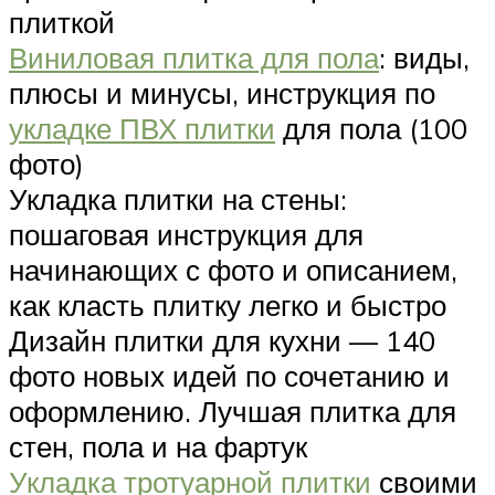
плиткой
Виниловая плитка для пола
: виды,
плюсы и минусы, инструкция по
укладке ПВХ плитки
для пола (100
фото)
Укладка плитки на стены:
пошаговая инструкция для
начинающих с фото и описанием,
как класть плитку легко и быстро
Дизайн плитки для кухни — 140
фото новых идей по сочетанию и
оформлению. Лучшая плитка для
стен, пола и на фартук
Укладка тротуарной плитки
своими