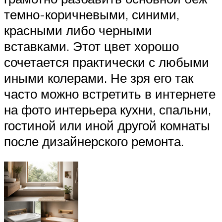
темно-коричневыми, синими,
красными либо черными
вставками. Этот цвет хорошо
сочетается практически с любыми
иными колерами. Не зря его так
часто можно встретить в интернете
на фото интерьера кухни, спальни,
гостиной или иной другой комнаты
после дизайнерского ремонта.