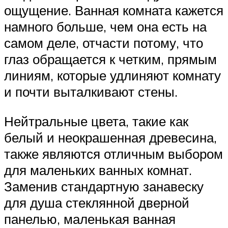
ощущение. Ванная комната кажется
намного больше, чем она есть на
самом деле, отчасти потому, что
глаз обращается к четким, прямым
линиям, которые удлиняют комнату
и почти выталкивают стены.
Нейтральные цвета, такие как
белый и неокрашенная древесина,
также являются отличным выбором
для маленьких ванных комнат.
Заменив стандартную занавеску
для душа стеклянной дверной
панелью, маленькая ванная