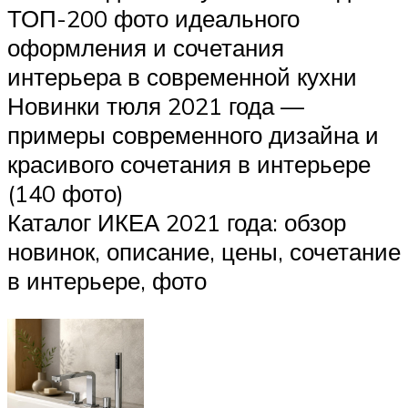
ТОП-200 фото идеального
оформления и сочетания
интерьера в современной кухни
Новинки тюля 2021 года —
примеры современного дизайна и
красивого сочетания в интерьере
(140 фото)
Каталог ИКЕА 2021 года: обзор
новинок, описание, цены, сочетание
в интерьере, фото