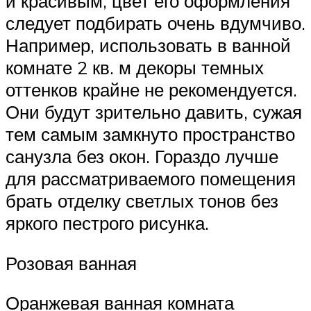
и красивым, цвет его оформления
следует подбирать очень вдумчиво.
Например, использовать в ванной
комнате 2 кв. м декоры темных
оттенков крайне не рекомендуется.
Они будут зрительно давить, сужая
тем самым замкнуто пространство
санузла без окон. Гораздо лучше
для рассматриваемого помещения
брать отделку светлых тонов без
яркого пестрого рисунка.
Розовая ванная
Оранжевая ванная комната