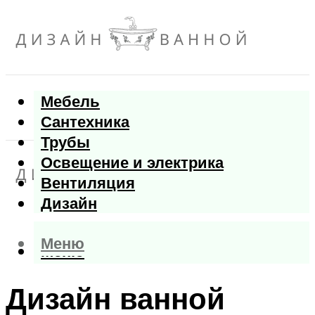
Мебель
Сантехника
Трубы
Освещение и электрика
Вентиляция
Дизайн
Меню
Меню
Дизайн ванной