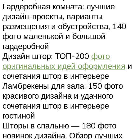
Гардеробная комната: лучшие
дизайн-проекты, варианты
размещения и обустройства, 140
фото маленькой и большой
гардеробной
Дизайн штор: ТОП-200
фото
оригинальных идей оформления
и
сочетания штор в интерьере
Ламбрекены для зала: 150 фото
красивого дизайна и удачного
сочетания штор в интерьере
гостиной
Шторы в спальню — 180 фото
новинок дизайна. Обзор лучших