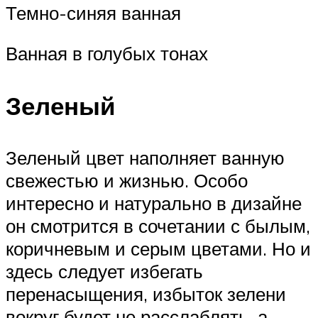
Темно-синяя ванная
Ванная в голубых тонах
Зеленый
Зеленый цвет наполняет ванную
свежестью и жизнью. Особо
интересно и натурально в дизайне
он смотрится в сочетании с былым,
коричневым и серым цветами. Но и
здесь следует избегать
перенасыщения, избыток зелени
вокруг будет не расслаблять, а