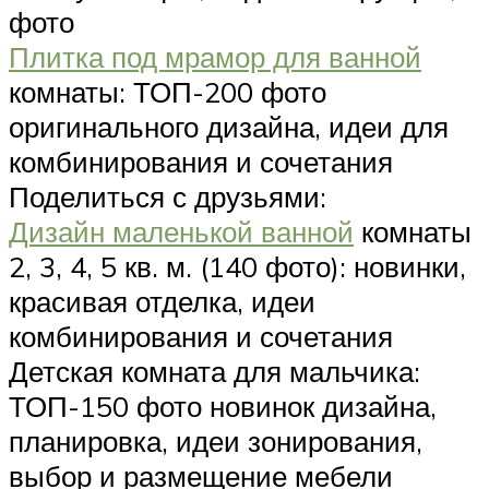
фото
Плитка под мрамор для ванной
комнаты: ТОП-200 фото
оригинального дизайна, идеи для
комбинирования и сочетания
Поделиться с друзьями:
Дизайн маленькой ванной
комнаты
2, 3, 4, 5 кв. м. (140 фото): новинки,
красивая отделка, идеи
комбинирования и сочетания
Детская комната для мальчика:
ТОП-150 фото новинок дизайна,
планировка, идеи зонирования,
выбор и размещение мебели