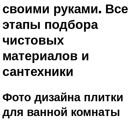
своими руками. Все
этапы подбора
чистовых
материалов и
сантехники
Фото дизайна плитки
для ванной комнаты