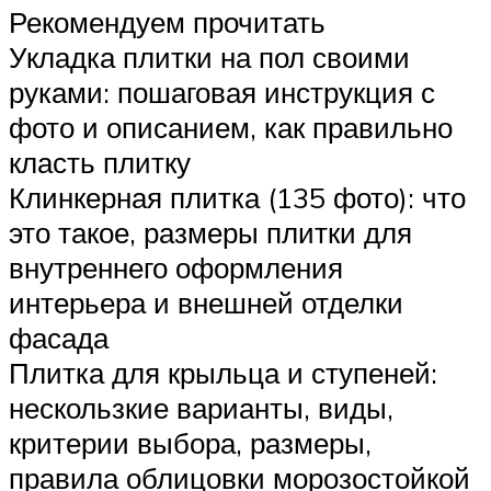
Рекомендуем прочитать
Укладка плитки на пол своими
руками: пошаговая инструкция с
фото и описанием, как правильно
класть плитку
Клинкерная плитка (135 фото): что
это такое, размеры плитки для
внутреннего оформления
интерьера и внешней отделки
фасада
Плитка для крыльца и ступеней:
нескользкие варианты, виды,
критерии выбора, размеры,
правила облицовки морозостойкой