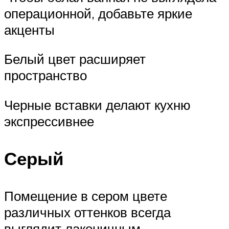
операционной, добавьте яркие
акценты
Белый цвет расширяет
пространство
Черные вставки делают кухню
экспрессивнее
Серый
Помещение в сером цвете
различных оттенков всегда
выглядит лаконичным,