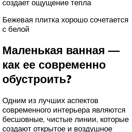
создает ощущение тепла
Бежевая плитка хорошо сочетается
с белой
Маленькая ванная —
как ее современно
обустроить?
Одним из лучших аспектов
современного интерьера являются
бесшовные, чистые линии, которые
создают открытое и воздушное