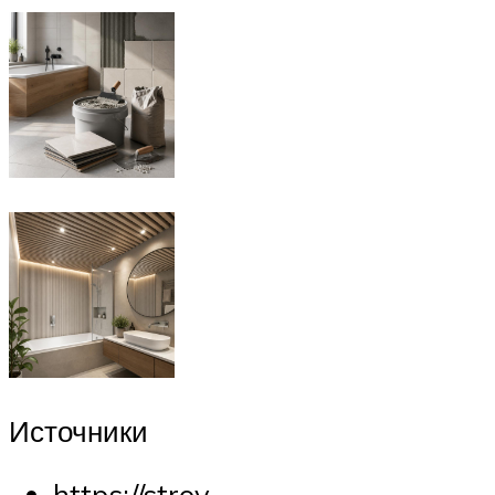
Источники
https://stroy-