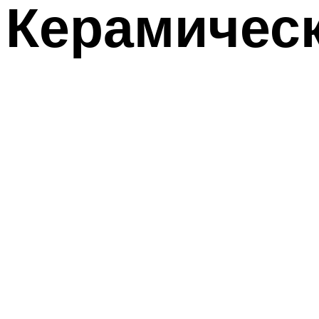
Керамическ