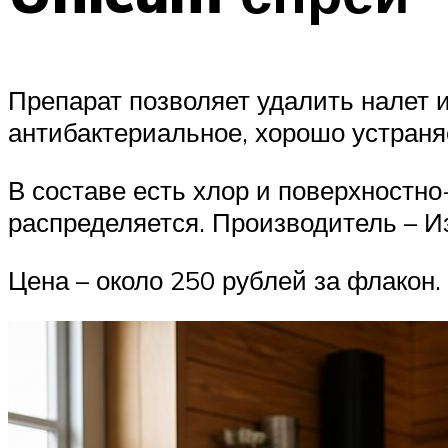
Препарат позволяет удалить налет 
антибактериальное, хорошо устраня
В составе есть хлор и поверхностн
распределяется. Производитель – И
Цена – около 250 рублей за флакон.