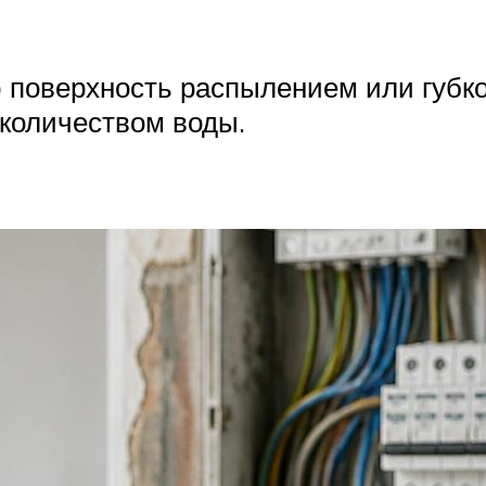
 поверхность распылением или губкой
количеством воды.