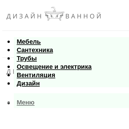
Мебель
Сантехника
Трубы
Освещение и электрика
Вентиляция
Дизайн
Меню
Меню