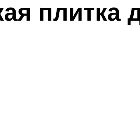
ая плитка д