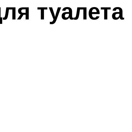
ля туалета