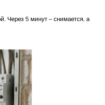
. Через 5 минут – снимается, а