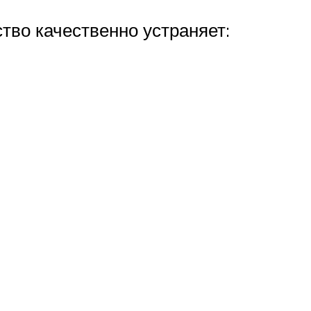
во качественно устраняет: