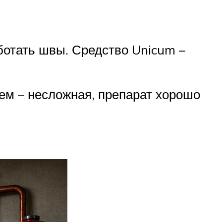
ботать швы. Средство Unicum –
ем – несложная, препарат хорошо