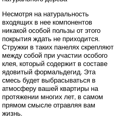
Несмотря на натуральность
входящих в нее компонентов
никакой особой пользы от этого
покрытия ждать не приходится.
Стружки в таких панелях скрепляют
между собой при участии особого
клея, который содержит в составе
ядовитый формальдегид. Эта
смесь будет выбрасываться в
атмосферу вашей квартиры на
протяжении многих лет, в самом
прямом смысле отравляя вам
жизнь.