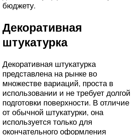
бюджету.
Декоративная
штукатурка
Декоративная штукатурка
представлена на рынке во
множестве вариаций, проста в
использовании и не требует долгой
подготовки поверхности. В отличие
от обычной штукатурки, она
используется только для
окончательного оформления