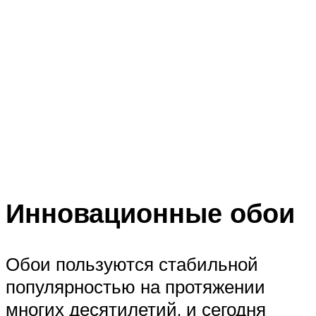
Инновационные обои
Обои пользуются стабильной
популярностью на протяжении
многих десятилетий, и сегодня