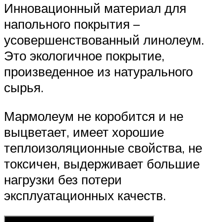
Инновационный материал для
напольного покрытия –
усовершенствованный линолеум.
Это экологичное покрытие,
произведенное из натурального
сырья.
Мармолеум не коробится и не
выцветает, имеет хорошие
теплоизоляционные свойства, не
токсичен, выдерживает большие
нагрузки без потери
эксплуатационных качеств.