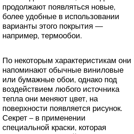
продолжают появляться новые,
более удобные в использовании
варианты этого покрытия —
например, термообои.
По некоторым характеристикам они
напоминают обычные виниловые
или бумажные обои, однако под
воздействием любого источника
тепла они меняют цвет, на
поверхности появляется рисунок.
Секрет – в применении
специальной краски, которая