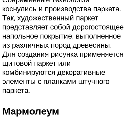
коснулись и производства паркета.
Так, художественный паркет
представляет собой дорогостоящее
напольное покрытие, выполненное
из различных пород древесины.
Для создания рисунка применяется
щитовой паркет или
комбинируются декоративные
элементы с планками штучного
паркета.
Мармолеум