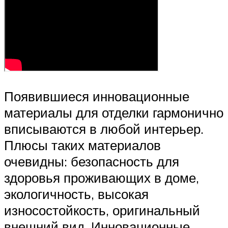
Появившиеся инновационные
материалы для отделки гармонично
вписываются в любой интерьер.
Плюсы таких материалов
очевидны: безопасность для
здоровья проживающих в доме,
экологичность, высокая
износостойкость, оригинальный
внешний вид. Инновационные