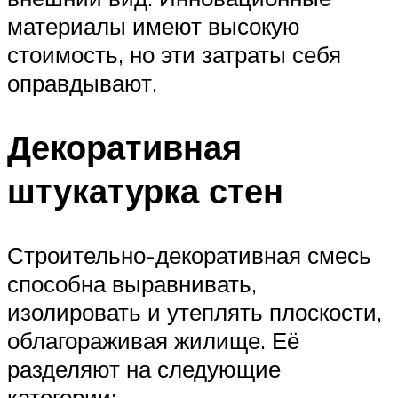
материалы имеют высокую
стоимость, но эти затраты себя
оправдывают.
Декоративная
штукатурка стен
Строительно-декоративная смесь
способна выравнивать,
изолировать и утеплять плоскости,
облагораживая жилище. Её
разделяют на следующие
категории: