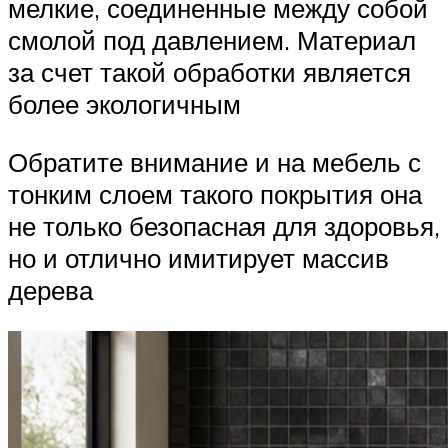
мелкие, соединенные между собой
смолой под давлением. Материал
за счет такой обработки является
более экологичным
Обратите внимание и на мебель с
тонким слоем такого покрытия она
не только безопасная для здоровья,
но и отлично имитирует массив
дерева