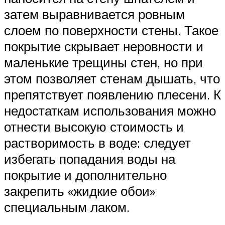
затем выравнивается ровным
слоем по поверхности стены. Такое
покрытие скрывает неровности и
маленькие трещины стен, но при
этом позволяет стенам дышать, что
препятствует появлению плесени. К
недостаткам использования можно
отнести высокую стоимость и
растворимость в воде: следует
избегать попадания воды на
покрытие и дополнительно
закрепить «жидкие обои»
специальным лаком.