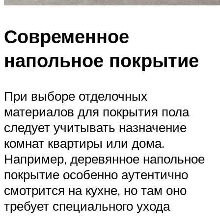
Современное
напольное покрытие
При выборе отделочных
материалов для покрытия пола
следует учитывать назначение
комнат квартиры или дома.
Например, деревянное напольное
покрытие особенно аутентично
смотрится на кухне, но там оно
требует специального ухода