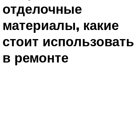
отделочные
материалы, какие
стоит использовать
в ремонте