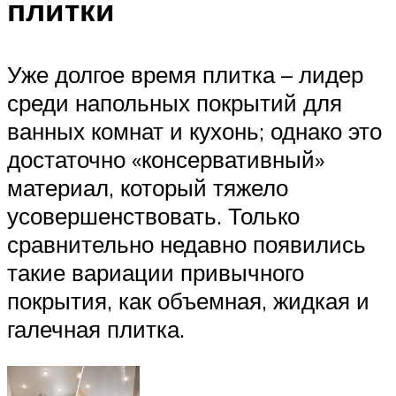
плитки
Уже долгое время плитка – лидер
среди напольных покрытий для
ванных комнат и кухонь; однако это
достаточно «консервативный»
материал, который тяжело
усовершенствовать. Только
сравнительно недавно появились
такие вариации привычного
покрытия, как объемная, жидкая и
галечная плитка.