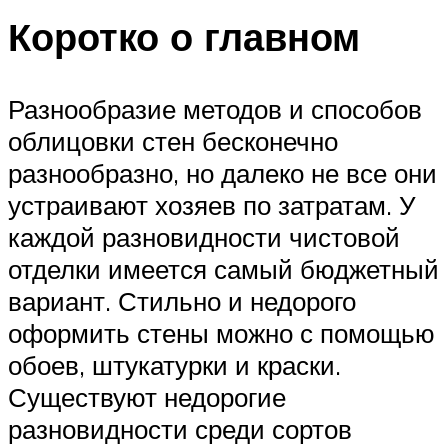
Коротко о главном
Разнообразие методов и способов
облицовки стен бесконечно
разнообразно, но далеко не все они
устраивают хозяев по затратам. У
каждой разновидности чистовой
отделки имеется самый бюджетный
вариант. Стильно и недорого
оформить стены можно с помощью
обоев, штукатурки и краски.
Существуют недорогие
разновидности среди сортов