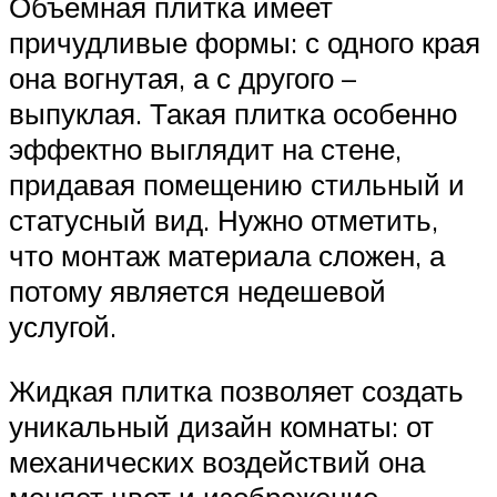
Объемная плитка имеет
причудливые формы: с одного края
она вогнутая, а с другого –
выпуклая. Такая плитка особенно
эффектно выглядит на стене,
придавая помещению стильный и
статусный вид. Нужно отметить,
что монтаж материала сложен, а
потому является недешевой
услугой.
Жидкая плитка позволяет создать
уникальный дизайн комнаты: от
механических воздействий она
меняет цвет и изображение.