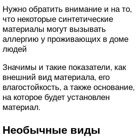
Нужно обратить внимание и на то,
что некоторые синтетические
материалы могут вызывать
аллергию у проживающих в доме
людей
Значимы и такие показатели, как
внешний вид материала, его
влагостойкость, а также основание,
на которое будет установлен
материал.
Необычные виды