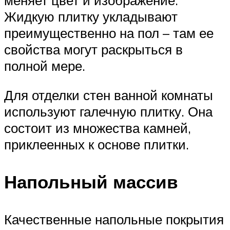
Жидкую плитку укладывают
преимущественно на пол – там ее
свойства могут раскрыться в
полной мере.
Для отделки стен ванной комнаты
используют галечную плитку. Она
состоит из множества камней,
приклеенных к основе плитки.
Напольный массив
Качественные напольные покрытия