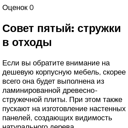
Оценок 0
Совет пятый: стружки
в отходы
Если вы обратите внимание на
дешевую корпусную мебель, скорее
всего она будет выполнена из
ламинированной древесно-
стружечной плиты. При этом также
пускают на изготовление настенных
панелей, создающих видимость
натурального дерева