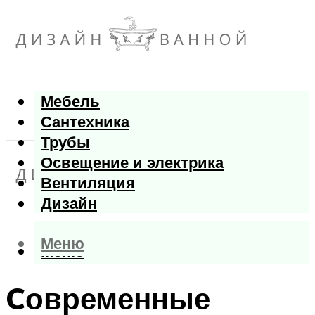
Мебель
Сантехника
Трубы
Освещение и электрика
Вентиляция
Дизайн
Меню
Меню
Cовременные