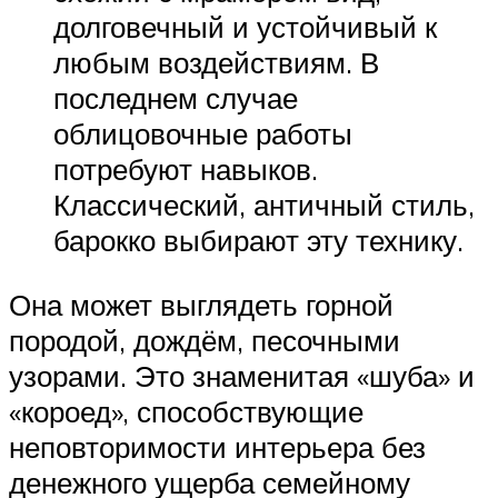
долговечный и устойчивый к
любым воздействиям. В
последнем случае
облицовочные работы
потребуют навыков.
Классический, античный стиль,
барокко выбирают эту технику.
Она может выглядеть горной
породой, дождём, песочными
узорами. Это знаменитая «шуба» и
«короед», способствующие
неповторимости интерьера без
денежного ущерба семейному