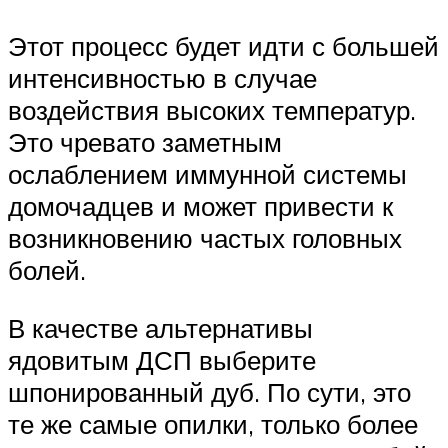
Этот процесс будет идти с большей
интенсивностью в случае
воздействия высоких температур.
Это чревато заметным
ослаблением иммунной системы
домочадцев и может привести к
возникновению частых головных
болей.
В качестве альтернативы
ядовитым ДСП выберите
шпонированный дуб. По сути, это
те же самые опилки, только более