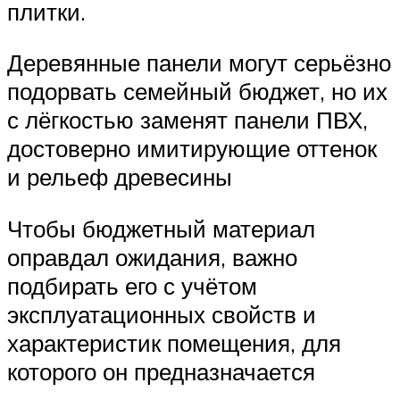
плитки.
Деревянные панели могут серьёзно
подорвать семейный бюджет, но их
с лёгкостью заменят панели ПВХ,
достоверно имитирующие оттенок
и рельеф древесины
Чтобы бюджетный материал
оправдал ожидания, важно
подбирать его с учётом
эксплуатационных свойств и
характеристик помещения, для
которого он предназначается