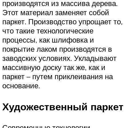
производятся из массива дерева.
Этот материал заменяет собой
паркет. Производство упрощает то,
что такие технологические
процессы, как шлифовка и
покрытие лаком производятся в
заводских условиях. Укладывают
массивную доску так же, как и
паркет – путем приклеивания на
основание.
Художественный паркет
Современные технологии