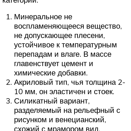
Минеральное не
воспламеняющееся вещество,
не допускающее плесени,
устойчивое к температурным
перепадам и влаге. В массе
главенствует цемент и
химические добавки.
Акриловый тип, чья толщина 2-
10 мм, он эластичен и стоек.
Силикатный вариант,
разделяемый на рельефный с
рисунком и венецианский,
схожий с мрамором вид,