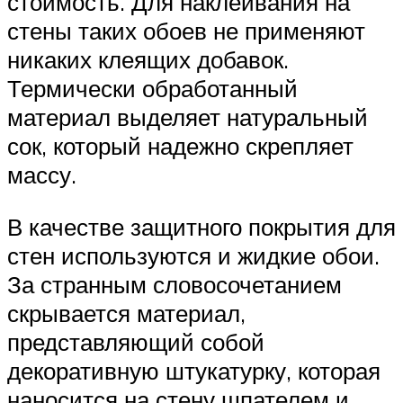
стоимость. Для наклеивания на
стены таких обоев не применяют
никаких клеящих добавок.
Термически обработанный
материал выделяет натуральный
сок, который надежно скрепляет
массу.
В качестве защитного покрытия для
стен используются и жидкие обои.
За странным словосочетанием
скрывается материал,
представляющий собой
декоративную штукатурку, которая
наносится на стену шпателем и