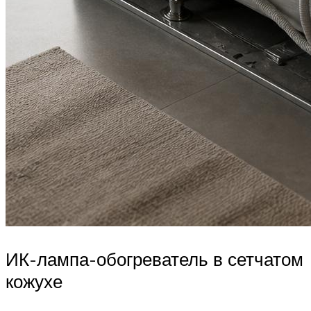
ИК-лампа-обогреватель в сетчатом
кожухе