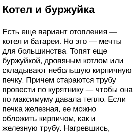
Котел и буржуйка
Есть еще вариант отопления —
котел и батареи. Но это — мечты
для большинства. Топят еще
буржуйкой, дровяным котлом или
складывают небольшую кирпичную
печку. Причем стараются трубу
провести по курятнику — чтобы она
по максимуму давала тепло. Если
печка железная, ее можно
обложить кирпичом, как и
железную трубу. Нагревшись,