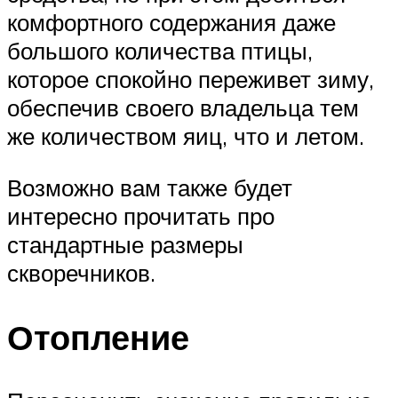
комфортного содержания даже
большого количества птицы,
которое спокойно переживет зиму,
обеспечив своего владельца тем
же количеством яиц, что и летом.
Возможно вам также будет
интересно прочитать про
стандартные размеры
скворечников.
Отопление