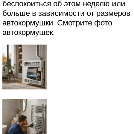
беспокоиться об этом неделю или
больше в зависимости от размеров
автокормушки. Смотрите фото
автокормушек.