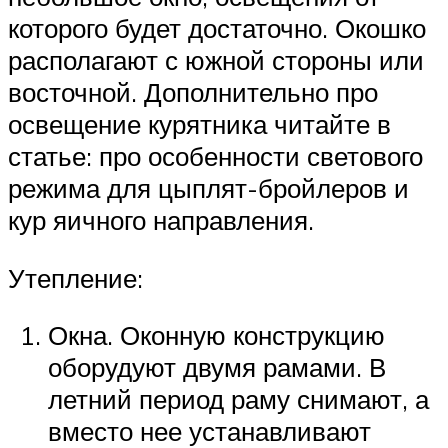
которого будет достаточно. Окошко
располагают с южной стороны или
восточной. Дополнительно про
освещение курятника читайте в
статье: про особенности светового
режима для цыплят-бройлеров и
кур яичного направления.
Утепление:
Окна. Оконную конструкцию
оборудуют двумя рамами. В
летний период раму снимают, а
вместо нее устанавливают