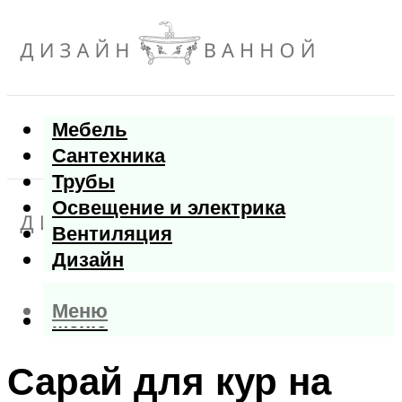
Мебель
Сантехника
Трубы
Освещение и электрика
Вентиляция
Дизайн
Меню
Меню
Сарай для кур на