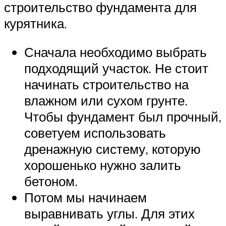
строительство фундамента для
курятника.
Сначала необходимо выбрать
подходящий участок. Не стоит
начинать строительство на
влажном или сухом грунте.
Чтобы фундамент был прочный,
советуем использовать
дренажную систему, которую
хорошенько нужно залить
бетоном.
Потом мы начинаем
выравнивать углы. Для этих