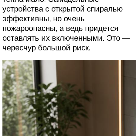
устройства с открытой спиралью
эффективны, но очень
пожароопасны, а ведь придется
оставлять их включенными. Это —
чересчур большой риск.