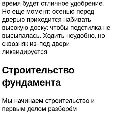
время будет отличное удобрение.
Но еще момент: осенью перед
дверью приходится набивать
высокую доску: чтобы подстилка не
высыпалась. Ходить неудобно, но
сквозняк из-под двери
ликвидируется.
Строительство
фундамента
Мы начинаем строительство и
первым делом разберём