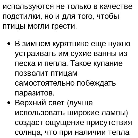
используются не только в качестве
подстилки, но и для того, чтобы
птицы могли грести.
В зимнем курятнике еще нужно
устраивать им сухие ванны из
песка и пепла. Такое купание
позволит птицам
самостоятельно побеждать
паразитов.
Верхний свет (лучше
использовать широкие лампы)
создаст ощущение присутствия
солнца, что при наличии тепла