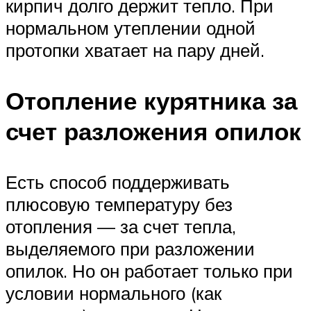
кирпич долго держит тепло. При
нормальном утеплении одной
протопки хватает на пару дней.
Отопление курятника за
счет разложения опилок
Есть способ поддерживать
плюсовую температуру без
отопления — за счет тепла,
выделяемого при разложении
опилок. Но он работает только при
условии нормального (как