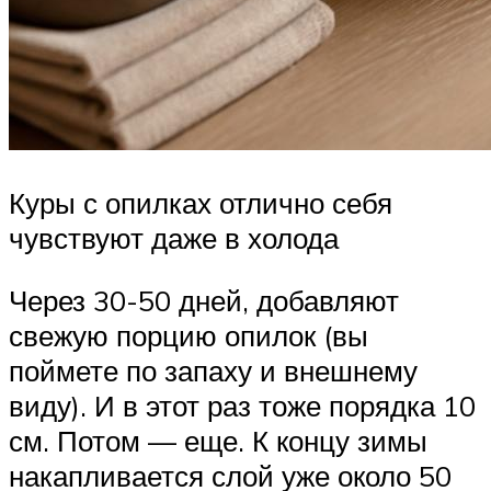
Куры с опилках отлично себя
чувствуют даже в холода
Через 30-50 дней, добавляют
свежую порцию опилок (вы
поймете по запаху и внешнему
виду). И в этот раз тоже порядка 10
см. Потом — еще. К концу зимы
накапливается слой уже около 50