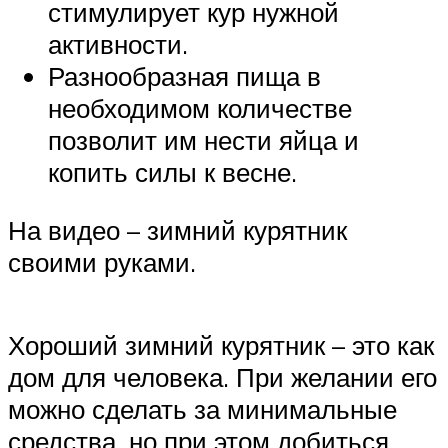
стимулирует кур нужной
активности.
Разнообразная пища в
необходимом количестве
позволит им нести яйца и
копить силы к весне.
На видео – зимний курятник
своими руками.
Хороший зимний курятник – это как
дом для человека. При желании его
можно сделать за минимальные
средства, но при этом добиться