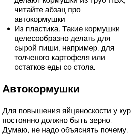
читайте абзац про
автокормушки
Из пластика. Такие кормушки
целесообразно делать для
сырой пиши, например, для
толченого картофеля или
остатков еды со стола.
Автокормушки
Для повышения яйценоскости у кур
постоянно должно быть зерно.
Думаю, не надо объяснять почему.