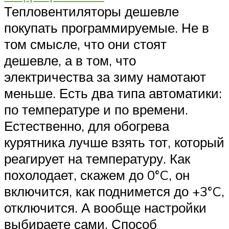
Тепловентиляторы дешевле
покупать программируемые. Не в
том смысле, что они стоят
дешевле, а в том, что
электричества за зиму намотают
меньше. Есть два типа автоматики:
по температуре и по времени.
Естественно, для обогрева
курятника лучше взять тот, который
реагирует на температуру. Как
похолодает, скажем до 0°C, он
включится, как поднимется до +3°C,
отключится. А вообще настройки
выбираете сами. Способ