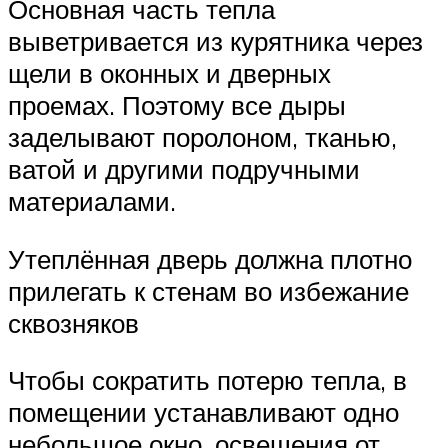
Основная часть тепла
выветривается из курятника через
щели в оконных и дверных
проемах. Поэтому все дыры
заделывают поролоном, тканью,
ватой и другими подручными
материалами.
Утеплённая дверь должна плотно
прилегать к стенам во избежание
сквозняков
Чтобы сократить потерю тепла, в
помещении устанавливают одно
небольшое окно, освещения от