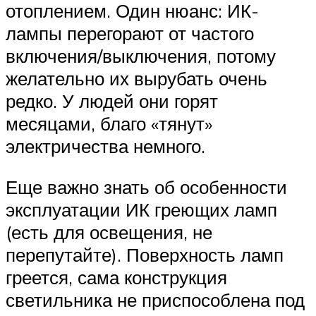
отоплением. Один нюанс: ИК-
лампы перегорают от частого
включения/выключения, потому
желательно их вырубать очень
редко. У людей они горят
месяцами, благо «тянут»
электричества немного.
Еще важно знать об особенности
эксплуатации ИК греющих ламп
(есть для освещения, не
перепутайте). Поверхность ламп
греется, сама конструкция
светильника не приспособлена под