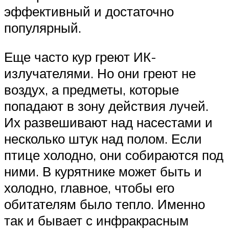
эффективный и достаточно
популярный.
Еще часто кур греют ИК-
излучателями. Но они греют не
воздух, а предметы, которые
попадают в зону действия лучей.
Их развешивают над насестами и
несколько штук над полом. Если
птице холодно, они собираются под
ними. В курятнике может быть и
холодно, главное, чтобы его
обитателям было тепло. Именно
так и бывает с инфракрасным