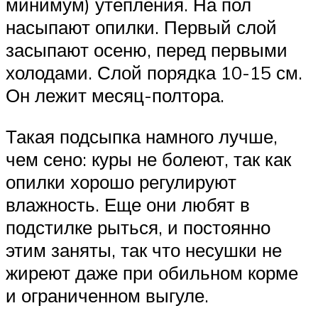
минимум) утепления. На пол
насыпают опилки. Первый слой
засыпают осеню, перед первыми
холодами. Слой порядка 10-15 см.
Он лежит месяц-полтора.
Такая подсыпка намного лучше,
чем сено: куры не болеют, так как
опилки хорошо регулируют
влажность. Еще они любят в
подстилке рыться, и постоянно
этим заняты, так что несушки не
жиреют даже при обильном корме
и ограниченном выгуле.