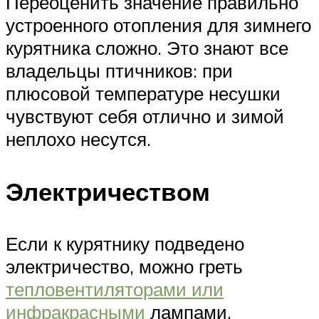
Переоценить значение правильно
устроенного отопления для зимнего
курятника сложно. Это знают все
владельцы птичников: при
плюсовой температуре несушки
чувствуют себя отлично и зимой
неплохо несутся.
Электричеством
Если к курятнику подведено
электричество, можно греть
тепловентиляторами или
инфракрасными
лампами.