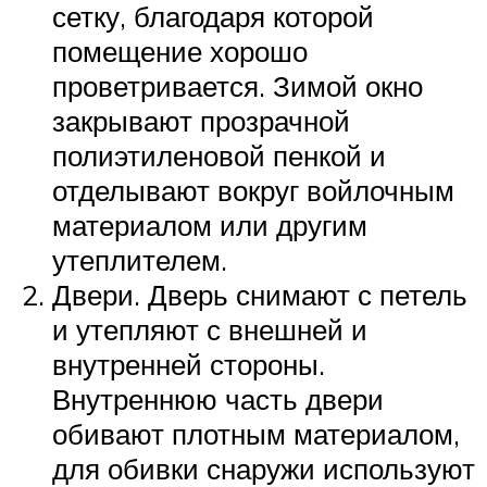
сетку, благодаря которой
помещение хорошо
проветривается. Зимой окно
закрывают прозрачной
полиэтиленовой пенкой и
отделывают вокруг войлочным
материалом или другим
утеплителем.
Двери. Дверь снимают с петель
и утепляют с внешней и
внутренней стороны.
Внутреннюю часть двери
обивают плотным материалом,
для обивки снаружи используют