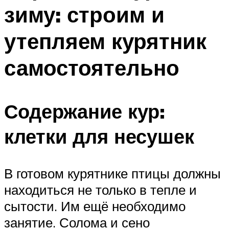
зиму: строим и
утепляем курятник
самостоятельно
Содержание кур:
клетки для несушек
В готовом курятнике птицы должны
находиться не только в тепле и
сытости. Им ещё необходимо
занятие. Солома и сено