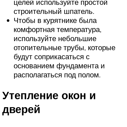
целей используйте простой
строительный шпатель.
Чтобы в курятнике была
комфортная температура,
используйте небольшие
отопительные трубы, которые
будут соприкасаться с
основанием фундамента и
располагаться под полом.
Утепление окон и
дверей