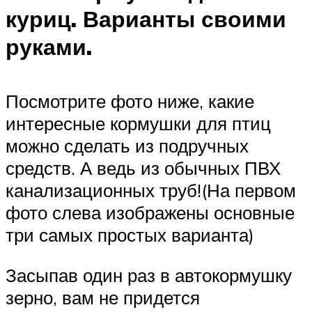
куриц. Варианты своими
руками.
Посмотрите фото ниже, какие
интересные кормушки для птиц
можно сделать из подручных
средств. А ведь из обычных ПВХ
канализационных труб!(На первом
фото слева изображены основные
три самых простых варианта)
Засыпав один раз в автокормушку
зерно, вам не придется