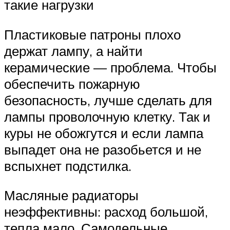
такие нагрузки
Пластиковые патроны плохо
держат лампу, а найти
керамические — проблема. Чтобы
обеспечить пожарную
безопасность, лучше сделать для
лампы проволочную клетку. Так и
куры не обожгутся и если лампа
выпадет она не разобьется и не
вспыхнет подстилка.
Масляные радиаторы
неэффективны: расход большой,
тепла мало. Самодельные