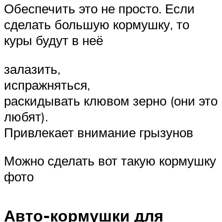
Обеспечить это не просто. Если
сделать большую кормушку, то
куры будут в неё
залазить,
испражняться,
раскидывать клювом зерно (они это
любят).
Привлекает внимание грызунов
Можно сделать вот такую кормушку
фото
Авто-кормушки для