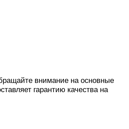
обращайте внимание на основные
оставляет гарантию качества на