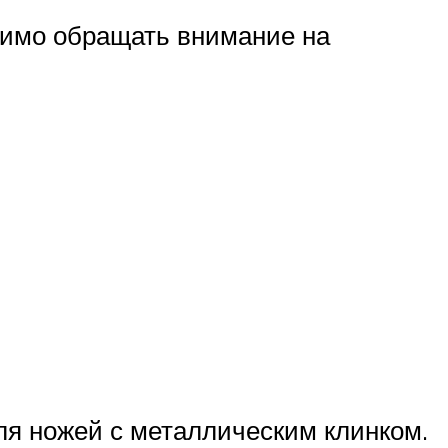
одимо обращать внимание на
ля ножей с металлическим клинком.