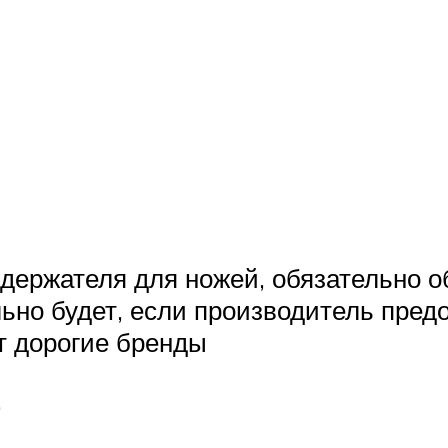
 держателя для ножей, обязательно 
ьно будет, если производитель пред
т дорогие бренды
.