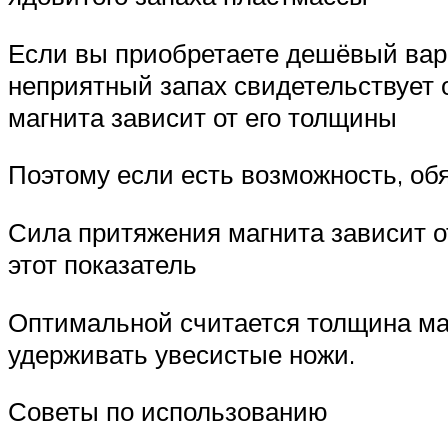
Если вы приобретаете дешёвый вариа
неприятный запах свидетельствует 
магнита зависит от его толщины
Поэтому если есть возможность, обя
Сила притяжения магнита зависит о
этот показатель
Оптимальной считается толщина маг
удерживать увесистые ножи.
Советы по использованию