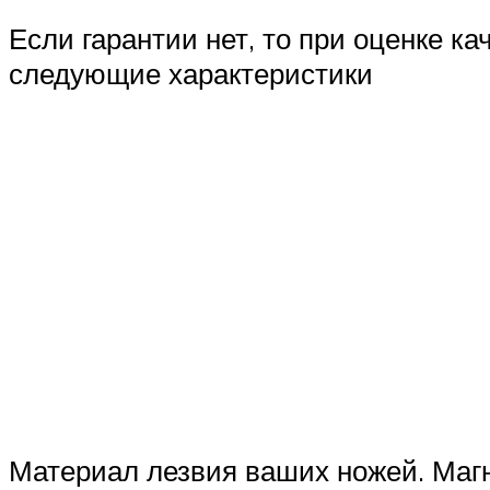
Если гарантии нет, то при оценке 
следующие характеристики
Материал лезвия ваших ножей. Магн