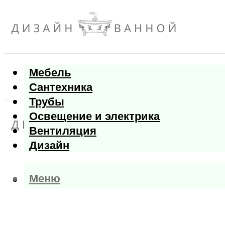
Мебель
Сантехника
Трубы
Освещение и электрика
Вентиляция
Дизайн
Меню
Меню