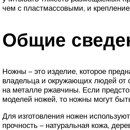
чем с пластмассовыми, и крепление
Общие сведе
Ножны – это изделие, которое пред
владельца и окружающих людей от 
на металле ржавчины. Если предсто
моделей ножей, то ножны могут быт
Для изготовления ножен использую
прочность – натуральная кожа, дерев