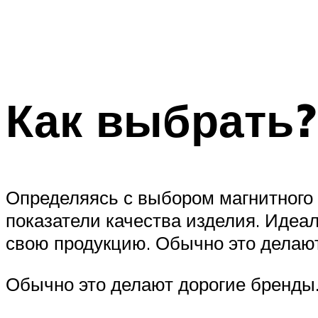
Как выбрать?
Определяясь с выбором магнитного
показатели качества изделия. Идеал
свою продукцию. Обычно это делаю
Обычно это делают дорогие бренды