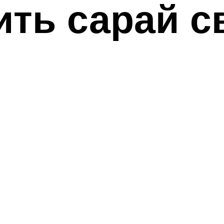
ить сарай 