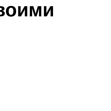
своими