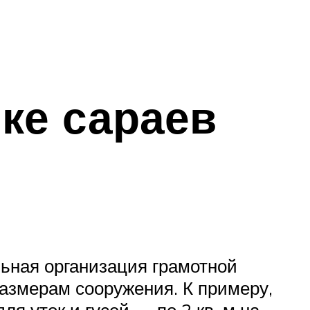
ке сараев
ьная организация грамотной
размерам сооружения. К примеру,