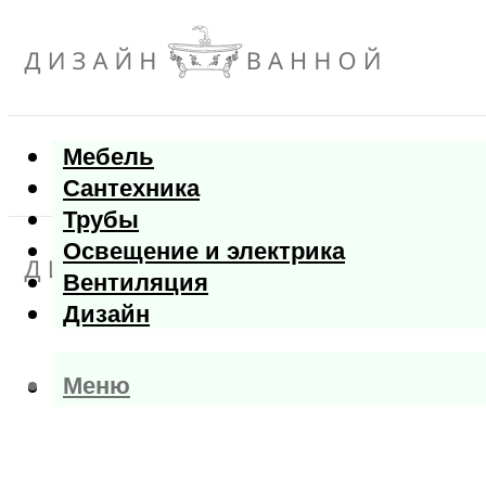
Мебель
Сантехника
Трубы
Освещение и электрика
Вентиляция
Дизайн
Меню
Меню