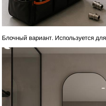
Блочный вариант. Используется для