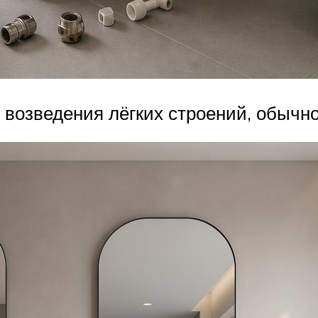
 возведения лёгких строений, обычн