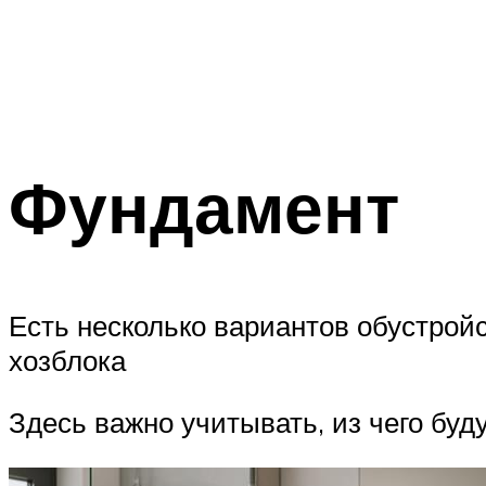
Фундамент
Есть несколько вариантов обустрой
хозблока
Здесь важно учитывать, из чего буд