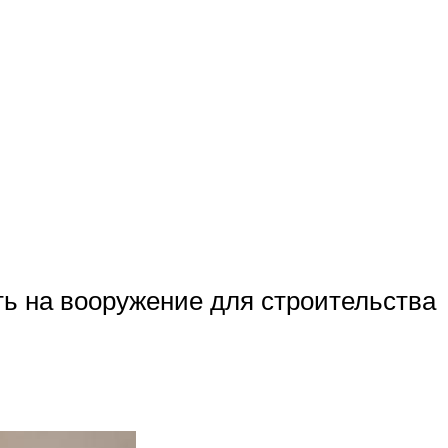
ть на вооружение для строительства