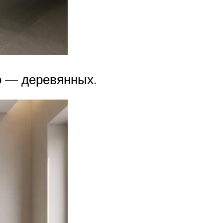
о — деревянных.