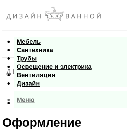
Мебель
Сантехника
Трубы
Освещение и электрика
Вентиляция
Дизайн
Меню
Меню
Оформление