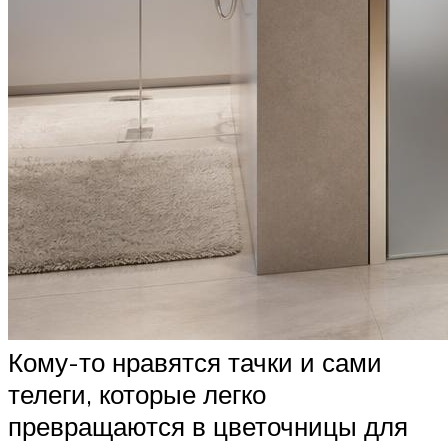
Кому-то нравятся тачки и сами
телеги, которые легко
превращаются в цветочницы для