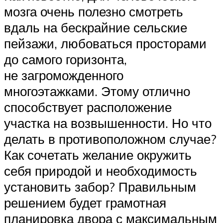
мозга очень полезно смотреть
вдаль на бескрайние сельские
пейзажи, любоваться просторами
до самого горизонта,
не загроможденного
многоэтажками. Этому отлично
способствует расположение
участка на возвышенности. Но что
делать в противоположном случае?
Как сочетать желание окружить
себя природой и необходимость
установить забор? Правильным
решением будет грамотная
планировка двора с максимальным