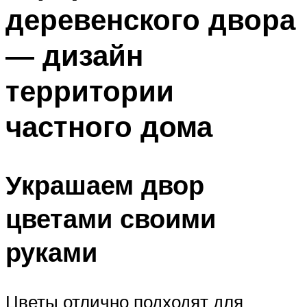
деревенского двора
— дизайн
территории
частного дома
Украшаем двор
цветами своими
руками
Цветы отлично подходят для