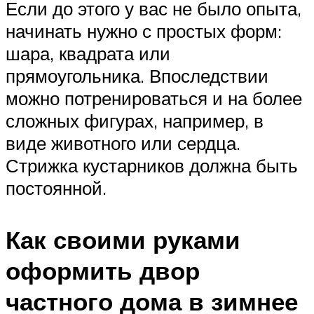
Если до этого у вас не было опыта,
начинать нужно с простых форм:
шара, квадрата или
прямоугольника. Впоследствии
можно потренироваться и на более
сложных фигурах, например, в
виде животного или сердца.
Стрижка кустарников должна быть
постоянной.
Как своими руками
оформить двор
частного дома в зимнее