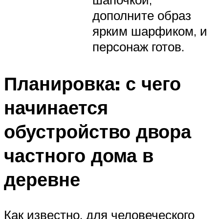
дополните образ
ярким шарфиком, и
персонаж готов.
Планировка: с чего
начинается
обустройство двора
частного дома в
деревне
Как известно, для человеческого