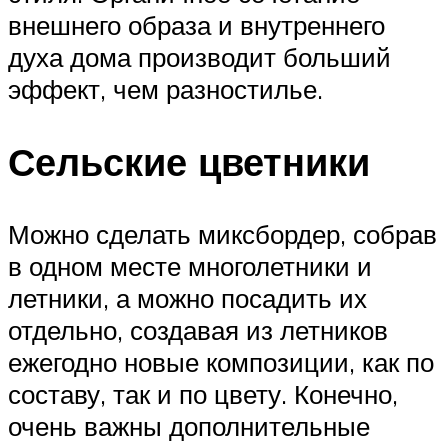
внешнего образа и внутреннего
духа дома производит больший
эффект, чем разностилье.
Сельские цветники
Можно сделать миксбордер, собрав
в одном месте многолетники и
летники, а можно посадить их
отдельно, создавая из летников
ежегодно новые композиции, как по
составу, так и по цвету. Конечно,
очень важны дополнительные