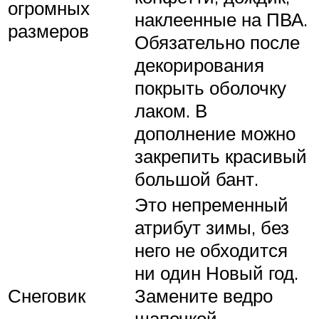
огромных
наклеенные на ПВА.
размеров
Обязательно после
декорирования
покрыть оболочку
лаком. В
дополнение можно
закрепить красивый
большой бант.
Это непременный
атрибут зимы, без
него не обходится
ни один Новый год.
Снеговик
Замените ведро
шапочкой,