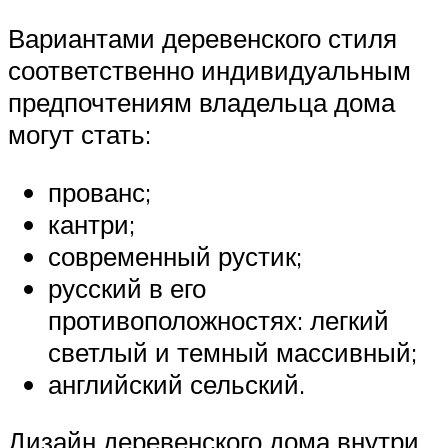
Вариантами деревенского стиля
соответственно индивидуальным
предпочтениям владельца дома
могут стать:
прованс;
кантри;
современный рустик;
русский в его
противоположностях: легкий
светлый и темный массивный;
английский сельский.
Дизайн деревенского дома внутри