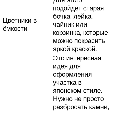
подойдёт старая
бочка, лейка,
Цветники в
чайник или
ёмкости
корзинка, которые
можно покрасить
яркой краской.
Это интересная
идея для
оформления
участка в
японском стиле.
Нужно не просто
разбросать камни,