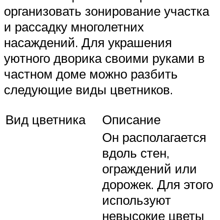
организовать зонирование участка
и рассадку многолетних
насаждений. Для украшения
уютного дворика своими руками в
частном доме можно разбить
следующие виды цветников.
Вид цветника
Описание
Он располагается
вдоль стен,
ограждений или
дорожек. Для этого
используют
невысокие цветы