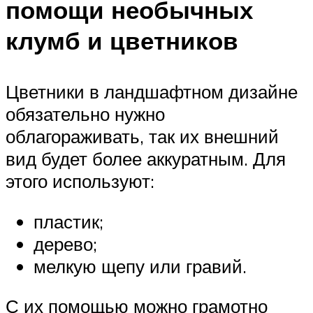
помощи необычных
клумб и цветников
Цветники в ландшафтном дизайне
обязательно нужно
облагораживать, так их внешний
вид будет более аккуратным. Для
этого используют:
пластик;
дерево;
мелкую щепу или гравий.
С их помощью можно грамотно