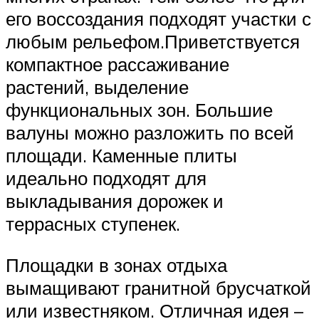
его воссоздания подходят участки с
любым рельефом.Приветствуется
компактное рассаживание
растений, выделение
функциональных зон. Большие
валуны можно разложить по всей
площади. Каменные плиты
идеально подходят для
выкладывания дорожек и
террасных ступенек.
Площадки в зонах отдыха
вымащивают гранитной брусчаткой
или известняком. Отличная идея –