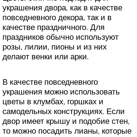
украшения двора, как в качестве
повседневного декора, так и в
качестве праздничного. Для
праздников обычно используют
розы, лилии, пионы и из них
делают венки или арки.
В качестве повседневного
украшения можно использовать
цветы в клумбах, горшках и
самодельных конструкциях. Если
двор имеет крышу и подобие стен,
то можно посадить лианы, которые