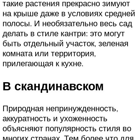
такие растения прекрасно зимуют
на крыше даже в условиях средней
полосы. И необязательно весь сад
делать в стиле кантри: это могут
быть отдельный участок, зеленая
комната или территория,
прилегающая к кухне.
В скандинавском
Природная непринужденность,
аккуратность и ухоженность
объясняют популярность стиля во
многих странах. Тем более что для