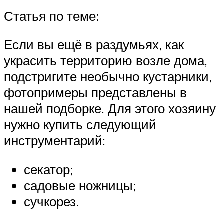
Статья по теме:
Если вы ещё в раздумьях, как
украсить территорию возле дома,
подстригите необычно кустарники,
фотопримеры представлены в
нашей подборке. Для этого хозяину
нужно купить следующий
инструментарий:
секатор;
садовые ножницы;
сучкорез.