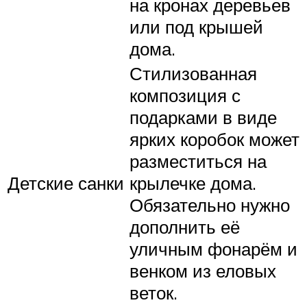
на кронах деревьев
или под крышей
дома.
Стилизованная
композиция с
подарками в виде
ярких коробок может
разместиться на
Детские санки
крылечке дома.
Обязательно нужно
дополнить её
уличным фонарём и
венком из еловых
веток.