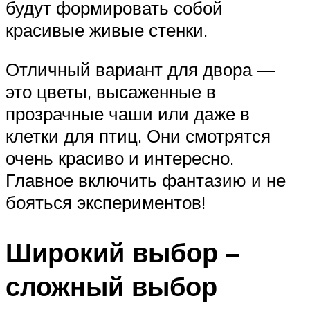
будут формировать собой
красивые живые стенки.
Отличный вариант для двора —
это цветы, высаженные в
прозрачные чаши или даже в
клетки для птиц. Они смотрятся
очень красиво и интересно.
Главное включить фантазию и не
бояться экспериментов!
Широкий выбор –
сложный выбор