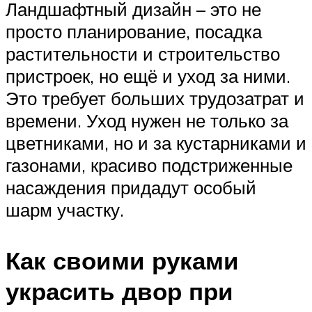
Ландшафтный дизайн – это не
просто планирование, посадка
растительности и строительство
пристроек, но ещё и уход за ними.
Это требует больших трудозатрат и
времени. Уход нужен не только за
цветниками, но и за кустарниками и
газонами, красиво подстриженные
насаждения придадут особый
шарм участку.
Как своими руками
украсить двор при