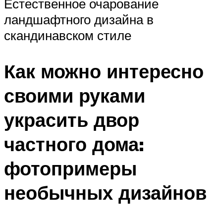
Естественное очарование
ландшафтного дизайна в
скандинавском стиле
Как можно интересно
своими руками
украсить двор
частного дома:
фотопримеры
необычных дизайнов