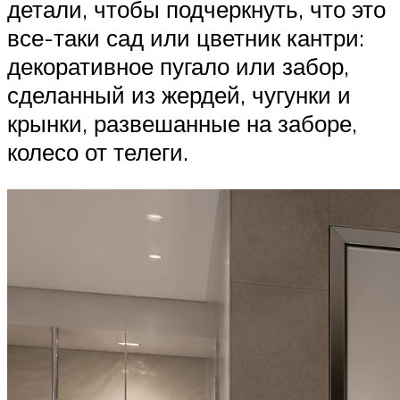
детали, чтобы подчеркнуть, что это
все-таки сад или цветник кантри:
декоративное пугало или забор,
сделанный из жердей, чугунки и
крынки, развешанные на заборе,
колесо от телеги.