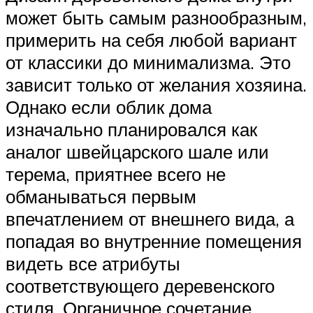
может быть самым разнообразным,
примерить на себя любой вариант
от классики до минимализма. Это
зависит только от желания хозяина.
Однако если облик дома
изначально планировался как
аналог швейцарского шале или
терема, приятнее всего не
обманываться первым
впечатлением от внешнего вида, а
попадая во внутренние помещения
видеть все атрибуты
соответствующего деревенского
стиля. Органичное сочетание