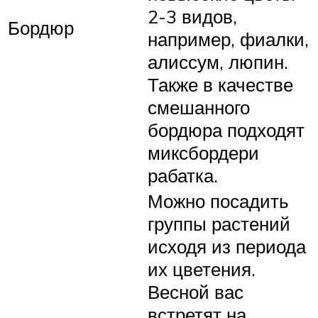
2-3 видов,
Бордюр
например, фиалки,
алиссум, люпин.
Также в качестве
смешанного
бордюра подходят
миксбордери
рабатка.
Можно посадить
группы растений
исходя из периода
их цветения.
Весной вас
встретят на