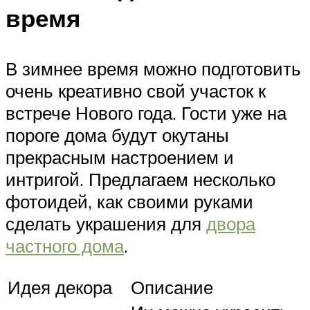
время
В зимнее время можно подготовить
очень креативно свой участок к
встрече Нового года. Гости уже на
пороге дома будут окутаны
прекрасным настроением и
интригой. Предлагаем несколько
фотоидей, как своими руками
сделать украшения для
двора
частного дома
.
Идея декора
Описание