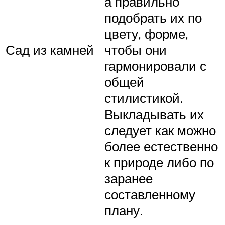
а правильно
подобрать их по
цвету, форме,
Сад из камней
чтобы они
гармонировали с
общей
стилистикой.
Выкладывать их
следует как можно
более естественно
к природе либо по
заранее
составленному
плану.