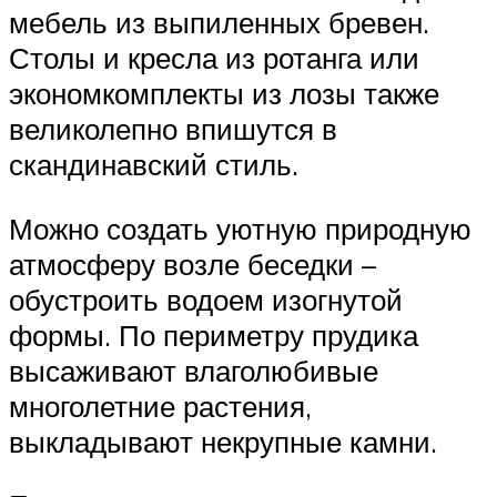
мебель из выпиленных бревен.
Столы и кресла из ротанга или
экономкомплекты из лозы также
великолепно впишутся в
скандинавский стиль.
Можно создать уютную природную
атмосферу возле беседки –
обустроить водоем изогнутой
формы. По периметру прудика
высаживают влаголюбивые
многолетние растения,
выкладывают некрупные камни.