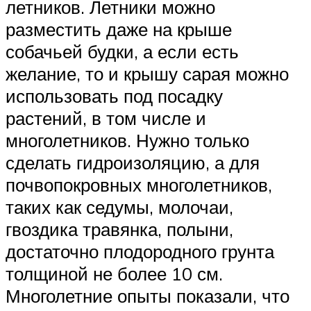
летников. Летники можно
разместить даже на крыше
собачьей будки, а если есть
желание, то и крышу сарая можно
использовать под посадку
растений, в том числе и
многолетников. Нужно только
сделать гидроизоляцию, а для
почвопокровных многолетников,
таких как седумы, молочаи,
гвоздика травянка, полыни,
достаточно плодородного грунта
толщиной не более 10 см.
Многолетние опыты показали, что