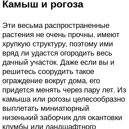
Камыш и рогоза
Эти весьма распространенные
растения не очень прочны, имеют
хрупкую структуру, поэтому ими
вряд ли удастся огородить весь
дачный участок. Даже если вы и
решитесь соорудить такое
ограждение вокруг дома, его
придется менять через пару лет. Из
камыша или рогозы целесообразно
выплетать миниатюрный
низенький заборчик для окантовки
клумбы или ландшафтного