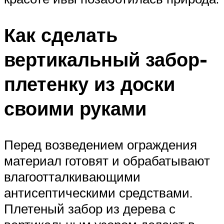
Как сделать
вертикальный забор-
плетенку из доски
своими руками
Перед возведением ограждения
материал готовят и обрабатывают
влагоотталкивающими
антисептическими средствами.
Плетеный забор из дерева с