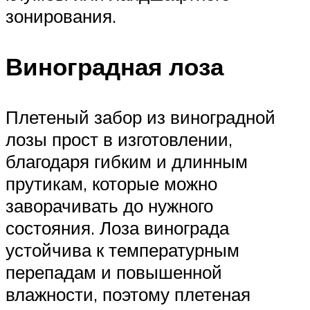
зонирования.
Виноградная лоза
Плетеный забор из виноградной
лозы прост в изготовлении,
благодаря гибким и длинным
прутикам, которые можно
заворачивать до нужного
состояния. Лоза винограда
устойчива к температурным
перепадам и повышенной
влажности, поэтому плетеная