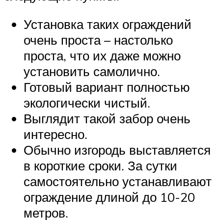
Установка таких ограждений
очень проста – настолько
проста, что их даже можно
установить самолично.
Готовый вариант полностью
экологически чистый.
Выглядит такой забор очень
интересно.
Обычно изгородь выставляется
в короткие сроки. За сутки
самостоятельно устанавливают
ограждение длиной до 10-20
метров.