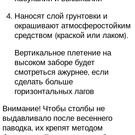
Наносят слой грунтовки и
окрашивают атмосферостойким
средством (краской или лаком).
Вертикальное плетение на
высоком заборе будет
смотреться ажурнее, если
сделать больше
горизонтальных лагов
Внимание! Чтобы столбы не
выдавливало после весеннего
паводка, их крепят методом