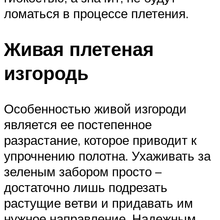
ломаться в процессе плетения.
Живая плетеная
изгородь
Особенностью живой изгороди
является ее постепенное
разрастание, которое приводит к
упрочнению полотна. Ухаживать за
зеленым забором просто –
достаточно лишь подрезать
растущие ветви и придавать им
нужное направление. Надежным