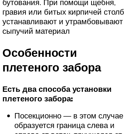
бутования. При помощи щебня,
гравия или битых кирпичей столб
устанавливают и утрамбовывают
сыпучий материал
Особенности
плетеного забора
Есть два способа установки
плетеного забора:
Посекционно — в этом случае
образуется граница слева и