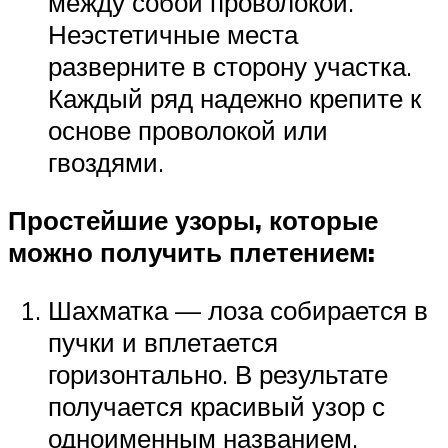
между собой проволокой.
Неэстетичные места
разверните в сторону участка.
Каждый ряд надежно крепите к
основе проволокой или
гвоздями.
Простейшие узоры, которые
можно получить плетением:
Шахматка — лоза собирается в
пучки и вплетается
горизонтально. В результате
получается красивый узор с
одноименным названием.