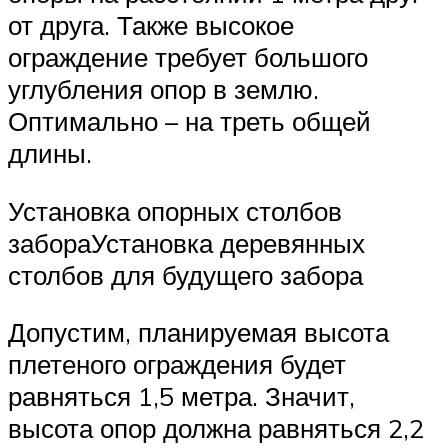
от друга. Также высокое
ограждение требует большого
углубления опор в землю.
Оптимально – на треть общей
длины.
Установка опорных столбов
забораУстановка деревянных
столбов для будущего забора
Допустим, планируемая высота
плетеного ограждения будет
равняться 1,5 метра. Значит,
высота опор должна равняться 2,2