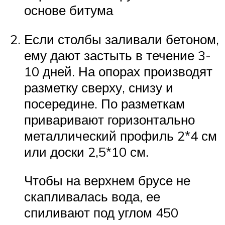
основе битума
Если столбы заливали бетоном,
ему дают застыть в течение 3-
10 дней. На опорах производят
разметку сверху, снизу и
посередине. По разметкам
приваривают горизонтально
металлический профиль 2*4 см
или доски 2,5*10 см.
Чтобы на верхнем брусе не
скапливалась вода, ее
спиливают под углом 450