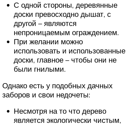
С одной стороны, деревянные
доски превосходно дышат, с
другой – являются
непроницаемым ограждением.
При желании можно
использовать и использованные
доски, главное – чтобы они не
были гнилыми.
Однако есть у подобных дачных
заборов и свои недочеты:
Несмотря на то что дерево
является экологически чистым,