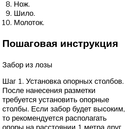
Нож.
Шило.
Молоток.
Пошаговая инструкция
Забор из лозы
Шаг 1. Установка опорных столбов.
После нанесения разметки
требуется установить опорные
столбы. Если забор будет высоким,
то рекомендуется располагать
опоры на расстоянии 1 метра друг