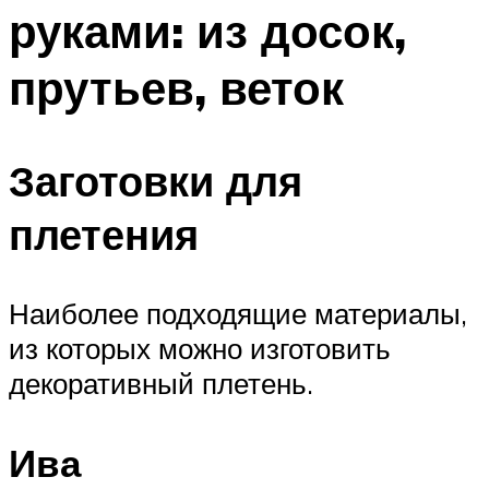
руками: из досок,
прутьев, веток
Заготовки для
плетения
Наиболее подходящие материалы,
из которых можно изготовить
декоративный плетень.
Ива