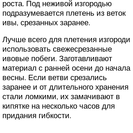
роста. Под неживой изгородью
подразумевается плетень из веток
ивы, срезанных заранее.
Лучше всего для плетения изгороди
использовать свежесрезанные
ивовые побеги. Заготавливают
материал с ранней осени до начала
весны. Если ветви срезались
заранее и от длительного хранения
стали ломкими, их замачивают в
кипятке на несколько часов для
придания гибкости.