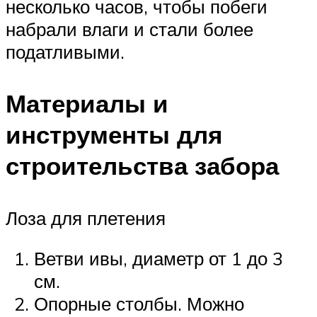
несколько часов, чтобы побеги
набрали влаги и стали более
податливыми.
Материалы и
инструменты для
строительства забора
Лоза для плетения
Ветви ивы, диаметр от 1 до 3
см.
Опорные столбы. Можно