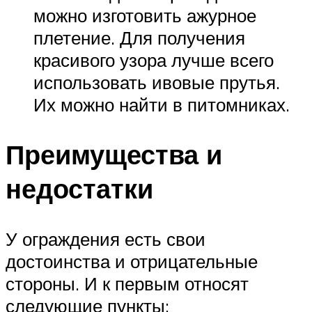
можно изготовить ажурное
плетение. Для получения
красивого узора лучше всего
использовать ивовые прутья.
Их можно найти в питомниках.
Преимущества и
недостатки
У ограждения есть свои
достоинства и отрицательные
стороны. И к первым относят
следующие пункты: