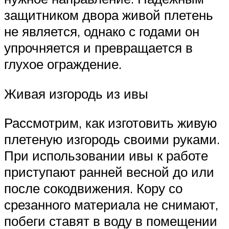
защитником двора живой плетень
не является, однако с годами он
упрочняется и превращается в
глухое ограждение.
Живая изгородь из ивы
Рассмотрим, как изготовить живую
плетеную изгородь своими руками.
При использовании ивы к работе
приступают ранней весной до или
после сокодвижения. Кору со
срезанного материала не снимают,
побеги ставят в воду в помещении