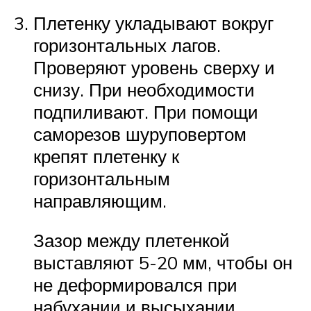
Плетенку укладывают вокруг
горизонтальных лагов.
Проверяют уровень сверху и
снизу. При необходимости
подпиливают. При помощи
саморезов шуруповертом
крепят плетенку к
горизонтальным
направляющим.
Зазор между плетенкой
выставляют 5-20 мм, чтобы он
не деформировался при
набухании и высыхании