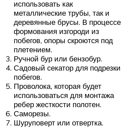
использовать как
металлические трубы, так и
деревянные брусы. В процессе
формования изгороди из
побегов, опоры скроются под
плетением.
Ручной бур или бензобур.
Садовый секатор для подрезки
побегов.
Проволока, которая будет
использоваться для монтажа
ребер жесткости полотен.
Саморезы.
Шуруповерт или отвертка.