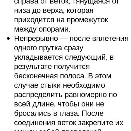
справа от веток, тянущаяся от
низа до верха, которая
приходится на промежуток
между опорами.
Непрерывно — после вплетения
одного прутка сразу
укладывается следующий, в
результате получится
бесконечная полоса. В этом
случае стыки необходимо
распределить равномерно по
всей длине, чтобы они не
бросались в глаза. После
соединения веток закрепите их