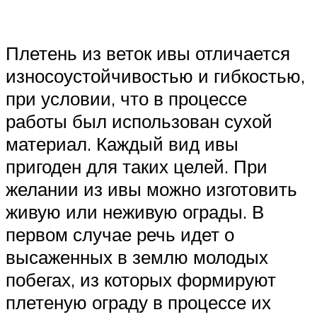
Плетень из веток ивы отличается
износоустойчивостью и гибкостью,
при условии, что в процессе
работы был использован сухой
материал. Каждый вид ивы
пригоден для таких целей. При
желании из ивы можно изготовить
живую или неживую ограды. В
первом случае речь идет о
высаженных в землю молодых
побегах, из которых формируют
плетеную ограду в процессе их