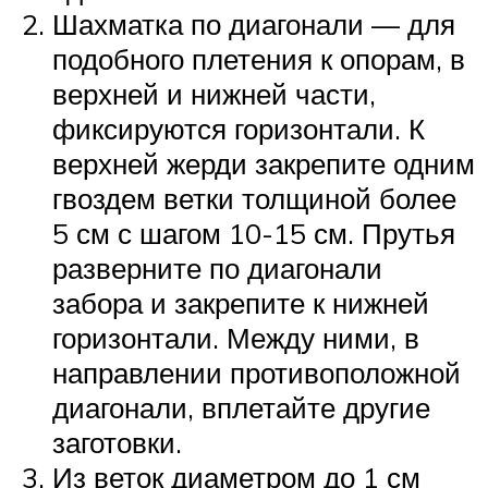
Шахматка по диагонали — для
подобного плетения к опорам, в
верхней и нижней части,
фиксируются горизонтали. К
верхней жерди закрепите одним
гвоздем ветки толщиной более
5 см с шагом 10-15 см. Прутья
разверните по диагонали
забора и закрепите к нижней
горизонтали. Между ними, в
направлении противоположной
диагонали, вплетайте другие
заготовки.
Из веток диаметром до 1 см