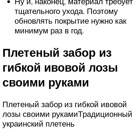
Ну и, наконец, материал требует
тщательного ухода. Поэтому
обновлять покрытие нужно как
минимум раз в год.
Плетеный забор из
гибкой ивовой лозы
своими руками
Плетеный забор из гибкой ивовой
лозы своими рукамиТрадиционный
украинский плетень