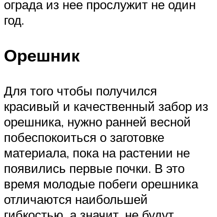
ограда из нее прослужит не один
год.
Орешник
Для того чтобы получился
красивый и качественный забор из
орешника, нужно ранней весной
побеспокоиться о заготовке
материала, пока на растении не
появились первые почки. В это
время молодые побеги орешника
отличаются наибольшей
гибкостью, а значит, не будут