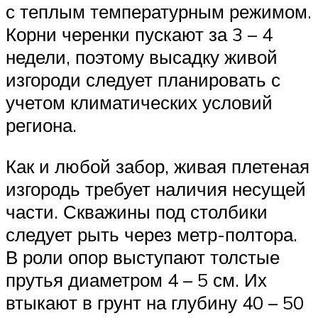
с теплым температурным режимом.
Корни черенки пускают за 3 – 4
недели, поэтому высадку живой
изгороди следует планировать с
учетом климатических условий
региона.
Как и любой забор, живая плетеная
изгородь требует наличия несущей
части. Скважины под столбики
следует рыть через метр-полтора.
В роли опор выступают толстые
прутья диаметром 4 – 5 см. Их
втыкают в грунт на глубину 40 – 50