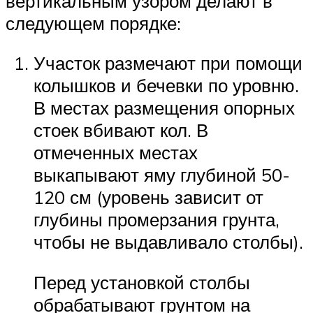
вертикальным узором делают в
следующем порядке:
Участок размечают при помощи
колышков и бечевки по уровню.
В местах размещения опорных
стоек вбивают кол. В
отмеченных местах
выкапывают яму глубиной 50-
120 см (уровень зависит от
глубины промерзания грунта,
чтобы не выдавливало столбы).
Перед установкой столбы
обрабатывают грунтом на