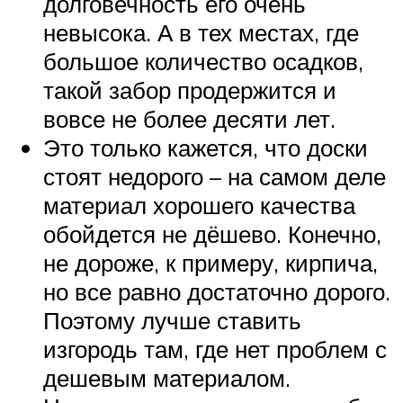
долговечность его очень
невысока. А в тех местах, где
большое количество осадков,
такой забор продержится и
вовсе не более десяти лет.
Это только кажется, что доски
стоят недорого – на самом деле
материал хорошего качества
обойдется не дёшево. Конечно,
не дороже, к примеру, кирпича,
но все равно достаточно дорого.
Поэтому лучше ставить
изгородь там, где нет проблем с
дешевым материалом.