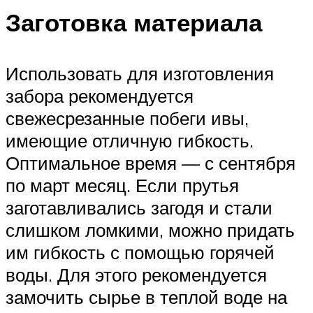
Заготовка материала
Использовать для изготовления
забора рекомендуется
свежесрезанные побеги ивы,
имеющие отличную гибкость.
Оптимальное время — с сентября
по март месяц. Если прутья
заготавливались загодя и стали
слишком ломкими, можно придать
им гибкость с помощью горячей
воды. Для этого рекомендуется
замочить сырье в теплой воде на