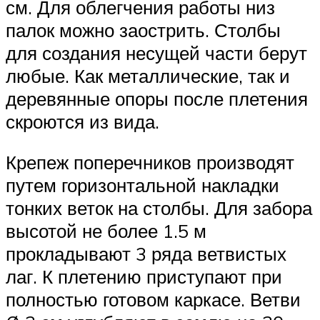
см. Для облегчения работы низ
палок можно заострить. Столбы
для создания несущей части берут
любые. Как металлические, так и
деревянные опоры после плетения
скроются из вида.
Крепеж поперечников производят
путем горизонтальной накладки
тонких веток на столбы. Для забора
высотой не более 1.5 м
прокладывают 3 ряда ветвистых
лаг. К плетению приступают при
полностью готовом каркасе. Ветви