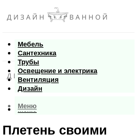
Мебель
Сантехника
Трубы
Освещение и электрика
Вентиляция
Дизайн
Меню
Меню
Плетень своими