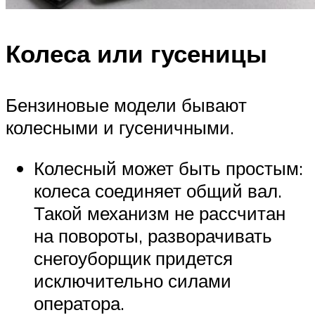
Колеса или гусеницы
Бензиновые модели бывают
колесными и гусеничными.
Колесный может быть простым:
колеса соединяет общий вал.
Такой механизм не рассчитан
на повороты, разворачивать
снегоуборщик придется
исключительно силами
оператора.