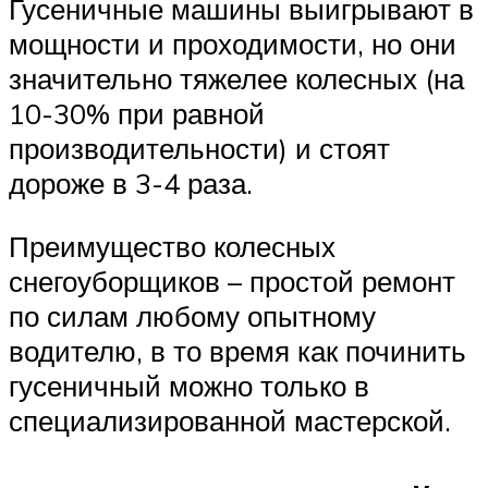
Гусеничные машины выигрывают в
мощности и проходимости, но они
значительно тяжелее колесных (на
10-30% при равной
производительности) и стоят
дороже в 3-4 раза.
Преимущество колесных
снегоуборщиков – простой ремонт
по силам любому опытному
водителю, в то время как починить
гусеничный можно только в
специализированной мастерской.