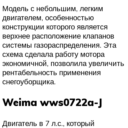
Модель с небольшим, легким
двигателем, особенностью
конструкции которого является
верхнее расположение клапанов
системы газораспределения. Эта
схема сделала работу мотора
экономичной, позволила увеличить
рентабельность применения
снегоуборщика.
Weima wws0722a-J
Двигатель в 7 л.с., который