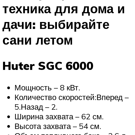
техника для дома и
дачи: выбирайте
сани летом
Huter SGC 6000
Мощность – 8 кВт.
Количество скоростей:Вперед –
5.Назад – 2.
Ширина захвата – 62 см.
Высота захвата – 54 см.