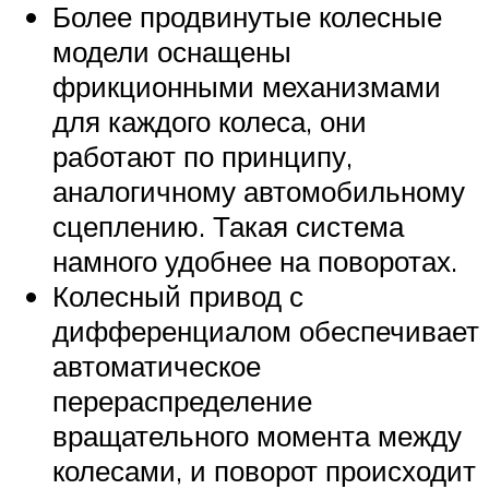
Более продвинутые колесные
модели оснащены
фрикционными механизмами
для каждого колеса, они
работают по принципу,
аналогичному автомобильному
сцеплению. Такая система
намного удобнее на поворотах.
Колесный привод с
дифференциалом обеспечивает
автоматическое
перераспределение
вращательного момента между
колесами, и поворот происходит