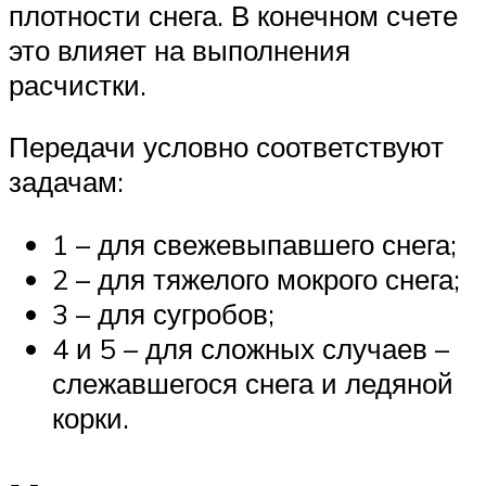
плотности снега. В конечном счете
это влияет на выполнения
расчистки.
Передачи условно соответствуют
задачам:
1 – для свежевыпавшего снега;
2 – для тяжелого мокрого снега;
3 – для сугробов;
4 и 5 – для сложных случаев –
слежавшегося снега и ледяной
корки.