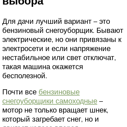
выбора
Для дачи лучший вариант – это
бензиновый снегоуборщик. Бывают
электрические, но они привязаны к
электросети и если напряжение
нестабильное или свет отключат,
такая машина окажется
бесполезной.
Почти все
бензиновые
снегоуборщики самоходные
–
мотор не только вращает шнек,
который загребает снег, но и