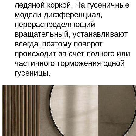
ледяной коркой. На гусеничные
модели дифференциал,
перераспределяющий
вращательный, устанавливают
всегда, поэтому поворот
происходит за счет полного или
частичного торможения одной
гусеницы.