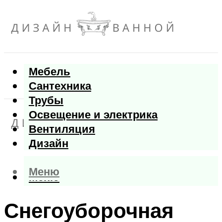
Мебель
Сантехника
Трубы
Освещение и электрика
Вентиляция
Дизайн
Меню
Меню
Снегоуборочная