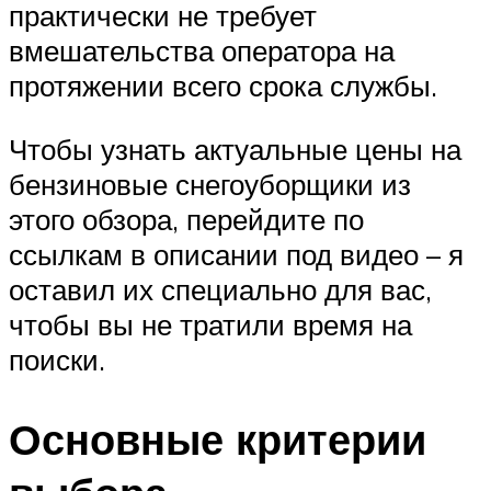
практически не требует
вмешательства оператора на
протяжении всего срока службы.
Чтобы узнать актуальные цены на
бензиновые снегоуборщики из
этого обзора, перейдите по
ссылкам в описании под видео – я
оставил их специально для вас,
чтобы вы не тратили время на
поиски.
Основные критерии