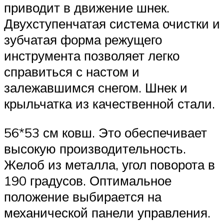
приводит в движение шнек.
Двухступенчатая система очистки и
зубчатая форма режущего
инструмента позволяет легко
справиться с настом и
залежавшимся снегом. Шнек и
крыльчатка из качественной стали.
56*53 см ковш. Это обеспечивает
высокую производительность.
Желоб из металла, угол поворота в
190 градусов. Оптимальное
положение выбирается на
механической панели управления.