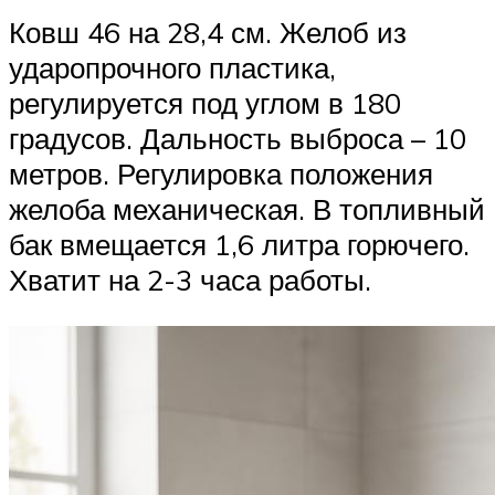
Ковш 46 на 28,4 см. Желоб из
ударопрочного пластика,
регулируется под углом в 180
градусов. Дальность выброса – 10
метров. Регулировка положения
желоба механическая. В топливный
бак вмещается 1,6 литра горючего.
Хватит на 2-3 часа работы.