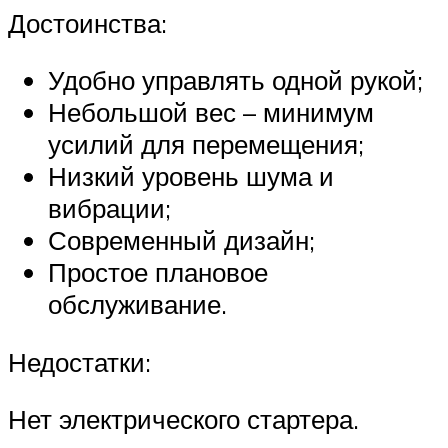
Достоинства:
Удобно управлять одной рукой;
Небольшой вес – минимум
усилий для перемещения;
Низкий уровень шума и
вибрации;
Современный дизайн;
Простое плановое
обслуживание.
Недостатки:
Нет электрического стартера.