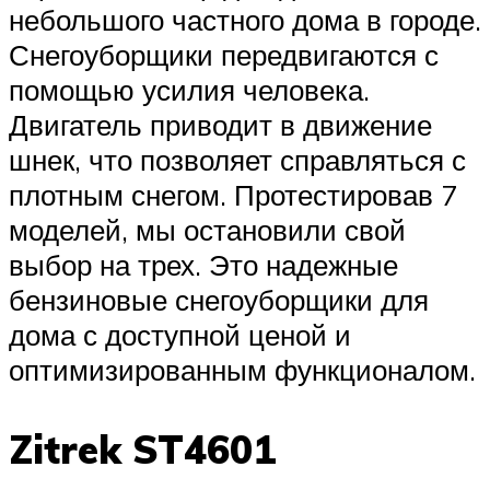
небольшого частного дома в городе.
Снегоуборщики передвигаются с
помощью усилия человека.
Двигатель приводит в движение
шнек, что позволяет справляться с
плотным снегом. Протестировав 7
моделей, мы остановили свой
выбор на трех. Это надежные
бензиновые снегоуборщики для
дома с доступной ценой и
оптимизированным функционалом.
Zitrek ST4601