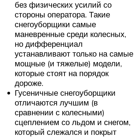
без физических усилий со
стороны оператора. Такие
снегоуборщики самые
маневренные среди колесных,
но дифференциал
устанавливают только на самые
мощные (и тяжелые) модели,
которые стоят на порядок
дороже.
Гусеничные снегоуборщики
отличаются лучшим (в
сравнении с колесными)
сцеплением со льдом и снегом,
который слежался и покрыт