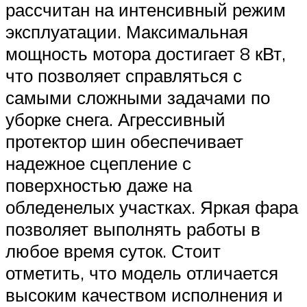
рассчитан на интенсивный режим
эксплуатации. Максимальная
мощность мотора достигает 8 кВт,
что позволяет справляться с
самыми сложными задачами по
уборке снега. Агрессивный
протектор шин обеспечивает
надежное сцепление с
поверхностью даже на
обледенелых участках. Яркая фара
позволяет выполнять работы в
любое время суток. Стоит
отметить, что модель отличается
высоким качеством исполнения и