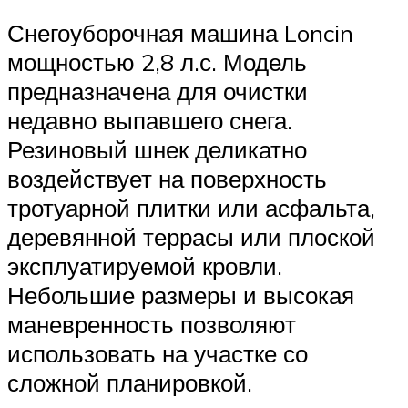
Снегоуборочная машина Loncin
мощностью 2,8 л.с. Модель
предназначена для очистки
недавно выпавшего снега.
Резиновый шнек деликатно
воздействует на поверхность
тротуарной плитки или асфальта,
деревянной террасы или плоской
эксплуатируемой кровли.
Небольшие размеры и высокая
маневренность позволяют
использовать на участке со
сложной планировкой.