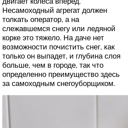
двигает колеса вперед.
Несамоходный агрегат должен
толкать оператор, а на
слежавшемся снегу или ледяной
корке это тяжело. На даче нет
возможности почистить снег, как
только он выпадет, и глубина слоя
больше, чем в городе, так что
определенно преимущество здесь
за самоходным снегоуборщиком.