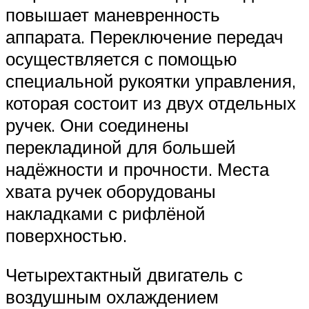
повышает маневренность
аппарата. Переключение передач
осуществляется с помощью
специальной рукоятки управления,
которая состоит из двух отдельных
ручек. Они соединены
перекладиной для большей
надёжности и прочности. Места
хвата ручек оборудованы
накладками с рифлёной
поверхностью.
Четырехтактный двигатель с
воздушным охлаждением