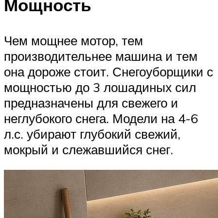
Мощность
Чем мощнее мотор, тем
производительнее машина и тем
она дороже стоит. Снегоуборщики с
мощностью до 3 лошадиных сил
предназначены для свежего и
неглубокого снега. Модели на 4-6
л.с. убирают глубокий свежий,
мокрый и слежавшийся снег.