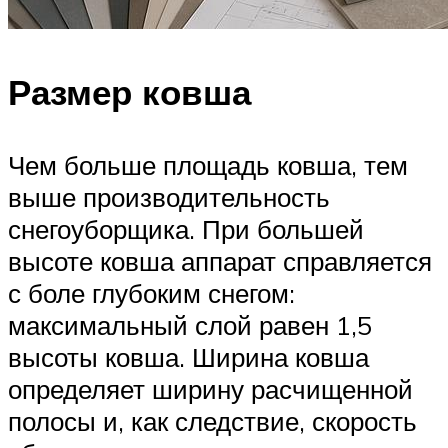
Размер ковша
Чем больше площадь ковша, тем
выше производительность
снегоуборщика. При большей
высоте ковша аппарат справляется
с боле глубоким снегом:
максимальный слой равен 1,5
высоты ковша. Ширина ковша
определяет ширину расчищенной
полосы и, как следствие, скорость