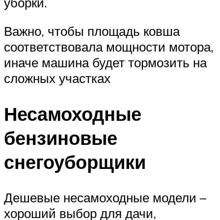
уборки.
Важно, чтобы площадь ковша
соответствовала мощности мотора,
иначе машина будет тормозить на
сложных участках
Несамоходные
бензиновые
снегоуборщики
Дешевые несамоходные модели –
хороший выбор для дачи,