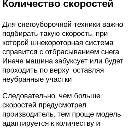
Количество скоростей
Для снегоуборочной техники важно
подбирать такую скорость, при
которой шнекороторная система
справится с отбрасыванием снега.
Иначе машина забуксует или будет
проходить по верху, оставляя
неубранные участки
Следовательно, чем больше
скоростей предусмотрел
производитель, тем проще модель
адаптируется к количеству и