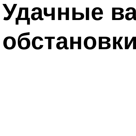
Удачные ва
обстановки 