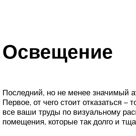
Освещение
Последний, но не менее значимый 
Первое, от чего стоит отказаться – 
все ваши труды по визуальному рас
помещения, которые так долго и тщ