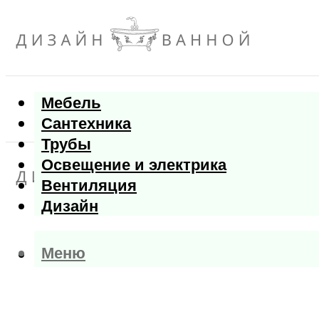
Мебель
Сантехника
Трубы
Освещение и электрика
Вентиляция
Дизайн
Меню
Меню