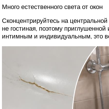
Много естественного света от окон
Сконцентрируйтесь на центральной 
не гостиная, поэтому приглушенной
интимным и индивидуальным, это в