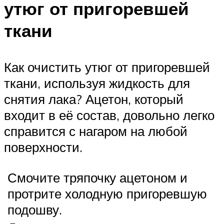
утюг от пригоревшей
ткани
Как очистить утюг от пригоревшей
ткани, используя жидкость для
снятия лака? Ацетон, который
входит в её состав, довольно легко
справится с нагаром на любой
поверхности.
Смочите тряпочку ацетоном и
протрите холодную пригоревшую
подошву.