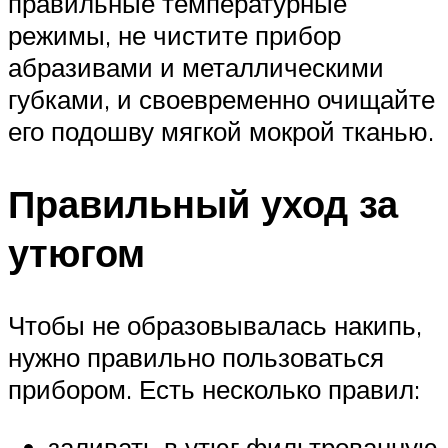
правильные температурные
режимы, не чистите прибор
абразивами и металлическими
губками, и своевременно очищайте
его подошву мягкой мокрой тканью.
Правильный уход за
утюгом
Чтобы не образовывалась накипь,
нужно правильно пользоваться
прибором. Есть несколько правил:
заливать в утюг фильтрованную