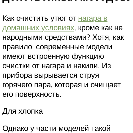
Как очистить утюг от
нагара в
домашних условиях
, кроме как не
народными средствами? Хотя, как
правило, современные модели
имеют встроенную функцию
очистки от нагара и накипи. Из
прибора вырывается струя
горячего пара, которая и очищает
его поверхность.
Для хлопка
Однако у части моделей такой