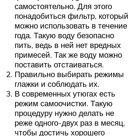
самостоятельно. Для этого
понадобиться фильтр, который
можно использовать в течение
года. Такую воду безопасно
пить, ведь в ней нет вредных
примесей. Так же воду можно
поставить отстаиваться.
Правильно выбирать режимы
глажки и соблюдать их.
В современных утюгах есть
режим самоочистки. Такую
процедуру нужно делать не
реже одного-двух раз в месяц,
чтобы достичь хорошего