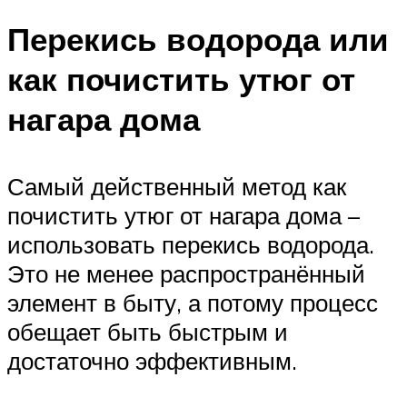
Перекись водорода или
как почистить утюг от
нагара дома
Самый действенный метод как
почистить утюг от нагара дома –
использовать перекись водорода.
Это не менее распространённый
элемент в быту, а потому процесс
обещает быть быстрым и
достаточно эффективным.