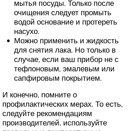
мытья посуды. Только после
очищения следует промыть
водой основание и протереть
насухо.
Можно применить и жидкость
для снятия лака. Но только в
случае, если ваш прибор не с
тефлоновым, эмалевым или
сапфировым покрытием.
И конечно, помните о
профилактических мерах. То есть,
следуйте рекомендациям
производителей, используйте