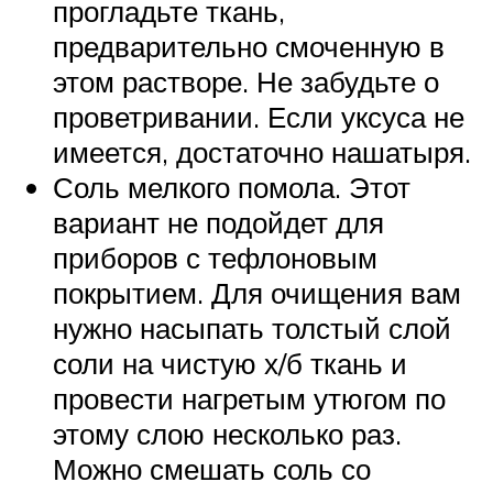
прогладьте ткань,
предварительно смоченную в
этом растворе. Не забудьте о
проветривании. Если уксуса не
имеется, достаточно нашатыря.
Соль мелкого помола. Этот
вариант не подойдет для
приборов с тефлоновым
покрытием. Для очищения вам
нужно насыпать толстый слой
соли на чистую х/б ткань и
провести нагретым утюгом по
этому слою несколько раз.
Можно смешать соль со