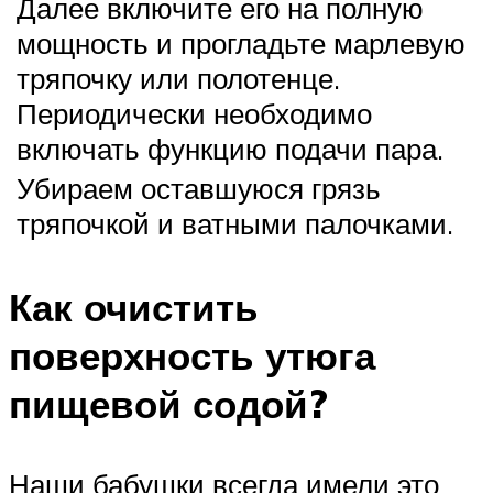
Далее включите его на полную
мощность и прогладьте марлевую
тряпочку или полотенце.
Периодически необходимо
включать функцию подачи пара.
Убираем оставшуюся грязь
тряпочкой и ватными палочками.
Как очистить
поверхность утюга
пищевой содой?
Наши бабушки всегда имели это