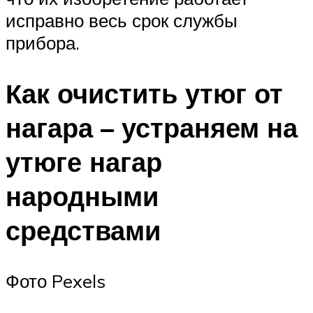
исправно весь срок службы
прибора.
Как очистить утюг от
нагара – устраняем на
утюге нагар
народными
средствами
Фото Pexels