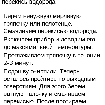
перекись водорода
Берем ненужную марлевую
тряпочку или полотенце.
Смачиваем перекисью водорода.
Включаем прибор и доводим его
до максимальной температуры.
Проглаживаем тряпочку в течении
2-3 минут.
Подошву очистили. Теперь
осталось пройтись по выходным
отверстиям. Для этого берем
ватную палочку и смачиваем
перекисью. После протираем