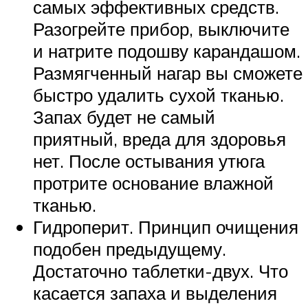
самых эффективных средств.
Разогрейте прибор, выключите
и натрите подошву карандашом.
Размягченный нагар вы сможете
быстро удалить сухой тканью.
Запах будет не самый
приятный, вреда для здоровья
нет. После остывания утюга
протрите основание влажной
тканью.
Гидроперит. Принцип очищения
подобен предыдущему.
Достаточно таблетки-двух. Что
касается запаха и выделения