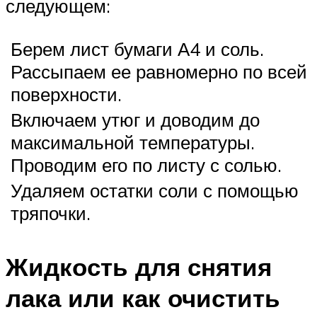
следующем:
Берем лист бумаги А4 и соль.
Рассыпаем ее равномерно по всей
поверхности.
Включаем утюг и доводим до
максимальной температуры.
Проводим его по листу с солью.
Удаляем остатки соли с помощью
тряпочки.
Жидкость для снятия
лака или как очистить