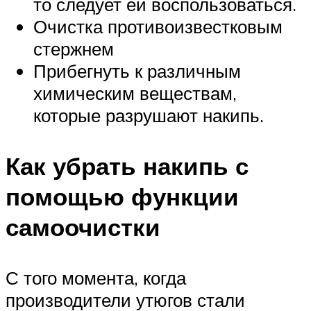
то следует ей воспользоваться.
Очистка противоизвестковым
стержнем
Прибегнуть к различным
химическим веществам,
которые разрушают накипь.
Как убрать накипь с
помощью функции
самоочистки
С того момента, когда
производители утюгов стали