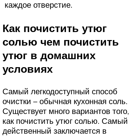
каждое отверстие.
Как почистить утюг
солью чем почистить
утюг в домашних
условиях
Самый легкодоступный способ
очистки – обычная кухонная соль.
Существует много вариантов того,
как почистить утюг солью. Самый
действенный заключается в