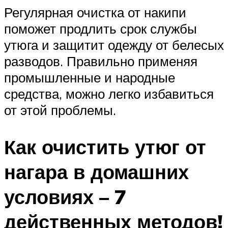
Регулярная очистка от накипи
поможет продлить срок службы
утюга и защитит одежду от белесых
разводов. Правильно применяя
промышленные и народные
средства, можно легко избавиться
от этой проблемы.
Как очистить утюг от
нагара в домашних
условиях – 7
действенных методов!