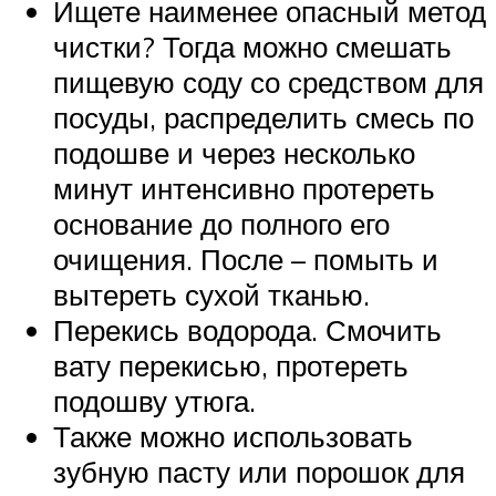
Ищете наименее опасный метод
чистки? Тогда можно смешать
пищевую соду со средством для
посуды, распределить смесь по
подошве и через несколько
минут интенсивно протереть
основание до полного его
очищения. После – помыть и
вытереть сухой тканью.
Перекись водорода. Смочить
вату перекисью, протереть
подошву утюга.
Также можно использовать
зубную пасту или порошок для