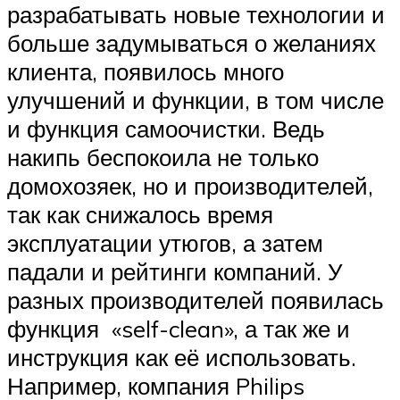
разрабатывать новые технологии и
больше задумываться о желаниях
клиента, появилось много
улучшений и функции, в том числе
и функция самоочистки. Ведь
накипь беспокоила не только
домохозяек, но и производителей,
так как снижалось время
эксплуатации утюгов, а затем
падали и рейтинги компаний. У
разных производителей появилась
функция «self-clean», а так же и
инструкция как её использовать.
Например, компания Philips