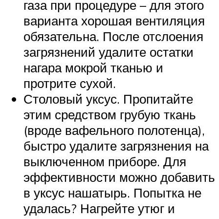
газа при процедуре – для этого
варианта хорошая вентиляция
обязательна. После отслоения
загрязнений удалите остатки
нагара мокрой тканью и
протрите сухой.
Столовый уксус. Пропитайте
этим средством грубую ткань
(вроде вафельного полотенца),
быстро удалите загрязнения на
выключенном приборе. Для
эффективности можно добавить
в уксус нашатырь. Попытка не
удалась? Нагрейте утюг и