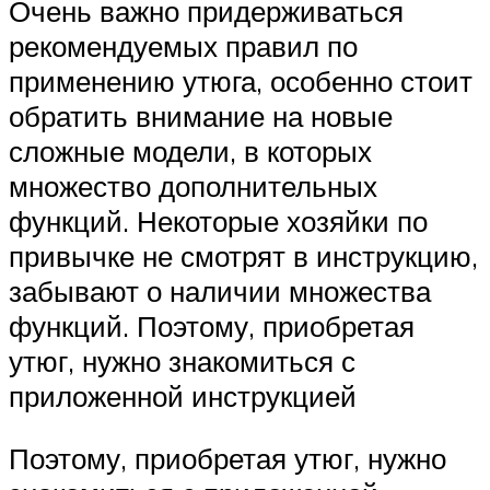
Очень важно придерживаться
рекомендуемых правил по
применению утюга, особенно стоит
обратить внимание на новые
сложные модели, в которых
множество дополнительных
функций. Некоторые хозяйки по
привычке не смотрят в инструкцию,
забывают о наличии множества
функций. Поэтому, приобретая
утюг, нужно знакомиться с
приложенной инструкцией
Поэтому, приобретая утюг, нужно