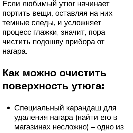
Если любимый утюг начинает
портить вещи, оставляя на них
темные следы, и усложняет
процесс глажки, значит, пора
чистить подошву прибора от
нагара.
Как можно очистить
поверхность утюга:
Специальный карандаш для
удаления нагара (найти его в
магазинах несложно) – одно из