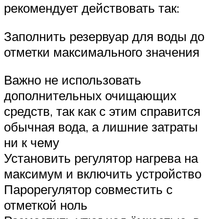
рекомендует действовать так:
Заполнить резервуар для воды до
отметки максимального значения
Важно не использовать
дополнительных очищающих
средств, так как с этим справится
обычная вода, а лишние затраты
ни к чему
Установить регулятор нагрева на
максимум и включить устройство
Парорегулятор совместить с
отметкой ноль