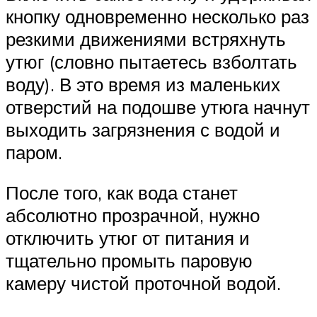
кнопку одновременно несколько раз
резкими движениями встряхнуть
утюг (словно пытаетесь взболтать
воду). В это время из маленьких
отверстий на подошве утюга начнут
выходить загрязнения с водой и
паром.
После того, как вода станет
абсолютно прозрачной, нужно
отключить утюг от питания и
тщательно промыть паровую
камеру чистой проточной водой.