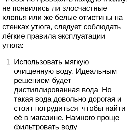
не появились ли злосчастные
хлопья или же белые отметины на
стенках утюга, следует соблюдать
лёгкие правила эксплуатации
утюга:
Использовать мягкую,
очищенную воду. Идеальным
решением будет
дистиллированная вода. Но
такая вода довольно дорогая и
стоит потрудиться, чтобы найти
её в магазине. Намного проще
фильтровать воду