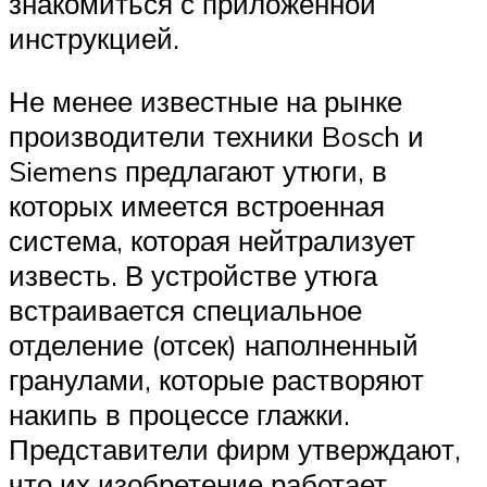
знакомиться с приложенной
инструкцией.
Не менее известные на рынке
производители техники Bosch и
Siemens предлагают утюги, в
которых имеется встроенная
система, которая нейтрализует
известь. В устройстве утюга
встраивается специальное
отделение (отсек) наполненный
гранулами, которые растворяют
накипь в процессе глажки.
Представители фирм утверждают,
что их изобретение работает