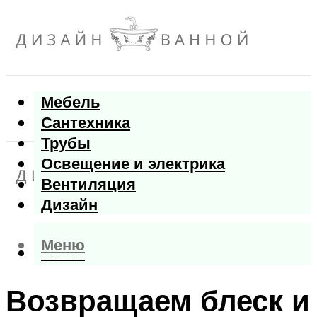
Мебель
Сантехника
Трубы
Освещение и электрика
Вентиляция
Дизайн
Меню
Меню
Возвращаем блеск и