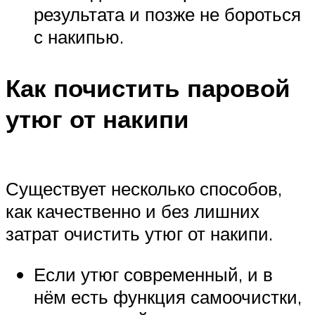
результата и позже не бороться
с накипью.
Как почистить паровой
утюг от накипи
Существует несколько способов,
как качественно и без лишних
затрат очистить утюг от накипи.
Если утюг современный, и в
нём есть функция самоочистки,