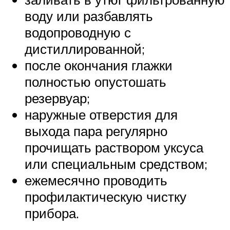
воду или разбавлять
водопроводную с
дистиллированной;
после окончания глажки
полностью опустошать
резервуар;
наружные отверстия для
выхода пара регулярно
прочищать раствором уксуса
или специальным средством;
ежемесячно проводить
профилактическую чистку
прибора.