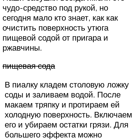
чудо-средство под рукой, но
сегодня мало кто знает, как как
очистить поверхность утюга
пищевой содой от пригара и
ржавчины.
пищевая сода
В пиалку кладем столовую ложку
соды и заливаем водой. После
макаем тряпку и протираем ей
холодную поверхность. Включаем
его и убираем остатки грязи. Для
большего эффекта можно