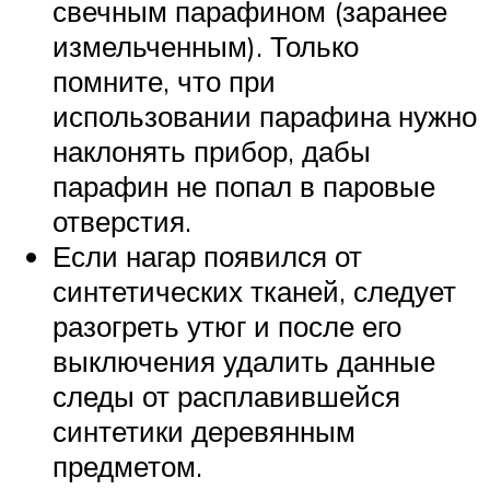
свечным парафином (заранее
измельченным). Только
помните, что при
использовании парафина нужно
наклонять прибор, дабы
парафин не попал в паровые
отверстия.
Если нагар появился от
синтетических тканей, следует
разогреть утюг и после его
выключения удалить данные
следы от расплавившейся
синтетики деревянным
предметом.