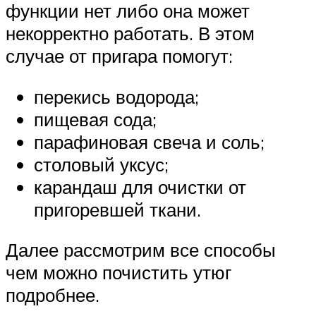
функции нет либо она может
некорректно работать. В этом
случае от пригара помогут:
перекись водорода;
пищевая сода;
парафиновая свеча и соль;
столовый уксус;
карандаш для очистки от
пригоревшей ткани.
Далее рассмотрим все способы
чем можно почистить утюг
подробнее.