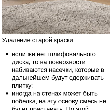
Удаление старой краски
если же нет шлифовального
диска, то на поверхности
набиваются насечки, которые в
дальнейшем будут сдерживать
плитку;
иногда на стенах может быть
побелка, на эту основу смесь не
будет приставать. По этой