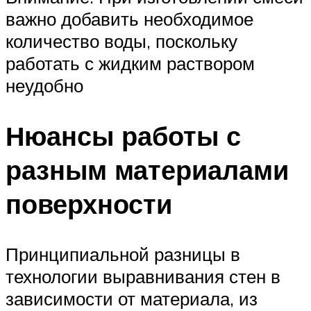
важно добавить необходимое
количество воды, поскольку
работать с жидким раствором
неудобно
Нюансы работы с
разным материалами
поверхности
Принципиальной разницы в
технологии выравнивания стен в
зависимости от материала, из