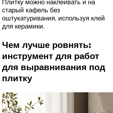
Плитку можно наклеивать и на
старый кафель без
оштукатуривания, используя клей
для керамики.
Чем лучше ровнять:
инструмент для работ
для выравнивания под
плитку