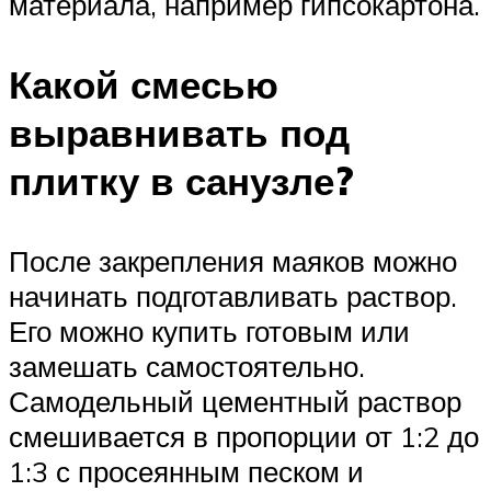
материала, например гипсокартона.
Какой смесью
выравнивать под
плитку в санузле?
После закрепления маяков можно
начинать подготавливать раствор.
Его можно купить готовым или
замешать самостоятельно.
Самодельный цементный раствор
смешивается в пропорции от 1:2 до
1:3 с просеянным песком и