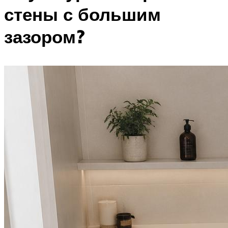
стены с большим
зазором?