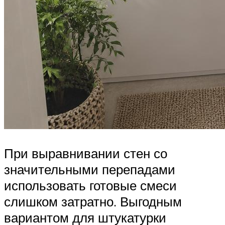
При выравнивании стен со
значительными перепадами
использовать готовые смеси
слишком затратно. Выгодным
вариантом для штукатурки