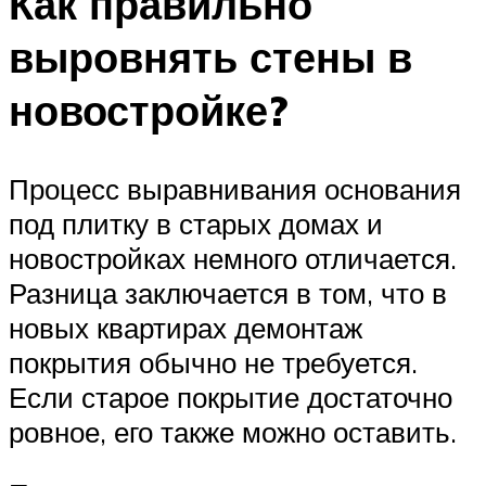
Как правильно
выровнять стены в
новостройке?
Процесс выравнивания основания
под плитку в старых домах и
новостройках немного отличается.
Разница заключается в том, что в
новых квартирах демонтаж
покрытия обычно не требуется.
Если старое покрытие достаточно
ровное, его также можно оставить.