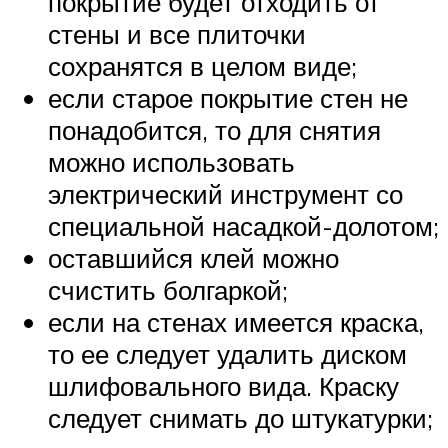
покрытие будет отходить от
стены и все плиточки
сохранятся в целом виде;
если старое покрытие стен не
понадобится, то для снятия
можно использовать
электрический инструмент со
специальной насадкой-долотом;
оставшийся клей можно
счистить болгаркой;
если на стенах имеется краска,
то ее следует удалить диском
шлифовального вида. Краску
следует снимать до штукатурки;