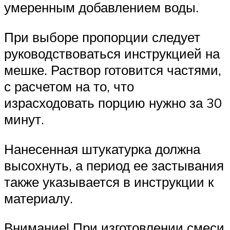
умеренным добавлением воды.
При выборе пропорции следует
руководствоваться инструкцией на
мешке. Раствор готовится частями,
с расчетом на то, что
израсходовать порцию нужно за 30
минут.
Нанесенная штукатурка должна
высохнуть, а период ее застывания
также указывается в инструкции к
материалу.
Внимание! При изготовлении смеси