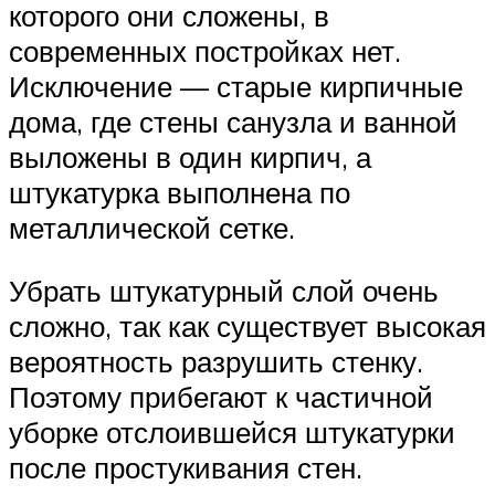
которого они сложены, в
современных постройках нет.
Исключение — старые кирпичные
дома, где стены санузла и ванной
выложены в один кирпич, а
штукатурка выполнена по
металлической сетке.
Убрать штукатурный слой очень
сложно, так как существует высокая
вероятность разрушить стенку.
Поэтому прибегают к частичной
уборке отслоившейся штукатурки
после простукивания стен.