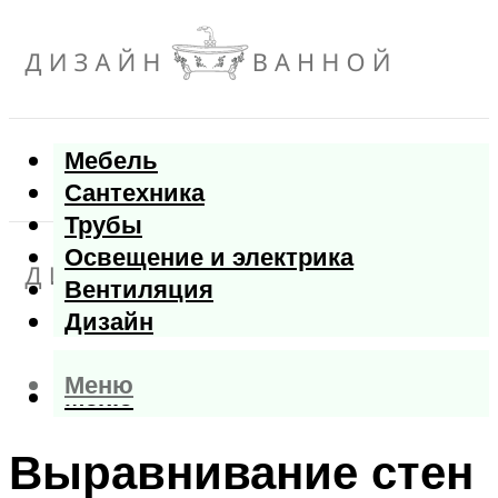
Мебель
Сантехника
Трубы
Освещение и электрика
Вентиляция
Дизайн
Меню
Меню
Выравнивание стен