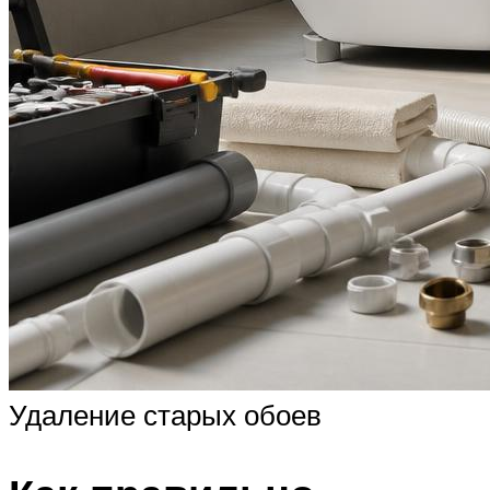
Удаление старых обоев