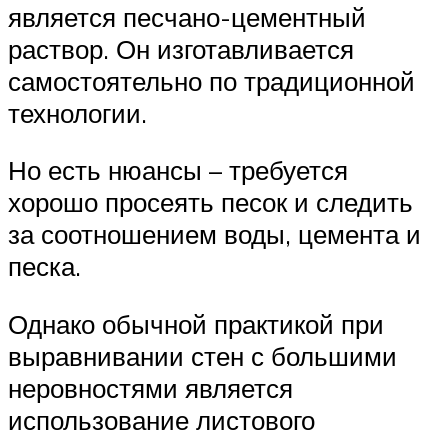
является песчано-цементный
раствор. Он изготавливается
самостоятельно по традиционной
технологии.
Но есть нюансы – требуется
хорошо просеять песок и следить
за соотношением воды, цемента и
песка.
Однако обычной практикой при
выравнивании стен с большими
неровностями является
использование листового