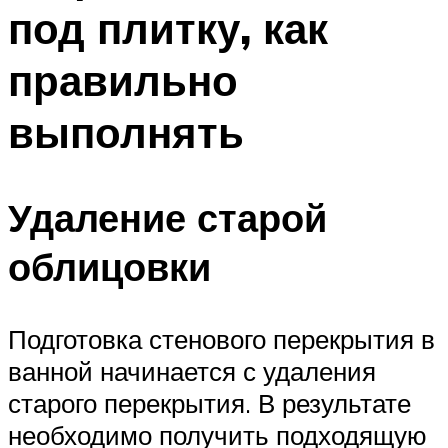
под плитку, как
правильно
выполнять
Удаление старой
облицовки
Подготовка стенового перекрытия в
ванной начинается с удаления
старого перекрытия. В результате
необходимо получить подходящую