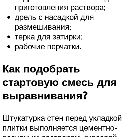
приготовления раствора;
дрель с насадкой для
размешивания;
терка для затирки;
рабочие перчатки.
Как подобрать
стартовую смесь для
выравнивания?
Штукатурка стен перед укладкой
плитки выполняется цементно-