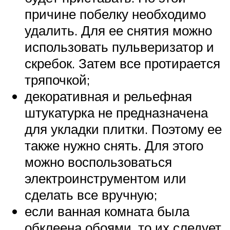
причине побелку необходимо
удалить. Для ее снятия можно
использовать пульверизатор и
скребок. Затем все протирается
тряпочкой;
декоративная и рельефная
штукатурка не предназначена
для укладки плитки. Поэтому ее
также нужно снять. Для этого
можно воспользоваться
электроинструментом или
сделать все вручную;
если ванная комната была
обклеена обоями, то их следует