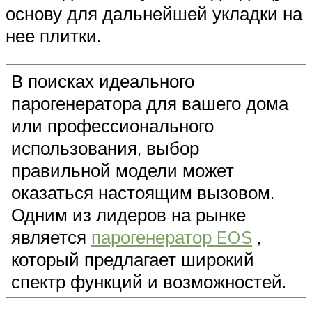
основу для дальнейшей укладки на
нее плитки.
В поисках идеального
парогенератора для вашего дома
или профессионального
использования, выбор
правильной модели может
оказаться настоящим вызовом.
Одним из лидеров на рынке
является
парогенератор EOS
,
который предлагает широкий
спектр функций и возможностей.