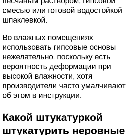
песчаным раствором, гипсовой
смесью или готовой водостойкой
шпаклевкой.
Во влажных помещениях
использовать гипсовые основы
нежелательно, поскольку есть
вероятность деформации при
высокой влажности, хотя
производители часто умалчивают
об этом в инструкции.
Какой штукатуркой
штукатурить неровные