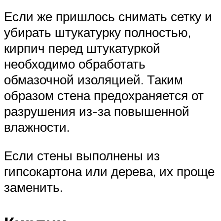
Если же пришлось снимать сетку и
убирать штукатурку полностью,
кирпич перед штукатуркой
необходимо обработать
обмазочной изоляцией. Таким
образом стена предохраняется от
разрушения из-за повышенной
влажности.
Если стены выполнены из
гипсокартона или дерева, их проще
заменить.