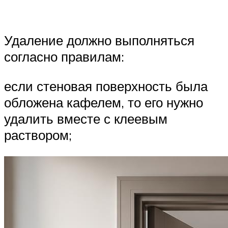
Удаление должно выполняться
согласно правилам:
если стеновая поверхность была
обложена кафелем, то его нужно
удалить вместе с клеевым
раствором;