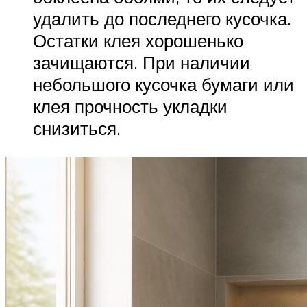
удалить до последнего кусочка.
Остатки клея хорошенько
зачищаются. При наличии
небольшого кусочка бумаги или
клея прочность укладки
снизиться.