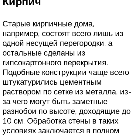
Кирпич
Старые кирпичные дома,
например, состоят всего лишь из
одной несущей перегородки, а
остальные сделаны из
гипсокартонного перекрытия.
Подобные конструкции чаще всего
штукатурились цементным
раствором по сетке из металла, из-
за чего могут быть заметные
разнобои по высоте, доходящие до
10 см. Обработка стены в таких
условиях заключается в полном