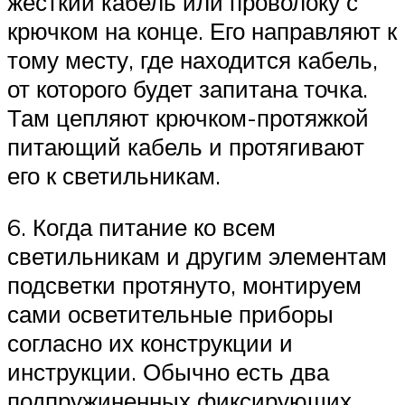
жесткий кабель или проволоку с
крючком на конце. Его направляют к
тому месту, где находится кабель,
от которого будет запитана точка.
Там цепляют крючком-протяжкой
питающий кабель и протягивают
его к светильникам.
6. Когда питание ко всем
светильникам и другим элементам
подсветки протянуто, монтируем
сами осветительные приборы
согласно их конструкции и
инструкции. Обычно есть два
подпружиненных фиксирующих