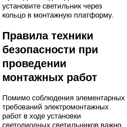
установите светильник через
кольцо в монтажную платформу.
Правила техники
безопасности при
проведении
монтажных работ
Помимо соблюдения элементарных
требований электромонтажных
работ в ходе установки
светодиодных светильников важно