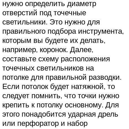
нужно определить диаметр
отверстий под точечные
светильники. Это нужно для
правильного подбора инструмента,
которым вы будете их делать,
например, коронок. Далее,
составьте схему расположения
точечных светильников на
потолке для правильной разводки.
Если потолок будет натяжной, то
следует помнить, что точки нужно
крепить к потолку основному. Для
этого понадобится ударная дрель
или перфоратор и набор