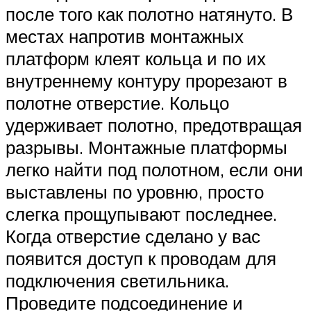
после того как полотно натянуто. В
местах напротив монтажных
платформ клеят кольца и по их
внутреннему контуру прорезают в
полотне отверстие. Кольцо
удерживает полотно, предотвращая
разрывы. Монтажные платформы
легко найти под полотном, если они
выставлены по уровню, просто
слегка прощупывают последнее.
Когда отверстие сделано у вас
появится доступ к проводам для
подключения светильника.
Проведите подсоединение и