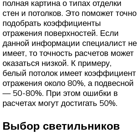
полная картина о типах отделки
стен и потолков. Это поможет точно
подобрать коэффициенты
отражения поверхностей. Если
данной информации специалист не
имеет, то точность расчетов может
оказаться низкой. К примеру,
белый потолок имеет коэффициент
отражения около 80%, а подвесной
— 50-80%. При этом ошибки в
расчетах могут достигать 50%.
Выбор светильников