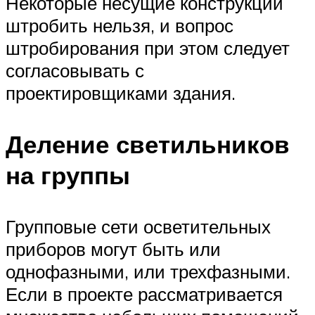
Некоторые несущие конструкции
штробить нельзя, и вопрос
штробирования при этом следует
согласовывать с
проектировщиками здания.
Деление светильников
на группы
Групповые сети осветительных
приборов могут быть или
однофазными, или трехфазными.
Если в проекте рассматривается