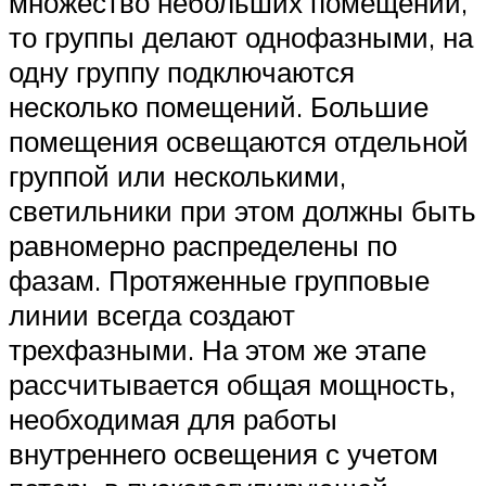
множество небольших помещений,
то группы делают однофазными, на
одну группу подключаются
несколько помещений. Большие
помещения освещаются отдельной
группой или несколькими,
светильники при этом должны быть
равномерно распределены по
фазам. Протяженные групповые
линии всегда создают
трехфазными. На этом же этапе
рассчитывается общая мощность,
необходимая для работы
внутреннего освещения с учетом