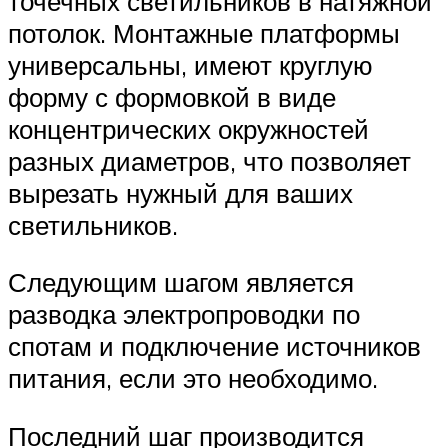
точечных светильников в натяжной
потолок. Монтажные платформы
универсальны, имеют круглую
форму с формовкой в виде
концентрических окружностей
разных диаметров, что позволяет
вырезать нужный для ваших
светильников.
Следующим шагом является
разводка электропроводки по
спотам и подключение источников
питания, если это необходимо.
Последний шаг производится