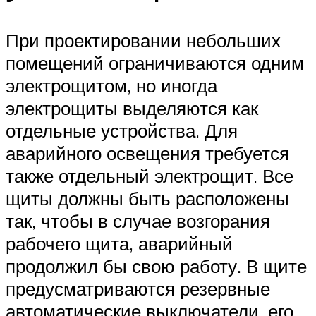
При проектировании небольших
помещений ограничиваются одним
электрощитом, но иногда
электрощиты выделяются как
отдельные устройства. Для
аварийного освещения требуется
также отдельный электрощит. Все
щиты должны быть расположены
так, чтобы в случае возгорания
рабочего щита, аварийный
продолжил бы свою работу. В щите
предусматриваются резервные
автоматические выключатели, его