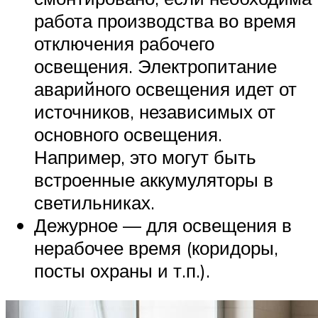
работа производства во время
отключения рабочего
освещения. Электропитание
аварийного освещения идет от
источников, независимых от
основного освещения.
Например, это могут быть
встроенные аккумуляторы в
светильниках.
Дежурное — для освещения в
нерабочее время (коридоры,
посты охраны и т.п.).