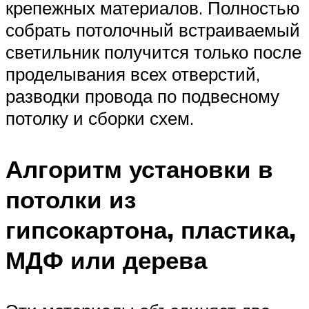
крепежных материалов. Полностью
собрать потолочный встраиваемый
светильник получится только после
проделывания всех отверстий,
разводки провода по подвесному
потолку и сборки схем.
Алгоритм установки в
потолки из
гипсокартона, пластика,
МДФ или дерева