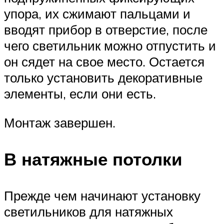
упора, их сжимают пальцами и
вводят прибор в отверстие, после
чего светильник можно отпустить и
он сядет на свое место. Остается
только установить декоративные
элементы, если они есть.
Монтаж завершен.
В натяжные потолки
Прежде чем начинают установку
светильников для натяжных