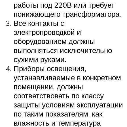
работы под 220В или требует
понижающего трансформатора.
Все контакты с
электропроводкой и
оборудованием должны
выполняться исключительно
сухими руками.
Приборы освещения,
устанавливаемые в конкретном
помещении, должны
соответствовать по классу
защиты условиям эксплуатации
по таким показателям, как
влажность и температура