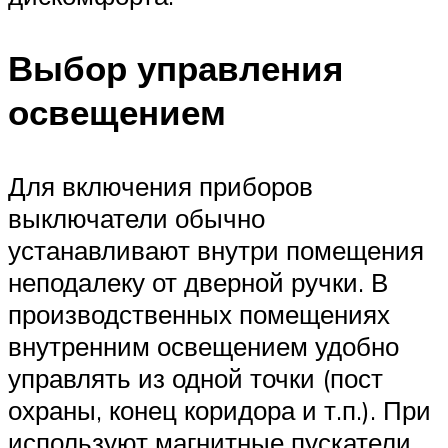
Выбор управления
освещением
Для включения приборов
выключатели обычно
устанавливают внутри помещения
неподалеку от дверной ручки. В
производственных помещениях
внутренним освещением удобно
управлять из одной точки (пост
охраны, конец коридора и т.п.). При
используют магнитные пускатели,