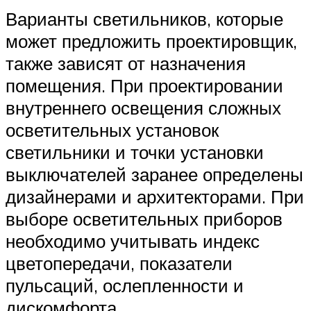
Варианты светильников, которые
может предложить проектировщик,
также зависят от назначения
помещения. При проектировании
внутреннего освещения сложных
осветительных установок
светильники и точки установки
выключателей заранее определены
дизайнерами и архитекторами. При
выборе осветительных приборов
необходимо учитывать индекс
цветопередачи, показатели
пульсаций, ослепленности и
дискомфорта.