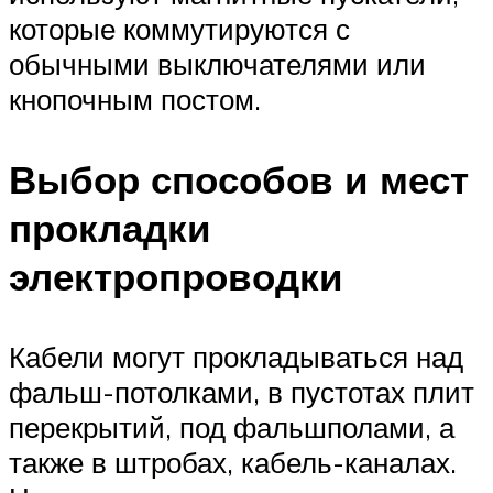
которые коммутируются с
обычными выключателями или
кнопочным постом.
Выбор способов и мест
прокладки
электропроводки
Кабели могут прокладываться над
фальш-потолками, в пустотах плит
перекрытий, под фальшполами, а
также в штробах, кабель-каналах.