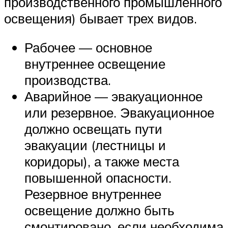
производственного промышленного
освещения) бывает трех видов.
Рабочее — основное
внутреннее освещение
производства.
Аварийное — эвакуационное
или резервное. Эвакуационное
должно освещать пути
эвакуации (лестницы и
коридоры), а также места
повышенной опасности.
Резервное внутреннее
освещение должно быть
смонтировано, если необходима