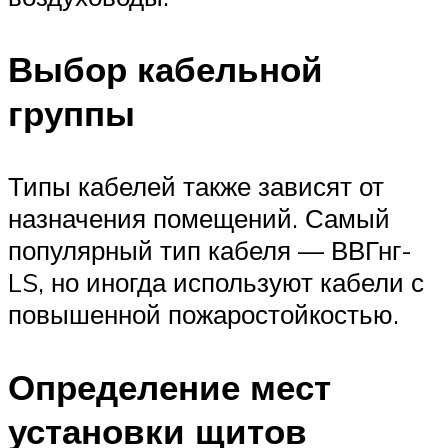
Выбор кабельной
группы
Типы кабелей также зависят от
назначения помещений. Самый
популярный тип кабеля — ВВГнг-
LS, но иногда используют кабели с
повышенной пожаростойкостью.
Определение мест
установки щитов