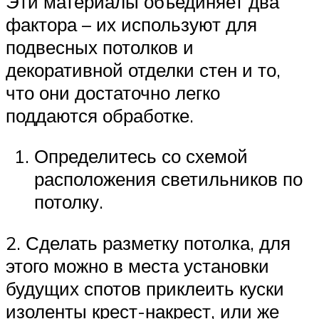
Эти материалы объединяет два
фактора – их используют для
подвесных потолков и
декоративной отделки стен и то,
что они достаточно легко
поддаются обработке.
Определитесь со схемой
расположения светильников по
потолку.
2. Сделать разметку потолка, для
этого можно в места установки
будущих спотов приклеить куски
изоленты крест-накрест, или же