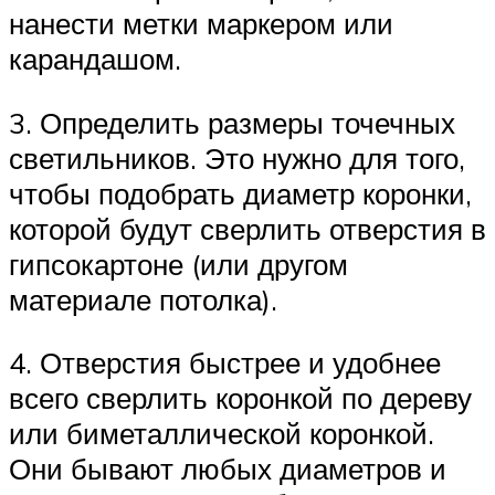
нанести метки маркером или
карандашом.
3. Определить размеры точечных
светильников. Это нужно для того,
чтобы подобрать диаметр коронки,
которой будут сверлить отверстия в
гипсокартоне (или другом
материале потолка).
4. Отверстия быстрее и удобнее
всего сверлить коронкой по дереву
или биметаллической коронкой.
Они бывают любых диаметров и