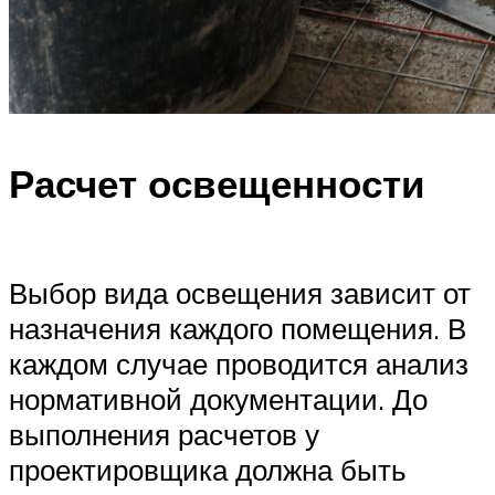
Расчет освещенности
Выбор вида освещения зависит от
назначения каждого помещения. В
каждом случае проводится анализ
нормативной документации. До
выполнения расчетов у
проектировщика должна быть