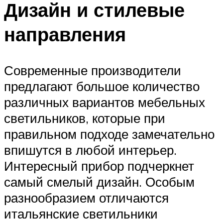
Дизайн и стилевые
направления
Современные производители
предлагают большое количество
различных вариантов мебельных
светильников, которые при
правильном подходе замечательно
впишутся в любой интерьер.
Интересный прибор подчеркнет
самый смелый дизайн. Особым
разнообразием отличаются
итальянские светильники