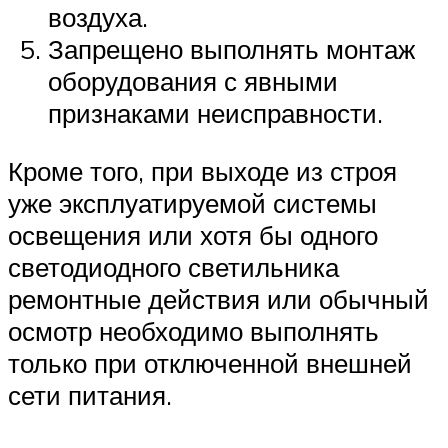
воздуха.
Запрещено выполнять монтаж
оборудования с явными
признаками неисправности.
Кроме того, при выходе из строя
уже эксплуатируемой системы
освещения или хотя бы одного
светодиодного светильника
ремонтные действия или обычный
осмотр необходимо выполнять
только при отключенной внешней
сети питания.