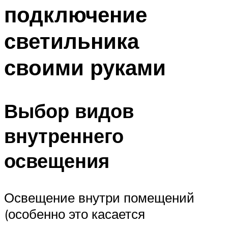
подключение
светильника
своими руками
Выбор видов
внутреннего
освещения
Освещение внутри помещений
(особенно это касается