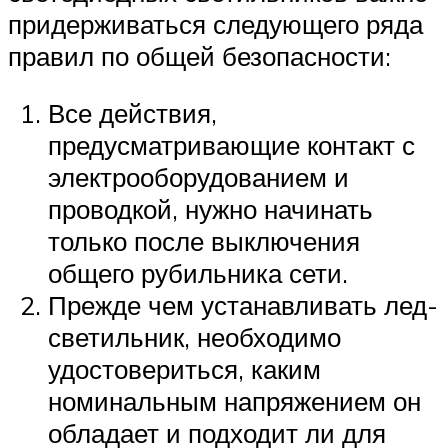
придерживаться следующего ряда
правил по общей безопасности:
Все действия,
предусматривающие контакт с
электрооборудованием и
проводкой, нужно начинать
только после выключения
общего рубильника сети.
Прежде чем устанавливать лед-
светильник, необходимо
удостовериться, каким
номинальным напряжением он
обладает и подходит ли для