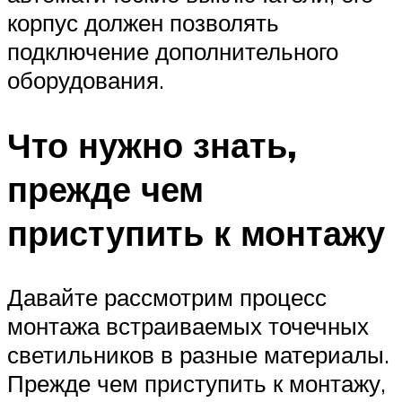
корпус должен позволять
подключение дополнительного
оборудования.
Что нужно знать,
прежде чем
приступить к монтажу
Давайте рассмотрим процесс
монтажа встраиваемых точечных
светильников в разные материалы.
Прежде чем приступить к монтажу,