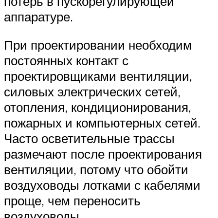
потерь в пускорегулирующей
аппаратуре.
При проектировании необходим
постоянных контакт с
проектировщиками вентиляции,
силовых электрических сетей,
отопления, кондиционирования,
пожарных и компьютерных сетей.
Часто осветительные трассы
размечают после проектирования
вентиляции, потому что обойти
воздуховоды лотками с кабелями
проще, чем переносить
воздуховоды.