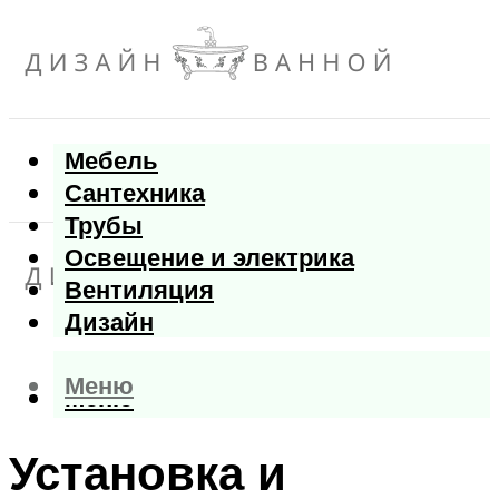
Мебель
Сантехника
Трубы
Освещение и электрика
Вентиляция
Дизайн
Меню
Меню
Установка и