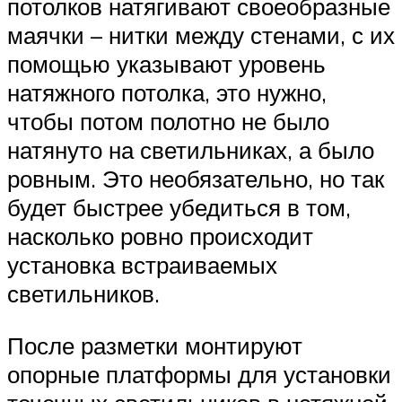
потолков натягивают своеобразные
маячки – нитки между стенами, с их
помощью указывают уровень
натяжного потолка, это нужно,
чтобы потом полотно не было
натянуто на светильниках, а было
ровным. Это необязательно, но так
будет быстрее убедиться в том,
насколько ровно происходит
установка встраиваемых
светильников.
После разметки монтируют
опорные платформы для установки