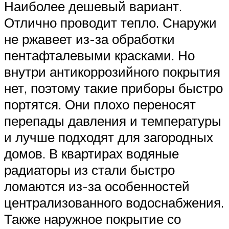
Наиболее дешевый вариант.
Отлично проводит тепло. Снаружи
не ржавеет из-за обработки
пентафталевыми красками. Но
внутри антикоррозийного покрытия
нет, поэтому такие приборы быстро
портятся. Они плохо переносят
перепады давления и температуры
и лучше подходят для загородных
домов. В квартирах водяные
радиаторы из стали быстро
ломаются из-за особенностей
централизованного водоснабжения.
Также наружное покрытие со