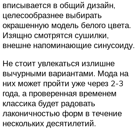
вписывается в общий дизайн,
целесообразнее выбирать
окрашенную модель белого цвета.
Изящно смотрятся сушилки,
внешне напоминающие синусоиду.
Не стоит увлекаться излишне
вычурными вариантами. Мода на
них может пройти уже через 2-3
года, а проверенная временем
классика будет радовать
лаконичностью форм в течение
нескольких десятилетий.