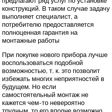
предлагают ряд услуг по установке
конструкций. В таком случае задачу
выполняет специалист, а
потребителю предоставляется
полноценная гарантия на
монтажные работы
При покупке нового прибора лучше
воспользоваться подобной
возможностью, т. к. это позволит
избежать многих неприятностей в
будущем. Но если
самостоятельный монтаж не
кажется чем-то невероятно
трудным, то его вполне возможно