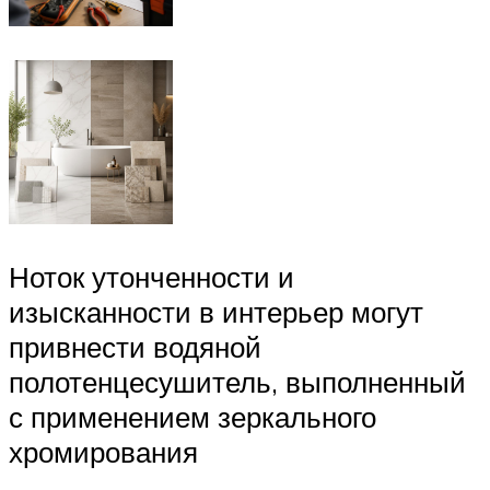
Ноток утонченности и
изысканности в интерьер могут
привнести водяной
полотенцесушитель, выполненный
с применением зеркального
хромирования