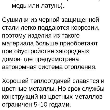
медь или латунь).
Сушилки из черной защищенной
стали легко поддаются коррозии,
поэтому изделия из такого
материала больше приобретают
при обустройстве загородных
домов, где предусмотрена
автономная система отопления.
Хорошей теплоотдачей славятся и
цветные металлы. Но срок службы
конструкций из цветных металлов
ограничен 5-10 годами.