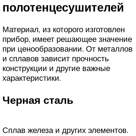
полотенцесушителей
Материал, из которого изготовлен
прибор, имеет решающее значение
при ценообразовании. От металлов
и сплавов зависит прочность
конструкции и другие важные
характеристики.
Черная сталь
Сплав железа и других элементов.