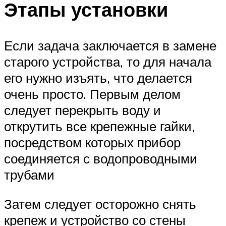
Этапы установки
Если задача заключается в замене
старого устройства, то для начала
его нужно изъять, что делается
очень просто. Первым делом
следует перекрыть воду и
открутить все крепежные гайки,
посредством которых прибор
соединяется с водопроводными
трубами
Затем следует осторожно снять
крепеж и устройство со стены