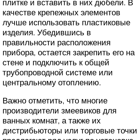
плитке и вставить в них дюбели. В
качестве крепежных элементов
лучше использовать пластиковые
изделия. Убедившись в
правильности расположения
прибора, остается закрепить его на
стене и подключить к общей
трубопроводной системе или
центральному отоплению.
Важно отметить, что многие
производители змеевиков для
ванных комнат, а также их
дистрибьюторы или торговые точки