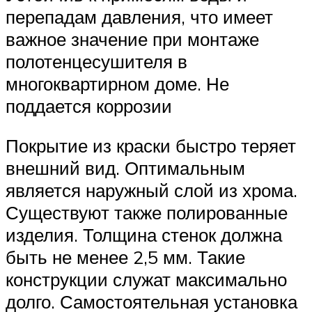
перепадам давления, что имеет
важное значение при монтаже
полотенцесушителя в
многоквартирном доме. Не
поддается коррозии
Покрытие из краски быстро теряет
внешний вид. Оптимальным
является наружный слой из хрома.
Существуют также полированные
изделия. Толщина стенок должна
быть не менее 2,5 мм. Такие
конструкции служат максимально
долго. Самостоятельная установка