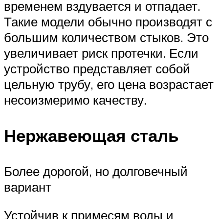
временем вздувается и отпадает.
Такие модели обычно производят с
большим количеством стыков. Это
увеличивает риск протечки. Если
устройство представляет собой
цельную трубу, его цена возрастает
несоизмеримо качеству.
Нержавеющая сталь
Более дорогой, но долговечный
вариант
Устойчив к примесям воды и