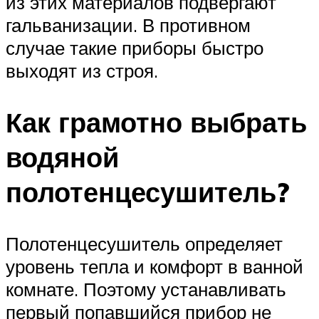
из этих материалов подвергают
гальванизации. В противном
случае такие приборы быстро
выходят из строя.
Как грамотно выбрать
водяной
полотенцесушитель?
Полотенцесушитель определяет
уровень тепла и комфорт в ванной
комнате. Поэтому устанавливать
первый попавшийся прибор не