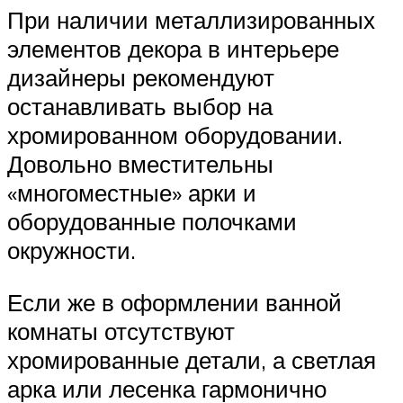
При наличии металлизированных
элементов декора в интерьере
дизайнеры рекомендуют
останавливать выбор на
хромированном оборудовании.
Довольно вместительны
«многоместные» арки и
оборудованные полочками
окружности.
Если же в оформлении ванной
комнаты отсутствуют
хромированные детали, а светлая
арка или лесенка гармонично