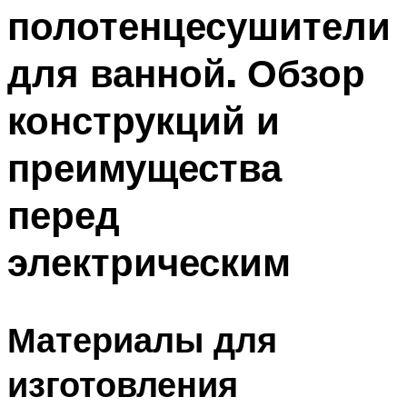
полотенцесушители
для ванной. Обзор
конструкций и
преимущества
перед
электрическим
Материалы для
изготовления