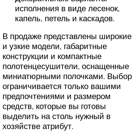
исполнения в виде лесенок,
капель, петель и каскадов.
В продаже представлены широкие
и узкие модели, габаритные
конструкции и компактные
полотенцесушители, оснащенные
миниатюрными полочками. Выбор
ограничивается только вашими
предпочтениями и размером
средств, которые вы готовы
выделить на столь нужный в
хозяйстве атрибут.