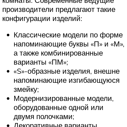
комнаты. Современные ведущие
производители предлагают такие
конфигурации изделий:
Классические модели по форме
напоминающие буквы «П» и «М»,
а также комбинированные
варианты «ПМ»;
«S»-образные изделия, внешне
напоминающие изгибающуюся
змейку;
Модернизированные модели,
оборудованные одной или
двумя полочками;
Декоративные варианты