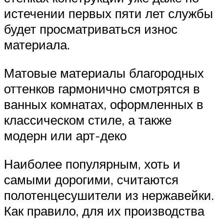
истечении первых пяти лет службы
будет просматриваться износ
материала.
Матовые материалы благородных
оттенков гармонично смотрятся в
ванных комнатах, оформленных в
классическом стиле, а также
модерн или арт-деко
Наиболее популярным, хоть и
самыми дорогими, считаются
полотенцесушители из нержавейки.
Как правило, для их производства