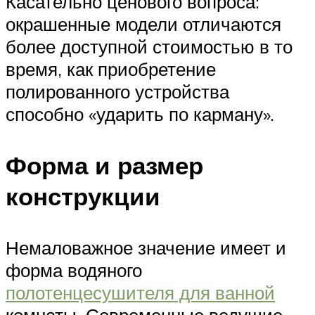
Касательно ценового вопроса:
окрашенные модели отличаются
более доступной стоимостью в то
время, как приобретение
полированного устройства
способно «ударить по карману».
Форма и размер
конструкции
Немаловажное значение имеет и
форма водяного
полотенцесушителя для ванной