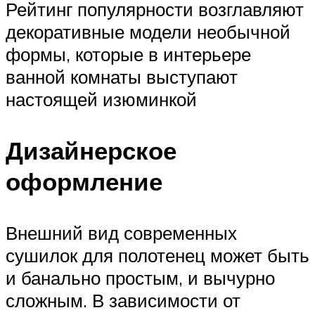
Рейтинг популярности возглавляют
декоративные модели необычной
формы, которые в интерьере
ванной комнаты выступают
настоящей изюминкой
Дизайнерское
оформление
Внешний вид современных
сушилок для полотенец может быть
и банально простым, и вычурно
сложным. В зависимости от