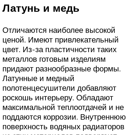
Латунь и медь
Отличаются наиболее высокой
ценой. Имеют привлекательный
цвет. Из-за пластичности таких
металлов готовым изделиям
придают разнообразные формы.
Латунные и медный
полотенцесушители добавляют
роскошь интерьеру. Обладают
максимальной теплоотдачей и не
поддаются коррозии. Внутреннюю
поверхность водяных радиаторов