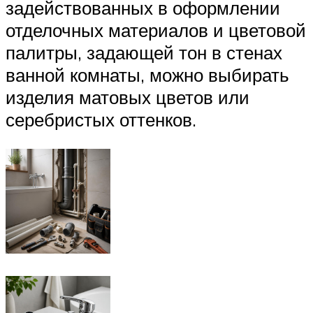
задействованных в оформлении
отделочных материалов и цветовой
палитры, задающей тон в стенах
ванной комнаты, можно выбирать
изделия матовых цветов или
серебристых оттенков.