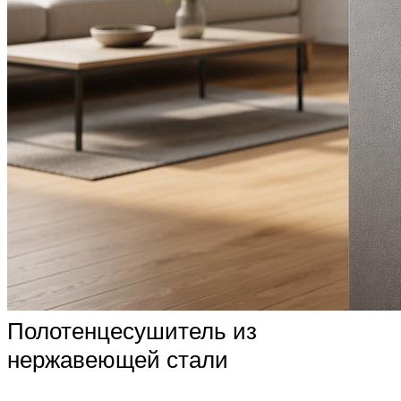
Полотенцесушитель из
нержавеющей стали