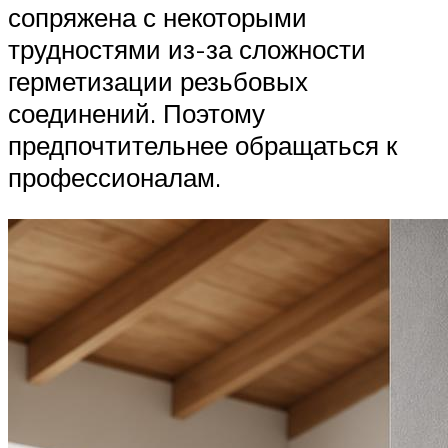
сопряжена с некоторыми
трудностями из-за сложности
герметизации резьбовых
соединений. Поэтому
предпочтительнее обращаться к
профессионалам.