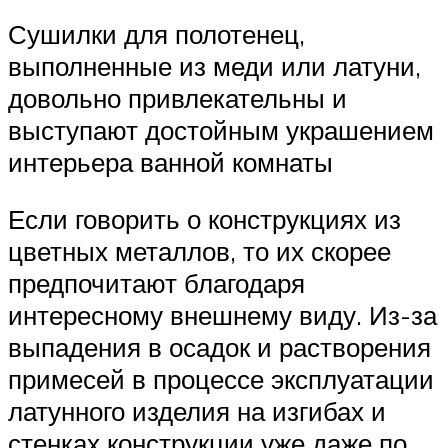
Сушилки для полотенец,
выполненные из меди или латуни,
довольно привлекательны и
выступают достойным украшением
интерьера ванной комнаты
Если говорить о конструкциях из
цветных металлов, то их скорее
предпочитают благодаря
интересному внешнему виду. Из-за
выпадения в осадок и растворения
примесей в процессе эксплуатации
латунного изделия на изгибах и
стенках конструкции уже даже по