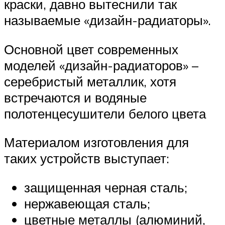
краски, давно вытеснили так
называемые «дизайн-радиаторы».
Основной цвет современных
моделей «дизайн-радиаторов» –
серебристый металлик, хотя
встречаются и водяные
полотенцесушители белого цвета
Материалом изготовления для
таких устройств выступает:
защищенная черная сталь;
нержавеющая сталь;
цветные металлы (алюминий,