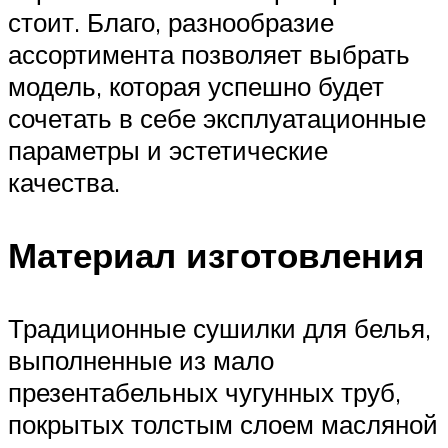
стоит. Благо, разнообразие
ассортимента позволяет выбрать
модель, которая успешно будет
сочетать в себе эксплуатационные
параметры и эстетические
качества.
Материал изготовления
Традиционные сушилки для белья,
выполненные из мало
презентабельных чугунных труб,
покрытых толстым слоем масляной