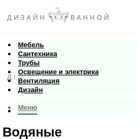
Мебель
Сантехника
Трубы
Освещение и электрика
Вентиляция
Дизайн
Меню
Меню
Водяные