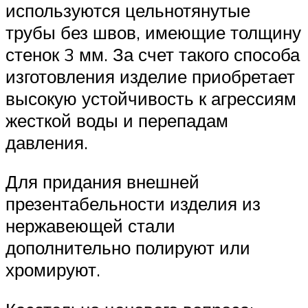
используются цельнотянутые
трубы без швов, имеющие толщину
стенок 3 мм. За счет такого способа
изготовления изделие приобретает
высокую устойчивость к агрессиям
жесткой воды и перепадам
давления.
Для придания внешней
презентабельности изделия из
нержавеющей стали
дополнительно полируют или
хромируют.