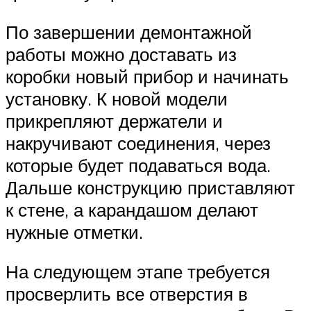
По завершении демонтажной
работы можно доставать из
коробки новый прибор и начинать
установку. К новой модели
прикрепляют держатели и
накручивают соединения, через
которые будет подаваться вода.
Дальше конструкцию приставляют
к стене, а карандашом делают
нужные отметки.
На следующем этапе требуется
просверлить все отверстия в