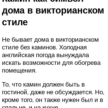
дома в викторианском
стиле
Не бывает дома в викторианском
стиле без каминов. Холодная
английская погода вынуждала
искать возможности для обогрева
помещения.
То, что камин должен быть в
гостиной, даже не обсуждается. Но,
кроме того, он также нужен был и в
спальне, и на кухне.