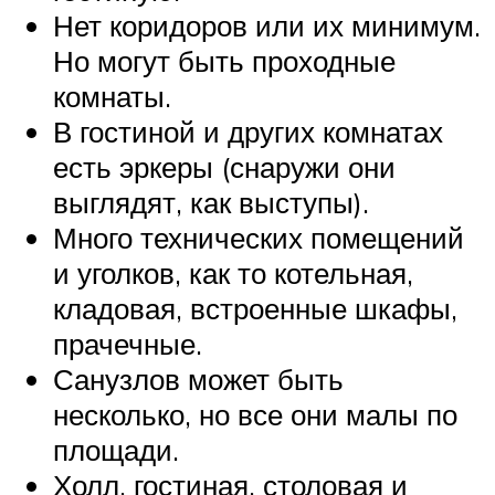
Нет коридоров или их минимум.
Но могут быть проходные
комнаты.
В гостиной и других комнатах
есть эркеры (снаружи они
выглядят, как выступы).
Много технических помещений
и уголков, как то котельная,
кладовая, встроенные шкафы,
прачечные.
Санузлов может быть
несколько, но все они малы по
площади.
Холл, гостиная, столовая и