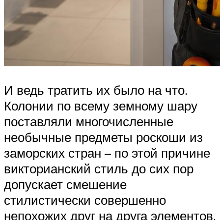
И ведь тратить их было на что.
Колонии по всему земному шару
поставляли многочисленные
необычные предметы роскоши из
заморских стран – по этой причине
викторианский стиль до сих пор
допускает смешение
стилистически совершенно
непохожих друг на друга элементов.