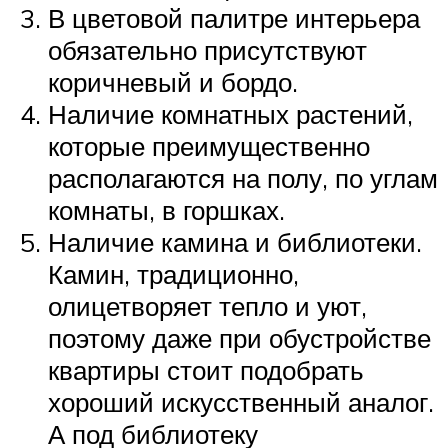
В цветовой палитре интерьера
обязательно присутствуют
коричневый и бордо.
Наличие комнатных растений,
которые преимущественно
располагаются на полу, по углам
комнаты, в горшках.
Наличие камина и библиотеки.
Камин, традиционно,
олицетворяет тепло и уют,
поэтому даже при обустройстве
квартиры стоит подобрать
хороший искусственный аналог.
А под библиотеку