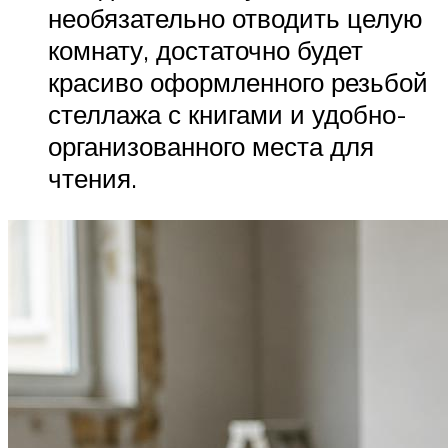
необязательно отводить целую
комнату, достаточно будет
красиво оформленного резьбой
стеллажа с книгами и удобно-
организованного места для
чтения.