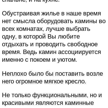
Обустраивая жилье в наше время
нет смысла оборудовать камины во
всех комнатах, лучше выбрать
одну, в которой Вы любите
отдыхать и проводить свободное
время. Ведь камин ассоциируется
именно с покоем и уютом.
Неплохо было бы поставить возле
него огромное мягкое кресло.
Не только функциональными, но и
красивыми являются каминные