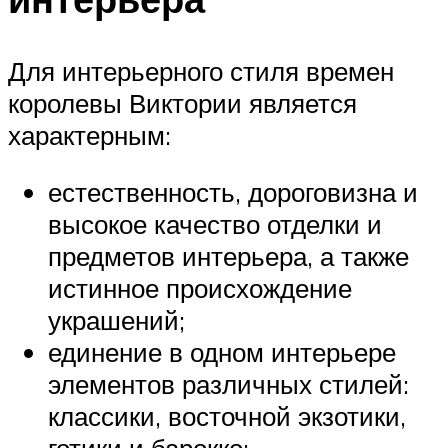
Для интерьерного стиля времен
королевы Виктории является
характерным:
естественность, дороговизна и
высокое качество отделки и
предметов интерьера, а также
истинное происхождение
украшений;
единение в одном интерьере
элементов различных стилей:
классики, восточной экзотики,