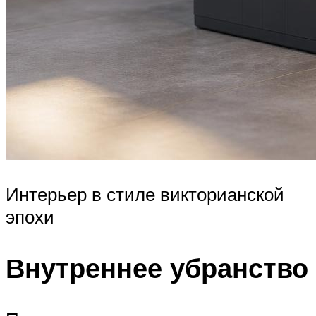
Интерьер в стиле викторианской
эпохи
Внутреннее убранство