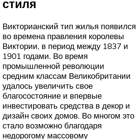
стиля
Викторианский тип жилья появился
во времена правления королевы
Виктории, в период между 1837 и
1901 годами. Во время
промышленной революции
средним классам Великобритании
удалось увеличить свое
благосостояние и впервые
инвестировать средства в декор и
дизайн своих домов. Во многом это
стало возможно благодаря
недорогому массовому