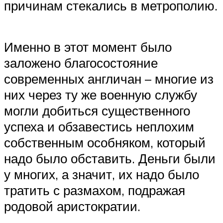
причинам стекались в метрополию.
Именно в этот момент было
заложено благосостояние
современных англичан – многие из
них через ту же военную службу
могли добиться существенного
успеха и обзавестись неплохим
собственным особняком, который
надо было обставить. Деньги были
у многих, а значит, их надо было
тратить с размахом, подражая
родовой аристократии.