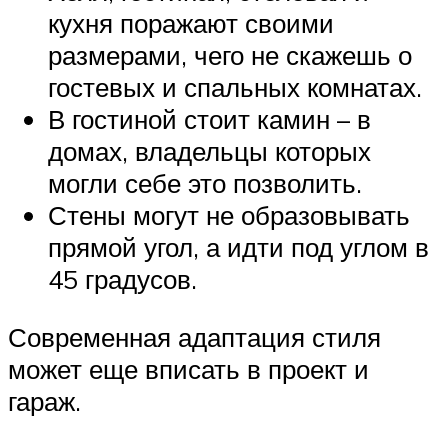
кухня поражают своими
размерами, чего не скажешь о
гостевых и спальных комнатах.
В гостиной стоит камин – в
домах, владельцы которых
могли себе это позволить.
Стены могут не образовывать
прямой угол, а идти под углом в
45 градусов.
Современная адаптация стиля
может еще вписать в проект и
гараж.