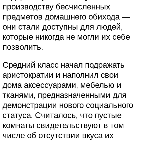
производству бесчисленных
предметов домашнего обихода —
они стали доступны для людей,
которые никогда не могли их себе
позволить.
Средний класс начал подражать
аристократии и наполнил свои
дома аксессуарами, мебелью и
тканями, предназначенными для
демонстрации нового социального
статуса. Считалось, что пустые
комнаты свидетельствуют в том
числе об отсутствии вкуса их