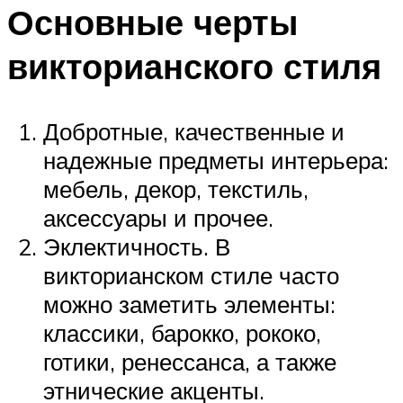
Основные черты
викторианского стиля
Добротные, качественные и
надежные предметы интерьера:
мебель, декор, текстиль,
аксессуары и прочее.
Эклектичность. В
викторианском стиле часто
можно заметить элементы:
классики, барокко, рококо,
готики, ренессанса, а также
этнические акценты.