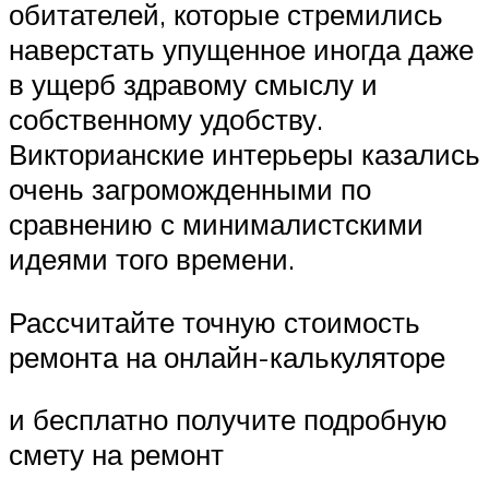
обитателей, которые стремились
наверстать упущенное иногда даже
в ущерб здравому смыслу и
собственному удобству.
Викторианские интерьеры казались
очень загроможденными по
сравнению с минималистскими
идеями того времени.
Рассчитайте точную стоимость
ремонта на онлайн-калькуляторе
и бесплатно получите подробную
смету на ремонт