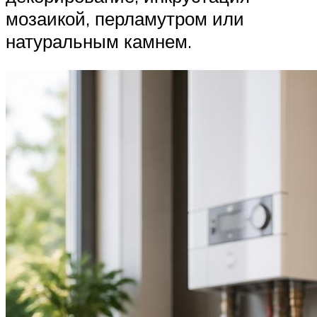
мозаикой, перламутром или
натуральным камнем.