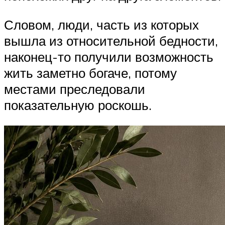
Словом, люди, часть из которых
вышла из относительной бедности,
наконец-то получили возможность
жить заметно богаче, потому
местами преследовали
показательную роскошь.