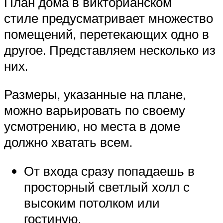
План дома в викторианском
стиле предусматривает множество
помещений, перетекающих одно в
другое. Представляем несколько из
них.
Размеры, указанные на плане,
можно варьировать по своему
усмотрению, но места в доме
должно хватать всем.
От входа сразу попадаешь в
просторный светлый холл с
высоким потолком или
гостиную.