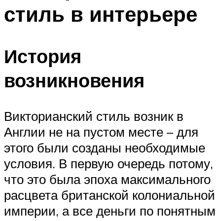
стиль в интерьере
История
возникновения
Викторианский стиль возник в
Англии не на пустом месте – для
этого были созданы необходимые
условия. В первую очередь потому,
что это была эпоха максимального
расцвета британской колониальной
империи, а все деньги по понятным