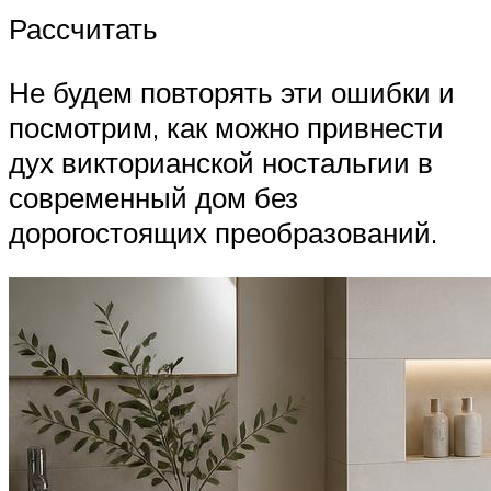
Рассчитать
Не будем повторять эти ошибки и
посмотрим, как можно привнести
дух викторианской ностальгии в
современный дом без
дорогостоящих преобразований.