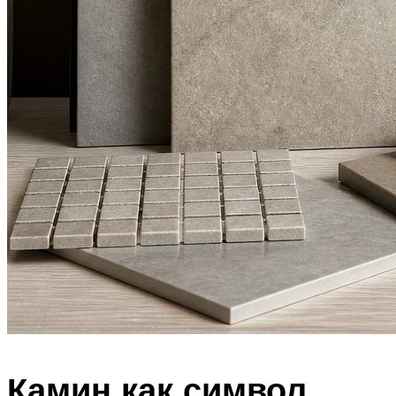
Камин как символ