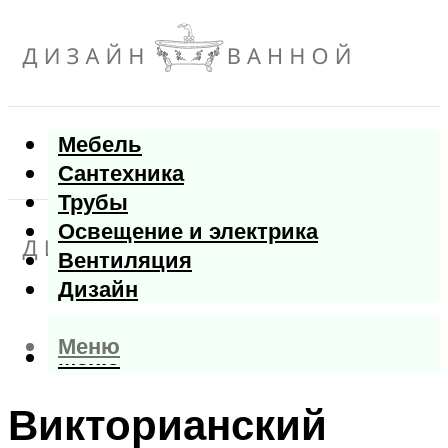
Мебель
Сантехника
Трубы
Освещение и электрика
Вентиляция
Дизайн
Меню
Меню
Викторианский