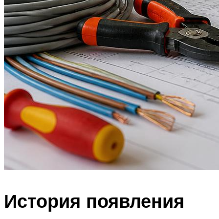
История появления