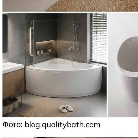
Фото: blog.qualitybath.com