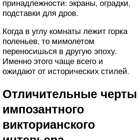
принадлежности: экраны, оградки,
подставки для дров.
Когда в углу комнаты лежит горка
поленьев, то мимолетом
переносишься в другую эпоху.
Именно этого чаще всего и
ожидают от исторических стилей.
Отличительные черты
импозантного
викторианского
интерьера