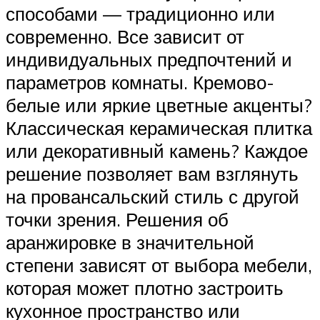
способами — традиционно или
современно. Все зависит от
индивидуальных предпочтений и
параметров комнаты. Кремово-
белые или яркие цветные акценты?
Классическая керамическая плитка
или декоративный камень? Каждое
решение позволяет вам взглянуть
на провансальский стиль с другой
точки зрения. Решения об
аранжировке в значительной
степени зависят от выбора мебели,
которая может плотно застроить
кухонное пространство или