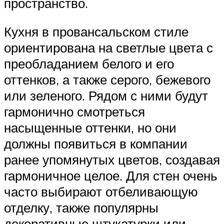
пространство.
Кухня в провансальском стиле
ориентирована на светлые цвета с
преобладанием белого и его
оттенков, а также серого, бежевого
или зеленого. Рядом с ними будут
гармонично смотреться
насыщенные оттенки, но они
должны появиться в компании
ранее упомянутых цветов, создавая
гармоничное целое. Для стен очень
часто выбирают отбеливающую
отделку, также популярны
декоративные штукатурки или