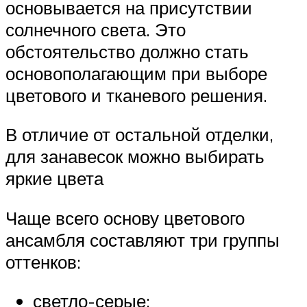
основывается на присутствии
солнечного света. Это
обстоятельство должно стать
основополагающим при выборе
цветового и тканевого решения.
В отличие от остальной отделки,
для занавесок можно выбирать
яркие цвета
Чаще всего основу цветового
ансамбля составляют три группы
оттенков:
светло-серые;