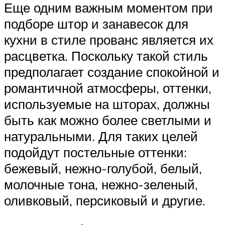
Еще одним важным моментом при
подборе штор и занавесок для
кухни в стиле прованс является их
расцветка. Поскольку такой стиль
предполагает создание спокойной и
романтичной атмосферы, оттенки,
используемые на шторах, должны
быть как можно более светлыми и
натуральными. Для таких целей
подойдут постельные оттенки:
бежевый, нежно-голубой, белый,
молочные тона, нежно-зеленый,
оливковый, персиковый и другие.