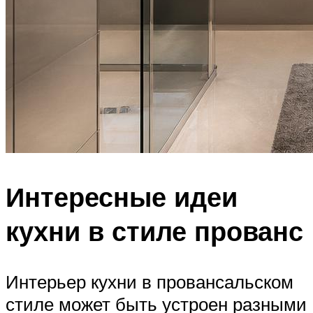
Интересные идеи
кухни в стиле прованс
Интерьер кухни в провансальском
стиле может быть устроен разными