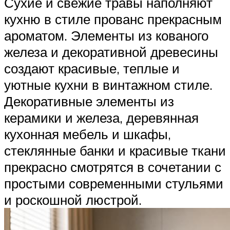
Сухие и свежие травы наполняют
кухню в стиле прованс прекрасным
ароматом. Элементы из кованого
железа и декоративной древесины
создают красивые, теплые и
уютные кухни в винтажном стиле.
Декоративные элементы из
керамики и железа, деревянная
кухонная мебель и шкафы,
стеклянные банки и красивые ткани
прекрасно смотрятся в сочетании с
простыми современными стульями
и роскошной люстрой.