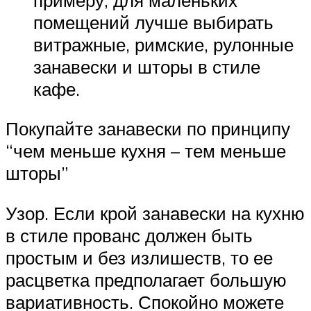
помещений лучше выбирать
витражные, римские, рулонные
занавески и шторы в стиле
кафе.
Покупайте занавески по принципу
“чем меньше кухня – тем меньше
шторы”
Узор. Если крой занавески на кухню
в стиле прованс должен быть
простым и без излишеств, то ее
расцветка предполагает большую
вариативность. Спокойно можете