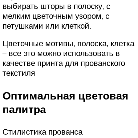
выбирать шторы в полоску, с
мелким цветочным узором, с
петушками или клеткой.
Цветочные мотивы, полоска, клетка
– все это можно использовать в
качестве принта для прованского
текстиля
Оптимальная цветовая
палитра
Стилистика прованса