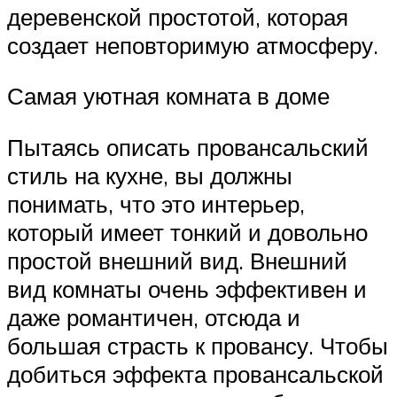
деревенской простотой, которая
создает неповторимую атмосферу.
Самая уютная комната в доме
Пытаясь описать провансальский
стиль на кухне, вы должны
понимать, что это интерьер,
который имеет тонкий и довольно
простой внешний вид. Внешний
вид комнаты очень эффективен и
даже романтичен, отсюда и
большая страсть к провансу. Чтобы
добиться эффекта провансальской