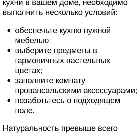
кухни в вашем доме, необходимо
выполнить несколько условий:
обеспечьте кухню нужной
мебелью;
выберите предметы в
гармоничных пастельных
цветах;
заполните комнату
провансальскими аксессуарами;
позаботьтесь о подходящем
поле.
Натуральность превыше всего