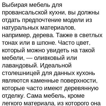
Выбирая мебель для
провансальской кухни, вы должны
отдать предпочтение модели из
натуральных материалов,
например, дерева. Также в светлых
тонах или в шпоне. Часто цвет,
который можно увидеть на такой
мебели, — оливковый или
лавандовый. Идеальной
столешницей для данных кухонь
являются каменные поверхности,
которые часто имеют деревянную
отделку. Сама мебель, кроме
легкого материала, из которого она