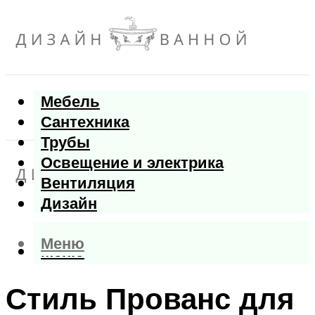
Мебель
Сантехника
Трубы
Освещение и электрика
Вентиляция
Дизайн
Меню
Меню
Стиль Прованс для