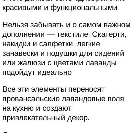
красивыми и функциональными
Нельзя забывать и о самом важном
дополнении — текстиле. Скатерти,
накидки и салфетки, легкие
занавески и подушки для сидений
или жалюзи с цветами лаванды
подойдут идеально
Все эти элементы переносят
провансальские лавандовые поля
на кухню и создают
привлекательный декор.