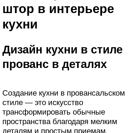
штор в интерьере
кухни
Дизайн кухни в стиле
прованс в деталях
Создание кухни в провансальском
стиле — это искусство
трансформировать обычные
пространства благодаря мелким
деталям и простым приемам.