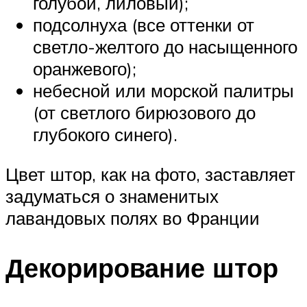
голубой, лиловый);
подсолнуха (все оттенки от
светло-желтого до насыщенного
оранжевого);
небесной или морской палитры
(от светлого бирюзового до
глубокого синего).
Цвет штор, как на фото, заставляет
задуматься о знаменитых
лавандовых полях во Франции
Декорирование штор