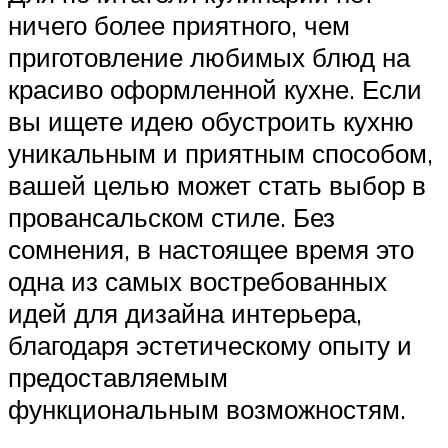
ничего более приятного, чем
приготовление любимых блюд на
красиво оформленной кухне. Если
вы ищете идею обустроить кухню
уникальным и приятным способом,
вашей целью может стать выбор в
провансальском стиле. Без
сомнения, в настоящее время это
одна из самых востребованных
идей для дизайна интерьера,
благодаря эстетическому опыту и
предоставляемым
функциональным возможностям.