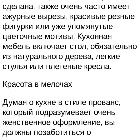
сделана, также очень часто имеет
ажурные вырезы, красивые резные
фигурки или уже упомянутые
цветочные мотивы. Кухонная
мебель включает стол, обязательно
из натурального дерева, легкие
стулья или плетеные кресла.
Красота в мелочах
Думая о кухне в стиле прованс,
который подразумевает очень
женственное оформление, вы
должны позаботиться о