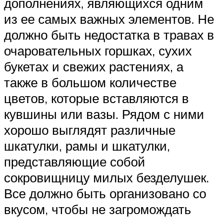
дополнениях, являющихся одним
из ее самых важных элементов. Не
должно быть недостатка в травах в
очаровательных горшках, сухих
букетах и свежих растениях, а
также в большом количестве
цветов, которые вставляются в
кувшины или вазы. Рядом с ними
хорошо выглядят различные
шкатулки, рамы и шкатулки,
представляющие собой
сокровищницу милых безделушек.
Все должно быть организовано со
вкусом, чтобы не загромождать