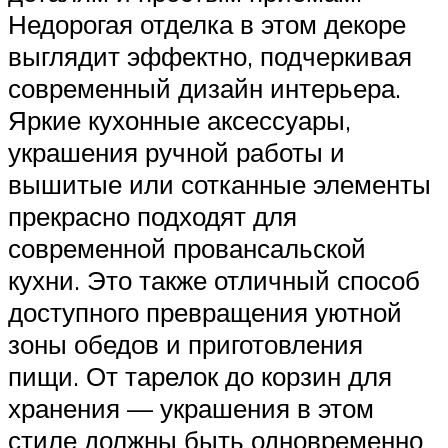
Недорогая отделка в этом декоре
выглядит эффектно, подчеркивая
современный дизайн интерьера.
Яркие кухонные аксессуары,
украшения ручной работы и
вышитые или сотканные элементы
прекрасно подходят для
современной провансальской
кухни. Это также отличный способ
доступного превращения уютной
зоны обедов и приготовления
пищи. От тарелок до корзин для
хранения — украшения в этом
стиле должны быть одновременно