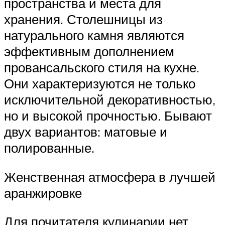
пространства и места для
хранения. Столешницы из
натурального камня являются
эффективным дополнением
провансальского стиля на кухне.
Они характеризуются не только
исключительной декоративностью,
но и высокой прочностью. Бывают
двух вариантов: матовые и
полированные.
Женственная атмосфера в лучшей
аранжировке
Для почитателя кулинарии нет