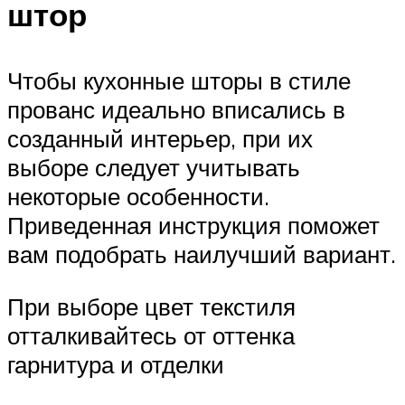
штор
Чтобы кухонные шторы в стиле
прованс идеально вписались в
созданный интерьер, при их
выборе следует учитывать
некоторые особенности.
Приведенная инструкция поможет
вам подобрать наилучший вариант.
При выборе цвет текстиля
отталкивайтесь от оттенка
гарнитура и отделки