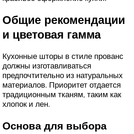
Общие рекомендации
и цветовая гамма
Кухонные шторы в стиле прованс
должны изготавливаться
предпочтительно из натуральных
материалов. Приоритет отдается
традиционным тканям, таким как
хлопок и лен.
Основа для выбора