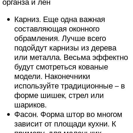
органза и лен
Карниз. Еще одна важная
составляющая оконного
обрамления. Лучше всего
подойдут карнизы из дерева
или металла. Весьма эффектно
будут смотреться кованые
модели. Наконечники
используйте традиционные – в
форме шишек, стрел или
шариков.
Фасон. Форма штор во многом
зависит от площади кухни. К
примеру, для маленьких