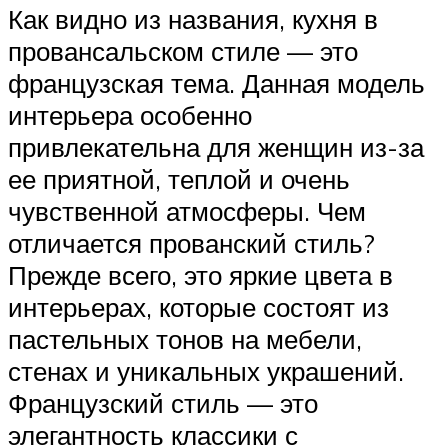
Как видно из названия, кухня в
провансальском стиле — это
французская тема. Данная модель
интерьера особенно
привлекательна для женщин из-за
ее приятной, теплой и очень
чувственной атмосферы. Чем
отличается прованский стиль?
Прежде всего, это яркие цвета в
интерьерах, которые состоят из
пастельных тонов на мебели,
стенах и уникальных украшений.
Французский стиль — это
элегантность классики с