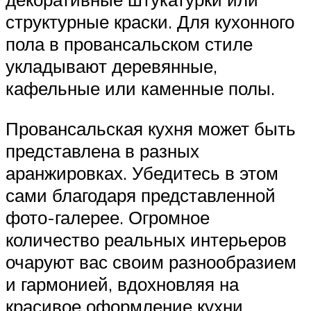
структурные краски. Для кухонного
пола в провансальском стиле
укладывают деревянные,
кафельные или каменные полы.
Провансальская кухня может быть
представлена в разных
аранжировках. Убедитесь в этом
сами благодаря представленной
фото-галерее. Огромное
количество реальных интерьеров
очаруют вас своим разнообразием
и гармонией, вдохновляя на
красивое оформление кухни.