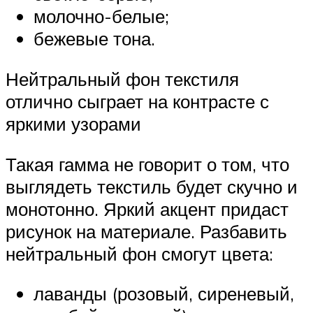
молочно-белые;
бежевые тона.
Нейтральный фон текстиля
отлично сыграет на контрасте с
яркими узорами
Такая гамма не говорит о том, что
выглядеть текстиль будет скучно и
монотонно. Яркий акцент придаст
рисунок на материале. Разбавить
нейтральный фон смогут цвета:
лаванды (розовый, сиреневый,