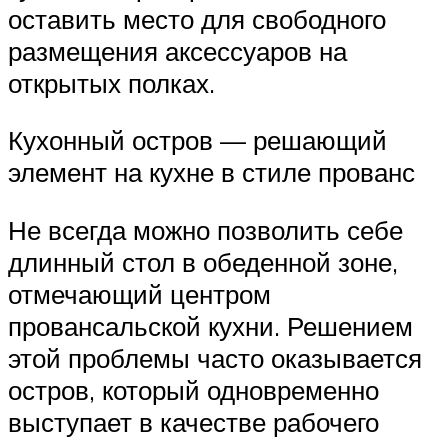
оставить место для свободного
размещения аксессуаров на
открытых полках.
Кухонный остров — решающий
элемент на кухне в стиле прованс
Не всегда можно позволить себе
длинный стол в обеденной зоне,
отмечающий центром
провансальской кухни. Решением
этой проблемы часто оказывается
остров, который одновременно
выступает в качестве рабочего