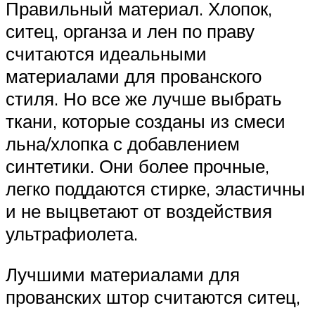
Правильный материал. Хлопок,
ситец, органза и лен по праву
считаются идеальными
материалами для прованского
стиля. Но все же лучше выбрать
ткани, которые созданы из смеси
льна/хлопка с добавлением
синтетики. Они более прочные,
легко поддаются стирке, эластичны
и не выцветают от воздействия
ультрафиолета.
Лучшими материалами для
прованских штор считаются ситец,