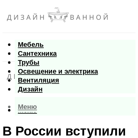
Мебель
Сантехника
Трубы
Освещение и электрика
Вентиляция
Дизайн
Меню
Меню
В России вступили