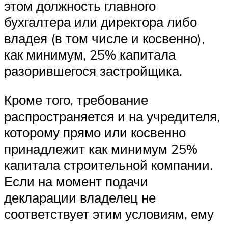
этом должность главного
бухгалтера или директора либо
владея (в том числе и косвенно),
как минимум, 25% капитала
разорившегося застройщика.
Кроме того, требование
распространяется и на учредителя,
которому прямо или косвенно
принадлежит как минимум 25%
капитала строительной компании.
Если на момент подачи
декларации владелец не
соответствует этим условиям, ему