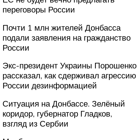
переговоры России
Почти 1 млн жителей Донбасса
подали заявления на гражданство
России
Экс-президент Украины Порошенко
рассказал, как сдерживал агрессию
России дезинформацией
Ситуация на Донбассе. Зелёный
коридор, губернатор Гладков,
взгляд из Сербии