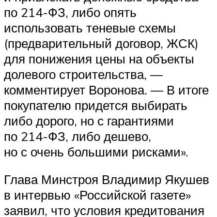
по 214-ФЗ, либо опять
использовать теневые схемы
(предварительный договор, ЖСК)
для понижения цены на объекты
долевого строительства, —
комментирует Воронова. — В итоге
покупателю придется выбирать
либо дорого, но с гарантиями
по 214-ФЗ, либо дешево,
но с очень большими рисками».
Глава Минстроя Владимир Якушев
в интервью «Российской газете»
заявил, что условия кредитования