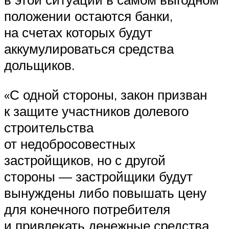
положении остаются банки,
на счетах которых будут
аккумулироваться средства
дольщиков.
«С одной стороны, закон призван
к защите участников долевого
строительства
от недобросовестных
застройщиков, но с другой
стороны — застройщики будут
вынуждены либо повышать цену
для конечного потребителя
и привлекать денежные средства