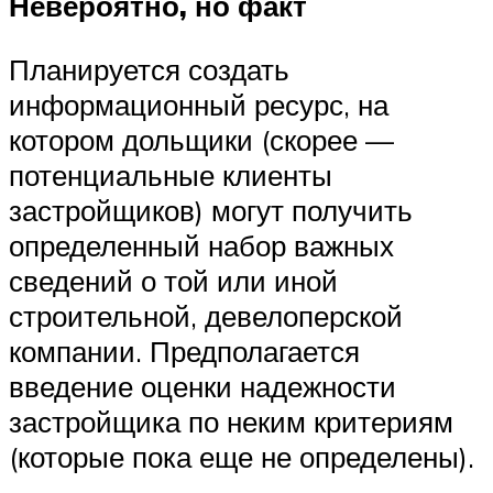
Невероятно, но факт
Планируется создать
информационный ресурс, на
котором дольщики (скорее —
потенциальные клиенты
застройщиков) могут получить
определенный набор важных
сведений о той или иной
строительной, девелоперской
компании. Предполагается
введение оценки надежности
застройщика по неким критериям
(которые пока еще не определены).