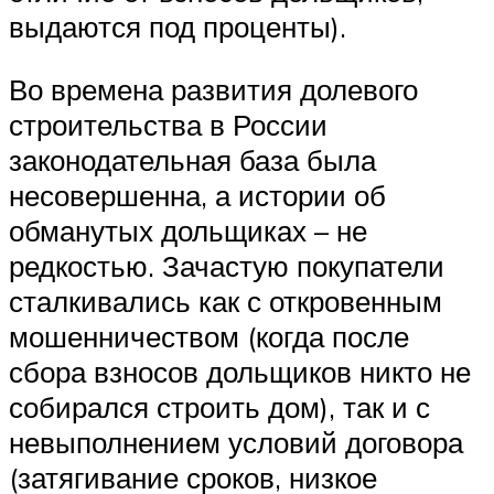
выдаются под проценты).
Во времена развития долевого
строительства в России
законодательная база была
несовершенна, а истории об
обманутых дольщиках – не
редкостью. Зачастую покупатели
сталкивались как с откровенным
мошенничеством (когда после
сбора взносов дольщиков никто не
собирался строить дом), так и с
невыполнением условий договора
(затягивание сроков, низкое