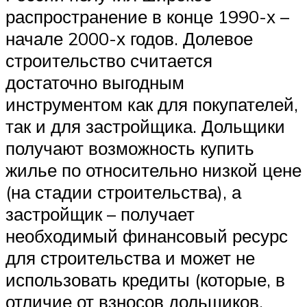
распространение в конце 1990-х –
начале 2000-х годов. Долевое
строительство считается
достаточно выгодным
инструментом как для покупателей,
так и для застройщика. Дольщики
получают возможность купить
жилье по относительно низкой цене
(на стадии строительства), а
застройщик – получает
необходимый финансовый ресурс
для строительства и может не
использовать кредиты (которые, в
отличие от взносов дольщиков,