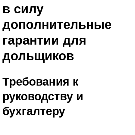
в силу
дополнительные
гарантии для
дольщиков
Требования к
руководству и
бухгалтеру