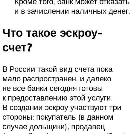
Кроме того, банк может отказать
и в зачислении наличных денег.
Что такое эскроу-
счет?
В России такой вид счета пока
мало распространен, и далеко
не все банки сегодня готовы
к предоставлению этой услуги.
В создании эскроу участвуют три
стороны: покупатель (в данном
случае дольщики), продавец