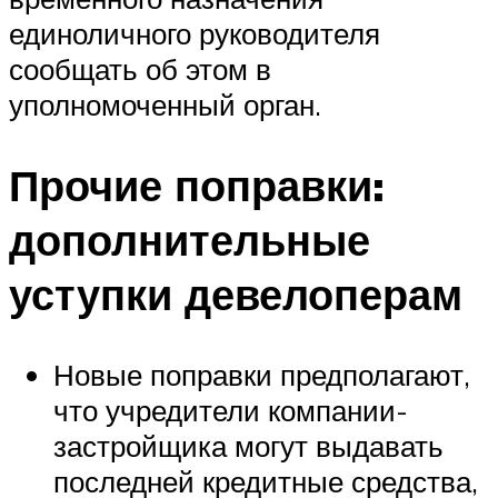
единоличного руководителя
сообщать об этом в
уполномоченный орган.
Прочие поправки:
дополнительные
уступки девелоперам
Новые поправки предполагают,
что учредители компании-
застройщика могут выдавать
последней кредитные средства,