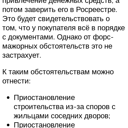
привлечение денежных средств, а
потом заверить его в Росреестре.
Это будет свидетельствовать о
том, что у покупателя всё в порядке
с документами. Однако от форс-
мажорных обстоятельств это не
застрахует.
К таким обстоятельствам можно
отнести:
Приостановление
строительства из-за споров с
жильцами соседних дворов;
Приостановление