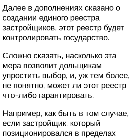
Далее в дополнениях сказано о
создании единого реестра
застройщиков, этот реестр будет
контролировать государство.
Сложно сказать, насколько эта
мера позволит дольщикам
упростить выбор, и, уж тем более,
не понятно, может ли этот реестр
что-либо гарантировать.
Например, как быть в том случае,
если застройщик, который
позиционировался в пределах