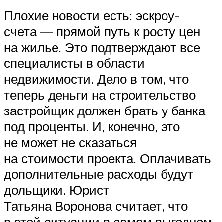
Плохие новости есть: эскроу-
счета — прямой путь к росту цен
на жилье. Это подтверждают все
специалисты в области
недвижимости. Дело в том, что
теперь деньги на строительство
застройщик должен брать у банка
под проценты. И, конечно, это
не может не сказаться
на стоимости проекта. Оплачивать
дополнительные расходы будут
дольщики. Юрист
Татьяна Воронова считает, что
в этой ситуации в самом выгодном