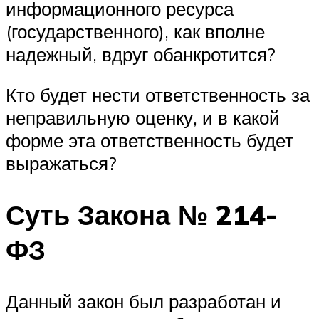
информационного ресурса
(государственного), как вполне
надежный, вдруг обанкротится?
Кто будет нести ответственность за
неправильную оценку, и в какой
форме эта ответственность будет
выражаться?
Суть Закона № 214-
ФЗ
Данный закон был разработан и