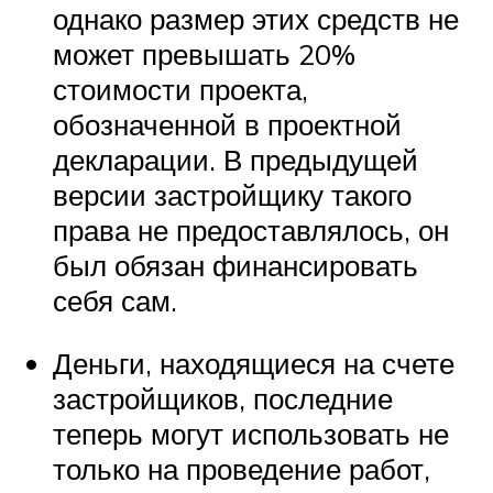
однако размер этих средств не
может превышать 20%
стоимости проекта,
обозначенной в проектной
декларации. В предыдущей
версии застройщику такого
права не предоставлялось, он
был обязан финансировать
себя сам.
Деньги, находящиеся на счете
застройщиков, последние
теперь могут использовать не
только на проведение работ,