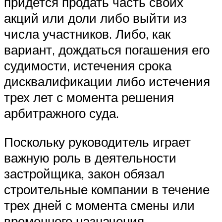
придется продать часть своих
акций или доли либо выйти из
числа участников. Либо, как
вариант, дождаться погашения его
судимости, истечения срока
дисквалификации либо истечения
трех лет с момента решения
арбитражного суда.
Поскольку руководитель играет
важную роль в деятельности
застройщика, закон обязал
строительные компании в течение
трех дней с момента смены или
временного назначения