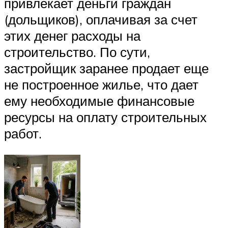
привлекает деньги граждан
(дольщиков), оплачивая за счет
этих денег расходы на
строительство. По сути,
застройщик заранее продает еще
не построенное жилье, что дает
ему необходимые финансовые
ресурсы на оплату строительных
работ.