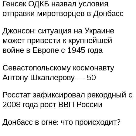
Генсек ОДКБ назвал условия
отправки миротворцев в Донбасс
Джонсон: ситуация на Украине
может привести к крупнейшей
войне в Европе с 1945 года
Севастопольскому космонавту
Антону Шкаплерову — 50
Росстат зафиксировал рекордный с
2008 года рост ВВП России
Донбасс в огне: что происходит?