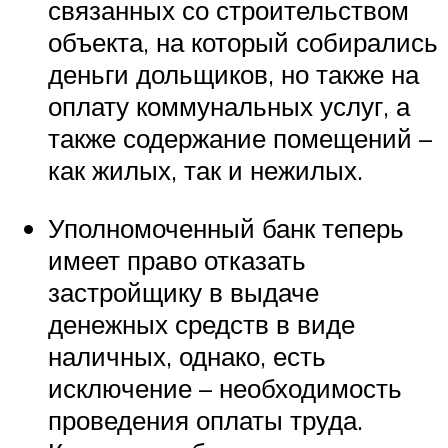
связанных со строительством
объекта, на который собирались
деньги дольщиков, но также на
оплату коммунальных услуг, а
также содержание помещений –
как жилых, так и нежилых.
Уполномоченный банк теперь
имеет право отказать
застройщику в выдаче
денежных средств в виде
наличных, однако, есть
исключение – необходимость
проведения оплаты труда.