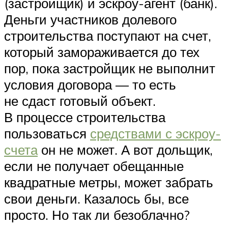
(застройщик) и эскроу-агент (банк).
Деньги участников долевого
строительства поступают на счет,
который замораживается до тех
пор, пока застройщик не выполнит
условия договора — то есть
не сдаст готовый объект.
В процессе строительства
пользоваться
средствами с эскроу-
счета
он не может. А вот дольщик,
если не получает обещанные
квадратные метры, может забрать
свои деньги. Казалось бы, все
просто. Но так ли безоблачно?