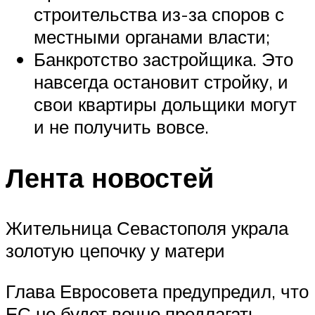
строительства из-за споров с
местными органами власти;
Банкротство застройщика. Это
навсегда остановит стройку, и
свои квартиры дольщики могут
и не получить вовсе.
Лента новостей
Жительница Севастополя украла
золотую цепочку у матери
Глава Евросовета предупредил, что
ЕС не будет вечно предлагать