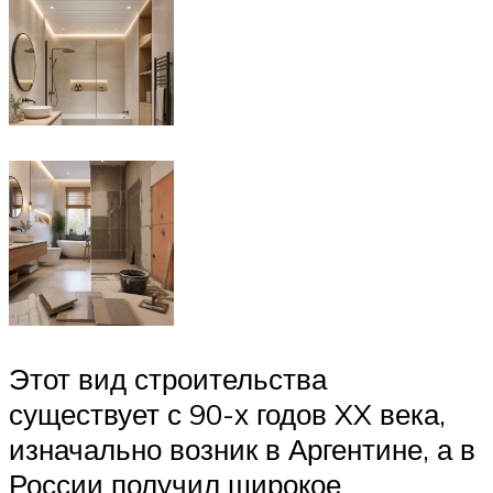
Этот вид строительства
существует с 90-х годов XX века,
изначально возник в Аргентине, а в
России получил широкое