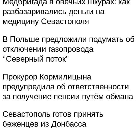
Медбригада в овечьих шкурах: как
разбазаривались деньги на
медицину Севастополя
В Польше предложили подумать об
отключении газопровода
“Северный поток”
Прокурор Кормилицына
предупредила об ответственности
за получение пенсии путём обмана
Севастополь готов принять
беженцев из Донбасса