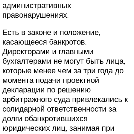
административных
правонарушениях.
Есть в законе и положение,
касающееся банкротов.
Директорами и главными
бухгалтерами не могут быть лица,
которые менее чем за три года до
момента подачи проектной
декларации по решению
арбитражного суда привлекались к
солидарной ответственности за
долги обанкротившихся
юридических лиц, занимая при