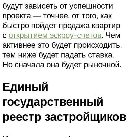
будут зависеть от успешности
проекта — точнее, от того, как
быстро пойдет продажа квартир
с
открытием эскроу-счетов
. Чем
активнее это будет происходить,
тем ниже будет падать ставка.
Но сначала она будет рыночной.
Единый
государственный
реестр застройщиков