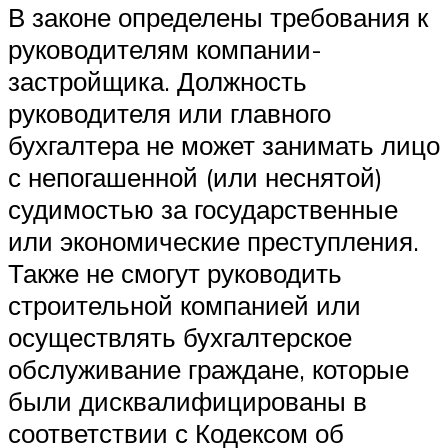
В законе определены требования к
руководителям компании-
застройщика. Должность
руководителя или главного
бухгалтера не может занимать лицо
с непогашенной (или неснятой)
судимостью за государственные
или экономические преступления.
Также не смогут руководить
строительной компанией или
осуществлять бухгалтерское
обслуживание граждане, которые
были дисквалифицированы в
соответствии с Кодексом об