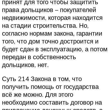
принят для того чтобы защитить
права дольщиков – покупателей
недвижимости, которая находится
на стадии строительства. Но,
согласно нормам закона, гарантии
того, что дом точно достроится и
будет сдан в эксплуатацию, а потом
передан в собственность
дольщиков, нет.
Суть 214 Закона в том, что
получить помощь от государства
всё же можно. Для этого
необходимо составить договор на