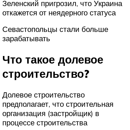
Зеленский пригрозил, что Украина
откажется от неядерного статуса
Севастопольцы стали больше
зарабатывать
Что такое долевое
строительство?
Долевое строительство
предполагает, что строительная
организация (застройщик) в
процессе строительства