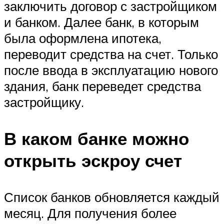
заключить договор с застройщиком
и банком. Далее банк, в которым
была оформлена ипотека,
переводит средства на счет. Только
после ввода в эксплуатацию нового
здания, банк переведет средства
застройщику.
В каком банке можно
открыть эскроу счет
Список банков обновляется каждый
месяц. Для получения более