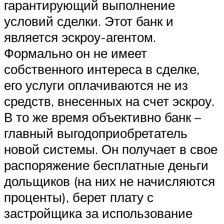
гарантирующий выполнение
условий сделки. Этот банк и
является эскроу-агентом.
Формально он не имеет
собственного интереса в сделке,
его услуги оплачиваются не из
средств, внесенных на счет эскроу.
В то же время объективно банк –
главный выгодоприобретатель
новой системы. Он получает в свое
распоряжение бесплатные деньги
дольщиков (на них не начисляются
проценты), берет плату с
застройщика за использование