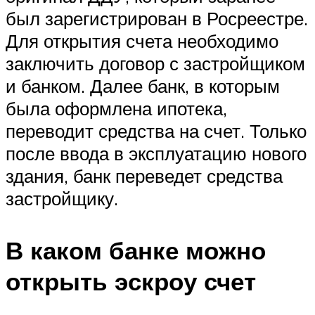
был зарегистрирован в Росреестре.
Для открытия счета необходимо
заключить договор с застройщиком
и банком. Далее банк, в которым
была оформлена ипотека,
переводит средства на счет. Только
после ввода в эксплуатацию нового
здания, банк переведет средства
застройщику.
В каком банке можно
открыть эскроу счет