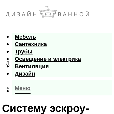
Мебель
Сантехника
Трубы
Освещение и электрика
Вентиляция
Дизайн
Меню
Меню
Систему эскроу-