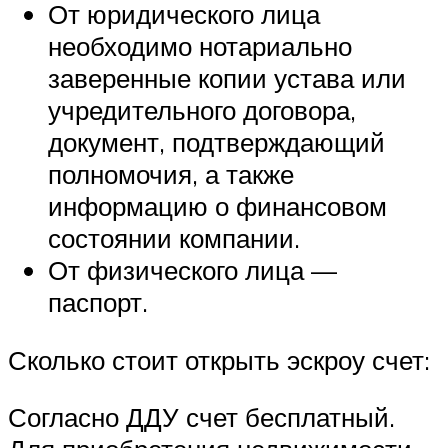
От юридического лица
необходимо нотариально
заверенные копии устава или
учредительного договора,
документ, подтверждающий
полномочия, а также
информацию о финансовом
состоянии компании.
От физического лица —
паспорт.
Сколько стоит открыть эскроу счет:
Согласно ДДУ счет бесплатный.