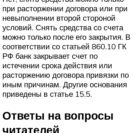
при расторжении договора или при
невыполнении второй стороной
условий. Снять средства со счета
можно только после его закрытия. В
соответствии со статьей 860.10 ГК
РФ банк закрывает счет по
истечении срока действия или
расторжению договора привязки по
иным причинам. Другие основания
приведены в статье 15.5.
Ответы на вопросы
читателей