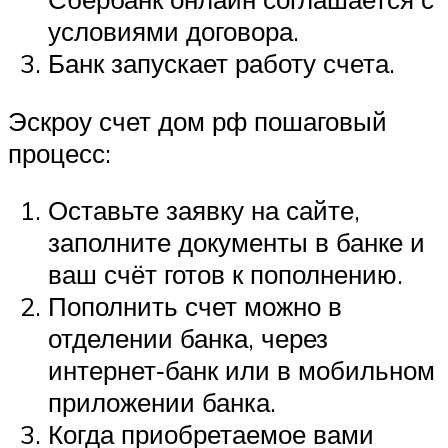
условиями договора.
Банк запускает работу счета.
Эскроу счет дом рф пошаговый
процесс:
Оставьте заявку на сайте,
заполните документы в банке и
ваш счёт готов к пополнению.
Пополнить счет можно в
отделении банка, через
интернет‑банк или в мобильном
приложении банка.
Когда приобретаемое вами