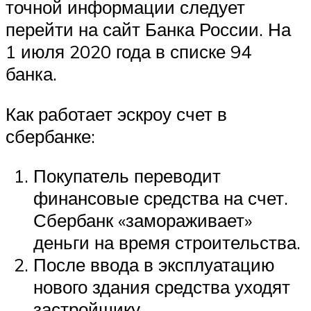
точной информации следует
перейти на сайт Банка России. На
1 июля 2020 года в списке 94
банка.
Как работает эскроу счет в
сбербанке:
Покупатель переводит
финансовые средства на счет.
Сбербанк «замораживает»
деньги на время строительства.
После ввода в эксплуатацию
нового здания средства уходят
застройщику.