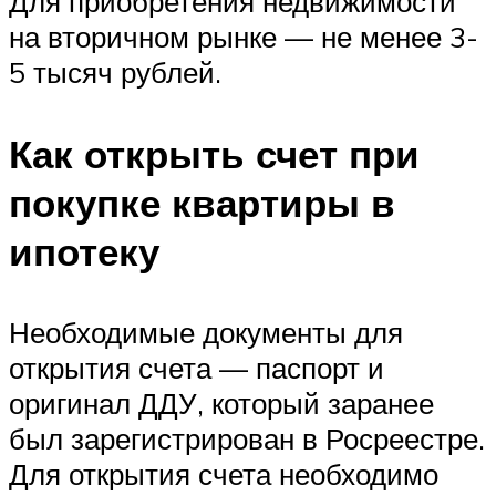
Для приобретения недвижимости
на вторичном рынке — не менее 3-
5 тысяч рублей.
Как открыть счет при
покупке квартиры в
ипотеку
Необходимые документы для
открытия счета — паспорт и
оригинал ДДУ, который заранее
был зарегистрирован в Росреестре.
Для открытия счета необходимо