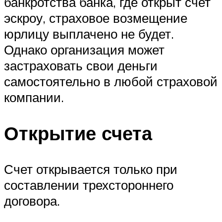
банкротства банка, где открыт счет
эскроу, страховое возмещение
юрлицу выплачено не будет.
Однако организация может
застраховать свои деньги
самостоятельно в любой страховой
компании.
Открытие счета
Счет открывается только при
составлении трехстороннего
договора.