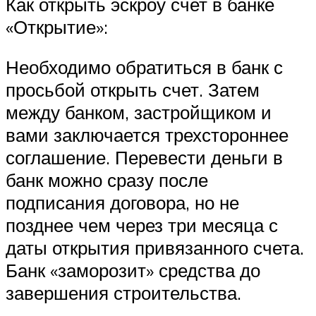
Как открыть эскроу счет в банке
«Открытие»:
Необходимо обратиться в банк с
просьбой открыть счет. Затем
между банком, застройщиком и
вами заключается трехстороннее
соглашение. Перевести деньги в
банк можно сразу после
подписания договора, но не
позднее чем через три месяца с
даты открытия привязанного счета.
Банк «заморозит» средства до
завершения строительства.