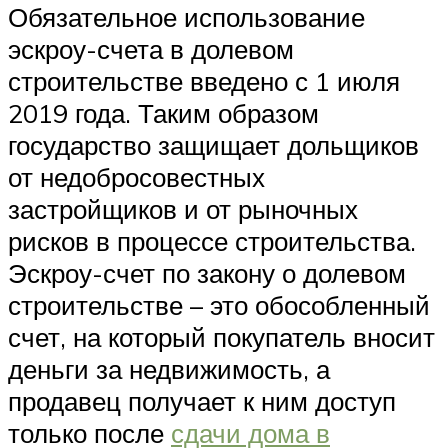
Обязательное использование
эскроу-счета в долевом
строительстве введено с 1 июля
2019 года. Таким образом
государство защищает дольщиков
от недобросовестных
застройщиков и от рыночных
рисков в процессе строительства.
Эскроу-счет по закону о долевом
строительстве – это обособленный
счет, на который покупатель вносит
деньги за недвижимость, а
продавец получает к ним доступ
только после
сдачи дома в