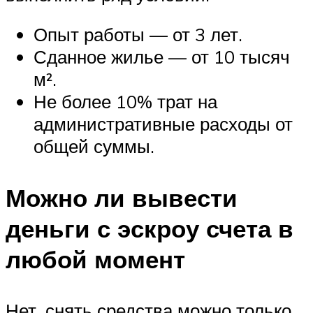
Опыт работы — от 3 лет.
Сданное жилье — от 10 тысяч
м².
Не более 10% трат на
административные расходы от
общей суммы.
Можно ли вывести
деньги с эскроу счета в
любой момент
Нет, снять средства можно только