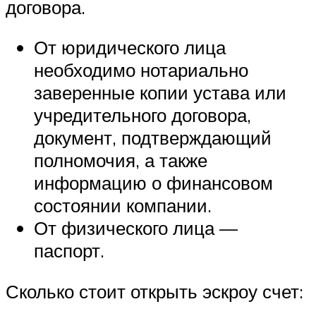
договора.
От юридического лица
необходимо нотариально
заверенные копии устава или
учредительного договора,
документ, подтверждающий
полномочия, а также
информацию о финансовом
состоянии компании.
От физического лица —
паспорт.
Сколько стоит открыть эскроу счет: