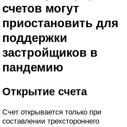
счетов могут
приостановить для
поддержки
застройщиков в
пандемию
Открытие счета
Счет открывается только при
составлении трехстороннего