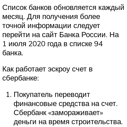
Список банков обновляется каждый
месяц. Для получения более
точной информации следует
перейти на сайт Банка России. На
1 июля 2020 года в списке 94
банка.
Как работает эскроу счет в
сбербанке:
Покупатель переводит
финансовые средства на счет.
Сбербанк «замораживает»
деньги на время строительства.