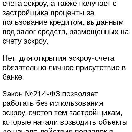
счета эскроу, а также получает с
застройщика проценты за
пользование кредитом, выданным
под залог средств, размещенных на
счету эскроу.
Нет, для открытия эскроу-счета
обязательно личное присутствие в
банке.
Закон №214-ФЗ позволяет
работать без использования
эскроу-счетов тем застройщикам,
которые начали возводить объекты
до начала действия поправок в