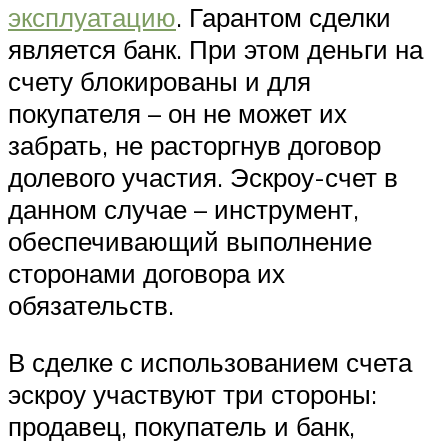
эксплуатацию
. Гарантом сделки
является банк. При этом деньги на
счету блокированы и для
покупателя – он не может их
забрать, не расторгнув договор
долевого участия. Эскроу-счет в
данном случае – инструмент,
обеспечивающий выполнение
сторонами договора их
обязательств.
В сделке с использованием счета
эскроу участвуют три стороны:
продавец, покупатель и банк,