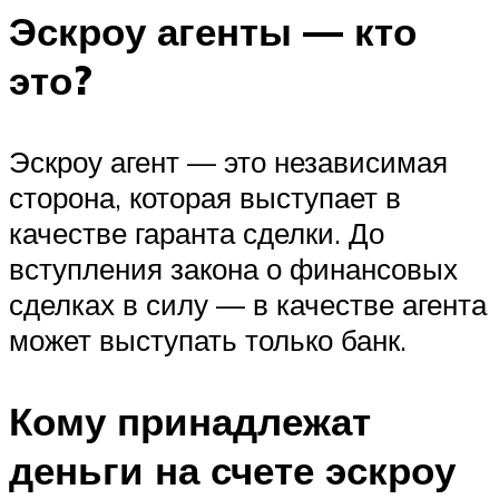
Эскроу агенты — кто
это?
Эскроу агент — это независимая
сторона, которая выступает в
качестве гаранта сделки. До
вступления закона о финансовых
сделках в силу — в качестве агента
может выступать только банк.
Кому принадлежат
деньги на счете эскроу