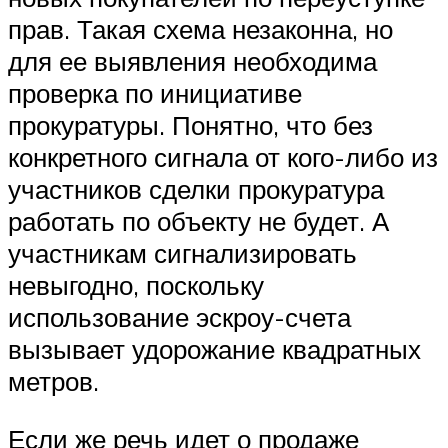
прав. Такая схема незаконна, но
для ее выявления необходима
проверка по инициативе
прокуратуры. Понятно, что без
конкретного сигнала от кого-либо из
участников сделки прокуратура
работать по объекту не будет. А
участникам сигнализировать
невыгодно, поскольку
использование эскроу-счета
вызывает удорожание квадратных
метров.
Если же речь идет о продаже