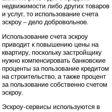
недвижимости либо других товаров
и услуг, то использование счета
эскроу – дело добровольное.
Использование счета эскроу
приводит к повышению цены на
квартиру, поскольку застройщику
нужно компенсировать банковские
проценты за пользование кредитом
на строительство, а также процент
за пользование собственно счетом
эскроу.
Эскроу-сервисы используются в