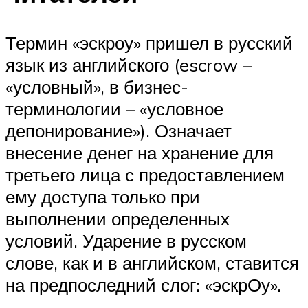
Термин «эскроу» пришел в русский
язык из английского (escrow –
«условный», в бизнес-
терминологии – «условное
депонирование»). Означает
внесение денег на хранение для
третьего лица с предоставлением
ему доступа только при
выполнении определенных
условий. Ударение в русском
слове, как и в английском, ставится
на предпоследний слог: «эскрОу».