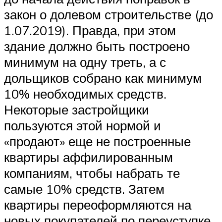
закон о долевом строительстве (до
1.07.2019). Правда, при этом
здание должно быть построено
минимум на одну треть, а с
дольщиков собрано как минимум
10% необходимых средств.
Некоторые застройщики
пользуются этой нормой и
«продают» еще не построенные
квартиры аффилированным
компаниям, чтобы набрать те
самые 10% средств. Затем
квартиры переоформляются на
новых покупателей по переуступке