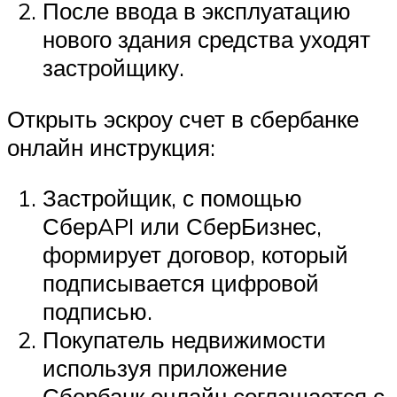
После ввода в эксплуатацию
нового здания средства уходят
застройщику.
Открыть эскроу счет в сбербанке
онлайн инструкция:
Застройщик, с помощью
СберAPI или СберБизнес,
формирует договор, который
подписывается цифровой
подписью.
Покупатель недвижимости
используя приложение
Сбербанк онлайн соглашается с