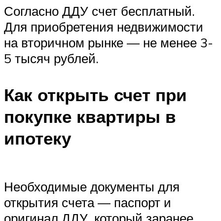
Согласно ДДУ счет бесплатный.
Для приобретения недвижимости
на вторичном рынке — не менее 3-
5 тысяч рублей.
Как открыть счет при
покупке квартиры в
ипотеку
Необходимые документы для
открытия счета — паспорт и
оригинал ДДУ, который заранее