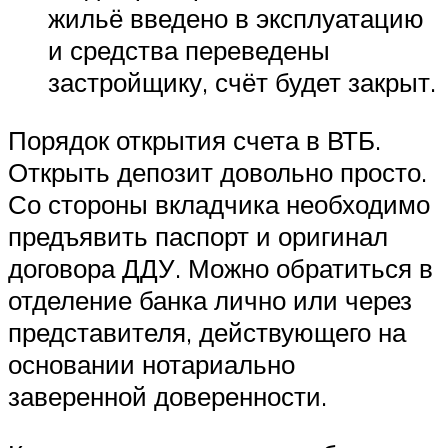
жильё введено в эксплуатацию
и средства переведены
застройщику, счёт будет закрыт.
Порядок открытия счета в ВТБ.
Открыть депозит довольно просто.
Со стороны вкладчика необходимо
предъявить паспорт и оригинал
договора ДДУ. Можно обратиться в
отделение банка лично или через
представителя, действующего на
основании нотариально
заверенной доверенности.