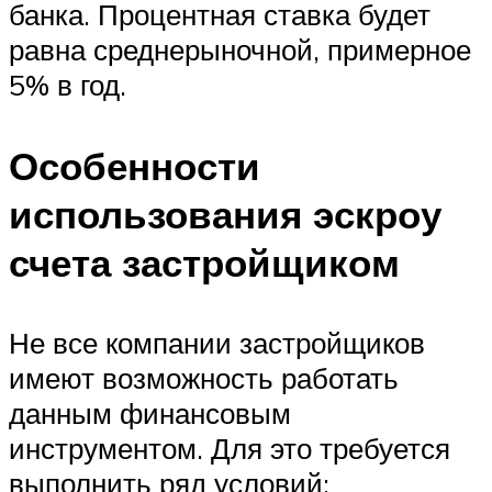
банка. Процентная ставка будет
равна среднерыночной, примерное
5% в год.
Особенности
использования эскроу
счета застройщиком
Не все компании застройщиков
имеют возможность работать
данным финансовым
инструментом. Для это требуется
выполнить ряд условий: