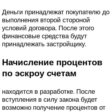
Деньги принадлежат покупателю до
выполнения второй стороной
условий договора. После этого
финансовые средства будут
принадлежать застройщику.
Начисление процентов
по эскроу счетам
находится в разработке. После
вступления в силу закона будет
возможно получение процентов от