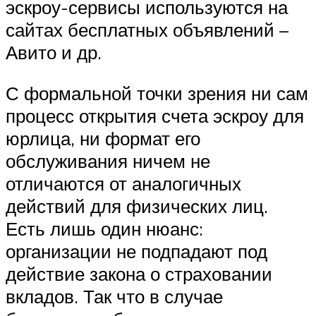
эскроу-сервисы используются на
сайтах бесплатных объявлений –
Авито и др.
С формальной точки зрения ни сам
процесс открытия счета эскроу для
юрлица, ни формат его
обслуживания ничем не
отличаются от аналогичных
действий для физических лиц.
Есть лишь один нюанс:
организации не подпадают под
действие закона о страховании
вкладов. Так что в случае