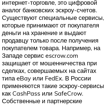
интернет-торговле, это цифровой
аналог банковских эскроу-счетов.
Существуют специальные сервисы,
которые принимают от покупателя
деньги на хранение и выдают
продавцу только после получения
покупателем товара. Например, на
Западе сервис escrow.com
защищает от мошенничества при
сделках, совершаемых на сайтах
типа eBay или FedEx. В России
применяются такие эскроу-сервисы
как CashPass или SafeCrow.
Собственные и партнерские