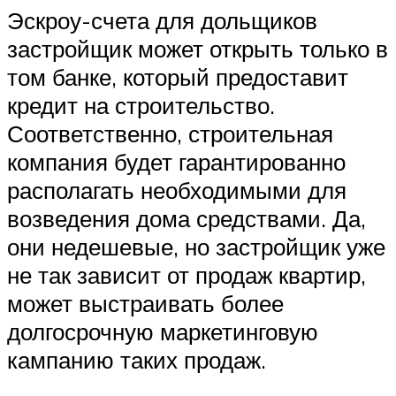
Эскроу-счета для дольщиков
застройщик может открыть только в
том банке, который предоставит
кредит на строительство.
Соответственно, строительная
компания будет гарантированно
располагать необходимыми для
возведения дома средствами. Да,
они недешевые, но застройщик уже
не так зависит от продаж квартир,
может выстраивать более
долгосрочную маркетинговую
кампанию таких продаж.