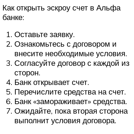
Как открыть эскроу счет в Альфа
банке:
Оставьте заявку.
Ознакомьтесь с договором и
внесите необходимые условия.
Согласуйте договор с каждой из
сторон.
Банк открывает счет.
Перечислите средства на счет.
Банк «замораживает» средства.
Ожидайте, пока вторая сторона
выполнит условия договора.