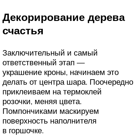
Декорирование дерева
счастья
Заключительный и самый
ответственный этап —
украшение кроны, начинаем это
делать от центра шара. Поочередно
приклеиваем на термоклей
розочки, меняя цвета.
Помпончиками маскируем
поверхность наполнителя
в горшочке.