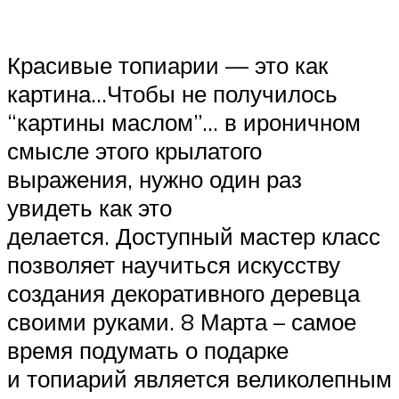
Красивые топиарии — это как
картина…Чтобы не получилось
“картины маслом”… в ироничном
смысле этого крылатого
выражения, нужно один раз
увидеть как это
делается. Доступный мастер класс
позволяет научиться искусству
создания декоративного деревца
своими руками. 8 Марта – самое
время подумать о подарке
и топиарий является великолепным