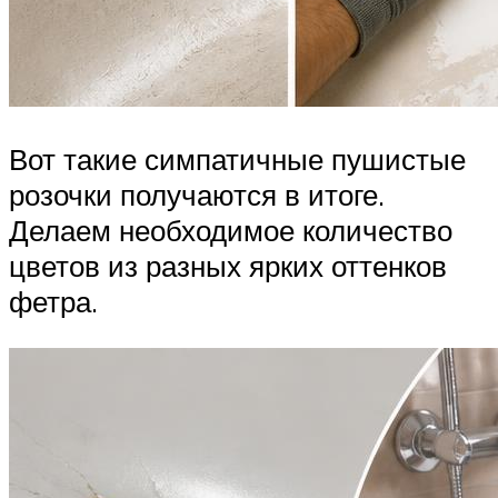
Вот такие симпатичные пушистые
розочки получаются в итоге.
Делаем необходимое количество
цветов из разных ярких оттенков
фетра.