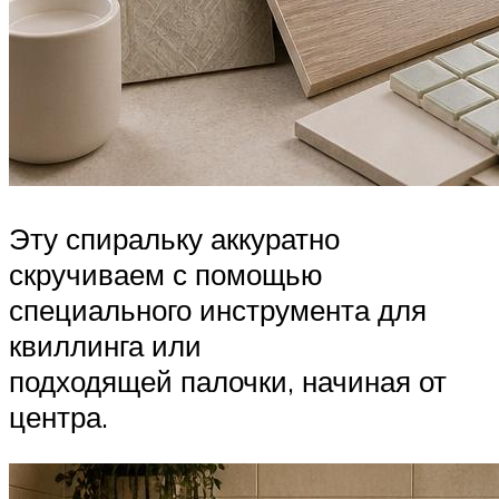
Эту спиральку аккуратно
скручиваем с помощью
специального инструмента для
квиллинга или
подходящей палочки, начиная от
центра.