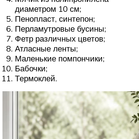
диаметром 10 см;
Пенопласт, синтепон;
Перламутровые бусины;
Фетр различных цветов;
Атласные ленты;
Маленькие помпончики;
Бабочки;
Термоклей.