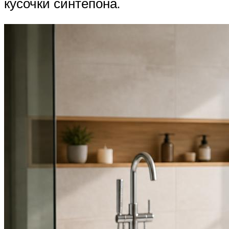
кусочки синтепона.