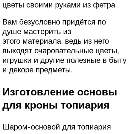
цветы своими руками из фетра.
Вам безусловно придётся по
душе мастерить из
этого материала, ведь из него
выходят очаровательные цветы,
игрушки и другие полезные в быту
и декоре предметы.
Изготовление основы
для кроны топиария
Шаром-основой для топиария