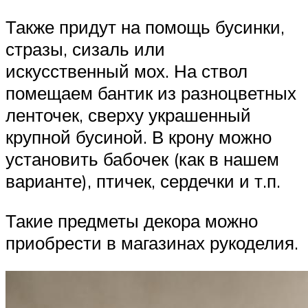
Также придут на помощь бусинки,
стразы, сизаль или
искусственный мох. На ствол
помещаем бантик из разноцветных
ленточек, сверху украшенный
крупной бусиной. В крону можно
установить бабочек (как в нашем
варианте), птичек, сердечки и т.п.
Такие предметы декора можно
приобрести в магазинах рукоделия.