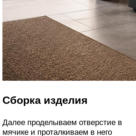
Сборка изделия
Далее проделываем отверстие в
мячике и проталкиваем в него