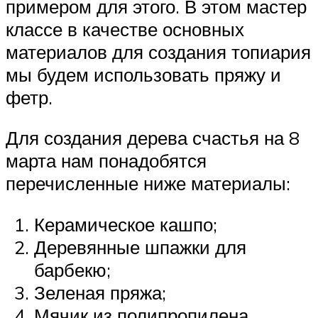
примером для этого. В этом мастер
классе в качестве основных
материалов для создания топиария
мы будем использовать пряжу и
фетр.
Для создания дерева счастья на 8
марта нам понадобятся
перечисленные ниже материалы:
Керамическое кашпо;
Деревянные шпажки для
барбекю;
Зеленая пряжа;
Мячик из полипропилена