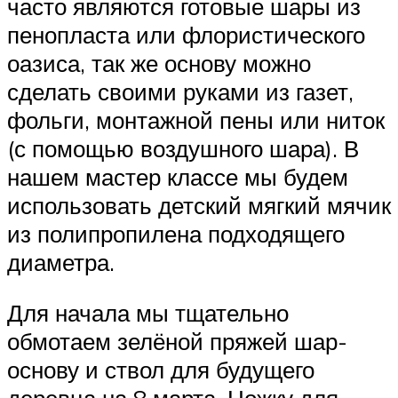
часто являются готовые шары из
пенопласта или флористического
оазиса, так же основу можно
сделать своими руками из газет,
фольги, монтажной пены или ниток
(с помощью воздушного шара). В
нашем мастер классе мы будем
использовать детский мягкий мячик
из полипропилена подходящего
диаметра.
Для начала мы тщательно
обмотаем зелёной пряжей шар-
основу и ствол для будущего