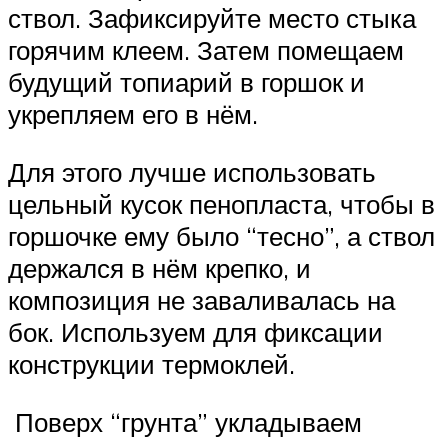
ствол. Зафиксируйте место стыка
горячим клеем. Затем помещаем
будущий топиарий в горшок и
укрепляем его в нём.
Для этого лучше использовать
цельный кусок пенопласта, чтобы в
горшочке ему было “тесно”, а ствол
держался в нём крепко, и
композиция не заваливалась на
бок. Используем для фиксации
конструкции термоклей.
Поверх “грунта” укладываем