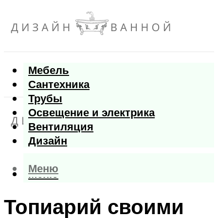
Мебель
Сантехника
Трубы
Освещение и электрика
Вентиляция
Дизайн
Меню
Меню
Топиарий своими