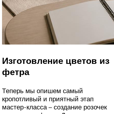
Изготовление цветов из
фетра
Теперь мы опишем самый
кропотливый и приятный этап
мастер-класса – создание розочек