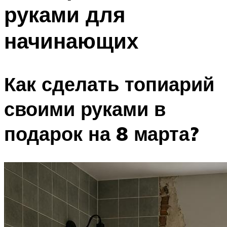
руками для
начинающих
Как сделать топиарий
своими руками в
подарок на 8 марта?