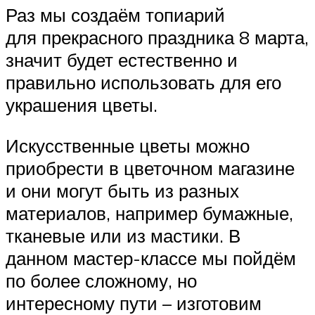
Раз мы создаём топиарий
для прекрасного праздника 8 марта,
значит будет естественно и
правильно использовать для его
украшения цветы.
Искусственные цветы можно
приобрести в цветочном магазине
и они могут быть из разных
материалов, например бумажные,
тканевые или из мастики. В
данном мастер-классе мы пойдём
по более сложному, но
интересному пути – изготовим