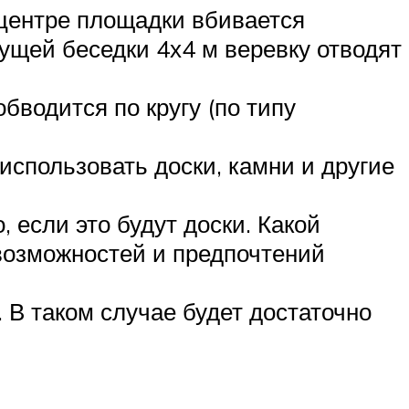
 центре площадки вбивается
дущей беседки 4х4 м веревку отводят
бводится по кругу (по типу
использовать доски, камни и другие
, если это будут доски. Какой
возможностей и предпочтений
В таком случае будет достаточно