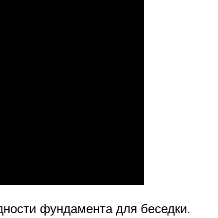
дности фундамента для беседки.