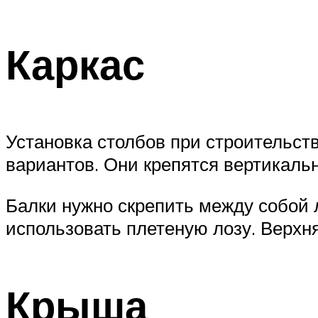
Каркас
Установка столбов при строительств
вариантов. Они крепятся вертикальн
Балки нужно скрепить между собой
использовать плетеную лозу. Верхняя
Крыша