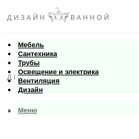
Мебель
Сантехника
Трубы
Освещение и электрика
Вентиляция
Дизайн
Меню
Меню