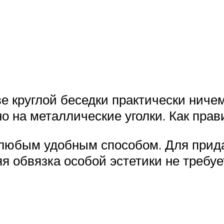
е круглой беседки практически ничем
о на металлические уголки. Как прав
 любым удобным способом. Для прид
 обвязка особой эстетики не требует