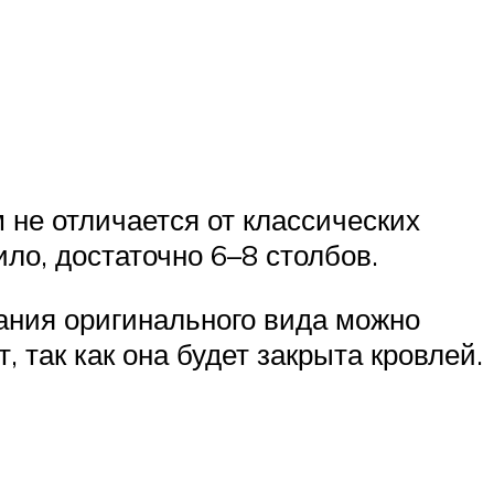
 не отличается от классических
ило, достаточно 6–8 столбов.
ания оригинального вида можно
, так как она будет закрыта кровлей.