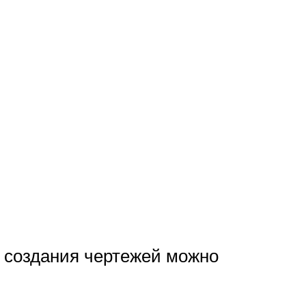
и создания чертежей можно