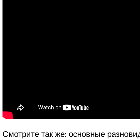
Смотрите так же: основные разнови