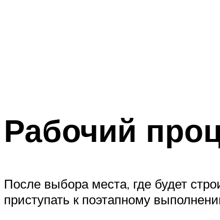
Рабочий про
После выбора места, где будет стр
приступать к поэтапному выполнени