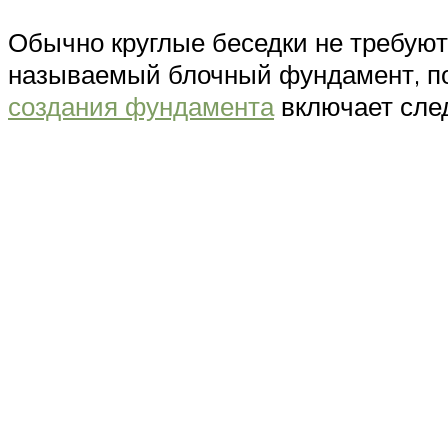
Обычно круглые беседки не требуют
называемый блочный фундамент, п
создания фундамента
включает сле