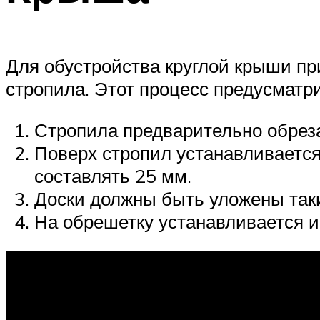
Для обустройства круглой крыши пр
стропила. Этот процесс предусмат
Стропила предварительно обреза
Поверх стропил устанавливается
составлять 25 мм.
Доски должны быть уложены таки
На обрешетку устанавливается 