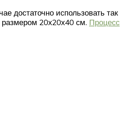
чае достаточно использовать так
 размером 20х20х40 см.
Процесс