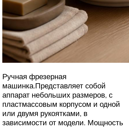
Ручная фрезерная
машинка.Представляет собой
аппарат небольших размеров, с
пластмассовым корпусом и одной
или двумя рукоятками, в
зависимости от модели. Мощность