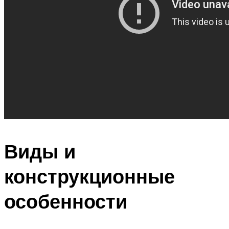
Виды и
конструкционные
особенности