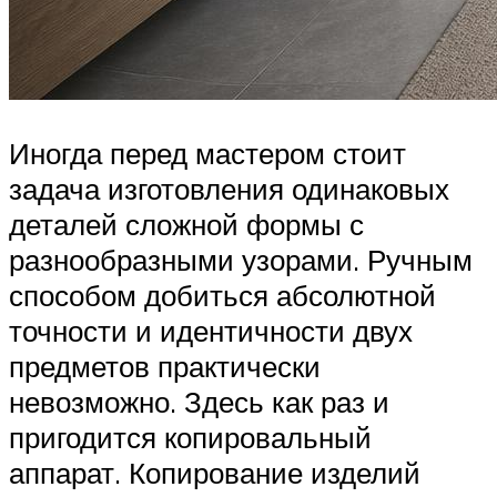
Иногда перед мастером стоит
задача изготовления одинаковых
деталей сложной формы с
разнообразными узорами. Ручным
способом добиться абсолютной
точности и идентичности двух
предметов практически
невозможно. Здесь как раз и
пригодится копировальный
аппарат. Копирование изделий