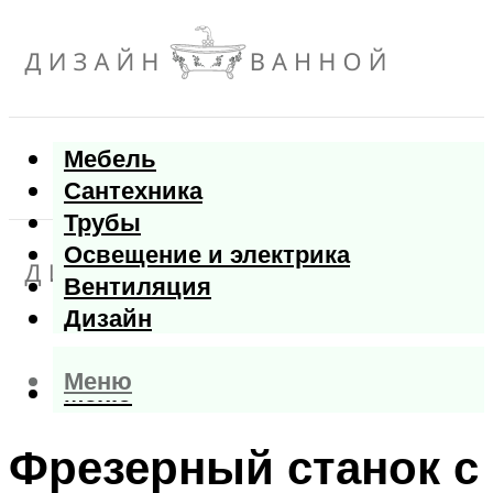
Мебель
Сантехника
Трубы
Освещение и электрика
Вентиляция
Дизайн
Меню
Меню
Фрезерный станок с