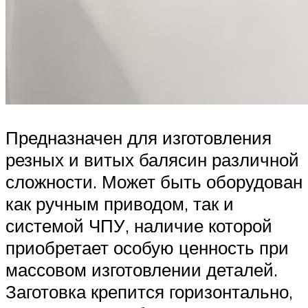
Предназначен для изготовления
резных и витых балясин различной
сложности. Может быть оборудован
как ручным приводом, так и
системой ЧПУ, наличие которой
приобретает особую ценность при
массовом изготовлении деталей.
Заготовка крепится горизонтально,