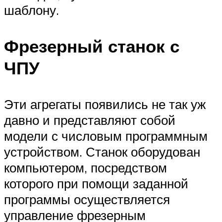
шаблону.
Фрезерный станок с
ЧПУ
Эти агрегаты появились не так уж
давно и представляют собой
модели с числовым программным
устройством. Станок оборудован
компьютером, посредством
которого при помощи заданной
программы осуществляется
управление фрезерным