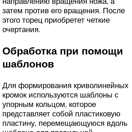
направлению вращения ножа, а
затем против его вращения. После
этого торец приобретет четкие
очертания.
Обработка при помощи
шаблонов
Для формирования криволинейных
кромок используются шаблоны с
упорным кольцом, которое
представляет собой пластиковую
пластину, перемещающуюся вдоль