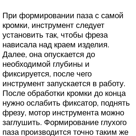
При формировании паза с самой
кромки, инструмент следует
установить так, чтобы фреза
нависала над краем изделия.
Далее, она опускается до
необходимой глубины и
фиксируется, после чего
инструмент запускается в работу.
После обработки кромки до конца
нужно ослабить фиксатор, поднять
фрезу, мотор инструмента можно
заглушить. Формирование глухого
паза производится точно таким же