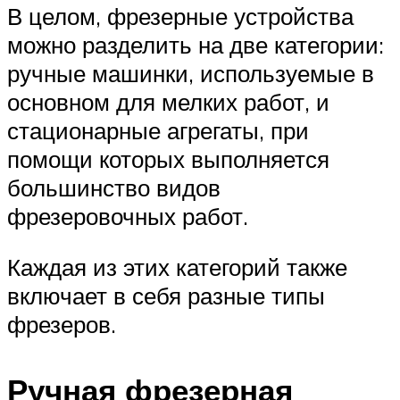
В целом, фрезерные устройства
можно разделить на две категории:
ручные машинки, используемые в
основном для мелких работ, и
стационарные агрегаты, при
помощи которых выполняется
большинство видов
фрезеровочных работ.
Каждая из этих категорий также
включает в себя разные типы
фрезеров.
Ручная фрезерная