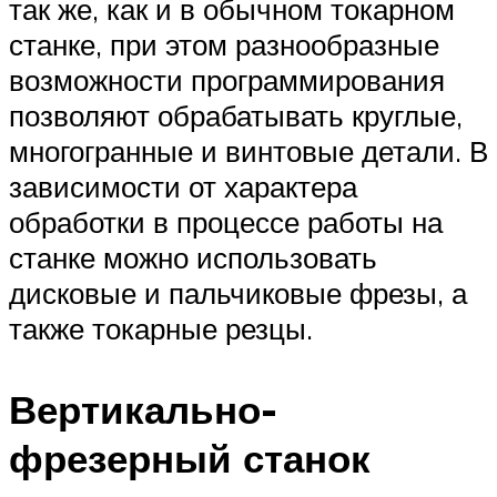
так же, как и в обычном токарном
станке, при этом разнообразные
возможности программирования
позволяют обрабатывать круглые,
многогранные и винтовые детали. В
зависимости от характера
обработки в процессе работы на
станке можно использовать
дисковые и пальчиковые фрезы, а
также токарные резцы.
Вертикально-
фрезерный станок