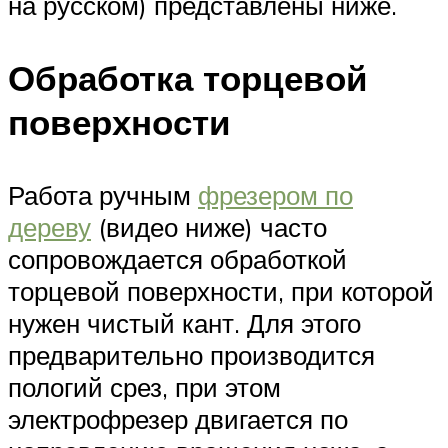
на русском) представлены ниже.
Обработка торцевой
поверхности
Работа ручным
фрезером по
дереву
(видео ниже) часто
сопровождается обработкой
торцевой поверхности, при которой
нужен чистый кант. Для этого
предварительно производится
пологий срез, при этом
электрофрезер двигается по