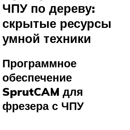
ЧПУ по дереву:
скрытые ресурсы
умной техники
Программное
обеспечение
SprutCAM для
фрезера с ЧПУ