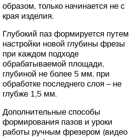
образом, только начинается не с
края изделия.
Глубокий паз формируется путем
настройки новой глубины фрезы
при каждом подходе
обрабатываемой площади,
глубиной не более 5 мм, при
обработке последнего слоя – не
глубже 1,5 мм.
Дополнительные способы
формирования пазов и уроки
работы ручным фрезером (видео