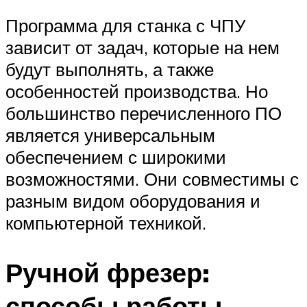
Программа для станка с ЧПУ
зависит от задач, которые на нем
будут выполнять, а также
особенностей производства. Но
большинство перечисленного ПО
является универсальным
обеспечением с широкими
возможностями. Они совместимы с
разным видом оборудования и
компьютерной техникой.
Ручной фрезер:
способы работы