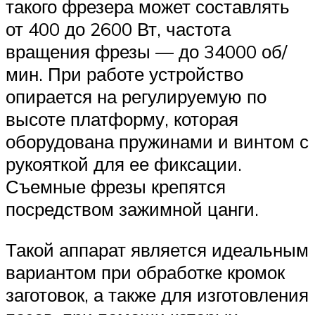
такого фрезера может составлять
от 400 до 2600 Вт, частота
вращения фрезы — до 34000 об/
мин. При работе устройство
опирается на регулируемую по
высоте платформу, которая
оборудована пружинами и винтом с
рукояткой для ее фиксации.
Съемные фрезы крепятся
посредством зажимной цанги.
Такой аппарат является идеальным
вариантом при обработке кромок
заготовок, а также для изготовления