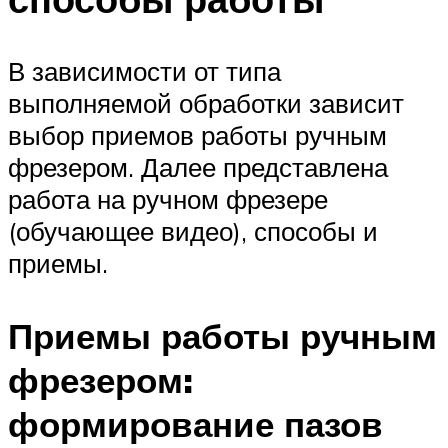
В зависимости от типа
выполняемой обработки зависит
выбор приемов работы ручным
фрезером. Далее представлена
работа на ручном фрезере
(обучающее видео), способы и
приемы.
Приемы работы ручным
фрезером:
формирование пазов