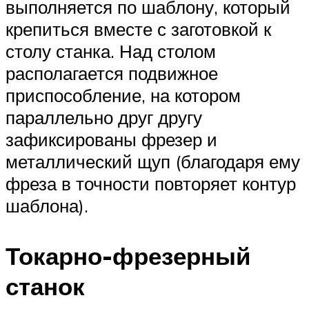
выполняется по шаблону, который
крепиться вместе с заготовкой к
столу станка. Над столом
располагается подвижное
приспособление, на котором
параллельно друг другу
зафиксированы фрезер и
металлический щуп (благодаря ему
фреза в точности повторяет контур
шаблона).
Токарно-фрезерный
станок