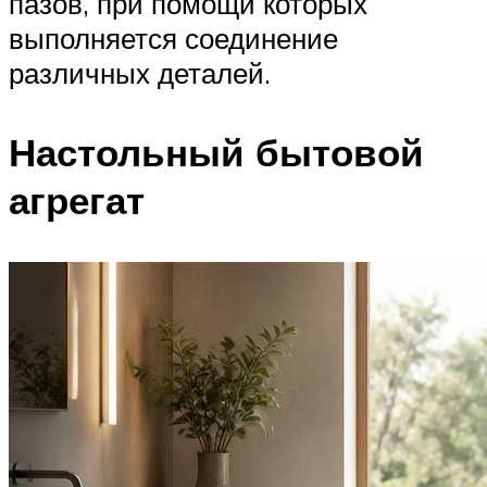
пазов, при помощи которых
выполняется соединение
различных деталей.
Настольный бытовой
агрегат