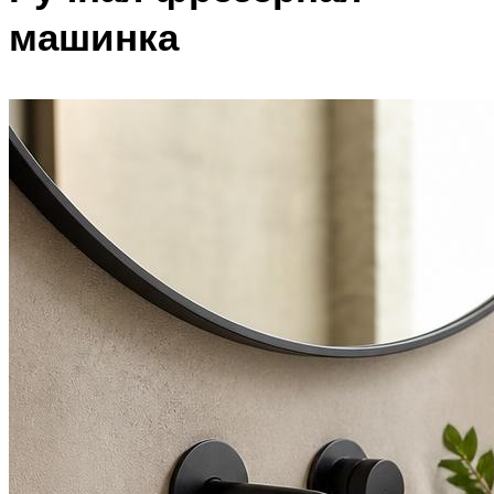
машинка