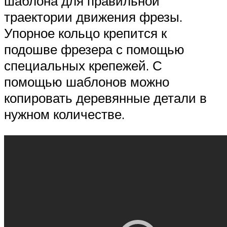
шаблона для правильной
траектории движения фрезы.
Упорное кольцо крепится к
подошве фрезера с помощью
специальных крепежей. С
помощью шаблонов можно
копировать деревянные детали в
нужном количестве.