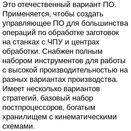
Это отечественный вариант ПО.
Применяется, чтобы создать
управляющее ПО для большинства
операций по обработке заготовок
на станках с ЧПУ и центрах
обработки. Снабжен полным
набором инструментов для работы
с высокой производительностью на
разных вариантах производства.
Имеет несколько вариантов
стратегий, базовый набор
постпроцессоров, богатым
хранилищем с кинематическими
схемами.