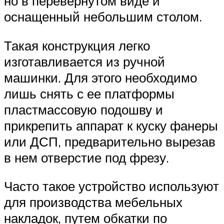
но в перевернутом виде и
оснащенный небольшим столом.
Такая конструкция легко
изготавливается из ручной
машинки. Для этого необходимо
лишь снять с ее платформы
пластмассовую подошву и
прикрепить аппарат к куску фанеры
или ДСП, предварительно вырезав
в нем отверстие под фрезу.
Часто такое устройство используют
для производства мебельных
накладок, путем обкатки по