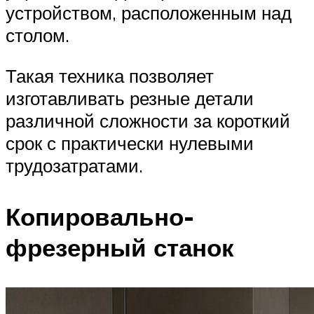
устройством, расположенным над
столом.
Такая техника позволяет
изготавливать резные детали
различной сложности за короткий
срок с практически нулевыми
трудозатратами.
Копировально-
фрезерный станок