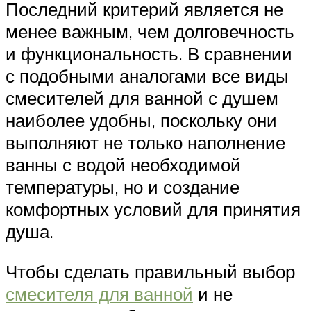
Последний критерий является не
менее важным, чем долговечность
и функциональность. В сравнении
с подобными аналогами все виды
смесителей для ванной с душем
наиболее удобны, поскольку они
выполняют не только наполнение
ванны с водой необходимой
температуры, но и создание
комфортных условий для принятия
душа.
Чтобы сделать правильный выбор
смесителя для ванной
и не