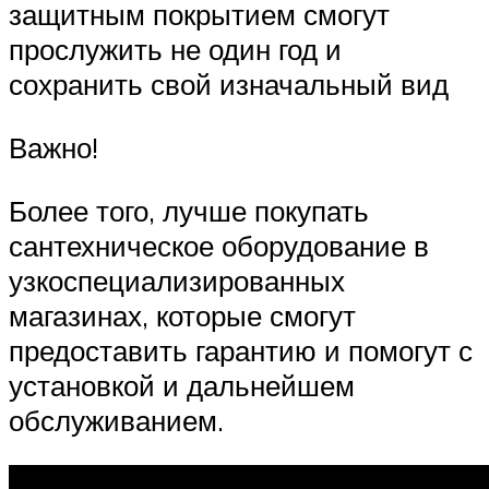
защитным покрытием смогут
прослужить не один год и
сохранить свой изначальный вид
Важно!
Более того, лучше покупать
сантехническое оборудование в
узкоспециализированных
магазинах, которые смогут
предоставить гарантию и помогут с
установкой и дальнейшем
обслуживанием.