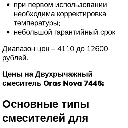
при первом использовании
необходима корректировка
температуры;
небольшой гарантийный срок.
Диапазон цен – 4110 до 12600
рублей.
Цены на Двухрычажный
смеситель Oras Nova 7446:
Основные типы
смесителей для