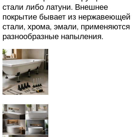
стали либо латуни. Внешнее
покрытие бывает из нержавеющей
стали, хрома, эмали, применяются
разнообразные напыления.