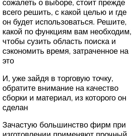
сожалеть о выборе, стоит прежде
всего решить, с какой целью и где
он будет использоваться. Решите,
какой по функциям вам необходим,
чтобы сузить область поиска и
сэкономить время, затраченное на
это
И, уже зайдя в торговую точку,
обратите внимание на качество
сборки и материал, из которого он
сделан
Зачастую большинство фирм при
изготовлении применяют прочный