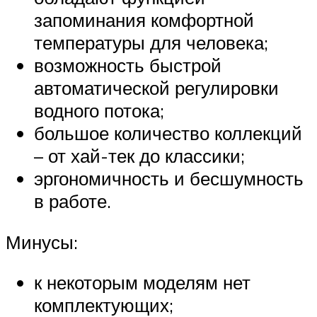
запоминания комфортной
температуры для человека;
возможность быстрой
автоматической регулировки
водного потока;
большое количество коллекций
– от хай-тек до классики;
эргономичность и бесшумность
в работе.
Минусы:
к некоторым моделям нет
комплектующих;