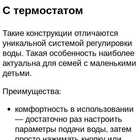
С термостатом
Такие конструкции отличаются
уникальной системой регулировки
воды. Такая особенность наиболее
актуальна для семей с маленькими
детьми.
Преимущества:
комфортность в использовании
— достаточно раз настроить
параметры подачи воды, затем
просто нажимать кнопку или