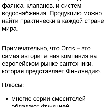
фаянса, клапанов, и систем
водоснабжения. Продукцию можно
найти практически в каждой стране
мира.
Примечательно, что Oras – это
самая авторитетная компания на
европейском рынке сантехники,
которая представляет Финляндию.
Плюсы:
многие серии смесителей
обладают функцией