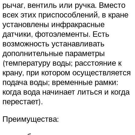
рычаг, вентиль или ручка. Вместо
всех этих приспособлений, в кране
установлены инфракрасные
датчики, фотоэлементы. Есть
возможность устанавливать
дополнительные параметры
(температуру воды; расстояние к
крану, при котором осуществляется
подача воды; временные рамки:
когда вода начинает литься и когда
перестает).
Преимущества: