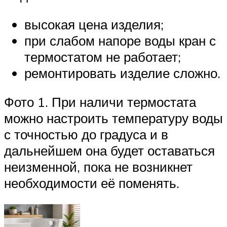
высокая цена изделия;
при слабом напоре воды кран с
термостатом не работает;
ремонтировать изделие сложно.
Фото 1. При наличи термостата
можно настроить температуру воды
с точностью до градуса и в
дальнейшем она будет оставаться
неизменной, пока не возникнет
необходимости её поменять.