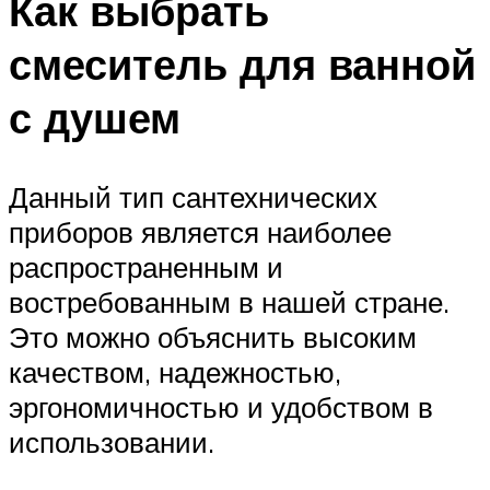
Как выбрать
смеситель для ванной
с душем
Данный тип сантехнических
приборов является наиболее
распространенным и
востребованным в нашей стране.
Это можно объяснить высоким
качеством, надежностью,
эргономичностью и удобством в
использовании.