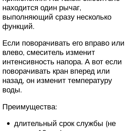
находится один рычаг,
выполняющий сразу несколько
функций.
Если поворачивать его вправо или
влево, смеситель изменит
интенсивность напора. А вот если
поворачивать кран вперед или
назад, он изменит температуру
воды.
Преимущества:
длительный срок службы (не