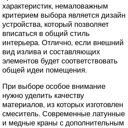
характеристик, немаловажным
критерием выбора является дизайн
устройства, который позволяет
вписаться в общий стиль
интерьера. Отлично, если внешний
вид излива и составляющих
элементов будет соответствовать
общей идеи помещения.
При выборе особое внимание
нужно уделить качеству
материалов, из которых изготовлен
смеситель. Современные латунные
и медные краны с дополнительным