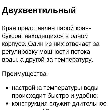
Двухвентильный
Кран представлен парой кран-
буксов, находящихся в одном
корпусе. Один из них отвечает за
регулировку мощности потока
воды, а другой за температуру.
Преимущества:
настройка температуры воды
происходит быстро и удобно;
конструкция служит длительное