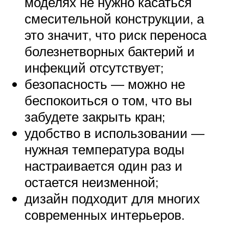
моделях не нужно касаться
смесительной конструкции, а
это значит, что риск переноса
болезнетворных бактерий и
инфекций отсутствует;
безопасность — можно не
беспокоиться о том, что вы
забудете закрыть кран;
удобство в использовании —
нужная температура воды
настраивается один раз и
остается неизменной;
дизайн подходит для многих
современных интерьеров.