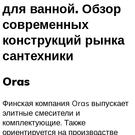
для ванной. Обзор
современных
конструкций рынка
сантехники
Oras
Финская компания Oras выпускает
элитные смесители и
комплектующие. Также
ориентируется на производстве