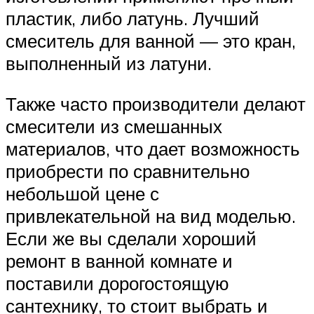
пластик, либо латунь. Лучший
смеситель для ванной — это кран,
выполненный из латуни.
Также часто производители делают
смесители из смешанных
материалов, что дает возможность
приобрести по сравнительно
небольшой цене с
привлекательной на вид моделью.
Если же вы сделали хороший
ремонт в ванной комнате и
поставили дорогостоящую
сантехнику, то стоит выбрать и