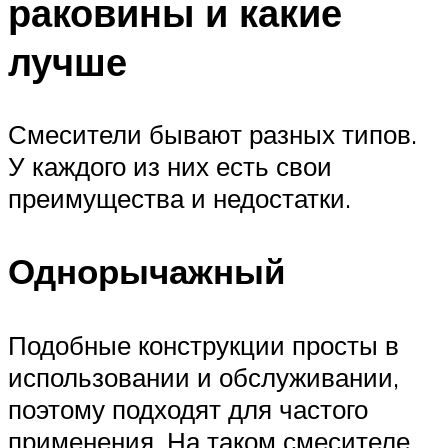
раковины и какие
лучше
Смесители бывают разных типов.
У каждого из них есть свои
преимущества и недостатки.
Однорычажный
Подобные конструкции просты в
использовании и обслуживании,
поэтому подходят для частого
применения. На таком смесителе