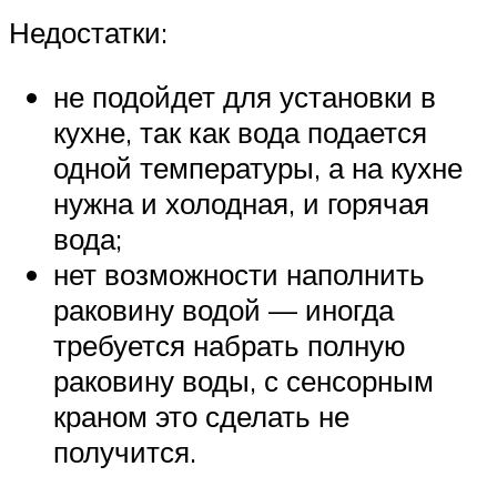
Недостатки:
не подойдет для установки в
кухне, так как вода подается
одной температуры, а на кухне
нужна и холодная, и горячая
вода;
нет возможности наполнить
раковину водой — иногда
требуется набрать полную
раковину воды, с сенсорным
краном это сделать не
получится.