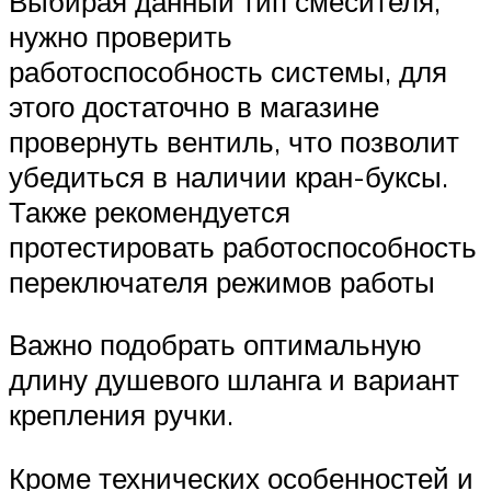
Выбирая данный тип смесителя,
нужно проверить
работоспособность системы, для
этого достаточно в магазине
провернуть вентиль, что позволит
убедиться в наличии кран-буксы.
Также рекомендуется
протестировать работоспособность
переключателя режимов работы
Важно подобрать оптимальную
длину душевого шланга и вариант
крепления ручки.
Кроме технических особенностей и