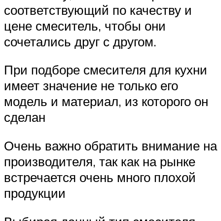
соответствующий по качеству и
цене смеситель, чтобы они
сочетались друг с другом.
При подборе смесителя для кухни
имеет значение не только его
модель и материал, из которого он
сделан
Очень важно обратить внимание на
производителя, так как на рынке
встречается очень много плохой
продукции