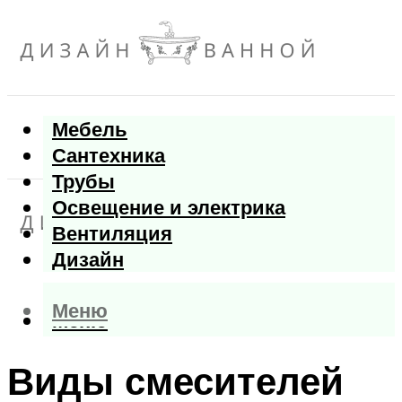
Мебель
Сантехника
Трубы
Освещение и электрика
Вентиляция
Дизайн
Меню
Меню
Виды смесителей