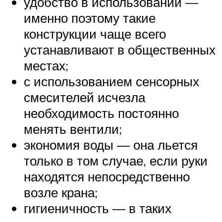
удобство в использовании —
именно поэтому такие
конструкции чаще всего
устанавливают в общественных
местах;
с использованием сенсорных
смесителей исчезла
необходимость постоянно
менять вентили;
экономия воды — она льется
только в том случае, если руки
находятся непосредственно
возле крана;
гигиеничность — в таких