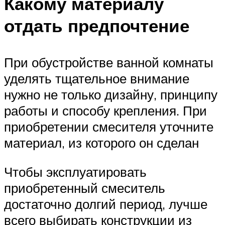
Какому материалу
отдать предпочтение
При обустройстве ванной комнаты
уделять тщательное внимание
нужно не только дизайну, принципу
работы и способу крепления. При
приобретении смесителя уточните
материал, из которого он сделан
Чтобы эксплуатировать
приобретенный смеситель
достаточно долгий период, лучше
всего выбирать конструкции из