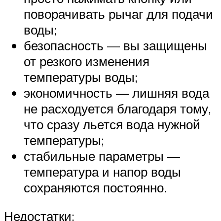
поворачивать рычаг для подачи
воды;
безопасность — вы защищены
от резкого изменения
температуры воды;
экономичность — лишняя вода
не расходуется благодаря тому,
что сразу льется вода нужной
температуры;
стабильные параметры —
температура и напор воды
сохраняются постоянно.
Недостатки: