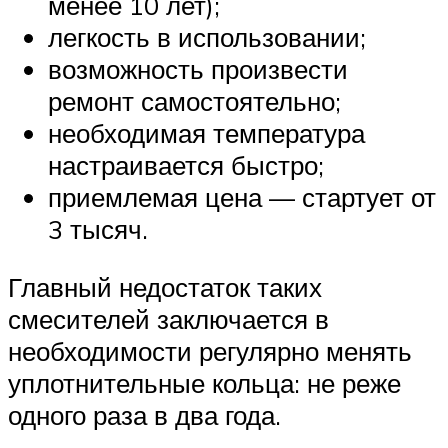
менее 10 лет);
легкость в использовании;
возможность произвести
ремонт самостоятельно;
необходимая температура
настраивается быстро;
приемлемая цена — стартует от
3 тысяч.
Главный недостаток таких
смесителей заключается в
необходимости регулярно менять
уплотнительные кольца: не реже
одного раза в два года.