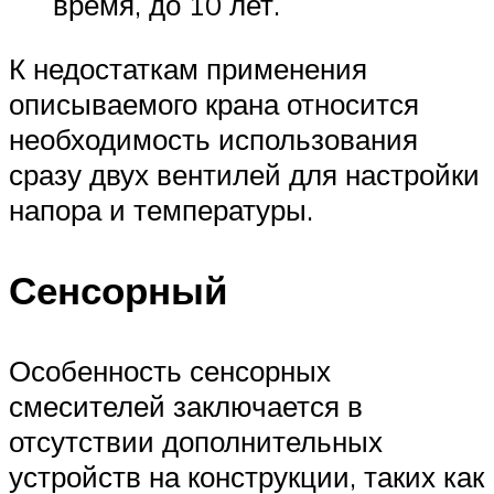
время, до 10 лет.
К недостаткам применения
описываемого крана относится
необходимость использования
сразу двух вентилей для настройки
напора и температуры.
Сенсорный
Особенность сенсорных
смесителей заключается в
отсутствии дополнительных
устройств на конструкции, таких как